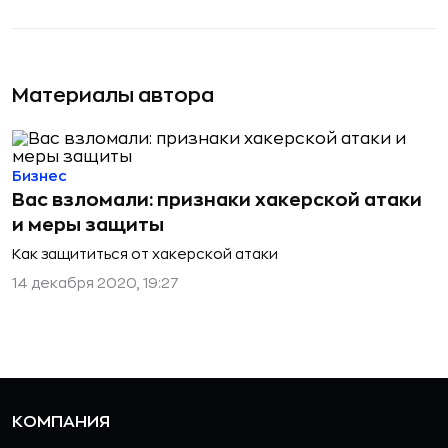
Материалы автора
Бизнес
Вас взломали: признаки хакерской атаки
и меры защиты
Как защититься от хакерской атаки
14 декабря 2020, 19:27
КОМПАНИЯ