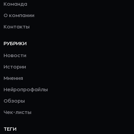
Команда
О компании
Контакты
РУБРИКИ
Новости
Истории
Мнения
Нейропрофайлы
Обзоры
Чек-листы
ТЕГИ