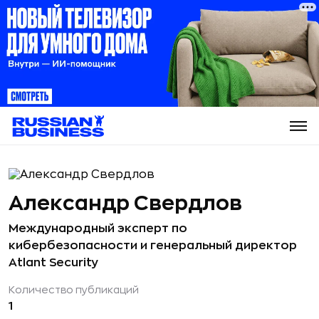
Александр Свердлов
Международный эксперт по
кибербезопасности и генеральный директор
Atlant Security
Количество публикаций
1