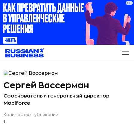
Сергей Вассерман
Сооснователь и генеральный директор
Mobiforce
Количество публикаций
1