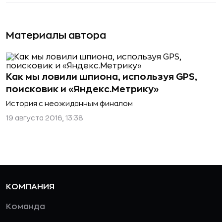
Материалы автора
Как мы ловили шпиона, используя GPS,
поисковик и «Яндекс.Метрику»
История с неожиданным финалом
19 августа 2016, 13:38
КОМПАНИЯ
Команда