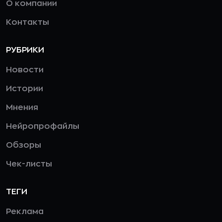
О компании
Контакты
РУБРИКИ
Новости
Истории
Мнения
Нейропрофайлы
Обзоры
Чек-листы
ТЕГИ
Реклама