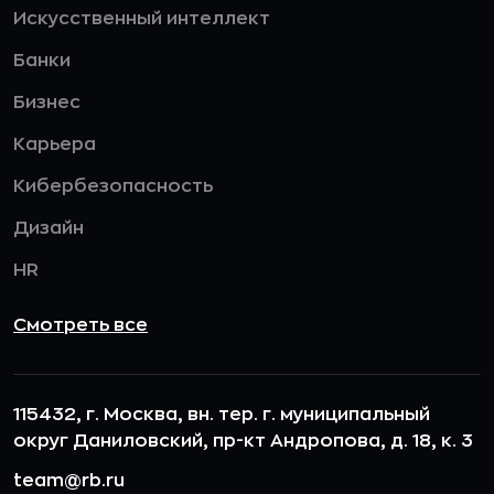
Искусственный интеллект
Банки
Бизнес
Карьера
Кибербезопасность
Дизайн
HR
Смотреть все
115432, г. Москва, вн. тер. г. муниципальный
округ Даниловский, пр-кт Андропова, д. 18, к. 3
team@rb.ru