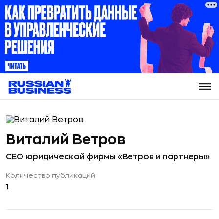
Виталий Ветров
CEO юридической фирмы «Ветров и партнеры»
Количество публикаций
1