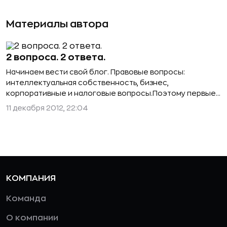
Материалы автора
2 вопроса. 2 ответа.
Начинаем вести свой блог. Правовые вопросы:
интеллектуальная собственность, бизнес,
корпоративные и налоговые вопросы.Поэтому первые
2 вопроса. Читайте нас)
11 декабря 2012, 22:04
КОМПАНИЯ
Команда
О компании