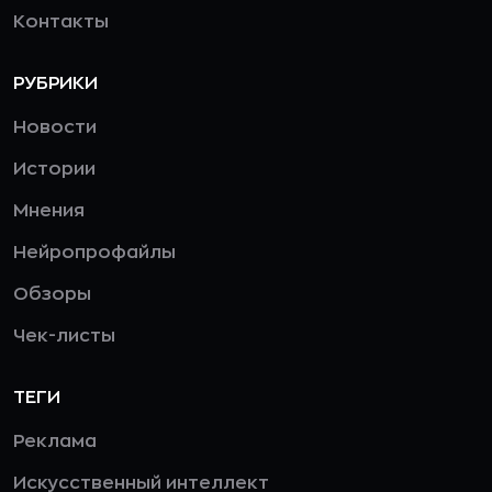
Контакты
РУБРИКИ
Новости
Истории
Мнения
Нейропрофайлы
Обзоры
Чек-листы
ТЕГИ
Реклама
Искусственный интеллект