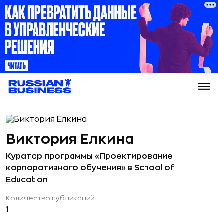
Виктория Елкина
Куратор программы «Проектирование
корпоративного обучения» в School of
Education
Количество публикаций
1