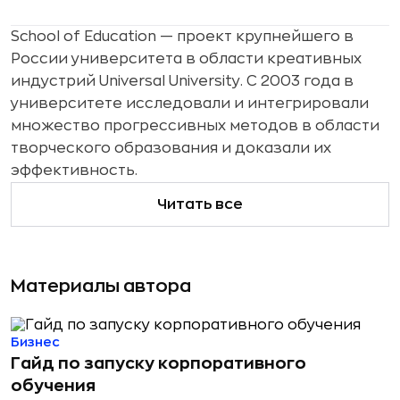
School of Education — проект крупнейшего в
России университета в области креативных
индустрий Universal University. С 2003 года в
университете исследовали и интегрировали
множество прогрессивных методов в области
творческого образования и доказали их
эффективность.
Читать все
Материалы автора
Бизнес
Гайд по запуску корпоративного
обучения