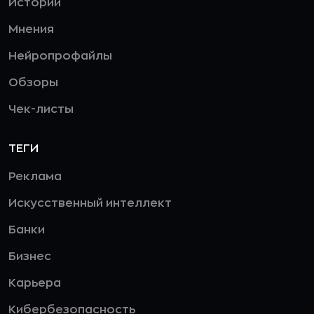
Истории
Мнения
Нейропрофайлы
Обзоры
Чек-листы
ТЕГИ
Реклама
Искусственный интеллект
Банки
Бизнес
Карьера
Кибербезопасность