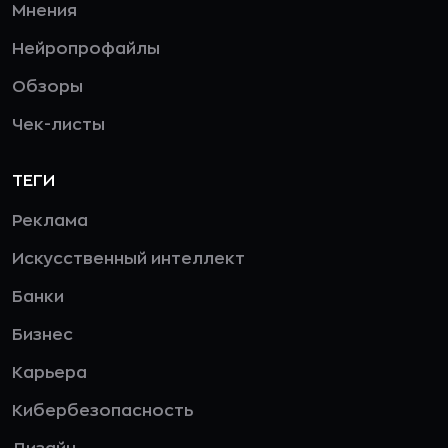
Мнения
Нейропрофайлы
Обзоры
Чек-листы
ТЕГИ
Реклама
Искусственный интеллект
Банки
Бизнес
Карьера
Кибербезопасность