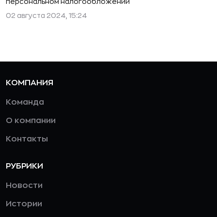
персональном налогообложении
02 августа 2024, 15:24
КОМПАНИЯ
Команда
О компании
Контакты
РУБРИКИ
Новости
Истории