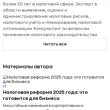
Более 20 лет в налоговой сфере. Эксперт в
области выявления, оценки и
администрирования налоговых рисков,
налогового учёта и планирования, налоговой
оптимизации. Консультант по вопросам
применения налогового законодательства.
Читать все
Материалы автора
IT
Налоговая реформа 2025 года: что
готовится для бизнеса
Масштабные изменения в корпоративном и