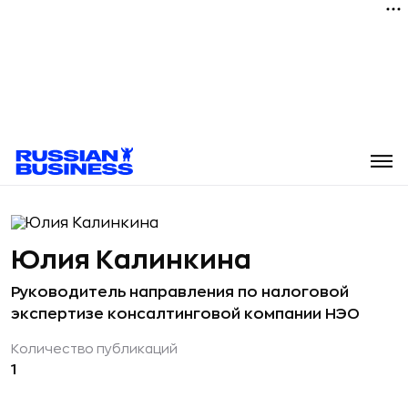
Юлия Калинкина
Руководитель направления по налоговой
экспертизе консалтинговой компании НЭО
Количество публикаций
1