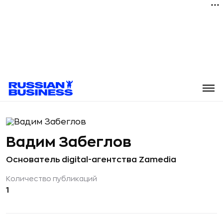
Вадим Забеглов
Основатель digital-агентства Zamedia
Количество публикаций
1