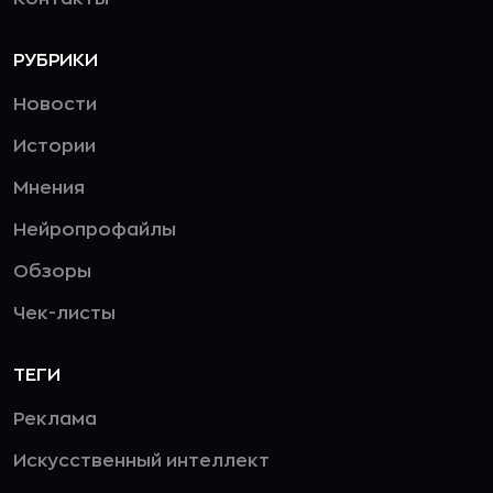
РУБРИКИ
Новости
Истории
Мнения
Нейропрофайлы
Обзоры
Чек-листы
ТЕГИ
Реклама
Искусственный интеллект