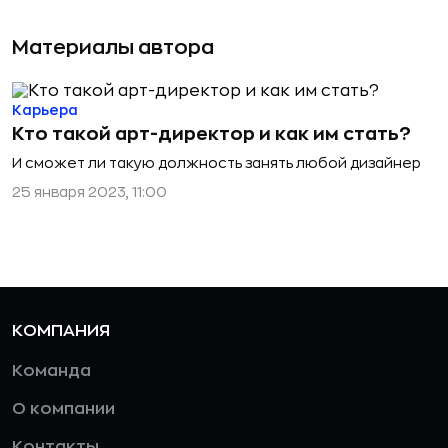
Материалы автора
Карьера
Кто такой арт-директор и как им стать?
И сможет ли такую должность занять любой дизайнер
25 января 2023, 11:00
КОМПАНИЯ
Команда
О компании
Контакты