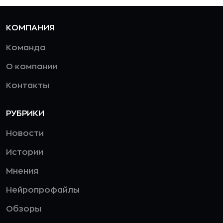
КОМПАНИЯ
Команда
О компании
Контакты
РУБРИКИ
Новости
Истории
Мнения
Нейропрофайлы
Обзоры