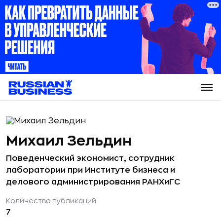
Михаил Зельдин
Поведенческий экономист, сотрудник
лаборатории при Институте бизнеса и
делового администрирования РАНХиГС
Количество публикаций
7