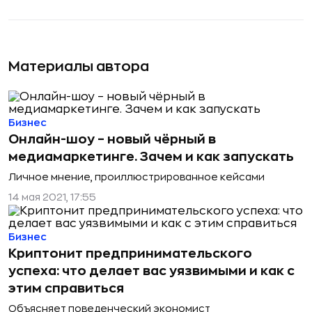
Материалы автора
Бизнес
Онлайн-шоу – новый чёрный в
медиамаркетинге. Зачем и как запускать
Личное мнение, проиллюстрированное кейсами
14 мая 2021, 17:55
Бизнес
Криптонит предпринимательского
успеха: что делает вас уязвимыми и как с
этим справиться
Объясняет поведенческий экономист