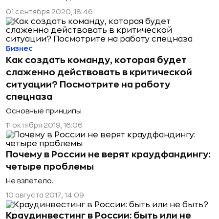
01 сентября 2020, 18:46
Бизнес
Как создать команду, которая будет
слаженно действовать в критической
ситуации? Посмотрите на работу
спецназа
Основные принципы
11 октября 2019, 16:06
Почему в России не верят краудфандингу:
четыре проблемы
Не взлетело.
10 августа 2017, 14:09
Краудинвестинг в России: быть или не