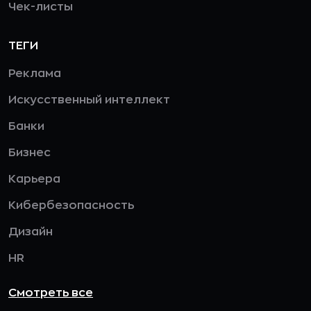
Чек-листы
ТЕГИ
Реклама
Искусственный интеллект
Банки
Бизнес
Карьера
Кибербезопасность
Дизайн
HR
Смотреть все