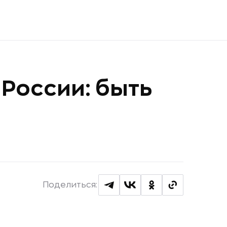
 России: быть
Поделиться: