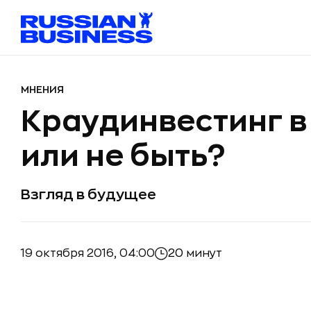
МНЕНИЯ
Краудинвестинг в
или не быть?
Взгляд в будущее
19 октября 2016, 04:00
20 минут