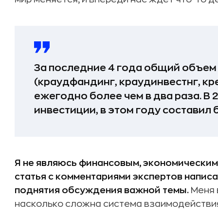
За последние 4 года общий объем
(краудфандинг, краудинвестнг, кр
ежегодно более чем в два раза. В 
инвестиции, в этом году составил
Я не являюсь финансовым, экономическим
статья с комментариями экспертов напис
поднятия обсуждения важной темы.
Меня 
насколько сложна система взаимодействия