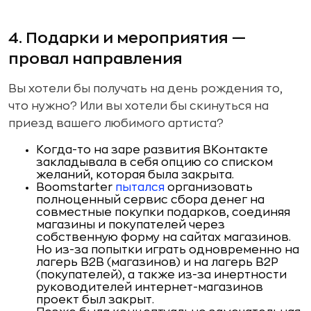
4. Подарки и мероприятия —
провал направления
Вы хотели бы получать на день рождения то,
что нужно? Или вы хотели бы скинуться на
приезд вашего любимого артиста?
Когда-то на заре развития ВКонтакте
закладывала в себя опцию со списком
желаний, которая была закрыта.
Boomstarter
пытался
организовать
полноценный сервис сбора денег на
совместные покупки подарков, соединяя
магазины и покупателей через
собственную форму на сайтах магазинов.
Но из-за попытки играть одновременно на
лагерь B2B (магазинов) и на лагерь B2P
(покупателей), а также из-за инертности
руководителей интернет-магазинов
проект был закрыт.