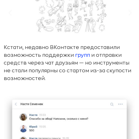
Кстати, недавно ВКонтакте предоставили
возможность поддержки
групп
и отправки
средств через чат друзьям — но инструменты
не стали популярны со стартом из-за скупости
возможностей.