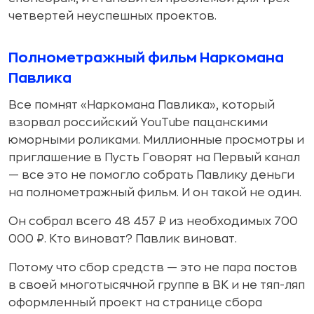
четвертей неуспешных проектов.
Полнометражный фильм Наркомана
Павлика
Все помнят «Наркомана Павлика», который
взорвал российский YouTube пацанскими
юморными роликами. Миллионные просмотры и
приглашение в Пусть Говорят на Первый канал
— все это не помогло собрать Павлику деньги
на полнометражный фильм. И он такой не один.
Он собрал всего 48 457 ₽ из необходимых 700
000 ₽. Кто виноват? Павлик виноват.
Потому что сбор средств — это не пара постов
в своей многотысячной группе в ВК и не тяп-ляп
оформленный проект на странице сбора