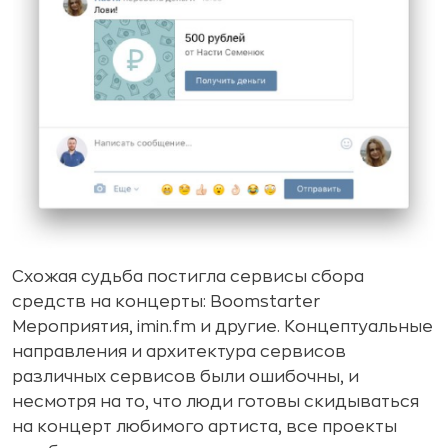
Схожая судьба постигла сервисы сбора
средств на концерты: Boomstarter
Мероприятия, imin.fm и другие. Концептуальные
направления и архитектура сервисов
различных сервисов были ошибочны, и
несмотря на то, что люди готовы скидываться
на концерт любимого артиста, все проекты