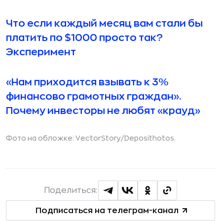
Что если каждый месяц вам стали бы
платить по $1000 просто так?
Эксперимент
«Нам приходится взывать к 3%
финансово грамотных граждан».
Почему инвеcторы не любят «крауд»
Фото на обложке:
VectorStory
/Deposithotos.
Поделиться:
Подписаться на телеграм-канал