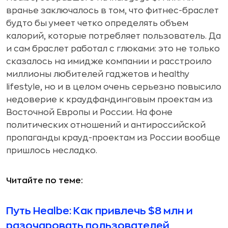
вранье заключалось в том, что фитнес-браслет
будто бы умеет четко определять объем
калорий, которые потребляет пользователь. Да
и сам браслет работал с глюками: это не только
сказалось на имидже компании и расстроило
миллионы любителей гаджетов и healthy
lifestyle, но и в целом очень серьезно повысило
недоверие к краудфандинговым проектам из
Восточной Европы и России. На фоне
политических отношений и антироссийской
пропаганды крауд-проектам из России вообще
пришлось несладко.
Читайте по теме:
Путь Healbe: Как привлечь $8 млн и
разочаровать пользователей