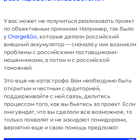
У вас может не получиться реализовать проект
по объективным причинам. Например, так было
у
Charge&Go
, которые делали российский
внешний аккумулятор — сначала у них возникли
проблемы с российскими поставщиками-
мошенниками, а потом и с российской
таможней.
Это еще не катастрофа. Вам необходимо быть
открытым и честным с аудиторией,
поддерживайте с ней связь, делитесь
процессом того, как вы бьетесь за проект. Если
они увидят, что вы сделали все возможное, то
только похвалят и не закидают помидорами,
вероятно еще и свою помощь предложат.