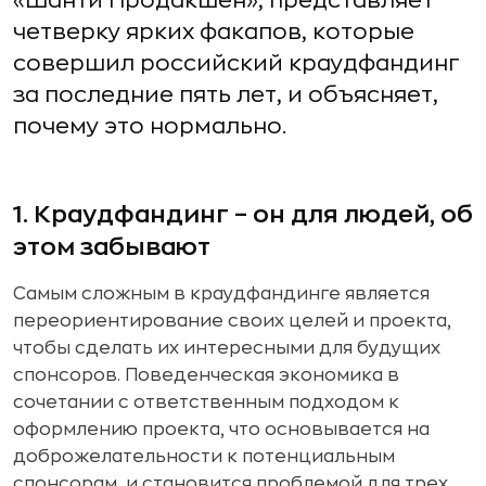
«Шанти Продакшен», представляет
четверку ярких факапов, которые
совершил российский краудфандинг
за последние пять лет, и объясняет,
почему это нормально.
1. Краудфандинг – он для людей, об
этом забывают
Самым сложным в краудфандинге является
переориентирование своих целей и проекта,
чтобы сделать их интересными для будущих
спонсоров. Поведенческая экономика в
сочетании с ответственным подходом к
оформлению проекта, что основывается на
доброжелательности к потенциальным
спонсорам, и становится проблемой для трех