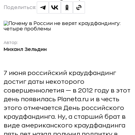
Поделиться:
Автор:
Михаил Зельдин
7 июня российский краудфандинг
достиг даты некоторого
совершеннолетия — в 2012 году в этот
день появилась Planeta.ru и в честь
этого отмечается День российского
краудфандинга. Ну, а старший брат в
виде американского краудфандинга
пять лет назад получил подпитку в