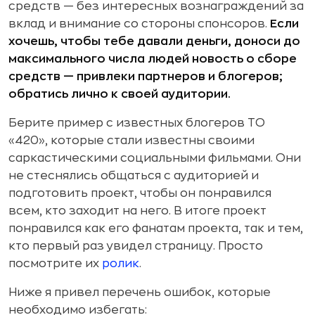
средств — без интересных вознаграждений за
вклад и внимание со стороны спонсоров.
Если
хочешь, чтобы тебе давали деньги, доноси до
максимального числа людей новость о сборе
средств — привлеки партнеров и блогеров;
обратись лично к своей аудитории.
Берите пример с известных блогеров ТО
«420», которые стали известны своими
саркастическими социальными фильмами. Они
не стеснялись общаться с аудиторией и
подготовить проект, чтобы он понравился
всем, кто заходит на него. В итоге проект
понравился как его фанатам проекта, так и тем,
кто первый раз увидел страницу. Просто
посмотрите их
ролик
.
Ниже я привел перечень ошибок, которые
необходимо избегать: