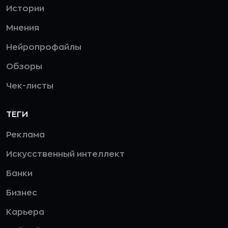
Истории
Мнения
Нейропрофайлы
Обзоры
Чек-листы
ТЕГИ
Реклама
Искусственный интеллект
Банки
Бизнес
Карьера