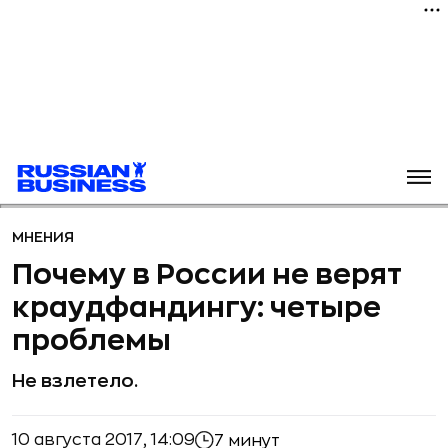
МНЕНИЯ
Почему в России не верят
краудфандингу: четыре
проблемы
Не взлетело.
10 августа 2017, 14:09
7 минут