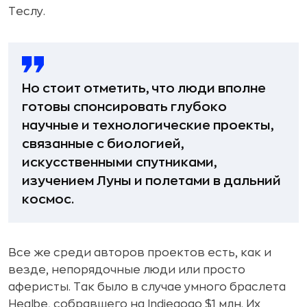
Теслу.
Но стоит отметить, что люди вполне
готовы спонсировать глубоко
научные и технологические проекты,
связанные с биологией,
искусственными спутниками,
изучением Луны и полетами в дальний
космос.
Все же среди авторов проектов есть, как и
везде, непорядочные люди или просто
аферисты. Так было в случае умного браслета
Healbe, собравшего на Indiegogo $1 млн. Их