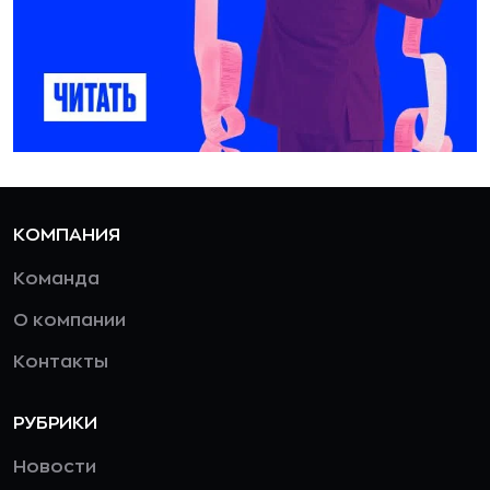
КОМПАНИЯ
Команда
О компании
Контакты
РУБРИКИ
Новости