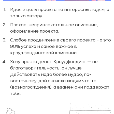
Идея и цель проекта не интересны людям, а
только автору.
Плохое, непривлекательное описание,
оформление проекта.
Слабое продвижение своего проекта – а это
90% успеха и самое важное в
краудфандинговой кампании.
Хочу просто денег. Краудфандинг — не
благотворительность, он лучше.
Действовать надо более мудро, по-
восточному: дай сначала людям что-то
(вознаграждения), а взамен они поддержат
тебя.