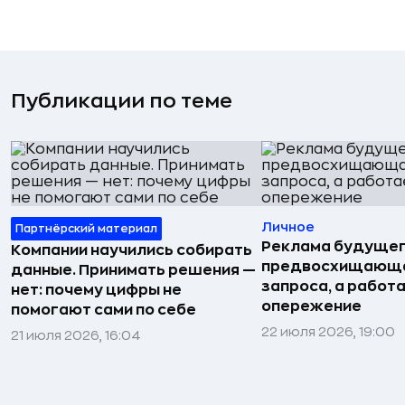
Публикации по теме
Личное
Партнёрский материал
Реклама будущег
Компании научились собирать
предвосхищающа
данные. Принимать решения —
запроса, а работа
нет: почему цифры не
опережение
помогают сами по себе
22 июля 2026, 19:00
21 июля 2026, 16:04