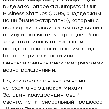
виде законопроекта Jumpstart Our
Business Startups (JOBS, «Поддержим
наши бизнес-стартапы»), который с
последней главой в этом году вошел
в силу и окончательно расцвел. У нас
же устаканилась только форма
народного финансирования в виде
благотворительности или
финансирования с некоммерческими
вознаграждениями.
Но, как говорится, учатся не на
успехах, а на ошибках. Михаил
Зельдин, краудфандинговый
евангелист и генеральный продюсер