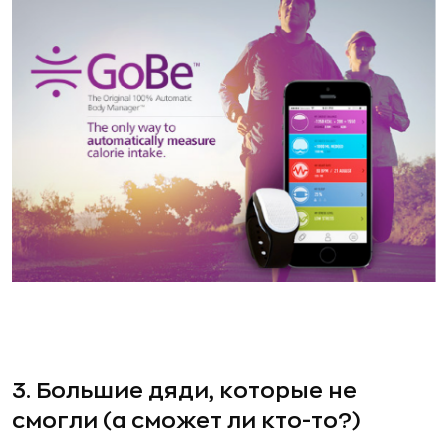
3. Большие дяди, которые не
смогли (а сможет ли кто-то?)