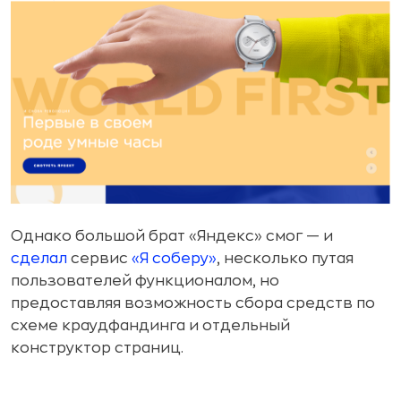
Однако большой брат «Яндекс» смог — и
сделал
сервис
«Я соберу»
, несколько путая
пользователей функционалом, но
предоставляя возможность сбора средств по
схеме краудфандинга и отдельный
конструктор страниц.