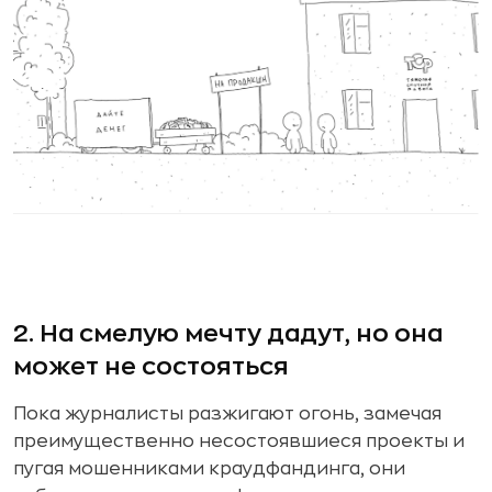
2. На смелую мечту дадут, но она
может не состояться
Пока журналисты разжигают огонь, замечая
преимущественно несостоявшиеся проекты и
пугая мошенниками краудфандинга, они