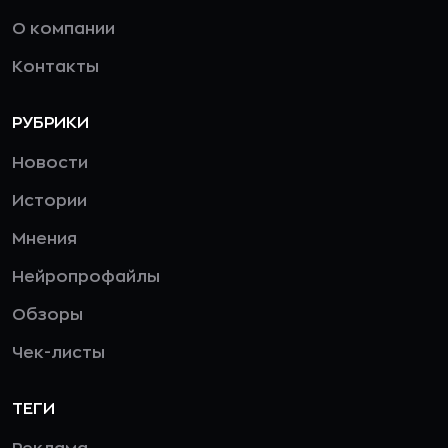
О компании
Контакты
РУБРИКИ
Новости
Истории
Мнения
Нейропрофайлы
Обзоры
Чек-листы
ТЕГИ