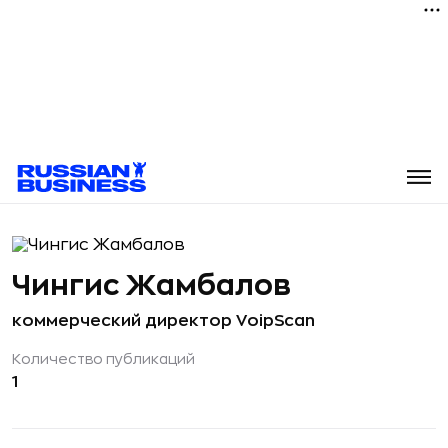
Чингис Жамбалов
коммерческий директор VoipScan
Количество публикаций
1