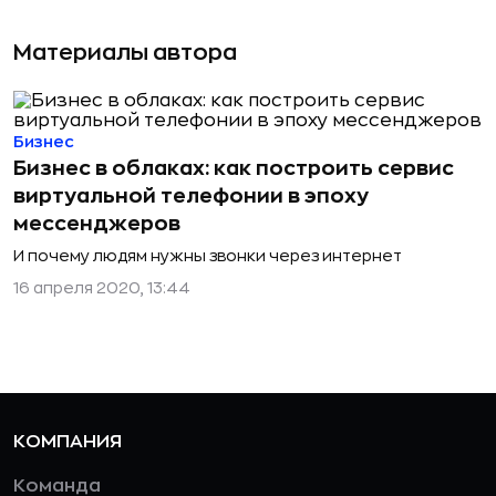
Материалы автора
Бизнес
Бизнес в облаках: как построить сервис
виртуальной телефонии в эпоху
мессенджеров
И почему людям нужны звонки через интернет
16 апреля 2020, 13:44
КОМПАНИЯ
Команда