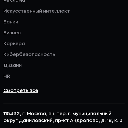
Реклама
Искусственный интеллект
Банки
Бизнес
Карьера
Кибербезопасность
Дизайн
HR
Смотреть все
115432, г. Москва, вн. тер. г. муниципальный
округ Даниловский, пр-кт Андропова, д. 18, к. 3