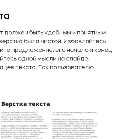
та
укт должен быть удобным и понятным
верстка была чистой. Избавляйтесь
айте предложение: его начало и конец
йтесь одной мысли на слайде.
ацев текста. Так пользователю