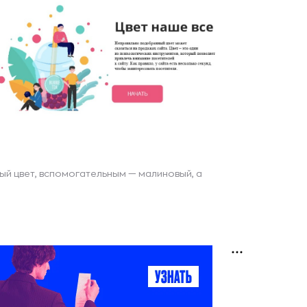
й цвет, вспомогательным — малиновый, а