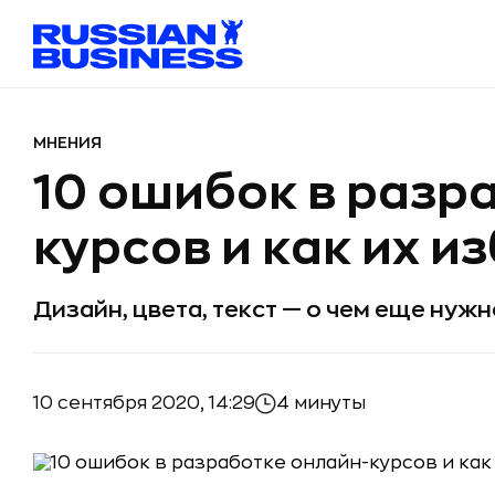
МНЕНИЯ
10 ошибок в разр
курсов и как их и
Дизайн, цвета, текст — о чем еще нуж
10 сентября 2020, 14:29
4 минуты