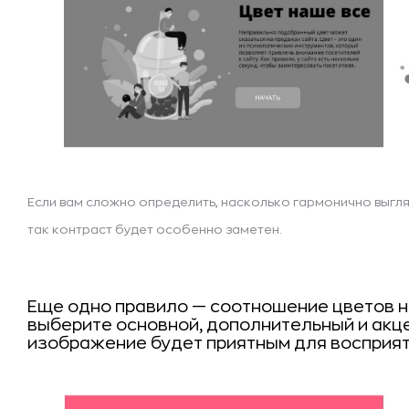
Если вам сложно определить, насколько гармонично выгля
так контраст будет особенно заметен.
Еще одно правило — соотношение цветов на
выберите основной, дополнительный и акце
изображение будет приятным для восприят