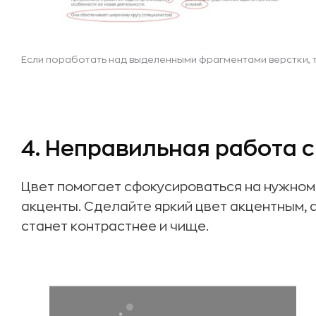
Если поработать над выделенными фрагментами верстки, т
4. Неправильная работа 
Цвет помогает сфокусироваться на нужном
акценты. Сделайте яркий цвет акцентным,
станет контрастнее и чище.