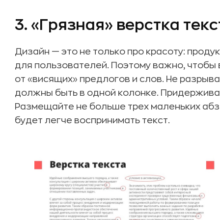
3. «Грязная» верстка текс
Дизайн — это не только про красоту: прод
для пользователей. Поэтому важно, чтобы 
от «висящих» предлогов и слов. Не разрыв
должны быть в одной колонке. Придержива
Размещайте не больше трех маленьких абз
будет легче воспринимать текст.