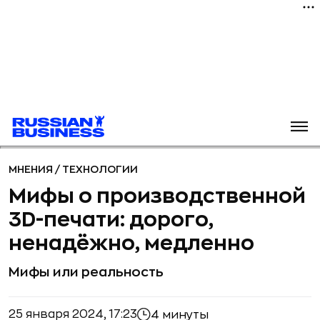
МНЕНИЯ
/
ТЕХНОЛОГИИ
Мифы о производственной
3D-печати: дорого,
ненадёжно, медленно
Мифы или реальность
25 января 2024, 17:23
4 минуты