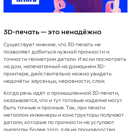
3D-печать — это ненадёжно
Существует мнение, что 3D-печать не
позволяет добиться нужной прочности и
точности геометрии детали. И если посмотреть
на дом, напечатанный на домашнем 3D-
принтере, действительно можно увидеть
недочёты: заусенцы, неровности, слои.
Когда речь идёт о промышленной 3D-печати,
оказывается, что и тут готовые изделия могут
быть точные и прочные. Так, при печати
металлом инженеры и конструкторы получают
детали, которые по прочности не уступают
аналогам. Более того, для их производства