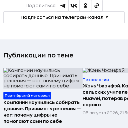
Поделиться:
Подписаться на телеграм-канал
Публикации по теме
Технологии
Жэнь Чжэнфэй. Ка
сельских учителе
Партнёрский материал
Huawei, потеряв 
Компании научились собирать
сорока
данные. Принимать решения —
05 августа 2026, 21:3
нет: почему цифры не
помогают сами по себе