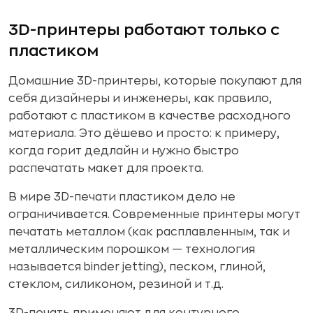
3D-принтеры работают только с
пластиком
Домашние 3D-принтеры, которые покупают для
себя дизайнеры и инженеры, как правило,
работают с пластиком в качестве расходного
материала. Это дёшево и просто: к примеру,
когда горит дедлайн и нужно быстро
распечатать макет для проекта.
В мире 3D-печати пластиком дело не
ограничивается. Современные принтеры могут
печатать металлом (как расплавленным, так и
металлическим порошком — технология
называется binder jetting), песком, глиной,
стеклом, силиконом, резиной и т.д.