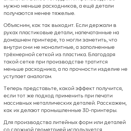
нужно меньше расходников, а ещё детали
получаются менее тяжелые.
Объясним, как так выходит. Если держали в
руках пластиковые детали, напечатанные на
домашнем принтере, то могли заметить, что
внутри они не монолитные, а заполненные
трёхмерной сеткой из пластика. Благодаря
такой сетке при производстве тратится
меньше расходника, а по прочности изделие не
уступает аналогам.
Теперь представьте, какой эффект получится,
если тот же подход применить при печати
массивных металлических деталей. Расскажем,
как их делают промышленные 3D-принтеры.
Для производства литейных форм или деталей
со сложной геометрией используется