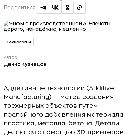
Поделиться:
Технологии
Автор:
Денис Кузнецов
Аддитивные технологии (Additive
Manufacturing) — метод создания
трехмерных объектов путём
послойного добавления материала:
пластика, металла, бетона. Детали
делаются с помощью 3D-принтеров.