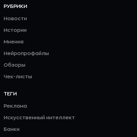
РУБРИКИ
Новости
Истории
Мнения
Нейропрофайлы
Обзоры
Чек-листы
ТЕГИ
Реклама
Искусственный интеллект
Банки