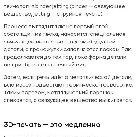
технология binder jetting (binder — связующее
вещество, jetting — струйная печать).
Процесс выглядит так: на первый слой,
состоящий из песка, наносится специальное
связующее вещество по форме будущей
детали, а промежутки заполняются песком. Так
продолжается до тех пор, пока форма детали
не приобретает конечный вид.
Затем, если речь идёт о металлической детали,
всю массу подвергают термической обработке.
Таким образом, металлический порошок
спекается, а связующее вещество выжигается.
3D-печать — это медленно