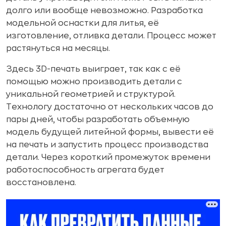
долго или вообще невозможно. Разработка
модельной оснастки для литья, её
изготовление, отливка детали. Процесс может
растянуться на месяцы.
Здесь 3D-печать выиграет, так как с её
помощью можно производить детали с
уникальной геометрией и структурой.
Технологу достаточно от нескольких часов до
пары дней, чтобы разработать объемную
модель будущей литейной формы, вывести её
на печать и запустить процесс производства
детали. Через короткий промежуток времени
работоспособность агрегата будет
восстановлена.