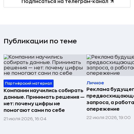
Подписаться на телеграм-канал
Публикации по теме
Личное
Партнёрский материал
Реклама будущег
Компании научились собирать
предвосхищающа
данные. Принимать решения —
запроса, а работа
нет: почему цифры не
опережение
помогают сами по себе
22 июля 2026, 19:00
21 июля 2026, 16:04