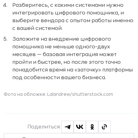
Разберитесь, с какими системами нужно
интегрировать цифрового помощника, и
выберите вендора с опытом работы именно
с вашей системой.
Заложите на внедрение цифрового
помощника не меньше одного-двух
месяцев — базовая интеграция может
пройти и быстрее, но после этого точно
понадобится время на «заточку» платформы
под особенности вашего бизнеса.
Фото на обложке:
Lalandrew
/shutterstock.com
Поделиться: