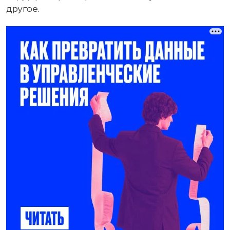
другое.