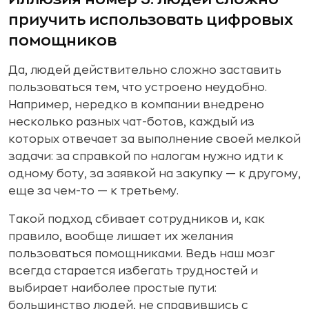
приучить использовать цифровых
помощников
Да, людей действительно сложно заставить
пользоваться тем, что устроено неудобно.
Например, нередко в компании внедрено
несколько разных чат-ботов, каждый из
которых отвечает за выполнение своей мелкой
задачи: за справкой по налогам нужно идти к
одному боту, за заявкой на закупку — к другому,
еще за чем-то — к третьему.
Такой подход сбивает сотрудников и, как
правило, вообще лишает их желания
пользоваться помощниками. Ведь наш мозг
всегда старается избегать трудностей и
выбирает наиболее простые пути:
большинство людей, не справившись с