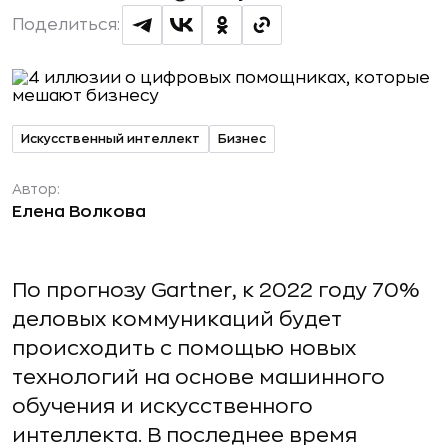
Поделиться:
Искусственный интеллект
Бизнес
Автор:
Елена Волкова
По прогнозу Gartner, к 2022 году 70%
деловых коммуникаций будет
происходить с помощью новых
технологий на основе машинного
обучения и искусственного
интеллекта. В последнее время