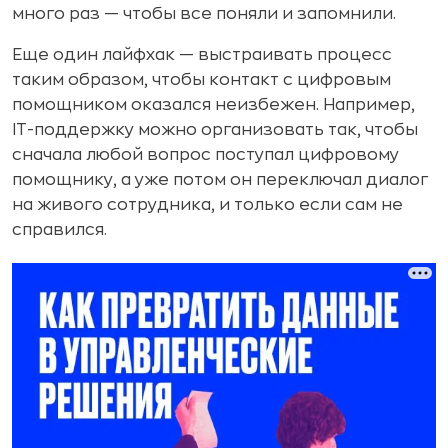
много раз — чтобы все поняли и запомнили.
Еще один лайфхак — выстраивать процесс
таким образом, чтобы контакт с цифровым
помощником оказался неизбежен. Например,
IT-поддержку можно организовать так, чтобы
сначала любой вопрос поступал цифровому
помощнику, а уже потом он переключал диалог
на живого сотрудника, и только если сам не
справился.