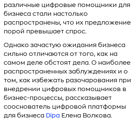
различные цифровые помощники для
бизнеса стали настолько
распространены, что их предложение
порой превышает спрос.
Однако зачастую ожидания бизнеса
сильно отличаются от того, как на
самом деле обстоят дела. О наиболее
распространенных заблуждениях и о
том, как избежать разочарования при
внедрении цифровых помощников в
бизнес-процессы, рассказывает
сооснователь цифровой платформы
для бизнеса
Dipa
Елена Волкова.