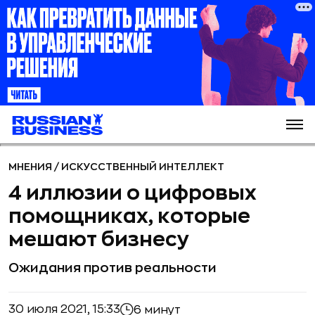
МНЕНИЯ
/
ИСКУССТВЕННЫЙ ИНТЕЛЛЕКТ
4 иллюзии о цифровых
помощниках, которые
мешают бизнесу
Ожидания против реальности
30 июля 2021, 15:33
6 минут