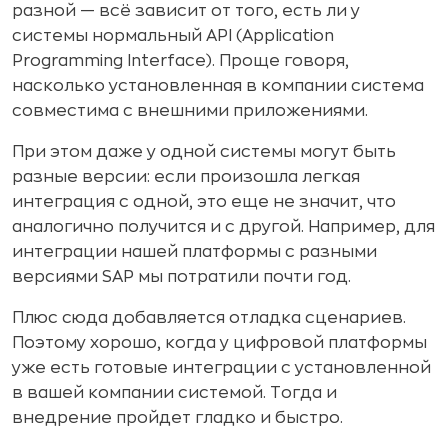
разной — всё зависит от того, есть ли у
системы нормальный API (Application
Programming Interface). Проще говоря,
насколько установленная в компании система
совместима с внешними приложениями.
При этом даже у одной системы могут быть
разные версии: если произошла легкая
интеграция с одной, это еще не значит, что
аналогично получится и с другой. Например, для
интеграции нашей платформы с разными
версиями SAP мы потратили почти год.
Плюс сюда добавляется отладка сценариев.
Поэтому хорошо, когда у цифровой платформы
уже есть готовые интеграции с установленной
в вашей компании системой. Тогда и
внедрение пройдет гладко и быстро.