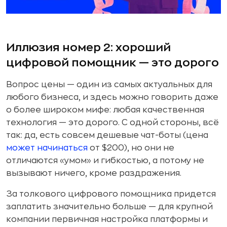
Иллюзия номер 2: хороший
цифровой помощник — это дорого
Вопрос цены — один из самых актуальных для
любого бизнеса, и здесь можно говорить даже
о более широком мифе: любая качественная
технология — это дорого. С одной стороны, всё
так: да, есть совсем дешевые чат-боты (цена
может начинаться
от $200), но они не
отличаются «умом» и гибкостью, а потому не
вызывают ничего, кроме раздражения.
За толкового цифрового помощника придется
заплатить значительно больше — для крупной
компании первичная настройка платформы и