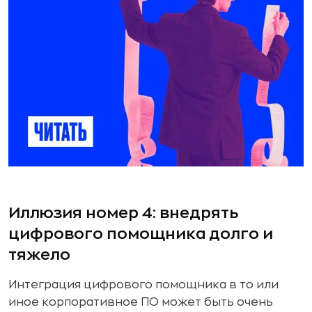
Иллюзия номер 4: внедрять
цифрового помощника долго и
тяжело
Интеграция цифрового помощника в то или
иное корпоративное ПО может быть очень