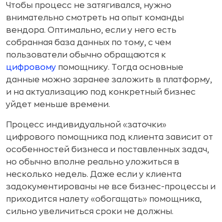
Чтобы процесс не затягивался, нужно
внимательно смотреть на опыт команды
вендора. Оптимально, если у него есть
собранная база данных по тому, с чем
пользователи обычно обращаются к
цифровому
помощнику. Тогда основные
данные можно заранее заложить в платформу,
и на актуализацию под конкретный бизнес
уйдет меньше времени.
Процесс индивидуальной «заточки»
цифрового помощника под клиента зависит от
особенностей бизнеса и поставленных задач,
но обычно вполне реально уложиться в
несколько недель. Даже если у клиента
задокументированы не все бизнес-процессы и
приходится налету «обогащать» помощника,
сильно увеличиться сроки не должны.