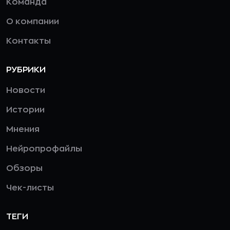
Команда
О компании
Контакты
РУБРИКИ
Новости
Истории
Мнения
Нейропрофайлы
Обзоры
Чек-листы
ТЕГИ