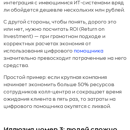
интеграция с имеющимися ИТ-системами вряд
ли обойдется дешевле нескольких млн рублей.
С другой стороны, чтобы понять, дорого это
или нет, нужно посчитать ROI (Return on
Investment) — при грамотном подходе и
корректных расчетах экономия от
использования цифрового
помощника
значительно превосходит потраченные на него
средства.
Простой пример: если крупная компания
начинает экономить больше 50% ресурсов
сотрудников колл-центра и сокращает время
ожидания клиента в пять раз, то затраты на
цифрового помощника окупятся с лихвой.
Иллюзия номер 3: людей сложно