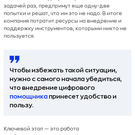
задачей раз, предпримут еще одну-две
попытки и решат, что им это не надо. В итоге
компания потратит ресурсы на внедрение и
поддержку инструментов, которыми никто не
пользуется.
Чтобы избежать такой ситуации,
нужно с самого начала убедиться,
что внедрение цифрового
помощника
принесет удобство и
пользу.
Ключевой этап — это работа