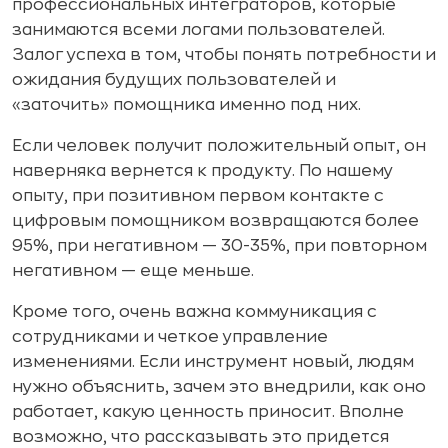
профессиональных интеграторов, которые
занимаются всеми логами пользователей.
Залог успеха в том, чтобы понять потребности и
ожидания будущих пользователей и
«заточить» помощника именно под них.
Если человек получит положительный опыт, он
наверняка вернется к продукту. По нашему
опыту, при позитивном первом контакте с
цифровым помощником возвращаются более
95%, при негативном — 30-35%, при повторном
негативном — еще меньше.
Кроме того, очень важна коммуникация с
сотрудниками и четкое управление
изменениями. Если инструмент новый, людям
нужно объяснить, зачем это внедрили, как оно
работает, какую ценность приносит. Вполне
возможно, что рассказывать это придется