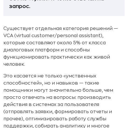
запрос.
Существует отдельная категория решений —
VCA (virtual customer/personal assistant),
которые составляют около 5% от класса
диалоговых платформ и способны
функционировать практически как живой
человек.
Это касается не только «умственных
способностей», но и навыков — такие
помощники могут значительно больше, чем
просто отвечать на вопросы: производить
действия в системах за пользователя
(отправлять заявки, формировать отчеты и
прочее), оптимизировать работу службы
поддержки, собирать аналитику и многое