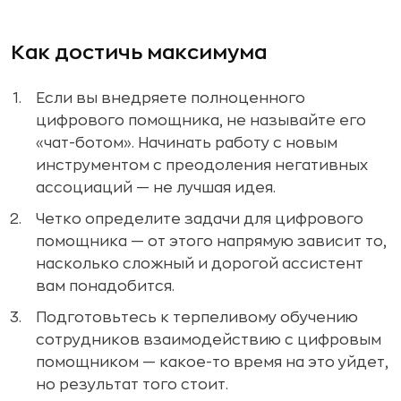
Как достичь максимума
Если вы внедряете полноценного
цифрового помощника, не называйте его
«чат-ботом». Начинать работу с новым
инструментом с преодоления негативных
ассоциаций — не лучшая идея.
Четко определите задачи для цифрового
помощника — от этого напрямую зависит то,
насколько сложный и дорогой ассистент
вам понадобится.
Подготовьтесь к терпеливому обучению
сотрудников взаимодействию с цифровым
помощником — какое-то время на это уйдет,
но результат того стоит.