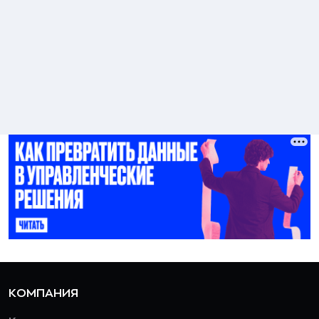
КОМПАНИЯ