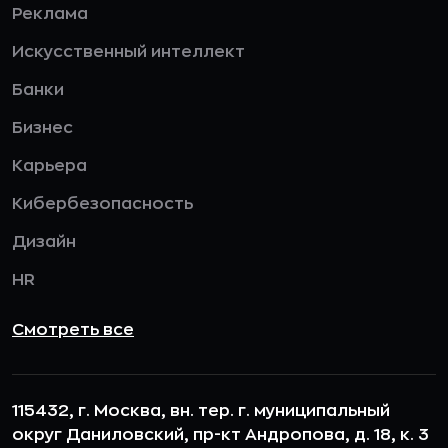
Реклама
Искусственный интеллект
Банки
Бизнес
Карьера
Кибербезопасность
Дизайн
HR
Смотреть все
115432, г. Москва, вн. тер. г. муниципальный
округ Даниловский, пр-кт Андропова, д. 18, к. 3