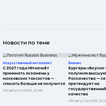
Новости по теме
Искусственный интеллект
Бизнес
С 2027 года ИИ начнёт
Бургеры «Вкусно 
принимать экзамены у
получили высшую
московских таксистов —
Роскачества — се
списать больше не получится
претендует на
государственный
06 августа 2026, 12:48
качества
06 августа 2026, 12:2