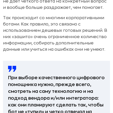
не дает четкого ответа на конкретный вопрос
и вообще больше раздражает, чем помогает.
Так происходит со многими корпоративными
ботами. Как правило, это связано с
использованием дешевых готовых решений. В
них «зашито» очень ограниченное количество
информации, собирать дополнительные
данные или учиться на ошибках они не умеют.
При выборе качественного цифрового
помощника нужно, прежде всего,
смотреть на саму технологию и на
подход вендора и/или интегратора:
как они планируют сделать так, чтобы
бот не «тупил» и четко отвечал на