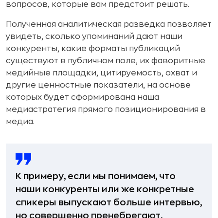
вопросов, которые вам предстоит решать.
Полученная аналитическая разведка позволяет
увидеть, сколько упоминаний дают наши
конкуренты, какие форматы публикаций
существуют в публичном поле, их фаворитные
медийные площадки, цитируемость, охват и
другие ценностные показатели, на основе
которых будет сформирована наша
медиастратегия прямого позиционирования в
медиа.
К примеру, если мы понимаем, что
наши конкуренты или же конкретные
спикеры выпускают больше интервью,
но совершенно пренебрегают,