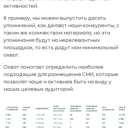
активностей.
К примеру, мы можем выпустить десять
упоминаний, как делают наши конкуренты, с
таким же количеством материала, но эти
упоминания будут на нерелевантных
площадках, то есть дадут нам минимальный
охват.
Охват помогает определить наиболее
подходящие для размещения СМИ, которые
позволят чаще и активнее быть на виду у
наших целевых аудиторий.