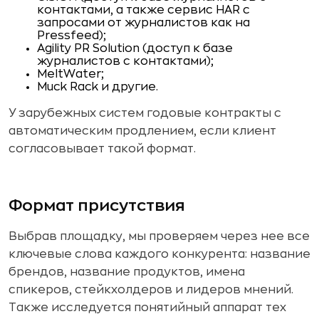
контактами, а также сервис HAR с
запросами от журналистов как на
Pressfeed);
Agility PR Solution (доступ к базе
журналистов с контактами);
MeltWater;
Muck Rack и другие.
У зарубежных систем годовые контракты с
автоматическим продлением, если клиент
согласовывает такой формат.
Формат присутствия
Выбрав площадку, мы проверяем через нее все
ключевые слова каждого конкурента: название
брендов, название продуктов, имена
спикеров, стейкхолдеров и лидеров мнений.
Также исследуется понятийный аппарат тех