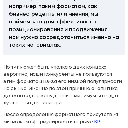
например, таким форматом, как
бизнес-рецепты или мнения, мы
поймем, что для эффективного
позиционирования и продвижения
нам нужно сосредоточиться именно на
таких материалах.
Но тут может быть «палка о двух концах»:
вероятно, наши конкуренты не пользуются
этим форматом из-за его низкой популярности
на рынке. Именно по этой причине аналитика
должна содержать данные минимум за год, а
лучше — за два или три.
После определения форматного присутствия
мы можем сформулировать первые
KPI
,