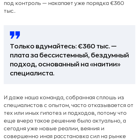
под контроль — накапает уже порядка €360
тыс..
Только вдумайтесь: €360 тыс. —
плата за бессистемный, бездумный
подход, основанный на «наитии»
специалиста.
И даже наша команда, собранная сплошь из
специалистов с опытом, часто отказывается от
тех или иных гипотез и подходов, потому что
еще вчера такое решение было актуально, а
сегодня уже новые реалии, веяния и
совершенно иная расстановка сил на рынке