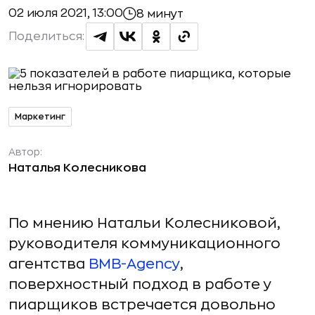
02 июля 2021, 13:00
8 минут
Поделиться:
Маркетинг
Автор:
Наталья Колесникова
По мнению Натальи Колесниковой,
руководителя коммуникационного
агентства
BMB-Agency
,
поверхностный подход в работе у
пиарщиков встречается довольно