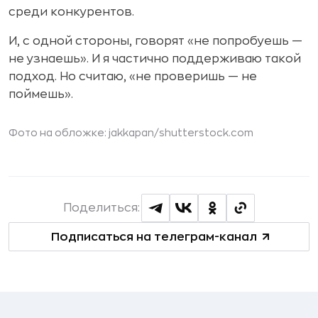
среди конкурентов.
И, с одной стороны, говорят «не попробуешь —
не узнаешь». И я частично поддерживаю такой
подход. Но считаю, «не проверишь — не
поймешь».
Фото на обложке:
jakkapan
/shutterstock.com
Поделиться:
Подписаться на телеграм-канал