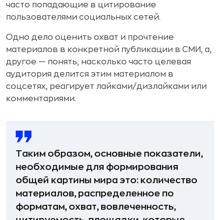
часто попадающие в цитирование
пользователями социальных сетей.
Одно дело оценить охват и прочтение
материалов в конкретной публикации в СМИ, а,
другое — понять, насколько часто целевая
аудитория делится этим материалом в
соцсетях, реагирует лайками/дизлайками или
комментариями.
Таким образом, основные показатели,
необходимые для формирования
общей картины мира это: количество
материалов, распределенное по
форматам, охват, вовлеченность,