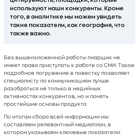
цитируемость, площадки, которые
используют наши конкуренты. Кроме
того, в аналитике мы можем увидеть
такие показатели, как география, что
также важно.
Без вышеизложенной работы пиарщик не
имеет права приступать к работе со СМИ. Такое
подробное погружение в повестку позволяет
специалисту по коммуникациям лучше
разобраться не только в медийных
активностях конкурентов, но и понять
простейшие основы продукта.
По итогам сбора всей информации мы
составляем релевантный медиаплан, в
котором указываем ключевые показатели: