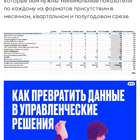
которые нам нужны: минимальные показатели
по каждому из форматов присутствии в
месячном, квартальном и полугодовом срезе.