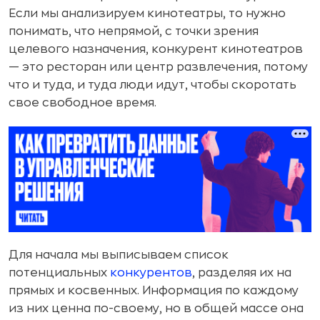
Если мы анализируем кинотеатры, то нужно
понимать, что непрямой, с точки зрения
целевого назначения, конкурент кинотеатров
— это ресторан или центр развлечения, потому
что и туда, и туда люди идут, чтобы скоротать
свое свободное время.
Для начала мы выписываем список
потенциальных
конкурентов
, разделяя их на
прямых и косвенных. Информация по каждому
из них ценна по-своему, но в общей массе она