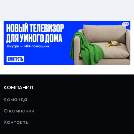
КОМПАНИЯ
Команда
О компании
Контакты