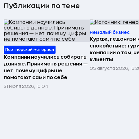
Публикации по теме
Немалый бизнес
Кураж, гедонизм 
спокойствие: тур
Партнёрский материал
компании о том, ч
Компании научились собирать
клиенты
данные. Принимать решения —
05 августа 2026, 13:2
нет: почему цифры не
помогают сами по себе
21 июля 2026, 16:04