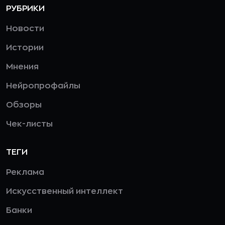
РУБРИКИ
Новости
Истории
Мнения
Нейропрофайлы
Обзоры
Чек-листы
ТЕГИ
Реклама
Искусственный интеллект
Банки