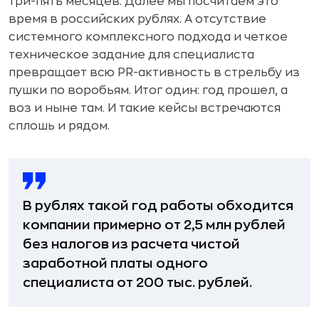
три-пять месяцев. Далее мы посчитаем это
время в российских рублях. А отсутствие
системного комплексного подхода и четкое
техническое задание для специалиста
превращает всю PR-активность в стрельбу из
пушки по воробьям. Итог один: год прошел, а
воз и ныне там. И такие кейсы встречаются
сплошь и рядом.
В рублях такой год работы обходится
компании примерно от 2,5 млн рублей
без налогов из расчета чистой
заработной платы одного
специалиста от 200 тыс. рублей.