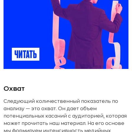
Охват
Следующий количественный показатель по
анализу — это охват. Он дает объем
потенциальных касаний с аудиторией, которая
может прочитать наш материал. На его основе
мы формируем интенсивность медийных