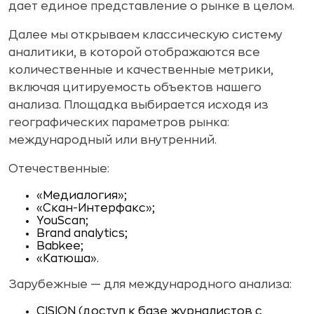
дает единое представление о рынке в целом.
Далее мы открываем классическую систему
аналитики, в которой отображаются все
количественные и качественные метрики,
включая цитируемость объектов нашего
анализа. Площадка выбирается исходя из
географических параметров рынка:
международный или внутренний.
Отечественные:
«Медиалогия»;
«Скан-Интерфакс»;
YouScan;
Brand analytics;
Babkee;
«Катюша».
Зарубежные — для международного анализа:
CISION (доступ к базе журналистов с