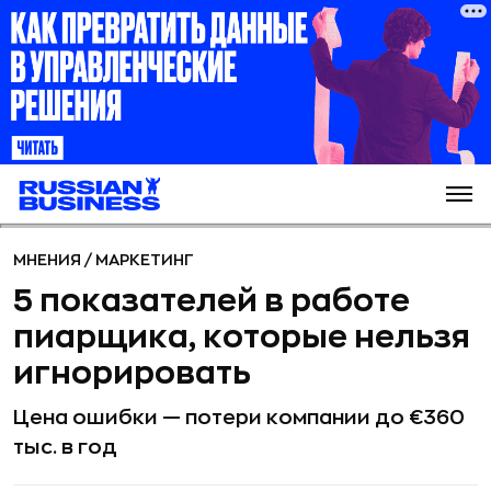
МНЕНИЯ
/
МАРКЕТИНГ
5 показателей в работе
пиарщика, которые нельзя
игнорировать
Цена ошибки — потери компании до €360
тыс. в год