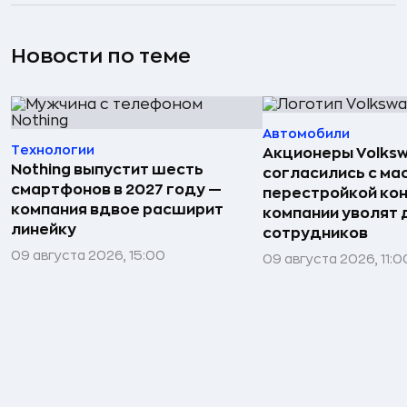
Новости по теме
Автомобили
Технологии
Акционеры Volks
Nothing выпустит шесть
согласились с м
смартфонов в 2027 году —
перестройкой кон
компания вдвое расширит
компании уволят д
линейку
сотрудников
09 августа 2026, 15:00
09 августа 2026, 11:0