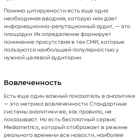
Помимо цитируемости есть еще одна
необходимая вводная, которую нам дает
информационно-репутационный аудит, — это
площадки. Их определение формирует
понимание присутствия в тех СМИ, которые
пользуются наибольшей популярностью у
нужной целевой аудитории.
Вовлеченность
Есть еще один важный показатель в аналитике
— это метрика вовлеченности. Стандартные
системы аналитики ее, как правило, не
показывают. Но есть бесплатный сервис
Mediametrics, который отображает в режиме
реального времени все новости, наиболее