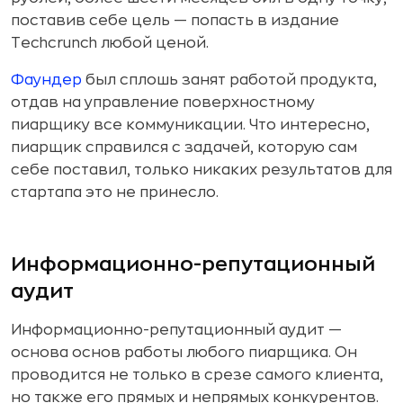
поставив себе цель — попасть в издание
Techcrunch любой ценой.
Фаундер
был сплошь занят работой продукта,
отдав на управление поверхностному
пиарщику все коммуникации. Что интересно,
пиарщик справился с задачей, которую сам
себе поставил, только никаких результатов для
стартапа это не принесло.
Информационно-репутационный
аудит
Информационно-репутационный аудит —
основа основ работы любого пиарщика. Он
проводится не только в срезе самого клиента,
но также его прямых и непрямых конкурентов.