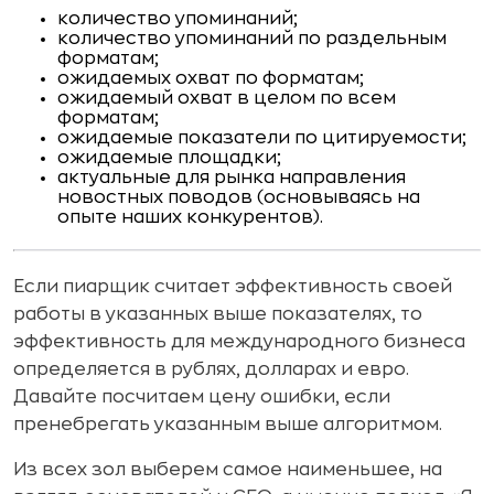
количество упоминаний;
количество упоминаний по раздельным
форматам;
ожидаемых охват по форматам;
ожидаемый охват в целом по всем
форматам;
ожидаемые показатели по цитируемости;
ожидаемые площадки;
актуальные для рынка направления
новостных поводов (основываясь на
опыте наших конкурентов).
Если пиарщик считает эффективность своей
работы в указанных выше показателях, то
эффективность для международного бизнеса
определяется в рублях, долларах и евро.
Давайте посчитаем цену ошибки, если
пренебрегать указанным выше алгоритмом.
Из всех зол выберем самое наименьшее, на