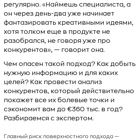
регулярно. «Наймешь специалиста, а
он через день-два уже начинает
фантазировать креативными идеями,
хотя толком еще в продукте не
разобрался, не говоря уже про
конкурентов», — говорит она.
Чем опасен такой подход? Как добыть
нужную информацию и для каких
целей? Как провести анализ
конкурентов, который действительно
покажет все их болевые точки и
сэкономит вам до €360 тыс. в год?
Разбираемся с экспертом.
Главный риск поверхностного подхода —