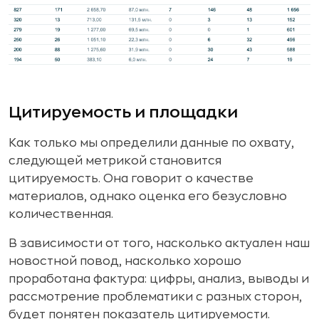
Цитируемость и площадки
Как только мы определили данные по охвату,
следующей метрикой становится
цитируемость. Она говорит о качестве
материалов, однако оценка его безусловно
количественная.
В зависимости от того, насколько актуален наш
новостной повод, насколько хорошо
проработана фактура: цифры, анализ, выводы и
рассмотрение проблематики с разных сторон,
будет понятен показатель цитируемости.