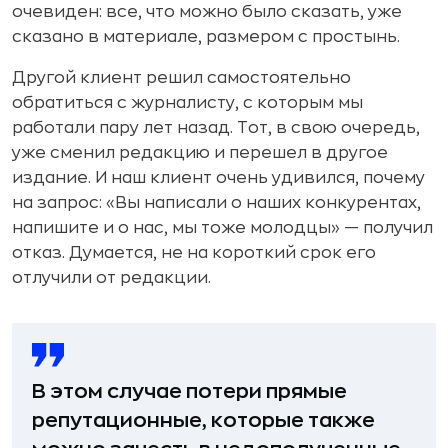
очевиден: все, что можно было сказать, уже
сказано в материале, размером с простынь.
Другой клиент решил самостоятельно
обратиться с журналисту, с которым мы
работали пару лет назад. Тот, в свою очередь,
уже сменил редакцию и перешел в другое
издание. И наш клиент очень удивился, почему
на запрос: «Вы написали о наших конкурентах,
напишите и о нас, мы тоже молодцы» — получил
отказ. Думается, не на короткий срок его
отлучили от редакции.
В этом случае потери прямые
репутационные, которые также