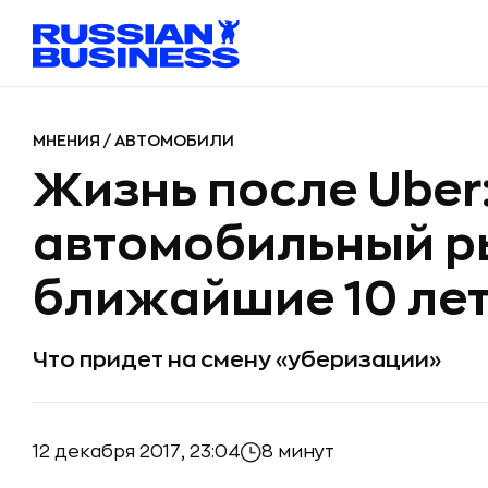
МНЕНИЯ
/
АВТОМОБИЛИ
Жизнь после Uber
автомобильный р
ближайшие 10 ле
Что придет на смену «уберизации»
12 декабря 2017, 23:04
8 минут