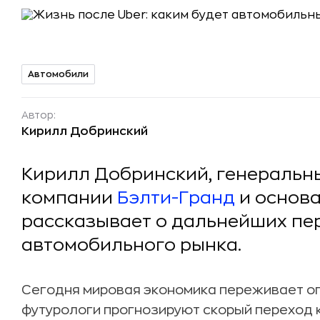
Автомобили
Автор:
Кирилл Добринский
Кирилл Добринский, генеральн
компании
Бэлти-Гранд
и основа
рассказывает о дальнейших пе
автомобильного рынка.
Сегодня мировая экономика переживает о
футурологи прогнозируют скорый переход к