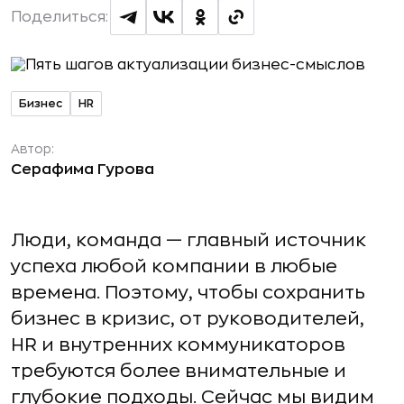
Поделиться:
Бизнес
HR
Автор:
Серафима Гурова
Люди, команда — главный источник
успеха любой компании в любые
времена. Поэтому, чтобы сохранить
бизнес в кризис, от руководителей,
HR и внутренних коммуникаторов
требуются более внимательные и
глубокие подходы. Сейчас мы видим