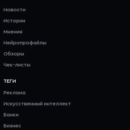
Новости
Истории
Мнения
Нейропрофайлы
Обзоры
Чек-листы
ТЕГИ
Реклама
Искусственный интеллект
Банки
Бизнес