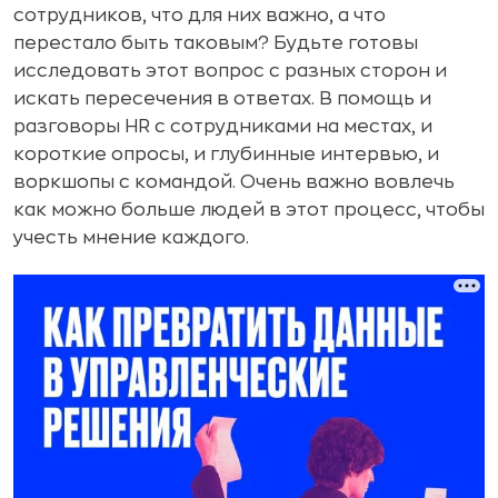
сотрудников, что для них важно, а что
перестало быть таковым? Будьте готовы
исследовать этот вопрос с разных сторон и
искать пересечения в ответах. В помощь и
разговоры HR с сотрудниками на местах, и
короткие опросы, и глубинные интервью, и
воркшопы с командой. Очень важно вовлечь
как можно больше людей в этот процесс, чтобы
учесть мнение каждого.