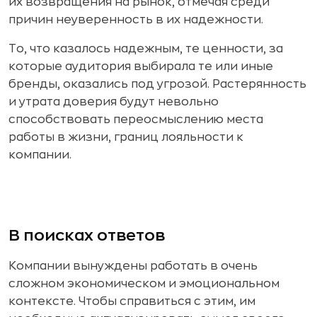
их возвращения на рынок, отмечая среди
причин неуверенность в их надежности.
То, что казалось надежным, те ценности, за
которые аудитория выбирала те или иные
бренды, оказались под угрозой. Растерянность
и утрата доверия будут невольно
способствовать переосмыслению места
работы в жизни, границ лояльности к
компании.
В поисках ответов
Компании вынуждены работать в очень
сложном экономическом и эмоциональном
контексте. Чтобы справиться с этим, им