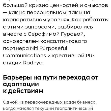
большой кризис ценностей и смыслов
— как на персональном, так и на
корпоративном уровнях. Как работать
с этими запросами, разбирались
вместе с Серафимой Гуровой,
основателем консалтингового
партнера Niti Purposeful
Communications и креативной PR-
студии Rodnya.
Барьеры на пути перехода от
адаптации
к действиям
Одной из первоочередных задач бизнеса,
когда начался текущий геополитический