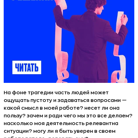
На фоне трагедии часть людей может
ощущать пустоту и задаваться вопросами —
какой смысл в моей работе? несет ли она
пользу? зачем и ради чего мы это все делаем?
насколько моя деятельность релевантна
ситуации? могу ли я быть уверен в своем