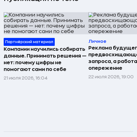
Личное
Партнёрский материал
Реклама будущег
Компании научились собирать
предвосхищающа
данные. Принимать решения —
запроса, а работа
нет: почему цифры не
опережение
помогают сами по себе
22 июля 2026, 19:00
21 июля 2026, 16:04