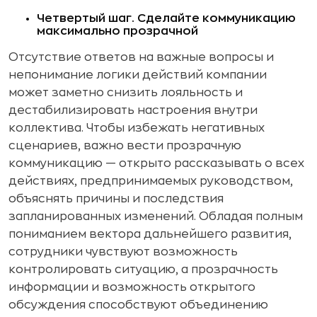
Четвертый шаг. Сделайте коммуникацию
максимально прозрачной
Отсутствие ответов на важные вопросы и
непонимание логики действий компании
может заметно снизить лояльность и
дестабилизировать настроения внутри
коллектива. Чтобы избежать негативных
сценариев, важно вести прозрачную
коммуникацию — открыто рассказывать о всех
действиях, предпринимаемых руководством,
объяснять причины и последствия
запланированных изменений. Обладая полным
пониманием вектора дальнейшего развития,
сотрудники чувствуют возможность
контролировать ситуацию, а прозрачность
информации и возможность открытого
обсуждения способствуют объединению