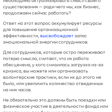
необходимо актуализировать смысл своего
существования — ради чего мы, как бизнес,
продолжаем сейчас работать?
Ответ на этот вопрос аккумулирует ресурсы
для повышения организационной
эффективности,
высвобождает
запас
эмоциональной энергии сотрудников.
Для сотрудников, которые остро переживают
потерю смысла, считают, что их работа
обесценена, у кого снизилась загрузка из-за
кризиса, вы можете или организовать
волонтерские практики, если их до этого не
было, или увеличить количество отведенных
на них часов.
Не обязательно это должны быть поездки или
физическое участие в деятельности фонда или