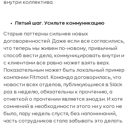
внутри коллектива.
Пятый шаг. Усильте коммуникацию
Старые паттерны сильнее новых
договоренностей. Даже если все согласились,
что теперь мы живем по-новому, привычный
способ вести дела, коммуницировать внутри и
с клиентами все равно может взять верх.
Показательным может быть локальный пример
компании Fitmost. Команда договорилась, что
новости всех отделов, публикующиеся в Slack
раз в неделю, обязательны к прочтению, а
отметкой о прочтении является эмодзи. И хотя
сомнений в необходимости этого ни у кого не
было, пару недель спустя, без напоминаний,
часть сотрудников стала забывать это делать.