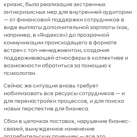
кризис, была реализация экстренных
антикризисных мер для внутренней аудитории
— от финансовой поддержки сотрудников в
виде выплаты дополнительной зарплаты (как,
например, в «Яндексе») до прозрачной
коммуникации происходящего в формате
встреч с топ-менеджментом, создания
поддерживающей атмосферы в коллективе и
возможности обратиться за помощью к
психологам.
Сейчас же ситуация вновь требует
мобилизовать все ресурсы сотрудников — и
для перенастройки процессов, и для поиска
новых перспектив для бизнеса.
Сбои в цепочках поставок, нарушение бизнес-
связей, вынужденное изменение
потребительских привычек — все это