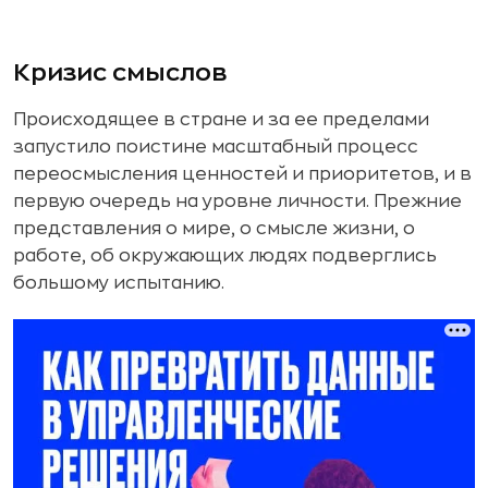
Кризис смыслов
Происходящее в стране и за ее пределами
запустило поистине масштабный процесс
переосмысления ценностей и приоритетов, и в
первую очередь на уровне личности. Прежние
представления о мире, о смысле жизни, о
работе, об окружающих людях подверглись
большому испытанию.