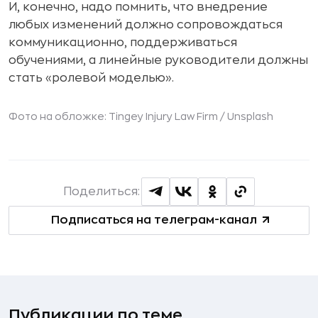
И, конечно, надо помнить, что внедрение
любых изменений должно сопровождаться
коммуникационно, поддерживаться
обучениями, а линейные руководители должны
стать «ролевой моделью».
Фото на обложке: Tingey Injury Law Firm / Unsplash
Поделиться:
Подписаться на телеграм-канал
Публикации по теме