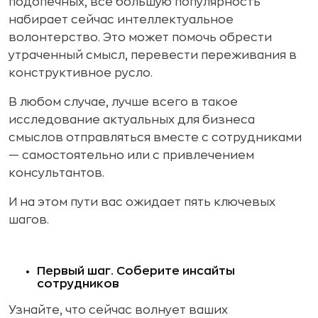
подопечных, все большую популярность
набирает сейчас интеллектуальное
волонтерство. Это может помочь обрести
утраченный смысл, перевести переживания в
конструктивное русло.
В любом случае, лучше всего в такое
исследование актуальных для бизнеса
смыслов отправляться вместе с сотрудниками
— самостоятельно или с привлечением
консультантов.
И на этом пути вас ожидает пять ключевых
шагов.
Первый шаг. Соберите инсайты
сотрудников
Узнайте, что сейчас волнует ваших