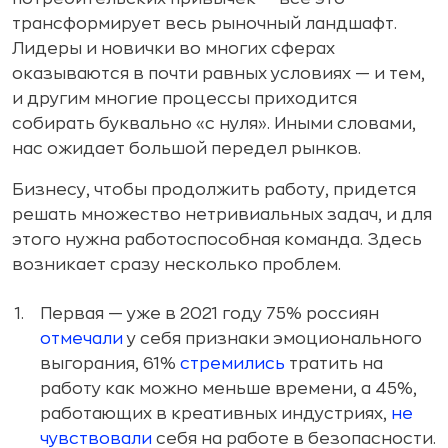
трансформирует весь рыночный ландшафт.
Лидеры и новички во многих сферах
оказываются в почти равных условиях — и тем,
и другим многие процессы приходится
собирать буквально «с нуля». Иными словами,
нас ожидает большой передел рынков.
Бизнесу, чтобы продолжить работу, придется
решать множество нетривиальных задач, и для
этого нужна работоспособная команда. Здесь
возникает сразу несколько проблем.
Первая — уже в 2021 году 75% россиян
отмечали
у себя признаки эмоционального
выгорания, 61%
стремились
тратить на
работу как можно меньше времени, а 45%,
работающих в креативных индустриях,
не
чувствовали
себя на работе в безопасности.