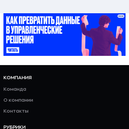
КОМПАНИЯ
Команда
О компании
Контакты
РУБРИКИ