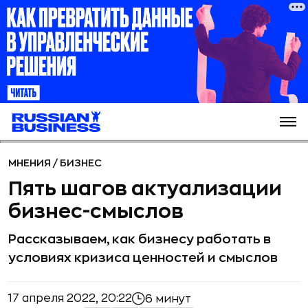
МНЕНИЯ
/
БИЗНЕС
Пять шагов актуализации
бизнес-смыслов
Рассказываем, как бизнесу работать в
условиях кризиса ценностей и смыслов
17 апреля 2022, 20:22
6 минут