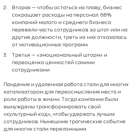
Вторая — чтобы остаться на плаву, бизнес
сокращает расходы на персонал. 68%
компаний малого и среднего бизнеса
перевели часть сотрудников за штат или на
другие должности, треть из них отказалась
от мотивационных программ.
Третья — «эмоциональный шторм» и
переоценка ценностей самими
сотрудниками.
Пандемия и удаленная работа стали для многих
катализатором для переосмысления места и
роли работы в жизни. Тогда компании были
вынуждены трансформировать свой
«культурный код», чтобы удержать лучших
сотрудников. Нынешние трагические события
для многих стали переломными.