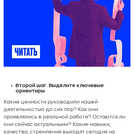
Второй шаг. Выделите ключевые
ориентиры
Какие ценности руководили нашей
деятельностью до сих пор? Как они
проявлялись в реальной работе? Остаются ли
они сейчас актуальными? Какие навыки,
качества, стремления выходят сегодня на