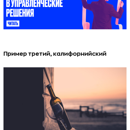
Пример третий, калифорнийский