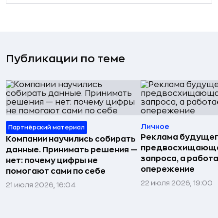
Публикации по теме
Личное
Партнёрский материал
Реклама будущег
Компании научились собирать
предвосхищающа
данные. Принимать решения —
запроса, а работа
нет: почему цифры не
опережение
помогают сами по себе
22 июля 2026, 19:00
21 июля 2026, 16:04