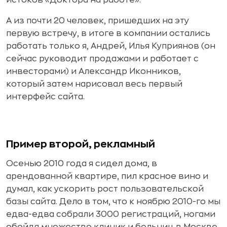
истоков «Доктора на работе».
А из почти 20 человек, пришедших на эту
первую встречу, в итоге в компании остались
работать только я, Андрей, Илья Куприянов (он
сейчас руководит продажами и работает с
инвесторами) и Александр Иконников,
который затем нарисовал весь первый
интерфейс сайта.
Пример второй, рекламный
Осенью 2010 года я сидел дома, в
арендованной квартире, пил красное вино и
думал, как ускорить рост пользовательской
базы сайта. Дело в том, что к ноябрю 2010-го мы
едва-едва собрали 3000 регистраций, ногами