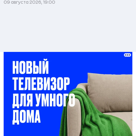
09 августа 2026, 19:00