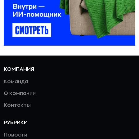
КОМПАНИЯ
Команда
О компании
Контакты
РУБРИКИ
Новости