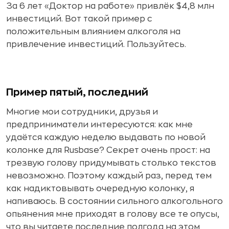
За 6 лет «Доктор на работе» привлёк $4,8 млн
инвестиций. Вот такой пример с
положительным влиянием алкоголя на
привлечение инвестиций. Пользуйтесь.
Пример пятый, последний
Многие мои сотрудники, друзья и
предприниматели интересуются: как мне
удаётся каждую неделю выдавать по новой
колонке для Rusbase? Секрет очень прост: на
трезвую голову придумывать столько текстов
невозможно. Поэтому каждый раз, перед тем
как надиктовывать очередную колонку, я
напиваюсь. В состоянии сильного алкогольного
опьянения мне приходят в голову все те опусы,
что вы читаете последние полгода на этом