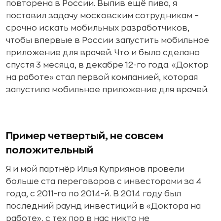
повторена в России. Выпив ещё пива, я
поставил задачу московским сотрудникам –
срочно искать мобильных разработчиков,
чтобы впервые в России запустить мобильное
приложение для врачей. Что и было сделано
спустя 3 месяца, в декабре 12-го года. «Доктор
на работе» стал первой компанией, которая
запустила мобильное приложение для врачей.
Пример четвертый, не совсем
положительный
Я и мой партнёр Илья Куприянов провели
больше ста переговоров с инвесторами за 4
года, с 2011-го по 2014-й. В 2014 году был
последний раунд инвестиций в «Доктора на
работе», с тех пор в нас никто не