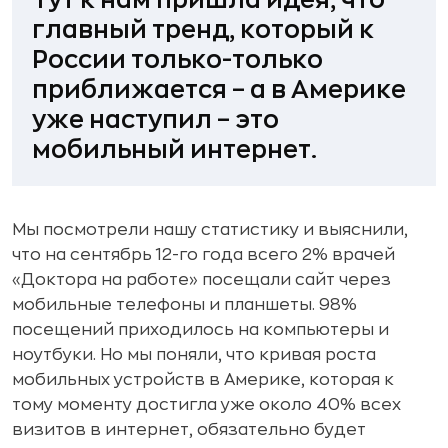
главный тренд, который к
России только-только
приближается – а в Америке
уже наступил – это
мобильный интернет.
Мы посмотрели нашу статистику и выяснили,
что на сентябрь 12-го года всего 2% врачей
«Доктора на работе» посещали сайт через
мобильные телефоны и планшеты. 98%
посещений приходилось на компьютеры и
ноутбуки. Но мы поняли, что кривая роста
мобильных устройств в Америке, которая к
тому моменту достигла уже около 40% всех
визитов в интернет, обязательно будет