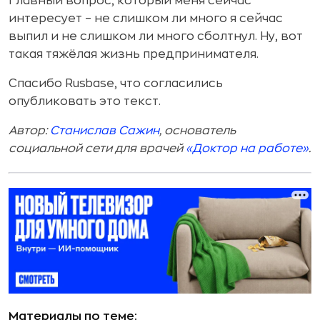
Главный вопрос, который меня сейчас
интересует – не слишком ли много я сейчас
выпил и не слишком ли много сболтнул. Ну, вот
такая тяжёлая жизнь предпринимателя.
Спасибо Rusbase, что согласились
опубликовать это текст.
Автор:
Станислав Сажин
, основатель
социальной сети для врачей
«Доктор на работе»
.
Материалы по теме: