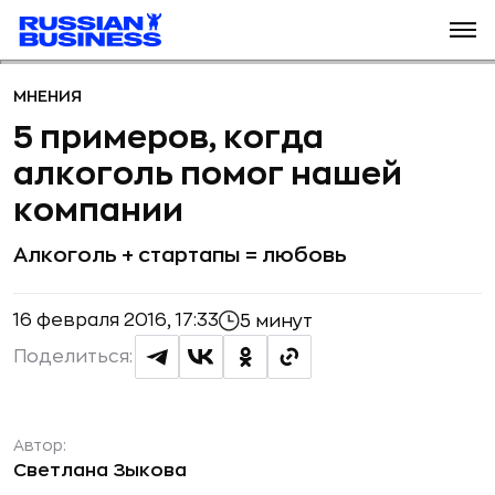
МНЕНИЯ
5 примеров, когда
алкоголь помог нашей
компании
Алкоголь + стартапы = любовь
16 февраля 2016, 17:33
5 минут
Поделиться:
Автор:
Светлана Зыкова