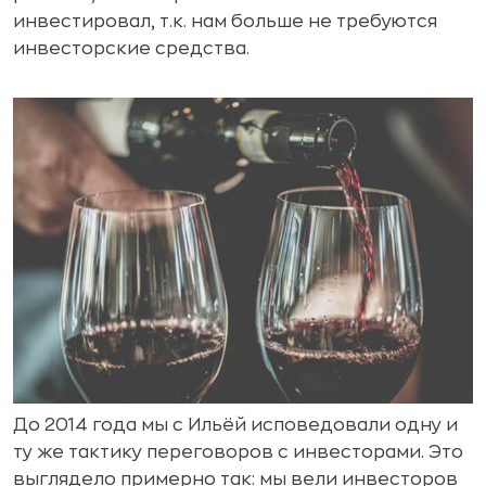
инвестировал, т.к. нам больше не требуются
инвесторские средства.
До 2014 года мы с Ильёй исповедовали одну и
ту же тактику переговоров с инвесторами. Это
выглядело примерно так: мы вели инвесторов