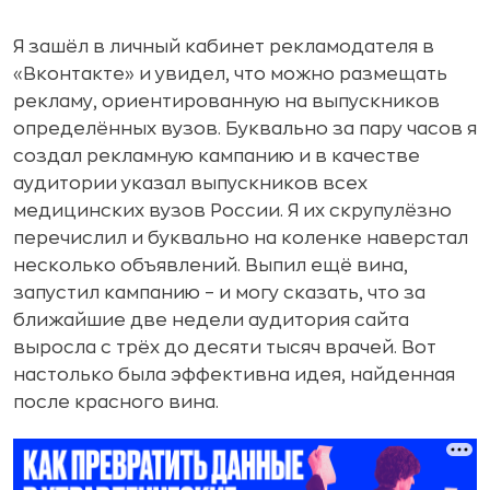
Я зашёл в личный кабинет рекламодателя в
«Вконтакте» и увидел, что можно размещать
рекламу, ориентированную на выпускников
определённых вузов. Буквально за пару часов я
создал рекламную кампанию и в качестве
аудитории указал выпускников всех
медицинских вузов России. Я их скрупулёзно
перечислил и буквально на коленке наверстал
несколько объявлений. Выпил ещё вина,
запустил кампанию – и могу сказать, что за
ближайшие две недели аудитория сайта
выросла с трёх до десяти тысяч врачей. Вот
настолько была эффективна идея, найденная
после красного вина.