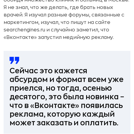
обойдя множество клиник и больниц в Москве.
Я не знал, что же делать, где брать новых
врачей. Я изучал разные форумы, связанные с
маркетингом, изучал, что пишут на сайте
searchengines.ru и случайно заметил, что
«Вконтакте» запустил медийную рекламу.
Сейчас это кажется
абсурдом и формат всем уже
приелся, но тогда, осенью
десятого, это была новинка –
что в «Вконтакте» появилась
реклама, которую каждый
может заказать и оплатить.