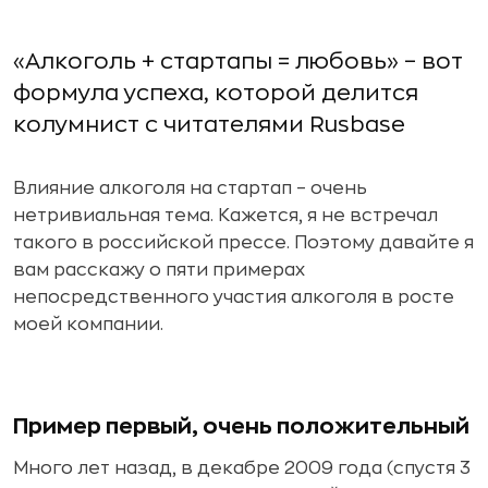
«Алкоголь + стартапы = любовь» – вот
формула успеха, которой делится
колумнист c читателями Rusbase
Влияние алкоголя на стартап – очень
нетривиальная тема. Кажется, я не встречал
такого в российской прессе. Поэтому давайте я
вам расскажу о пяти примерах
непосредственного участия алкоголя в росте
моей компании.
Пример первый, очень положительный
Много лет назад, в декабре 2009 года (спустя 3