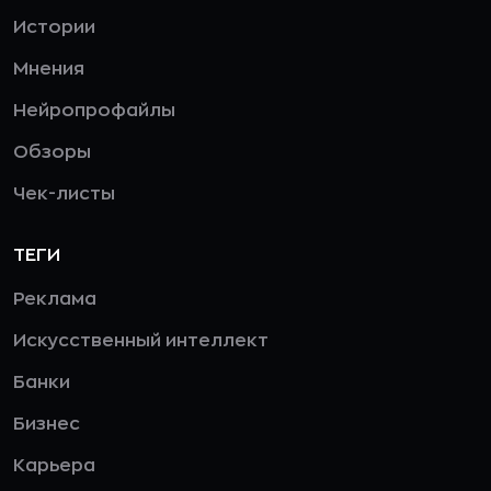
Истории
Мнения
Нейропрофайлы
Обзоры
Чек-листы
ТЕГИ
Реклама
Искусственный интеллект
Банки
Бизнес
Карьера