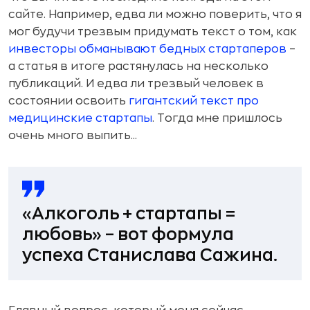
сайте. Например, едва ли можно поверить, что я
мог будучи трезвым придумать текст о том, как
инвесторы обманывают бедных стартаперов
–
а статья в итоге растянулась на несколько
публикаций. И едва ли трезвый человек в
состоянии освоить
гигантский текст про
медицинские стартапы
. Тогда мне пришлось
очень много выпить...
«Алкоголь + стартапы =
любовь» – вот формула
успеха Станислава Сажина.