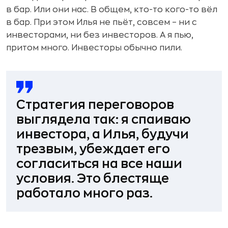
в бар. Или они нас. В общем, кто-то кого-то вёл
в бар. При этом Илья не пьёт, совсем – ни с
инвесторами, ни без инвесторов. А я пью,
притом много. Инвесторы обычно пили.
Стратегия переговоров
выглядела так: я спаиваю
инвестора, а Илья, будучи
трезвым, убеждает его
согласиться на все наши
условия. Это блестяще
работало много раз.