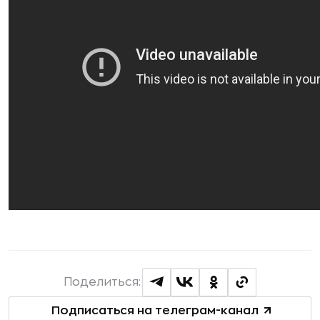
Поделиться:
Подписаться на телеграм-канал