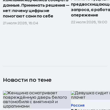
Компании научились собирать
предвосхищающа
данные. Принимать решения —
запроса, а работа
нет: почему цифры не
опережение
помогают сами по себе
22 июля 2026, 19:00
21 июля 2026, 16:04
Новости по теме
Россия