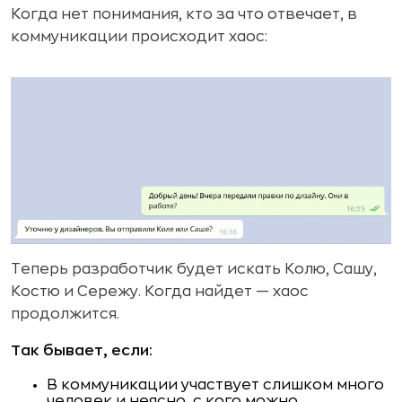
Когда нет понимания, кто за что отвечает, в
коммуникации происходит хаос:
Теперь разработчик будет искать Колю, Сашу,
Костю и Сережу. Когда найдет — хаос
продолжится.
Так бывает, если:
В коммуникации участвует слишком много
человек и неясно, с кого можно