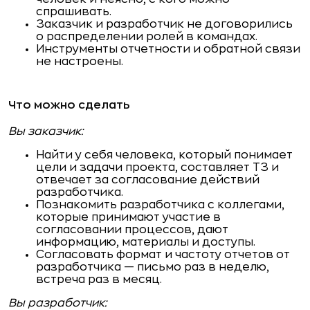
спрашивать.
Заказчик и разработчик не договорились
о распределении ролей в командах.
Инструменты отчетности и обратной связи
не настроены.
Что можно сделать
Вы заказчик:
Найти у себя человека, который понимает
цели и задачи проекта, составляет ТЗ и
отвечает за согласование действий
разработчика.
Познакомить разработчика с коллегами,
которые принимают участие в
согласовании процессов, дают
информацию, материалы и доступы.
Согласовать формат и частоту отчетов от
разработчика — письмо раз в неделю,
встреча раз в месяц.
Вы разработчик: