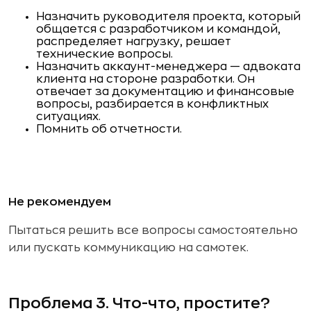
Назначить руководителя проекта, который
общается с разработчиком и командой,
распределяет нагрузку, решает
технические вопросы.
Назначить аккаунт-менеджера — адвоката
клиента на стороне разработки. Он
отвечает за документацию и финансовые
вопросы, разбирается в конфликтных
ситуациях.
Помнить об отчетности.
Не рекомендуем
Пытаться решить все вопросы самостоятельно
или пускать коммуникацию на самотек.
Проблема 3. Что-что, простите?