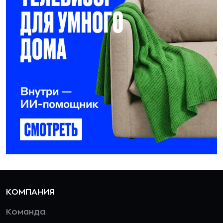
КОМПАНИЯ
Команда