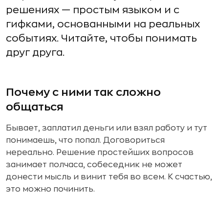
решениях — простым языком и с
гифками, основанными на реальных
событиях. Читайте, чтобы понимать
друг друга.
Почему с ними так сложно
общаться
Бывает, заплатил деньги или взял работу и тут
понимаешь, что попал. Договориться
нереально. Решение простейших вопросов
занимает полчаса, собеседник не может
донести мысль и винит тебя во всем. К счастью,
это можно починить.