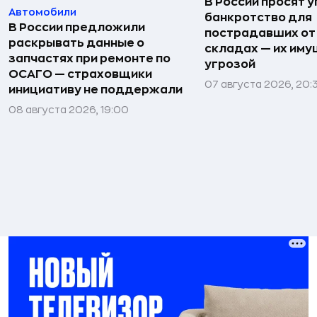
В России просят 
Автомобили
банкротство для
В России предложили
пострадавших от
раскрывать данные о
складах — их иму
запчастях при ремонте по
угрозой
ОСАГО — страховщики
07 августа 2026, 20:
инициативу не поддержали
08 августа 2026, 19:00