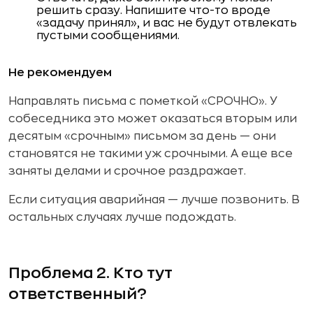
решить сразу. Напишите что-то вроде
«задачу принял», и вас не будут отвлекать
пустыми сообщениями.
Не рекомендуем
Направлять письма с пометкой «СРОЧНО». У
собеседника это может оказаться вторым или
десятым «срочным» письмом за день — они
становятся не такими уж срочными. А еще все
заняты делами и срочное раздражает.
Если ситуация аварийная — лучше позвонить. В
остальных случаях лучше подождать.
Проблема 2. Кто тут
ответственный?