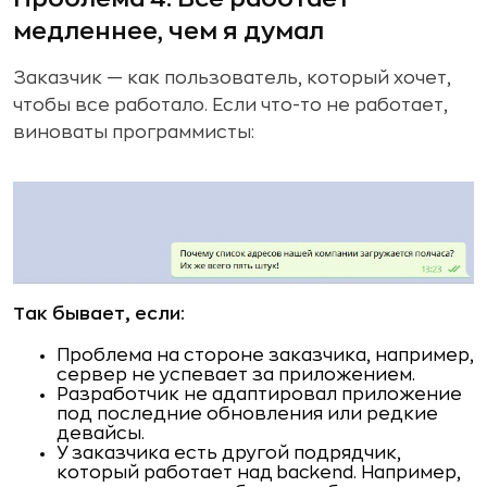
медленнее, чем я думал
Заказчик — как пользователь, который хочет,
чтобы все работало. Если что-то не работает,
виноваты программисты:
Так бывает, если:
Проблема на стороне заказчика, например,
сервер не успевает за приложением.
Разработчик не адаптировал приложение
под последние обновления или редкие
девайсы.
У заказчика есть другой подрядчик,
который работает над backend. Например,