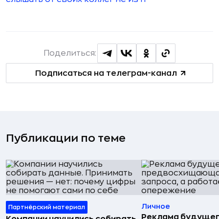
Поделиться:
Подписаться на телеграм-канал
Публикации по теме
Личное
Партнёрский материал
Реклама будущег