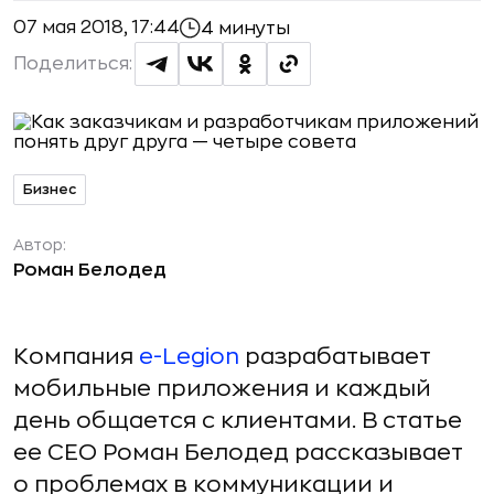
07 мая 2018, 17:44
4 минуты
Поделиться:
Бизнес
Автор:
Роман Белодед
Компания
e-Legion
разрабатывает
мобильные приложения и каждый
день общается с клиентами. В статье
ее CEO Роман Белодед рассказывает
о проблемах в коммуникации и