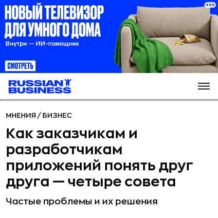
МНЕНИЯ
/
БИЗНЕС
Как заказчикам и
разработчикам
приложений понять друг
друга — четыре совета
Частые проблемы и их решения