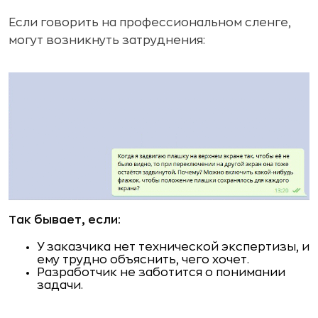
Если говорить на профессиональном сленге,
могут возникнуть затруднения:
Так бывает, если:
У заказчика нет технической экспертизы, и
ему трудно объяснить, чего хочет.
Разработчик не заботится о понимании
задачи.