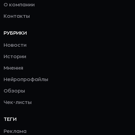
О компании
Контакты
РУБРИКИ
Новости
Истории
Мнения
Нейропрофайлы
Обзоры
Чек-листы
ТЕГИ
Реклама