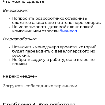
Что можно сделать
Вы заказчик:
Попросить разработчика объяснить
сложные слова еще на этапе переговоров.
Не использовать деловой сленг вашей
компании или отрасли
бизнеса
.
Вы разработчик:
Назначить менеджера проекта, который
будет переводить с девелоперского на
русский.
Не брать задачу в работу, если вы ее не
поняли.
Не рекомендуем
Загружать собеседника терминами.
Проблема 4. Все работает