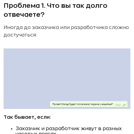
Проблема 1. Что вы так долго
отвечаете?
Иногда до заказчика или разработчика сложно
достучаться:
Так бывает, если:
Заказчик и разработчик живут в разных