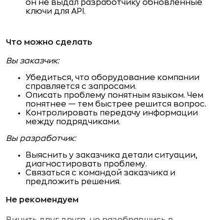
он не выдал разработчику обновленные
ключи для API.
Что можно сделать
Вы заказчик:
Убедиться, что оборудование компании
справляется с запросами.
Описать проблему понятным языком. Чем
понятнее — тем быстрее решится вопрос.
Контролировать передачу информации
между подрядчиками.
Вы разработчик:
Выяснить у заказчика детали ситуации,
диагностировать проблему.
Связаться с командой заказчика и
предложить решения.
Не рекомендуем