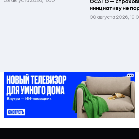
09 августа 2026, 11:00
ОСАГО — страхо
инициативу не п
08 августа 2026, 19: