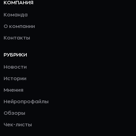
КОМПАНИЯ
Команда
О компании
Контакты
РУБРИКИ
Новости
Истории
Мнения
Нейропрофайлы
Обзоры
Чек-листы