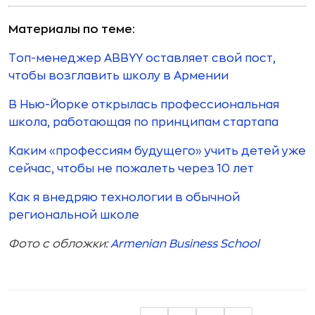
Материалы по теме:
Топ-менеджер ABBYY оставляет свой пост,
чтобы возглавить школу в Армении
В Нью-Йорке открылась профессиональная
школа, работающая по принципам стартапа
Каким «профессиям будущего» учить детей уже
сейчас, чтобы не пожалеть через 10 лет
Как я внедряю технологии в обычной
региональной школе
Фото с обложки:
Armenian Business School