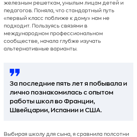
железным решеткам, унылым лицам детей и
педагогов. Поняла, что стандартный путь
«первый класс поближе к дому» нам не
подходит. Пользуясь связями в
международном профессиональном
сообществе, начала глубже изучать
альтернативные варианты.
За последние пять лет я побывала и
лично познакомилась с опытом
работы школ во Франции,
Швейцарии, Испании и США.
Выбирая школу для сына, я сравнила полсотни