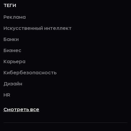
ТЕГИ
Реклама
Искусственный интеллект
Банки
Бизнес
Карьера
Кибербезопасность
Дизайн
HR
Смотреть все