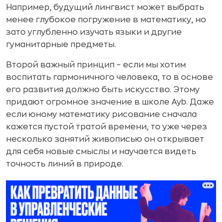
Например, будущий лингвист может выбрать
менее глубокое погружение в математику, но
зато углубленно изучать языки и другие
гуманитарные предметы.
Второй важный принцип – если мы хотим
воспитать гармоничного человека, то в основе
его развития должно быть искусство. Этому
придают огромное значение в школе Ayb. Даже
если юному математику рисование сначала
кажется пустой тратой времени, то уже через
несколько занятий живописью он открывает
для себя новые смыслы и научается видеть
точность линий в природе.