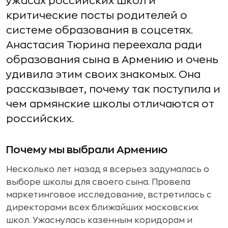
ужасах российских школ и
критические посты родителей о
системе образования в соцсетях.
Анастасия Тюрина переехала ради
образования сына в Армению и очень
удивила этим своих знакомых. Она
рассказывает, почему так поступила и
чем армянские школы отличаются от
российских.
Почему мы выбрали Армению
Несколько лет назад я всерьез задумалась о
выборе школы для своего сына. Провела
маркетинговое исследование, встретилась с
директорами всех ближайших московских
школ. Ужаснулась казенным коридорам и