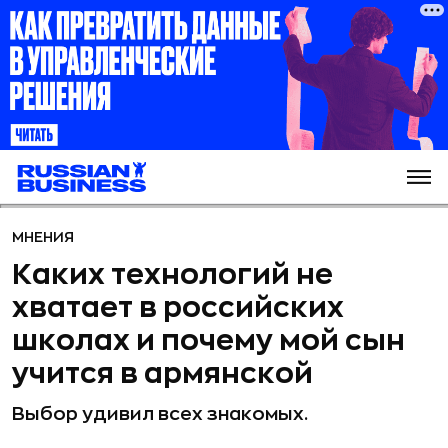
МНЕНИЯ
Каких технологий не
хватает в российских
школах и почему мой сын
учится в армянской
Выбор удивил всех знакомых.