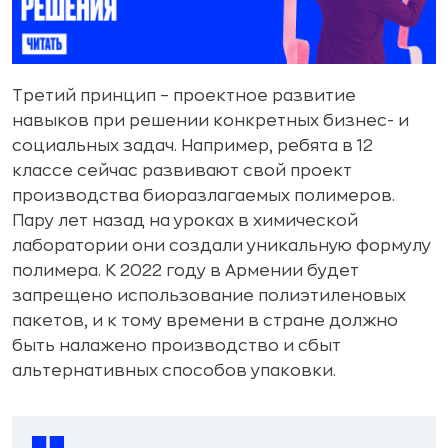
Третий принцип – проектное развитие
навыков при решении конкретных бизнес- и
социальных задач. Например, ребята в 12
классе сейчас развивают свой проект
производства биоразлагаемых полимеров.
Пару лет назад на уроках в химической
лаборатории они создали уникальную формулу
полимера. К 2022 году в Армении будет
запрещено использование полиэтиленовых
пакетов, и к тому времени в стране должно
быть налажено производство и сбыт
альтернативных способов упаковки.