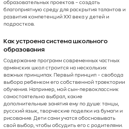
образовательных проектов – создать
благоприятную среду для раскрытия талантов и
развития компетенций XXI века у детей и
подростков.
Как устроена система школьного
образования
Содержание программ современных частных
армянских школ строится на нескольких
важных принципах. Первый принцип – свобода
выбора ребенком его собственной траектории
обучения. Например, мой сын-первоклассник
самостоятельно выбрал, какие
дополнительные занятия ему по душе: танцы,
русский язык, творческие поделки из бумаги и
рисование. Дети сами учатся обосновывать
свой выбор, чтобы обсудить его с родителями.