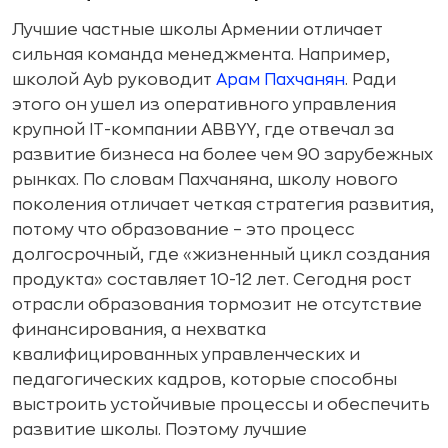
Лучшие частные школы Армении отличает
сильная команда менеджмента. Например,
школой Ayb руководит
Арам Пахчанян
. Ради
этого он ушел из оперативного управления
крупной IT-компании ABBYY, где отвечал за
развитие бизнеса на более чем 90 зарубежных
рынках. По словам Пахчаняна, школу нового
поколения отличает четкая стратегия развития,
потому что образование – это процесс
долгосрочный, где «жизненный цикл создания
продукта» составляет 10-12 лет. Сегодня рост
отрасли образования тормозит не отсутствие
финансирования, а нехватка
квалифицированных управленческих и
педагогических кадров, которые способны
выстроить устойчивые процессы и обеспечить
развитие школы. Поэтому лучшие