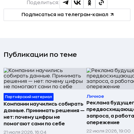
Поделиться:
Подписаться на телеграм-канал
Публикации по теме
Личное
Партнёрский материал
Реклама будущег
Компании научились собирать
предвосхищающа
данные. Принимать решения —
запроса, а работа
нет: почему цифры не
опережение
помогают сами по себе
22 июля 2026, 19:00
21 июля 2026, 16:04