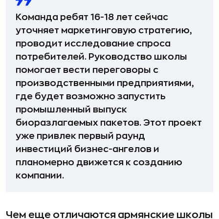
Команда ребят 16-18 лет сейчас
уточняет маркетинговую стратегию,
проводит исследование спроса
потребителей. Руководство школы
помогает вести переговоры с
производственными предприятиями,
где будет возможно запустить
промышленный выпуск
биоразлагаемых пакетов. Этот проект
уже привлек первый раунд
инвестиций бизнес-ангелов и
планомерно движется к созданию
компании.
Чем еще отличаются армянские школы