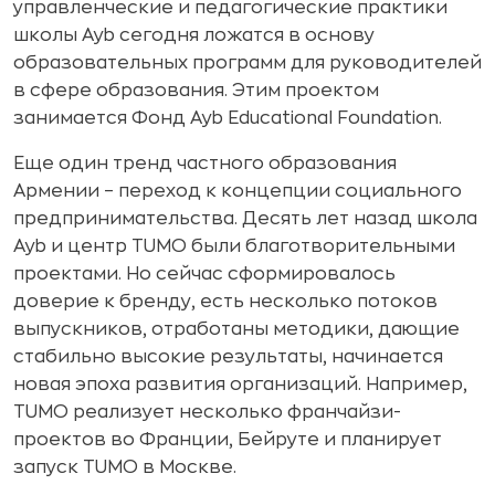
управленческие и педагогические практики
школы Ayb сегодня ложатся в основу
образовательных программ для руководителей
в сфере образования. Этим проектом
занимается Фонд Ayb Educational Foundation.
Еще один тренд частного образования
Армении – переход к концепции социального
предпринимательства. Десять лет назад школа
Ayb и центр TUMO были благотворительными
проектами. Но сейчас сформировалось
доверие к бренду, есть несколько потоков
выпускников, отработаны методики, дающие
стабильно высокие результаты, начинается
новая эпоха развития организаций. Например,
TUMO реализует несколько франчайзи-
проектов во Франции, Бейруте и планирует
запуск TUMO в Москве.