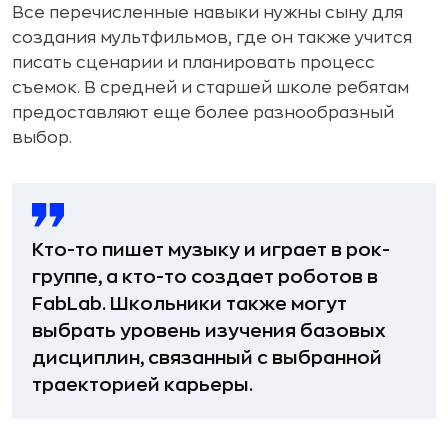
Все перечисленные навыки нужны сыну для
создания мультфильмов, где он также учится
писать сценарии и планировать процесс
съемок. В средней и старшей школе ребятам
предоставляют еще более разнообразный
выбор.
Кто-то пишет музыку и играет в рок-
группе, а кто-то создает роботов в
FabLab. Школьники также могут
выбрать уровень изучения базовых
дисциплин, связанный с выбранной
траекторией карьеры.