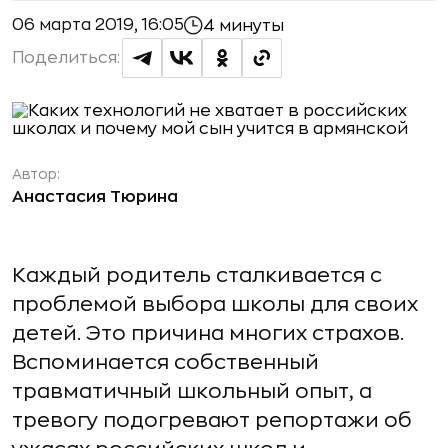
06 марта 2019, 16:05
4 минуты
Поделиться:
Автор:
Анастасия Тюрина
Каждый родитель сталкивается с
проблемой выбора школы для своих
детей. Это причина многих страхов.
Вспоминается собственный
травматичный школьный опыт, а
тревогу подогревают репортажи об