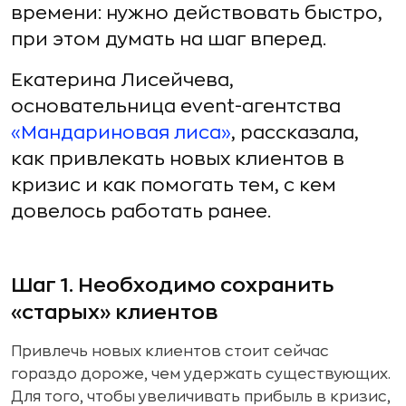
времени: нужно действовать быстро,
при этом думать на шаг вперед.
Екатерина Лисейчева,
основательница event-агентства
«Мандариновая лиса»
, рассказала,
как привлекать новых клиентов в
кризис и как помогать тем, с кем
довелось работать ранее.
Шаг 1. Необходимо сохранить
«старых» клиентов
Привлечь новых клиентов стоит сейчас
гораздо дороже, чем удержать существующих.
Для того, чтобы увеличивать прибыль в кризис,