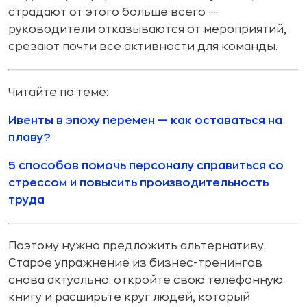
страдают от этого больше всего —
руководители отказываются от мероприятий,
срезают почти все активности для команды.
Читайте по теме:
Ивенты в эпоху перемен — как оставаться на
плаву?
5 способов помочь персоналу справиться со
стрессом и повысить производительность
труда
Поэтому нужно предложить альтернативу.
Старое упражнение из бизнес-тренингов
снова актуально: откройте свою телефонную
книгу и расширьте круг людей, который