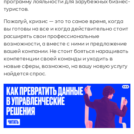
программу лояльности для зарубежных бизнес-
туристов.
Пожалуй, кризис — это то самое время, когда
вы готовы на все и когда действительно стоит
расширять свои профессиональные
возможности, а вместе с ними и предложение
вашей компании. Не стоит бояться наращивать
компетенции своей команды и уходить в
новые сферы, возможно, на вашу новую услугу
найдется спрос.