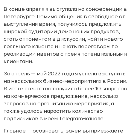
В конце апреля я выступала на конференции в
Петербурге. Помимо общения в свободное от
выступления время, получилось предложить
широкой аудитории демо наших продуктов,
стать оппонентом в дискуссии, найти нового
лояльного клиента и начать переговоры по
реализации ивентов с тремя потенциальными
клиентами.
За апрель — май 2022 года я успела выступить
на нескольких бизнес-мероприятиях в России.
В итоге агентство получило более 10 запросов
на коммерческое предложение, несколько
запросов на организацию мероприятия, а
также удалось нарастить количество
подписчиков в моем Telegram-канале.
Главное — осознавать, зачем вы приезжаете