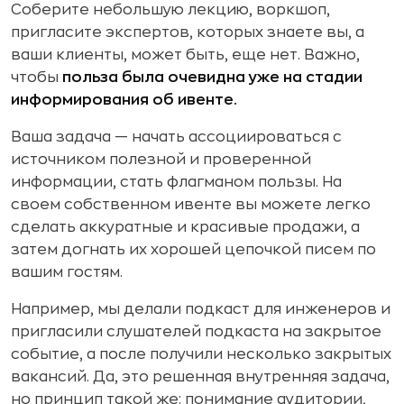
Соберите небольшую лекцию, воркшоп,
пригласите экспертов, которых знаете вы, а
ваши клиенты, может быть, еще нет. Важно,
чтобы
польза была очевидна уже на стадии
информирования об ивенте.
Ваша задача — начать ассоциироваться с
источником полезной и проверенной
информации, стать флагманом пользы. На
своем собственном ивенте вы можете легко
сделать аккуратные и красивые продажи, а
затем догнать их хорошей цепочкой писем по
вашим гостям.
Например, мы делали подкаст для инженеров и
пригласили слушателей подкаста на закрытое
событие, а после получили несколько закрытых
вакансий. Да, это решенная внутренняя задача,
но принцип такой же: понимание аудитории,