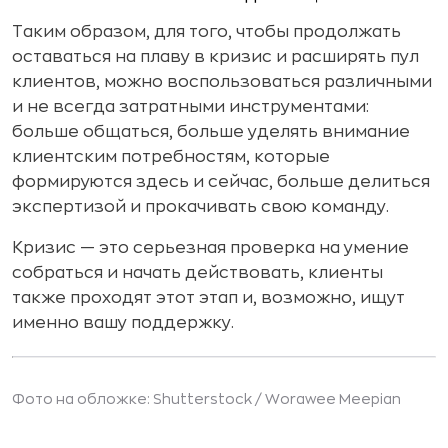
Таким образом, для того, чтобы продолжать
оставаться на плаву в кризис и расширять пул
клиентов, можно воспользоваться различными
и не всегда затратными инструментами:
больше общаться, больше уделять внимание
клиентским потребностям, которые
формируются здесь и сейчас, больше делиться
экспертизой и прокачивать свою команду.
Кризис — это серьезная проверка на умение
собраться и начать действовать, клиенты
также проходят этот этап и, возможно, ищут
именно вашу поддержку.
Фото на обложке: Shutterstock /
Worawee Meepian