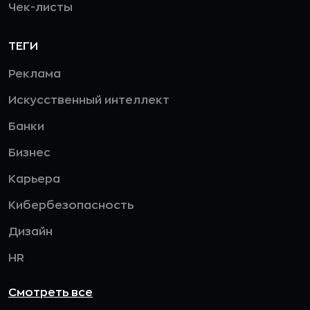
Чек-листы
ТЕГИ
Реклама
Искусственный интеллект
Банки
Бизнес
Карьера
Кибербезопасность
Дизайн
HR
Смотреть все