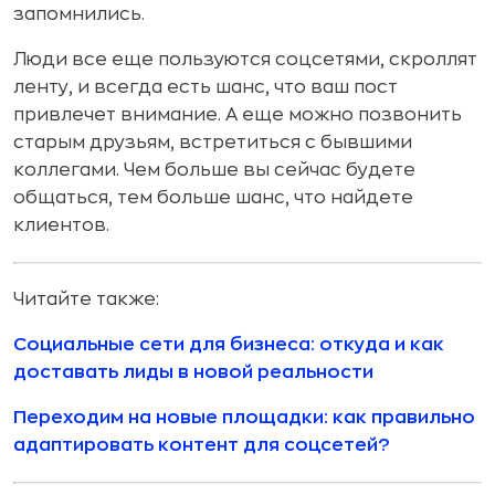
запомнились.
Люди все еще пользуются соцсетями, скроллят
ленту, и всегда есть шанс, что ваш пост
привлечет внимание. А еще можно позвонить
старым друзьям, встретиться с бывшими
коллегами. Чем больше вы сейчас будете
общаться, тем больше шанс, что найдете
клиентов.
Читайте также:
Социальные сети для бизнеса: откуда и как
доставать лиды в новой реальности
Переходим на новые площадки: как правильно
адаптировать контент для соцсетей?