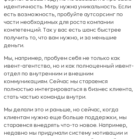
идентичность. Миру нужна уникальность. Если
есть возможность, пробуйте аутсорсинг по
части необходимых для роста компании
компетенций. Так у вас есть шанс быстрее
получить то, что вам нужно, и за меньшие
деньги.
Мы, например, пробуем себя не только как
ивент-агентство, но и как полноценный ивент-
отдел по внутренним и внешним
коммуникациям. Сейчас мы стараемся
полностью интегрироваться в бизнес клиента,
стать частью команды внутри.
Мы делали это и раньше, но сейчас, когда
клиентам нужно еще больше поддержки, мы
стараемся внедрять что-то новое. Например,
недавно мы придумали систему мотивации и