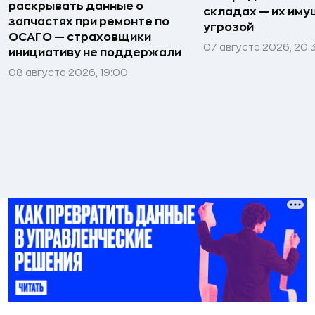
раскрывать данные о
складах — их иму
запчастях при ремонте по
угрозой
ОСАГО — страховщики
07 августа 2026, 20:
инициативу не поддержали
08 августа 2026, 19:00