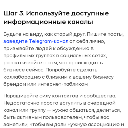
Шаг 3. Используйте доступные
информационные каналы
Будьте на виду, как старый друг. Пишите посты,
заведите Telegram-канал
от себя лично,
призывайте людей к обсуждению в
профильных группах в социальных сетях,
рассказывайте о том, что происходит в
бизнесе сейчас. Попробуйте сделать
коллаборацию с близким к вашему бизнесу
брендом или интернет-пабликом.
Наращивайте силу контактов и сообщества.
Недостаточно просто вступить в очередной
канал или группу — нужно общаться, делиться,
быть активным пользователем, чтобы вас
заметили, чтобы вы дали нужную ассоциацию и