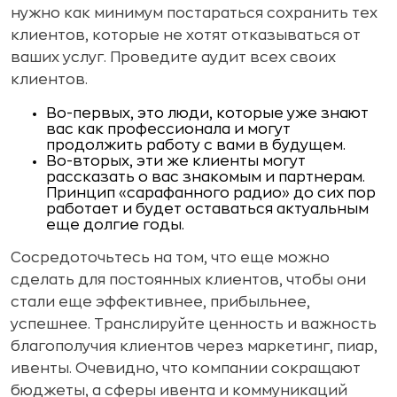
нужно как минимум постараться сохранить тех
клиентов, которые не хотят отказываться от
ваших услуг. Проведите аудит всех своих
клиентов.
Во-первых, это люди, которые уже знают
вас как профессионала и могут
продолжить работу с вами в будущем.
Во-вторых, эти же клиенты могут
рассказать о вас знакомым и партнерам.
Принцип «сарафанного радио» до сих пор
работает и будет оставаться актуальным
еще долгие годы.
Сосредоточьтесь на том, что еще можно
сделать для постоянных клиентов, чтобы они
стали еще эффективнее, прибыльнее,
успешнее. Транслируйте ценность и важность
благополучия клиентов через маркетинг, пиар,
ивенты. Очевидно, что компании сокращают
бюджеты, а сферы ивента и коммуникаций