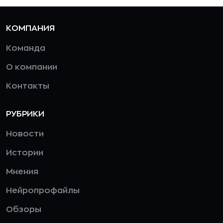
КОМПАНИЯ
Команда
О компании
Контакты
РУБРИКИ
Новости
Истории
Мнения
Нейропрофайлы
Обзоры