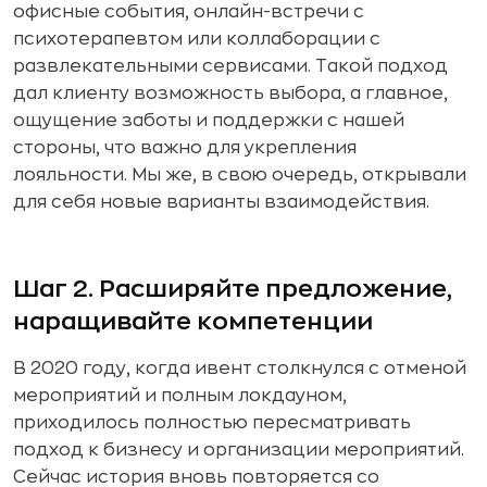
офисные события, онлайн-встречи с
психотерапевтом или коллаборации с
развлекательными сервисами. Такой подход
дал клиенту возможность выбора, а главное,
ощущение заботы и поддержки с нашей
стороны, что важно для укрепления
лояльности. Мы же, в свою очередь, открывали
для себя новые варианты взаимодействия.
Шаг 2. Расширяйте предложение,
наращивайте компетенции
В 2020 году, когда ивент столкнулся с отменой
мероприятий и полным локдауном,
приходилось полностью пересматривать
подход к бизнесу и организации мероприятий.
Сейчас история вновь повторяется со