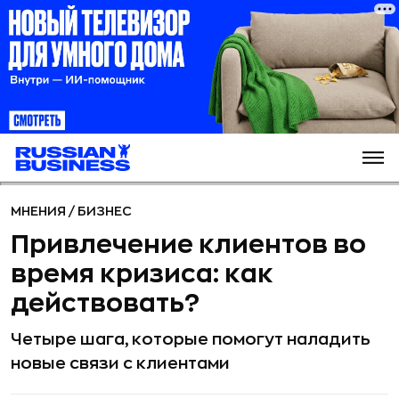
МНЕНИЯ
/
БИЗНЕС
Привлечение клиентов во
время кризиса: как
действовать?
Четыре шага, которые помогут наладить
новые связи с клиентами