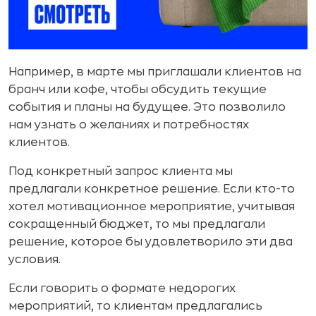
Например, в марте мы приглашали клиентов на
бранч или кофе, чтобы обсудить текущие
события и планы на будущее. Это позволило
нам узнать о желаниях и потребностях
клиентов.
Под конкретный запрос клиента мы
предлагали конкретное решение. Если кто-то
хотел мотивационное мероприятие, учитывая
сокращенный бюджет, то мы предлагали
решение, которое бы удовлетворило эти два
условия.
Если говорить о формате недорогих
мероприятий, то клиентам предлагались