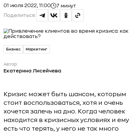
01 июля 2022, 11:00
7 минут
Поделиться:
Бизнес
Маркетинг
Автор:
Екатерина Лисейчева
Кризис может быть шансом, которым
стоит воспользоваться, хотя и очень
хочется залечь на дно. Когда человек
находится в кризисных условиях и ему
есть что терять, у него не так много