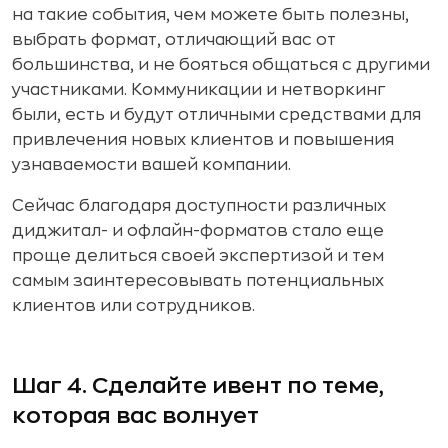
на такие события, чем можете быть полезны,
выбрать формат, отличающий вас от
большинства, и не бояться общаться с другими
участниками. Коммуникации и нетворкинг
были, есть и будут отличными средствами для
привлечения новых клиентов и повышения
узнаваемости вашей компании.
Сейчас благодаря доступности различных
диджитал- и офлайн-форматов стало еще
проще делиться своей экспертизой и тем
самым заинтересовывать потенциальных
клиентов или сотрудников.
Шаг 4. Сделайте ивент по теме,
которая вас волнует