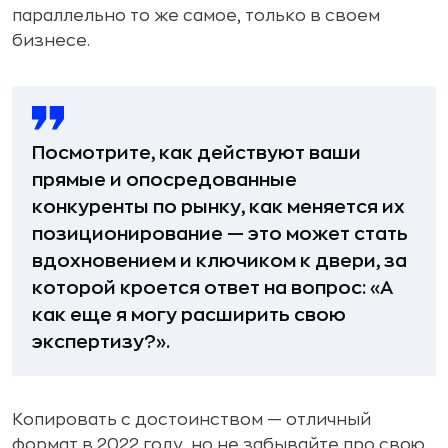
параллельно то же самое, только в своем
бизнесе.
Посмотрите, как действуют ваши
прямые и опосредованные
конкуренты по рынку, как меняется их
позиционирование — это может стать
вдохновением и ключиком к двери, за
которой кроется ответ на вопрос: «А
как еще я могу расширить свою
экспертизу?».
Копировать с достоинством — отличный
формат в 2022 году, но не забывайте про свою