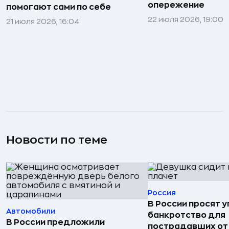
опережение
помогают сами по себе
22 июля 2026, 19:00
21 июля 2026, 16:04
Новости по теме
Россия
В России просят 
Автомобили
банкротство для
В России предложили
пострадавших от