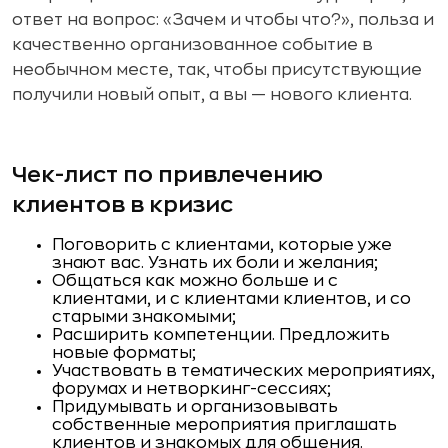
ответ на вопрос: «Зачем и чтобы что?», польза и
качественно организованное событие в
необычном месте, так, чтобы присутствующие
получили новый опыт, а вы — нового клиента.
Чек-лист по привлечению
клиентов в кризис
Поговорить с клиентами, которые уже
знают вас. Узнать их боли и желания;
Общаться как можно больше и с
клиентами, и с клиентами клиентов, и со
старыми знакомыми;
Расширить компетенции. Предложить
новые форматы;
Участвовать в тематических мероприятиях,
форумах и нетворкинг-сессиях;
Придумывать и организовывать
собственные мероприятия приглашать
клиентов и знакомых для общения.