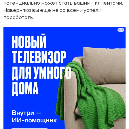
потенциально может стать вашими клиентами.
Наверняка вы еще не со всеми успели
поработать.