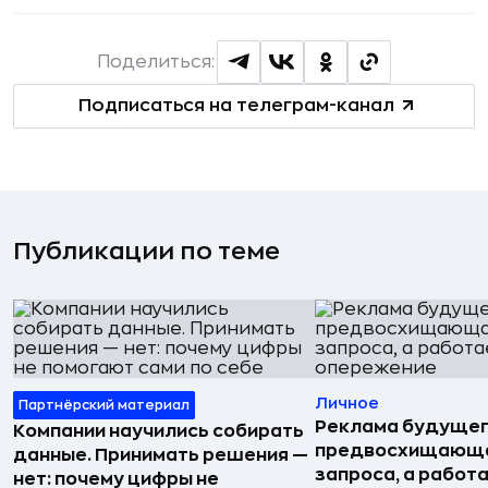
Поделиться:
Подписаться на телеграм-канал
Публикации по теме
Личное
Партнёрский материал
Реклама будущег
Компании научились собирать
предвосхищающа
данные. Принимать решения —
запроса, а работа
нет: почему цифры не