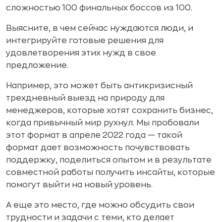
сложностью 100 финальных боссов из 100.
Выясните, в чем сейчас нуждаются люди, и
интегрируйте готовые решения для
удовлетворения этих нужд в свое
предложение.
Например, это может быть антикризисный
трехдневный выезд на природу для
менеджеров, которые хотят сохранить бизнес,
когда привычный мир рухнул. Мы пробовали
этот формат в апреле 2022 года — такой
формат дает возможность почувствовать
поддержку, поделиться опытом и в результате
совместной работы получить инсайты, которые
помогут выйти на новый уровень.
А еще это место, где можно обсудить свои
трудности и задачи с теми, кто делает