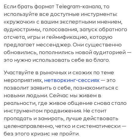
Если брать формат Telegram-канала, то
используйте все доступные инстурменты:
«кружочки» с вашим экспертными мнением,
аудиостримы, голосования, запуск обратного
отсчета, игры и геймификацию, которую
предлагает мессенджер. Они существенно
обновились, пополнились новой аудиторией —
это нужно использовать себе во благо.
Участвуйте в рыночных и схожих по теме
мероприятиях,
нетворкинг-сессиях
— это
позволит заявить о себе, познакомиться с
новыми людьми. Сейчас мы живем в
реальности, где живое общение снова стало
инструментом продвижения. Не стоит
пропадать и замирать, лучше действовать
целенаправленно, четко и систематически —
без этого кризис не пройти.