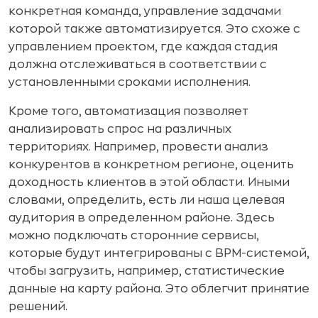
конкретная команда, управление задачами
которой также автоматизируется. Это схоже с
управлением проектом, где каждая стадия
должна отслеживаться в соответствии с
установленными сроками исполнения.
Кроме того, автоматизация позволяет
анализировать спрос на различных
территориях. Например, провести анализ
конкурентов в конкретном регионе, оценить
доходность клиентов в этой области. Иными
словами, определить, есть ли наша целевая
аудитория в определенном районе. Здесь
можно подключать сторонние сервисы,
которые будут интегрированы с BPM-системой,
чтобы загрузить, например, статистические
данные на карту района. Это облегчит принятие
решений.