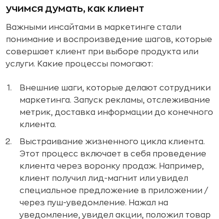
учимся думать, как клиент
Важными инсайтами в маркетинге стали
понимание и воспроизведение шагов, которые
совершает клиент при выборе продукта или
услуги. Какие процессы помогают:
Внешние шаги, которые делают сотрудники
маркетинга. Запуск рекламы, отслеживание
метрик, доставка информации до конечного
клиента.
Выстраивание жизненного цикла клиента.
Этот процесс включает в себя проведение
клиента через воронку продаж. Например,
клиент получил лид-магнит или увидел
специальное предложение в приложении /
через пуш-уведомление. Нажал на
уведомление, увидел акции, положил товар