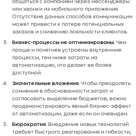
общаться с компанией через мессенджеры
или звонки из мобильного приложения.
Отсутствие данных способов коммуникации
может привести к потере потенциальных
заказов и снижению лояльности клиентов.
Бизнес-процессы не оптимизированы.
Чем
проще и понятнее устроены внутренние
процессы, тем ниже затраты на
автоматизацию, что делает ее более
доступной.
Значительные вложения.
Чтобы преодолеть
сомнения в обоснованности затрат и
согласовать выделение бюджетов, важно
продемонстрировать явный бизнес-эффект
от автоматизации, даже если он очевиден.
Бюрократия
. Внедрение новых технологий
требует быстрого реагирования и гибкости,