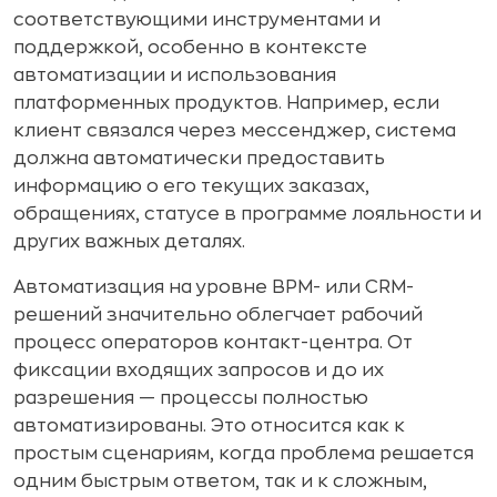
соответствующими инструментами и
поддержкой, особенно в контексте
автоматизации и использования
платформенных продуктов. Например, если
клиент связался через мессенджер, система
должна автоматически предоставить
информацию о его текущих заказах,
обращениях, статусе в программе лояльности и
других важных деталях.
Автоматизация на уровне BPM- или CRM-
решений значительно облегчает рабочий
процесс операторов контакт-центра. От
фиксации входящих запросов и до их
разрешения — процессы полностью
автоматизированы. Это относится как к
простым сценариям, когда проблема решается
одним быстрым ответом, так и к сложным,