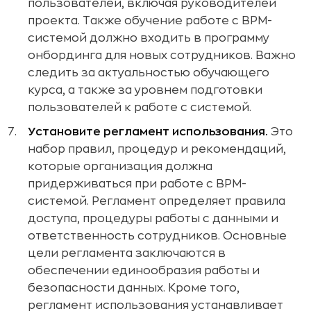
пользователей, включая руководителей
проекта. Также обучение работе с BPM-
системой должно входить в программу
онбординга для новых сотрудников. Важно
следить за актуальностью обучающего
курса, а также за уровнем подготовки
пользователей к работе с системой.
Установите регламент использования.
Это
набор правил, процедур и рекомендаций,
которые организация должна
придерживаться при работе с BPM-
системой. Регламент определяет правила
доступа, процедуры работы с данными и
ответственность сотрудников. Основные
цели регламента заключаются в
обеспечении единообразия работы и
безопасности данных. Кроме того,
регламент использования устанавливает