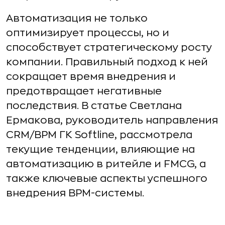
Автоматизация не только
оптимизирует процессы, но и
способствует стратегическому росту
компании. Правильный подход к ней
сокращает время внедрения и
предотвращает негативные
последствия. В статье Светлана
Ермакова, руководитель направления
CRM/BPM ГК Softline, рассмотрела
текущие тенденции, влияющие на
автоматизацию в ритейле и FMCG, а
также ключевые аспекты успешного
внедрения BPM-системы.