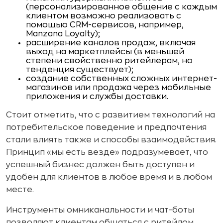
(персонализированное общение с каждым
клиентом возможно реализовать с
помощью CRM-сервисов, например,
Manzana Loyalty);
расширение каналов продаж, включая
выход на маркетплейсы (в меньшей
степени свойственно ритейлерам, но
тенденция существует);
создание собственных сложных интернет-
магазинов или продажа через мобильные
приложения и службы доставки.
Стоит отметить, что с развитием технологий на
потребительское поведение и предпочтения
стали влиять также и способы взаимодействия.
Принцип «мы есть везде» подразумевает, что
успешный бизнес должен быть доступен и
удобен для клиентов в любое время и в любом
месте.
Инструменты омниканальности и чат-боты
позволяют клиентам общаться с ритейлом