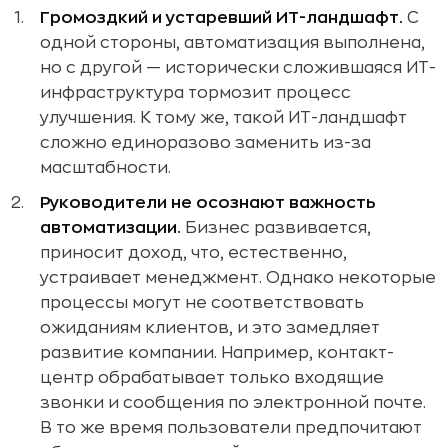
Громоздкий и устаревший ИТ-ландшафт.
С
одной стороны, автоматизация выполнена,
но с другой — исторически сложившаяся ИТ-
инфраструктура тормозит процесс
улучшения. К тому же, такой ИТ-ландшафт
сложно единоразово заменить из-за
масштабности.
Руководители не осознают важность
автоматизации.
Бизнес развивается,
приносит доход, что, естественно,
устраивает менеджмент. Однако некоторые
процессы могут не соответствовать
ожиданиям клиентов, и это замедляет
развитие компании. Например, контакт-
центр обрабатывает только входящие
звонки и сообщения по электронной почте.
В то же время пользователи предпочитают