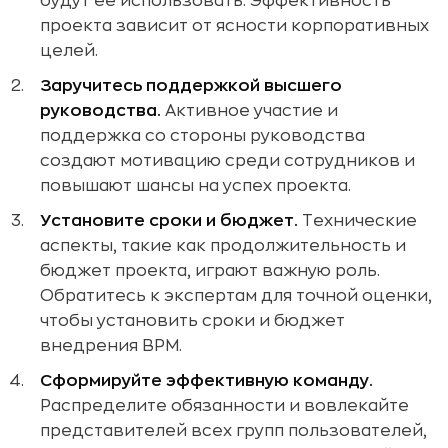
будут ее использовать. Эффективность
проекта зависит от ясности корпоративных
целей.
Заручитесь поддержкой высшего
руководства.
Активное участие и
поддержка со стороны руководства
создают мотивацию среди сотрудников и
повышают шансы на успех проекта.
Установите сроки и бюджет.
Технические
аспекты, такие как продолжительность и
бюджет проекта, играют важную роль.
Обратитесь к экспертам для точной оценки,
чтобы установить сроки и бюджет
внедрения BPM.
Сформируйте эффективную команду.
Распределите обязанности и вовлекайте
представителей всех групп пользователей,