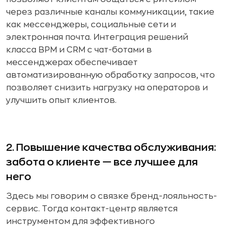
через различные каналы коммуникации, такие
как мессенджеры, социальные сети и
электронная почта. Интеграция решений
класса BPM и CRM с чат-ботами в
мессенджерах обеспечивает
автоматизированную обработку запросов, что
позволяет снизить нагрузку на операторов и
улучшить опыт клиентов.
2. Повышение качества обслуживания:
забота о клиенте — все лучшее для
него
Здесь мы говорим о связке бренд-лояльность-
сервис. Тогда контакт-центр является
инструментом для эффективного