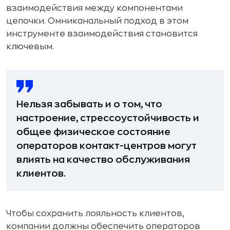
взаимодействия между компонентами
цепочки. Омниканальный подход в этом
инструменте взаимодействия становится
ключевым.
Нельзя забывать и о том, что
настроение, стрессоустойчивость и
общее физическое состояние
операторов контакт-центров могут
влиять на качество обслуживания
клиентов.
Чтобы сохранить лояльность клиентов,
компании должны обеспечить операторов