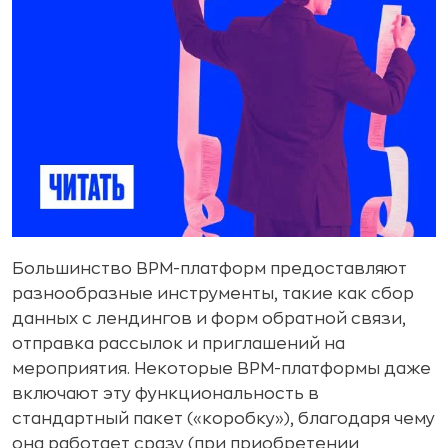
Большинство BPM-платформ предоставляют
разнообразные инструменты, такие как сбор
данных с лендингов и форм обратной связи,
отправка рассылок и приглашений на
мероприятия. Некоторые BPM-платформы даже
включают эту функциональность в
стандартный пакет («коробку»), благодаря чему
она работает сразу (при приобретении