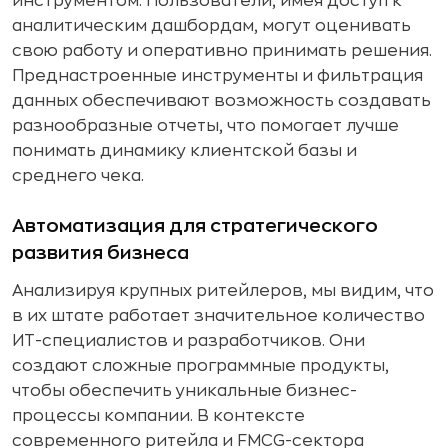
инструментом. Пользователи, имея доступ к
аналитическим дашбордам, могут оценивать
свою работу и оперативно принимать решения.
Преднастроенные инструменты и фильтрация
данных обеспечивают возможность создавать
разнообразные отчеты, что помогает лучше
понимать динамику клиентской базы и
среднего чека.
Автоматизация для стратегического
развития бизнеса
Анализируя крупных ритейлеров, мы видим, что
в их штате работает значительное количество
ИТ-специалистов и разработчиков. Они
создают сложные программные продукты,
чтобы обеспечить уникальные бизнес-
процессы компании. В контексте
современного ритейла и FMCG-сектора