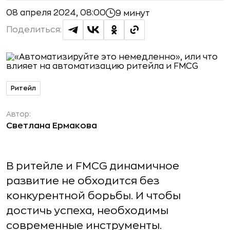
08 апреля 2024, 08:00
9 минут
Поделиться:
Ритейл
Автор:
Светлана Ермакова
В ритейле и FMCG динамичное
развитие не обходится без
конкурентной борьбы. И чтобы
достичь успеха, необходимы
современные инструменты.