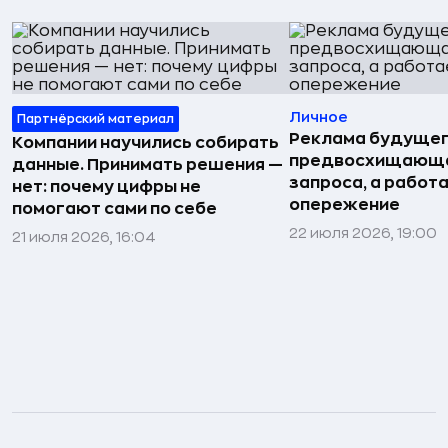
Личное
Партнёрский материал
Реклама будущег
Компании научились собирать
предвосхищающа
данные. Принимать решения —
запроса, а работа
нет: почему цифры не
опережение
помогают сами по себе
22 июля 2026, 19:00
21 июля 2026, 16:04