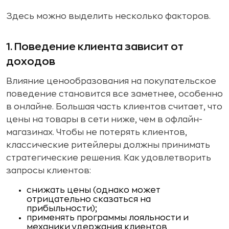
Здесь можно выделить несколько факторов.
1. Поведение клиента зависит от
доходов
Влияние ценообразования на покупательское
поведение становится все заметнее, особенно
в онлайне. Большая часть клиентов считает, что
цены на товары в сети ниже, чем в офлайн-
магазинах. Чтобы не потерять клиентов,
классические ритейлеры должны принимать
стратегические решения. Как удовлетворить
запросы клиентов:
снижать цены (однако может
отрицательно сказаться на
прибыльности);
применять программы лояльности и
механики удержания клиентов