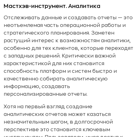
Мастхэв-инструмент. Аналитика
Отслеживать данные и создавать отчеты — это
неотъемлемая часть операционной работы и
стратегического планирования. Заметен
растущий интерес к возможностям аналитики,
особенно для тех клиентов, которые переходят
с западных решений. Критически важной
характеристикой для них становится
способность платформ и систем быстро и
качественно собирать аналитическую
информацию, создавать
персонализированные отчеты.
Хотя на первый взгляд создание
аналитических отчетов может казаться
незначительным шагом, в долгосрочной
перспективе это становится ключевым