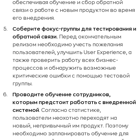
обеспечивая обучение и сбор обратной
связи о работе с новым продуктом во время
его внедрения.
Соберите фокус-группы для тестирования и
обратной связи.
Перед окончательным
релизом необходимо учесть пожелания
пользователей, улучшить User Experience, а
также проверить работу всех бизнес-
процессов и обнаружить возможные
критические ошибки с помощью тестовой
группы.
Проводите обучение сотрудников,
которым предстоит работать с внедренной
системой
. Согласно статистике,
пользователи неохотно переходят на
новый, непривычный им продукт. Поэтому
необходимо запланировать обучение для