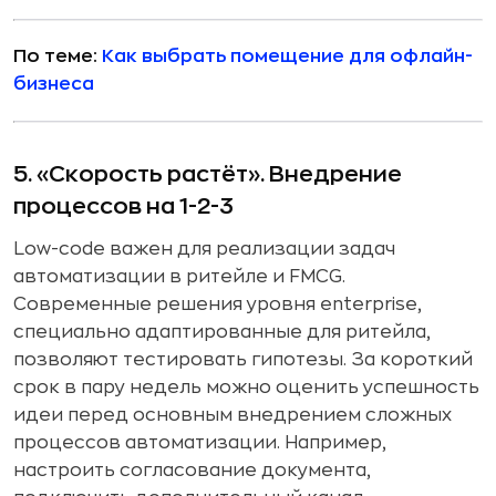
По теме:
Как выбрать помещение для офлайн-
бизнеса
5. «Скорость растёт». Внедрение
процессов на 1-2-3
Low-code важен для реализации задач
автоматизации в ритейле и FMCG.
Современные решения уровня enterprise,
специально адаптированные для ритейла,
позволяют тестировать гипотезы. За короткий
срок в пару недель можно оценить успешность
идеи перед основным внедрением сложных
процессов автоматизации. Например,
настроить согласование документа,