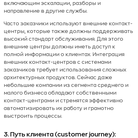
включающим эскалации, разборы и
направление в другие службы.
Часто заказчики используют внешние контакт-
центры, которые также должны поддерживать
высокий стандарт обслуживания. Для этого
внешние центры должны иметь доступ к
полной информации о клиентах. Интеграция
внешних контакт-центров с системами
заказчиков требует использования сложных
архитектурных продуктов. Сейчас даже
небольшие компании из сегмента среднего и
малого бизнеса обладают собственными
контакт-центрами и стремятся эффективно
автоматизировать их работу и грамотно
выстроить процессы.
3. Путь клиента (customer journey):