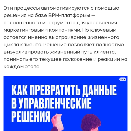
Эти процессы автоматизируются с помощью
решения на базе BPM-платформы —
полноценного инструмента для управления
маркетинговыми компаниями. Но ключевым
остается именно выстраивание жизненного
цикла клиента. Решение позволяет полностью
визуализировать жизненный путь клиента,
понимать его текущее положение и реакции на
каждом этапе.