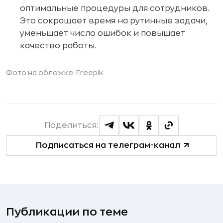
оптимальные процедуры для сотрудников.
Это сокращает время на рутинные задачи,
уменьшает число ошибок и повышает
качество работы.
Фото на обложке:
Freepik
Поделиться:
Подписаться на телеграм-канал
Публикации по теме