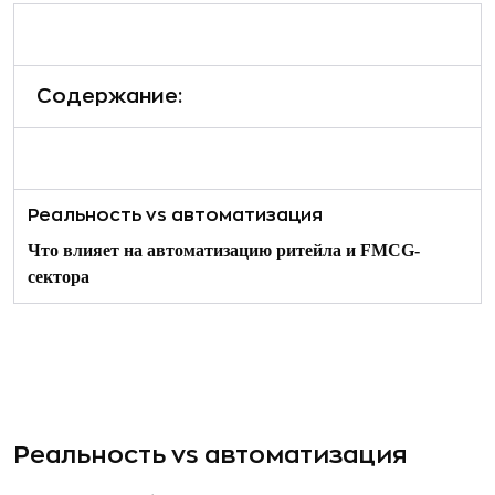
Содержание:
Реальность vs автоматизация
Что влияет на автоматизацию ритейла и FMCG-
сектора
Реальность vs автоматизация