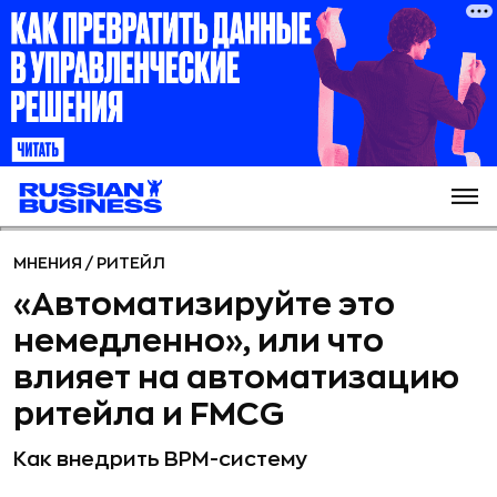
МНЕНИЯ
/
РИТЕЙЛ
«Автоматизируйте это
немедленно», или что
влияет на автоматизацию
ритейла и FMCG
Как внедрить BPM-систему