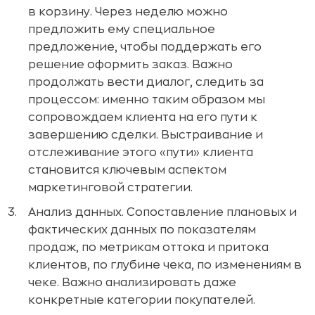
в корзину. Через неделю можно
предложить ему специальное
предложение, чтобы поддержать его
решение оформить заказ. Важно
продолжать вести диалог, следить за
процессом: именно таким образом мы
сопровождаем клиента на его пути к
завершению сделки. Выстраивание и
отслеживание этого «пути» клиента
становится ключевым аспектом
маркетинговой стратегии.
Анализ данных. Сопоставление плановых и
фактических данных по показателям
продаж, по метрикам оттока и притока
клиентов, по глубине чека, по изменениям в
чеке. Важно анализировать даже
конкретные категории покупателей.