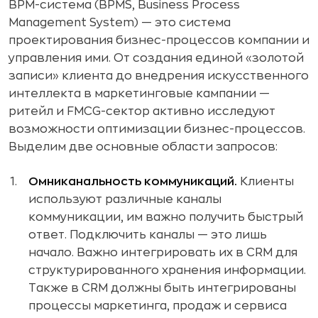
BPM-система (BPMS, Business Process
Management System) — это система
проектирования бизнес-процессов компании и
управления ими. От создания единой «золотой
записи» клиента до внедрения искусственного
интеллекта в маркетинговые кампании —
ритейл и FMCG-сектор активно исследуют
возможности оптимизации бизнес-процессов.
Выделим две основные области запросов:
Омниканальность коммуникаций.
Клиенты
используют различные каналы
коммуникации, им важно получить быстрый
ответ. Подключить каналы — это лишь
начало. Важно интегрировать их в CRM для
структурированного хранения информации.
Также в CRM должны быть интегрированы
процессы маркетинга, продаж и сервиса