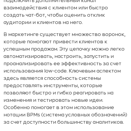
подключить дополнительный канал
взаимодействия с клиентом или быстро
создать чат-бот, чтобы оценить отклик
аудитории и клиентов на него.
В маркетинге существует множество воронок,
которые помогают привести клиентов к
успешным продажам. Эту цепочку можно легко
автоматизировать, настроить, запустить и
проанализировать ее эффективность за счет
использования low-code. Ключевым аспектом
здесь является способность системы
предоставлять инструменты, которые
позволяют быстро и гибко реагировать на
изменения и тестировать новые идеи.
Особенно помогает в этом использование
нотации BPMs (система условных обозначений)
за счет доступности большинству аналитиков.