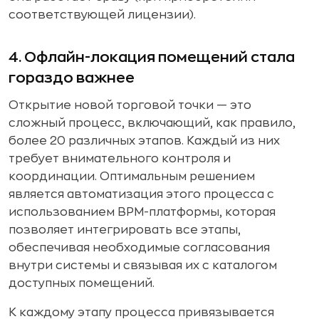
соответствующей лицензии).
4. Офлайн-локация помещений стала
гораздо важнее
Открытие новой торговой точки — это
сложный процесс, включающий, как правило,
более 20 различных этапов. Каждый из них
требует внимательного контроля и
координации. Оптимальным решением
является автоматизация этого процесса с
использованием BPM-платформы, которая
позволяет интегрировать все этапы,
обеспечивая необходимые согласования
внутри системы и связывая их с каталогом
доступных помещений.
К каждому этапу процесса привязывается