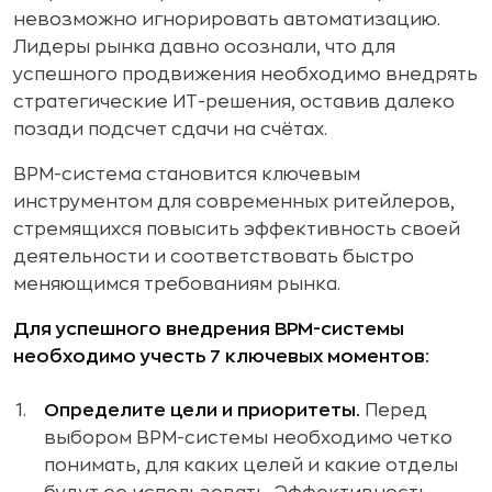
невозможно игнорировать автоматизацию.
Лидеры рынка давно осознали, что для
успешного продвижения необходимо внедрять
стратегические ИТ-решения, оставив далеко
позади подсчет сдачи на счётах.
BPM-система становится ключевым
инструментом для современных ритейлеров,
стремящихся повысить эффективность своей
деятельности и соответствовать быстро
меняющимся требованиям рынка.
Для успешного внедрения BPM-системы
необходимо учесть 7 ключевых моментов:
Определите цели и приоритеты.
Перед
выбором BPM-системы необходимо четко
понимать, для каких целей и какие отделы