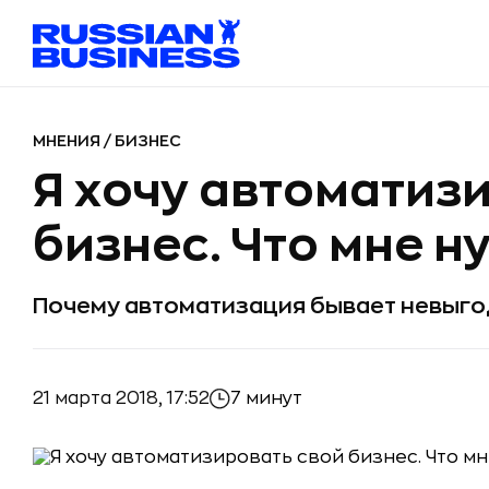
МНЕНИЯ
/
БИЗНЕС
Я хочу автоматиз
бизнес. Что мне н
Почему автоматизация бывает невыг
21 марта 2018, 17:52
7 минут