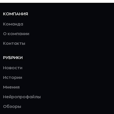
КОМПАНИЯ
Команда
О компании
Контакты
РУБРИКИ
Новости
Истории
Мнения
Нейропрофайлы
Обзоры