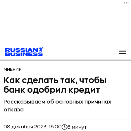
МНЕНИЯ
Как сделать так, чтобы
банк одобрил кредит
Рассказываем об основных причинах
отказа
08 декабря 2023, 16:00
6 минут