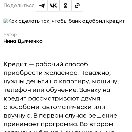
Поделиться:
Автор:
Нина Дьяченко
Кредит — рабочий способ
приобрести желаемое. Неважно,
нужны деньги на квартиру, машину,
телефон или обучение. Заявку на
кредит рассматривают двумя
способами: автоматически или
вручную. В первом случае решение
принимает программа. Во втором —