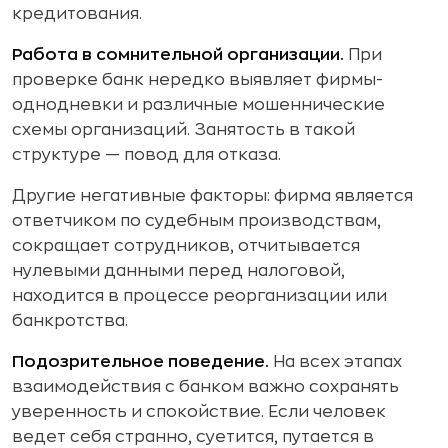
кредитования.
Работа в сомнительной организации.
При
проверке банк нередко выявляет фирмы-
однодневки и различные мошеннические
схемы организаций. Занятость в такой
структуре — повод для отказа.
Другие негативные факторы: фирма является
ответчиком по судебным производствам,
сокращает сотрудников, отчитывается
нулевыми данными перед налоговой,
находится в процессе реорганизации или
банкротства.
Подозрительное поведение.
На всех этапах
взаимодействия с банком важно сохранять
уверенность и спокойствие. Если человек
ведет себя странно, суетится, путается в