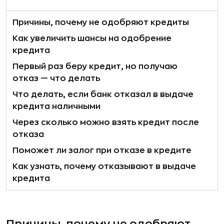
Причины, почему не одобряют кредиты
Как увеличить шансы на одобрение
кредита
Первый раз беру кредит, но получаю
отказ — что делать
Что делать, если банк отказал в выдаче
кредита наличными
Через сколько можно взять кредит после
отказа
Поможет ли залог при отказе в кредите
Как узнать, почему отказывают в выдаче
кредита