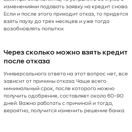
изменениями подавать заявку на кредит снова.
Если и после этого приходит отказ, то придется
взять паузу до трех месяцев и уже тогда
возобновлять попытки.
Через сколько можно взять кредит
после отказа
Универсального ответа на этот вопрос нет, все
зависит от причины отказа. Чаще всего
минимальный срок, после которого можно
получить одобрение, составляет около 60–90
дней. Важно работать с причиной и тогда,
вероятно, получится изменить решение банка.