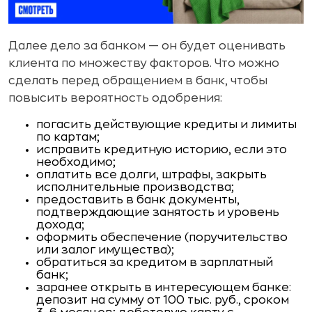
Далее дело за банком — он будет оценивать
клиента по множеству факторов. Что можно
сделать перед обращением в банк, чтобы
повысить вероятность одобрения:
погасить действующие кредиты и лимиты
по картам;
исправить кредитную историю, если это
необходимо;
оплатить все долги, штрафы, закрыть
исполнительные производства;
предоставить в банк документы,
подтверждающие занятость и уровень
дохода;
оформить обеспечение (поручительство
или залог имущества);
обратиться за кредитом в зарплатный
банк;
заранее открыть в интересующем банке:
депозит на сумму от 100 тыс. руб., сроком