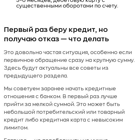
3–6 месяцев; дебетовую карту с
существенными оборотами по счету.
Первый раз беру кредит, но
получаю отказ — что делать
Это довольно частая ситуация, особенно если
первичное обращение сразу на крупную сумму.
Здесь будут актуальны все советы из
предыдущего раздела.
Мы советуем заранее начать кредитные
отношения с банком. В первый раз лучше
прийти за мелкой суммой. Это может быть
небольшой потребительский или товарный
кредит либо кредитная карта с невысоким
лимитом.