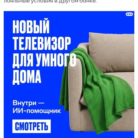
лояльные условия в другом банке.