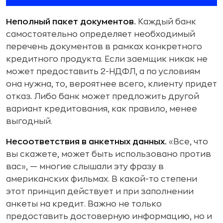
Неполный пакет документов.
Каждый банк
самостоятельно определяет необходимый
перечень документов в рамках конкретного
кредитного продукта. Если заемщик никак не
может предоставить 2-НДФЛ, а по условиям
она нужна, то, вероятнее всего, клиенту придет
отказ. Либо банк может предложить другой
вариант кредитования, как правило, менее
выгодный.
Несоответствия в анкетных данных.
«Все, что
вы скажете, может быть использовано против
вас», — многие слышали эту фразу в
американских фильмах. В какой-то степени
этот принцип действует и при заполнении
анкеты на кредит. Важно не только
предоставить достоверную информацию, но и