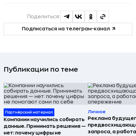
Поделиться:
Подписаться на телеграм-канал
Публикации по теме
Личное
Партнёрский материал
Реклама будущег
Компании научились собирать
предвосхищающа
данные. Принимать решения —
запроса, а работа
нет: почему цифры не