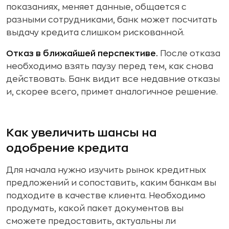
показаниях, меняет данные, общается с
разными сотрудниками, банк может посчитать
выдачу кредита слишком рискованной.
Отказ в ближайшей перспективе.
После отказа
необходимо взять паузу перед тем, как снова
действовать. Банк видит все недавние отказы
и, скорее всего, примет аналогичное решение.
Как увеличить шансы на
одобрение кредита
Для начала нужно изучить рынок кредитных
предложений и сопоставить, каким банкам вы
подходите в качестве клиента. Необходимо
продумать, какой пакет документов вы
сможете предоставить, актуальны ли