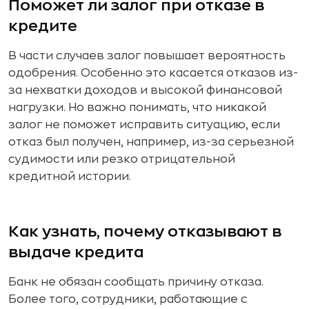
Поможет ли залог при отказе в
кредите
В части случаев залог повышает вероятность
одобрения. Особенно это касается отказов из-
за нехватки доходов и высокой финансовой
нагрузки. Но важно понимать, что никакой
залог не поможет исправить ситуацию, если
отказ был получен, например, из-за серьезной
судимости или резко отрицательной
кредитной истории.
Как узнать, почему отказывают в
выдаче кредита
Банк не обязан сообщать причину отказа.
Более того, сотрудники, работающие с