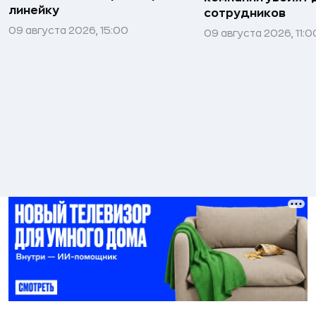
линейку
сотрудников
09 августа 2026, 15:00
09 августа 2026, 11:0