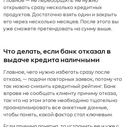
Главное — не переборщить: не нужно
открывать сразу несколько кредитных
продуктов. Достаточно взять один и закрыть
его через несколько месяцев. После этого вы
уже сможете претендовать на сумму выше.
Что делать, если банк отказал в
выдаче кредита наличными
Главное, чего нужно избегать сразу после
отказа, — подачи повторных заявок, потому что
так можно снизить кредитный рейтинг. Банк
вправе не сообщать клиенту причину отказа,
так что на этом этапе необходимо тщательно
проанализировать все анкетные данные,
чтобы понять, какой фактор стал ключевым.
Если причина понятна, то устранить ее и уже с