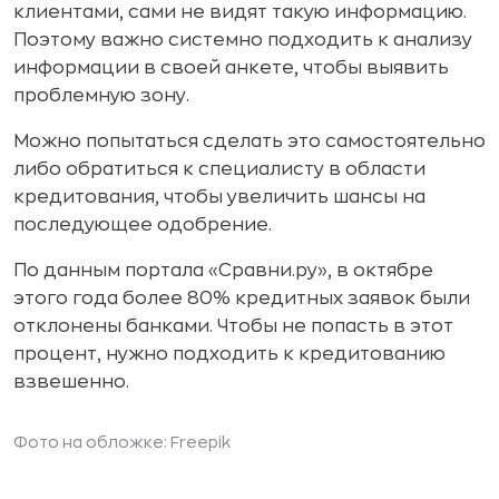
клиентами, сами не видят такую информацию.
Поэтому важно системно подходить к анализу
информации в своей анкете, чтобы выявить
проблемную зону.
Можно попытаться сделать это самостоятельно
либо обратиться к специалисту в области
кредитования, чтобы увеличить шансы на
последующее одобрение.
По данным портала «Сравни.ру», в октябре
этого года более 80% кредитных заявок были
отклонены банками. Чтобы не попасть в этот
процент, нужно подходить к кредитованию
взвешенно.
Фото на обложке:
Freepik