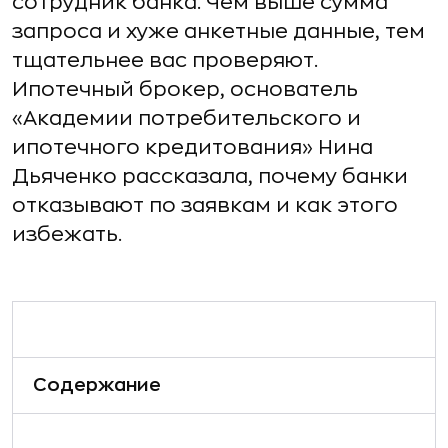
сотрудник банка. Чем выше сумма
запроса и хуже анкетные данные, тем
тщательнее вас проверяют.
Ипотечный брокер, основатель
«Академии потребительского и
ипотечного кредитования» Нина
Дьяченко рассказала, почему банки
отказывают по заявкам и как этого
избежать.
Содержание