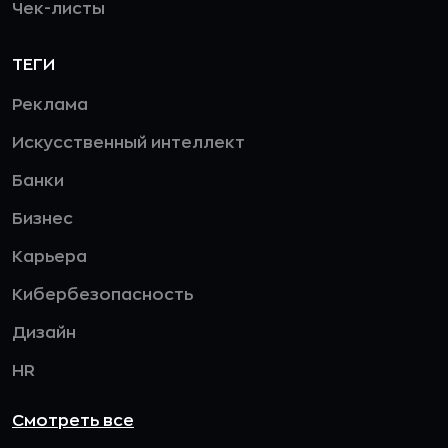
Чек-листы
ТЕГИ
Реклама
Искусственный интеллект
Банки
Бизнес
Карьера
Кибербезопасность
Дизайн
HR
Смотреть все