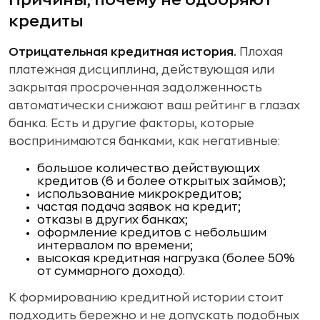
Причины, почему не одобряют
кредиты
Отрицательная кредитная история.
Плохая
платежная дисциплина, действующая или
закрытая просроченная задолженность
автоматически снижают ваш рейтинг в глазах
банка. Есть и другие факторы, которые
воспринимаются банками, как негативные:
большое количество действующих
кредитов (6 и более открытых займов);
использование микрокредитов;
частая подача заявок на кредит;
отказы в других банках;
оформление кредитов с небольшим
интервалом по времени;
высокая кредитная нагрузка (более 50%
от суммарного дохода).
К формированию кредитной истории стоит
подходить бережно и не допускать подобных