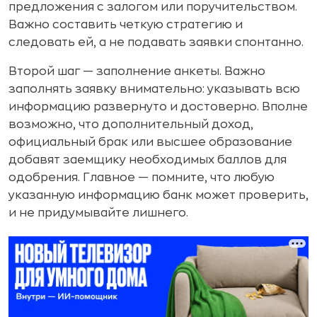
предложения с залогом или поручительством.
Важно составить четкую стратегию и
следовать ей, а не подавать заявки спонтанно.
Второй шаг — заполнение анкеты. Важно
заполнять заявку внимательно: указывать всю
информацию развернуто и достоверно. Вполне
возможно, что дополнительный доход,
официальный брак или высшее образование
добавят заемщику необходимых баллов для
одобрения. Главное — помните, что любую
указанную информацию банк может проверить,
и не придумывайте лишнего.