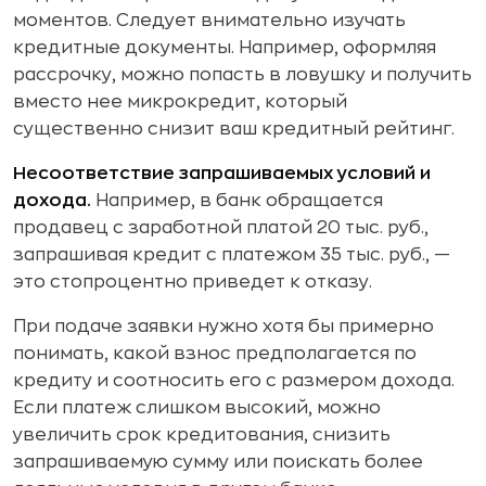
моментов. Следует внимательно изучать
кредитные документы. Например, оформляя
рассрочку, можно попасть в ловушку и получить
вместо нее микрокредит, который
существенно снизит ваш кредитный рейтинг.
Несоответствие запрашиваемых условий и
дохода.
Например, в банк обращается
продавец с заработной платой 20 тыс. руб.,
запрашивая кредит с платежом 35 тыс. руб., —
это стопроцентно приведет к отказу.
При подаче заявки нужно хотя бы примерно
понимать, какой взнос предполагается по
кредиту и соотносить его с размером дохода.
Если платеж слишком высокий, можно
увеличить срок кредитования, снизить
запрашиваемую сумму или поискать более