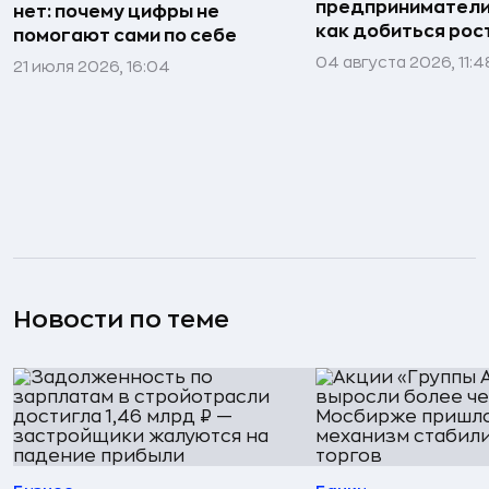
предприниматели»
нет: почему цифры не
как добиться рос
помогают сами по себе
04 августа 2026, 11:4
21 июля 2026, 16:04
Новости по теме