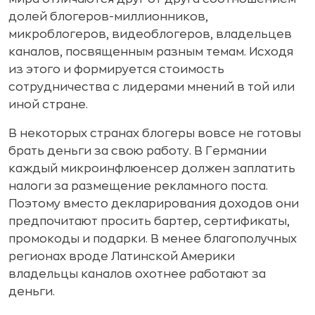
долей блогеров-миллионников,
микроблогеров, видеоблогеров, владельцев
каналов, посвященным разным темам. Исходя
из этого и формируется стоимость
сотрудничества с лидерами мнений в той или
иной стране.
В некоторых странах блогеры вовсе не готовы
брать деньги за свою работу. В Германии
каждый микроинфлюенсер должен заплатить
налоги за размещение рекламного поста.
Поэтому вместо декларирования доходов они
предпочитают просить бартер, сертификаты,
промокоды и подарки. В менее благополучных
регионах вроде Латинской Америки
владельцы каналов охотнее работают за
деньги.