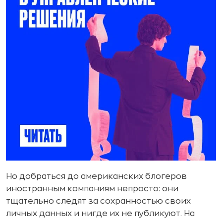
Но добраться до американских блогеров
иностранным компаниям непросто: они
тщательно следят за сохранностью своих
личных данных и нигде их не публикуют. На