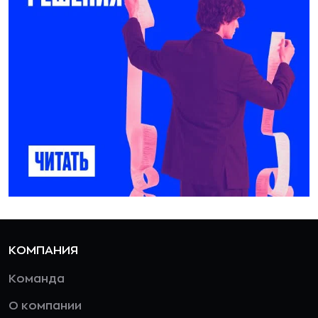
КОМПАНИЯ
Команда
О компании