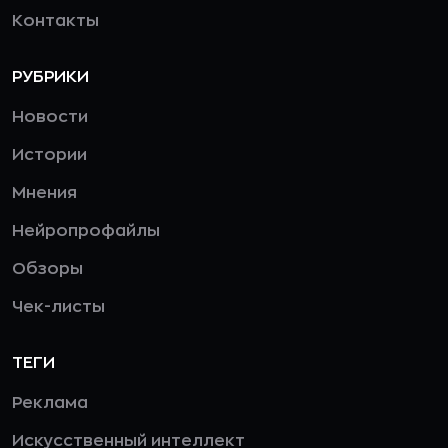
Контакты
РУБРИКИ
Новости
Истории
Мнения
Нейропрофайлы
Обзоры
Чек-листы
ТЕГИ
Реклама
Искусственный интеллект