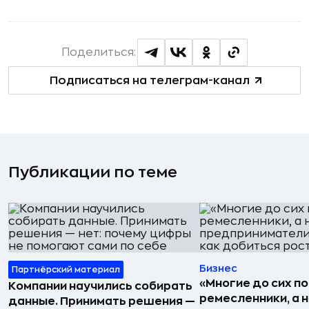
Поделиться:
Подписаться на телеграм-канал
Публикации по теме
Бизнес
Партнёрский материал
«Многие до сих п
Компании научились собирать
ремесленники, а 
данные. Принимать решения —