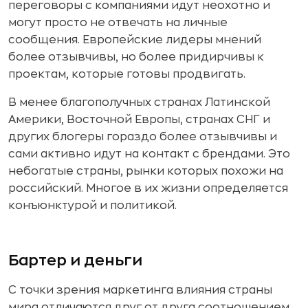
переговоры с компаниями идут неохотно и
могут просто не отвечать на личные
сообщения. Европейские лидеры мнений
более отзывчивы, но более придирчивы к
проектам, которые готовы продвигать.
В менее благополучных странах Латинской
Америки, Восточной Европы, странах СНГ и
других блогеры гораздо более отзывчивы и
сами активно идут на контакт с брендами. Это
небогатые страны, рынки которых похожи на
российский. Многое в их жизни определяется
конъюнктурой и политикой.
Бартер и деньги
С точки зрения маркетинга влияния страны
мира отличаются друг от друга соотношением