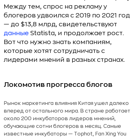
Между тем, спрос на рекламу у
блогеров удвоился с 2019 по 2021 год
— до $13,8 млрд, свидетельствуют
данные
Statista, и продолжает рост.
Вот что нужно знать компаниям,
которые хотят сотрудничать с
лидерами мнений в разных странах.
Локомотив прогресса блогов
Рынок маркетинга влияния Китая ушел далеко
вперед от остального мира. В стране работает
около 200 инкубаторов лидеров мнений,
обучающие сотни блогеров в месяц. Самые
известные инкубаторы — Tophot, Fan Xing You