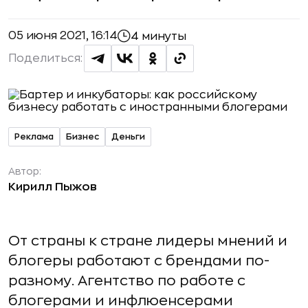
05 июня 2021, 16:14
4 минуты
Поделиться:
Реклама
Бизнес
Деньги
Автор:
Кирилл Пыжов
От страны к стране лидеры мнений и
блогеры работают с брендами по-
разному. Агентство по работе с
блогерами и инфлюенсерами