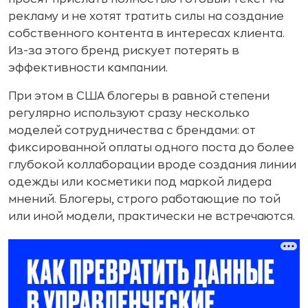
рекламу и не хотят тратить силы на создание
собственного контента в интересах клиента.
Из-за этого бренд рискует потерять в
эффективности кампании.
При этом в США блогеры в равной степени
регулярно используют сразу несколько
моделей сотрудничества с брендами: от
фиксированной оплаты одного поста до более
глубокой коллаборации вроде создания линии
одежды или косметики под маркой лидера
мнений. Блогеры, строго работающие по той
или иной модели, практически не встречаются.