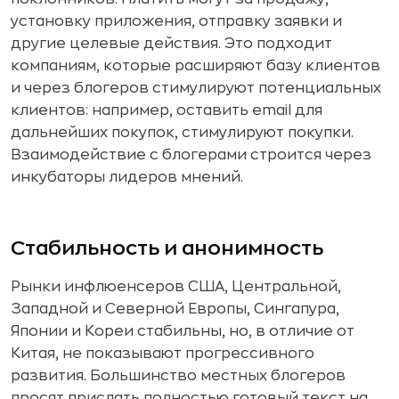
установку приложения, отправку заявки и
другие целевые действия. Это подходит
компаниям, которые расширяют базу клиентов
и через блогеров стимулируют потенциальных
клиентов: например, оставить email для
дальнейших покупок, стимулируют покупки.
Взаимодействие с блогерами строится через
инкубаторы лидеров мнений.
Стабильность и анонимность
Рынки инфлюенсеров США, Центральной,
Западной и Северной Европы, Сингапура,
Японии и Кореи стабильны, но, в отличие от
Китая, не показывают прогрессивного
развития. Большинство местных блогеров
просят прислать полностью готовый текст на