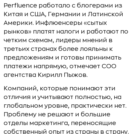
Perfluence работало с блогерами из
Китая и США, Германии и Латинской
Америки. Инфлюенсеры «сытых
рынков» платят налоги и работают по
четким схемам, лидеры мнений в
третьих странах более лояльны к
предложениям и готовы принимать
платежи напрямую, отмечает COO
агентства Кирилл Пыжов.
Компаний, которые понимают эти
отличия и учитывают полностью, на
глобальном уровне, практически нет.
Проблему не решают и большие
отделы маркетинга, переносящие
собственный опыт из страны в страну.