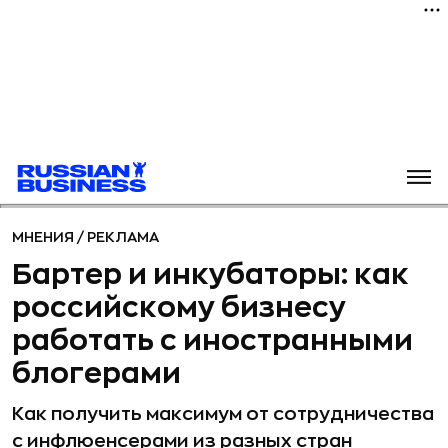
МНЕНИЯ
/
РЕКЛАМА
Бартер и инкубаторы: как
российскому бизнесу
работать с иностранными
блогерами
Как получить максимум от сотрудничества
с инфлюенсерами из разных стран