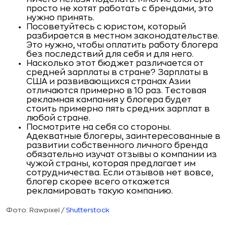
просто не хотят работать с брендами, это
нужно принять.
Посоветуйтесь с юристом, который
разбирается в местном законодательстве.
Это нужно, чтобы оплатить работу блогера
без последствий для себя и для него.
Насколько этот бюджет различается от
средней зарплаты в стране? Зарплаты в
США и развивающихся странах Азии
отличаются примерно в 10 раз. Тестовая
рекламная кампания у блогера будет
стоить примерно пять средних зарплат в
любой стране.
Посмотрите на себя со стороны.
Адекватные блогеры, заинтересованные в
развитии собственного личного бренда
обязательно изучат отзывы о компании из
чужой страны, которая предлагает им
сотрудничества. Если отзывов нет вовсе,
блогер скорее всего откажется
рекламировать такую компанию.
Фото: Rawpixel /
Shutterstock