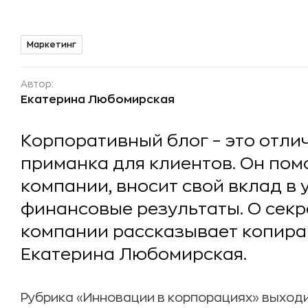
Маркетинг
Автор:
Екатерина Любомирская
Корпоративный блог – это отли
приманка для клиентов. Он пом
компании, вносит свой вклад в 
финансовые результаты. О секр
компании рассказывает копир
Екатерина Любомирская.
Рубрика «Инновации в корпорациях» выход