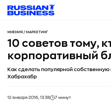
МНЕНИЯ
/
МАРКЕТИНГ
10 советов тому, к
корпоративный б
Как сделать популярной собственную
Хабрахабр
12 января 2016, 13:38
7 минут