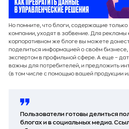
Но помните, что блоги, содержащие только
компании, уходят в забвение. Для рекламы 
корпоративном же блоге вы можете донест
поделиться информацией о своём бизнесе, 
экспертом в профильной сфере. А еще – дат
важны для потребителей, и предложить и
(в том числе с помощью вашей продукции ил
Пользователи готовы делиться по
блогах и в социальных медиа. Ссы