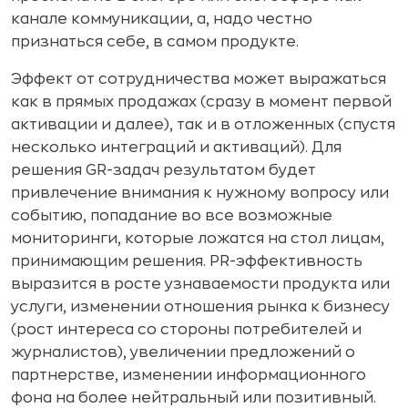
канале коммуникации, а, надо честно
признаться себе, в самом продукте.
Эффект от сотрудничества может выражаться
как в прямых продажах (сразу в момент первой
активации и далее), так и в отложенных (спустя
несколько интеграций и активаций). Для
решения GR-задач результатом будет
привлечение внимания к нужному вопросу или
событию, попадание во все возможные
мониторинги, которые ложатся на стол лицам,
принимающим решения. PR-эффективность
выразится в росте узнаваемости продукта или
услуги, изменении отношения рынка к бизнесу
(рост интереса со стороны потребителей и
журналистов), увеличении предложений о
партнерстве, изменении информационного
фона на более нейтральный или позитивный.