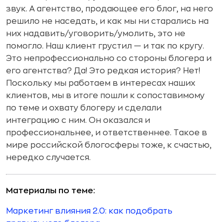
звук. А агентство, продающее его блог, на него
решило не наседать, и как мы ни старались на
них надавить/уговорить/умолить, это не
помогло. Наш клиент грустил — и так по кругу.
Это непрофессионально со стороны блогера и
его агентства? Да! Это редкая история? Нет!
Поскольку мы работаем в интересах наших
клиентов, мы в итоге пошли к сопоставимому
по теме и охвату блогеру и сделали
интеграцию с ним. Он оказался и
профессиональнее, и ответственнее. Такое в
мире российской блогосферы тоже, к счастью,
нередко случается.
Материалы по теме:
Маркетинг влияния 2.0: как подобрать