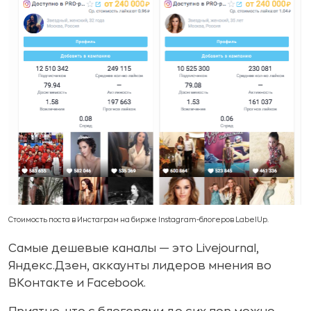
Стоимость поста в Инстаграм на бирже Instagram-блогеров LabelUp.
Самые дешевые каналы — это Livejournal,
Яндекс.Дзен, аккаунты лидеров мнения во
ВКонтакте и Facebook.