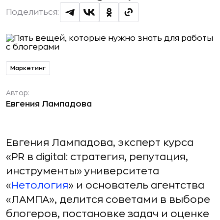
Поделиться:
Маркетинг
Автор:
Евгения Лампадова
Евгения Лампадова, эксперт курса
«PR в digital: стратегия, репутация,
инструменты» университета
«
Нетология
» и основатель агентства
«ЛАМПА», делится советами в выборе
блогеров, постановке задач и оценке