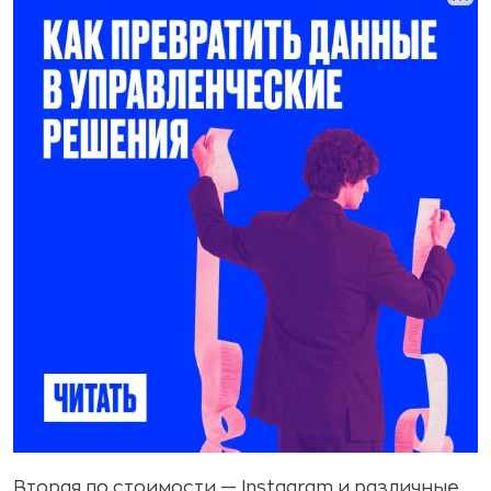
Вторая по стоимости — Instagram и различные