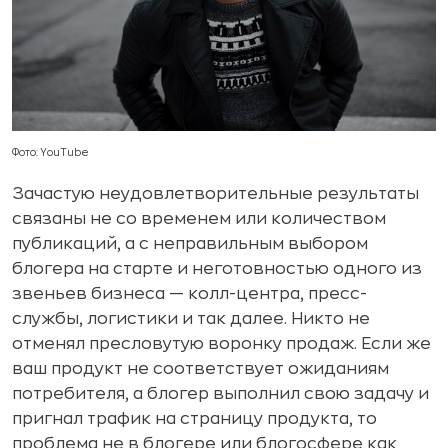
Фото: YouTube
Зачастую неудовлетворительные результаты
связаны не со временем или количеством
публикаций, а с неправильным выбором
блогера на старте и неготовностью одного из
звеньев бизнеса — колл-центра, пресс-
службы, логистики и так далее. Никто не
отменял пресловутую воронку продаж. Если же
ваш продукт не соответствует ожиданиям
потребителя, а блогер выполнил свою задачу и
пригнал трафик на страницу продукта, то
проблема не в блогере или блогосфере как