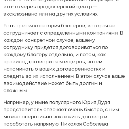
кто-то через продюсерский центр —
эксклюзивно или на других условиях.
Есть третья категория блогеров, которая не
сотрудничает с определенными компаниями. В
каждом конкретном случае, вашему
сотруднику придется договариваться по
каждому блогеру отдельно, и потом, как
правило, договориться еще раз, затем
напоминать о ваших договоренностях и
следить за их исполнением. В этом случае ваше
взаимодействие может быть долгим и
сложным.
Например, у ныне популярного Юрия Дудя
представитель отвечает очень быстро, с ним
можно оперативно заключить договор и
поработать напрямую. Николая Соболева