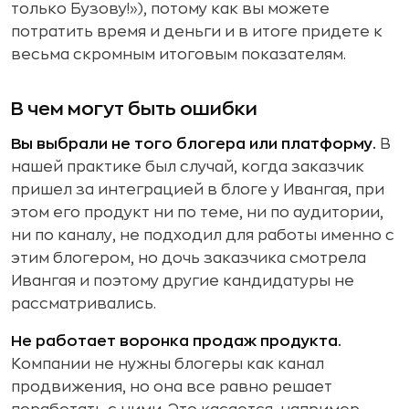
только Бузову!»), потому как вы можете
потратить время и деньги и в итоге придете к
весьма скромным итоговым показателям.
В чем могут быть ошибки
Вы выбрали не того блогера или платформу.
В
нашей практике был случай, когда заказчик
пришел за интеграцией в блоге у Ивангая, при
этом его продукт ни по теме, ни по аудитории,
ни по каналу, не подходил для работы именно с
этим блогером, но дочь заказчика смотрела
Ивангая и поэтому другие кандидатуры не
рассматривались.
Не работает воронка продаж продукта.
Компании не нужны блогеры как канал
продвижения, но она все равно решает