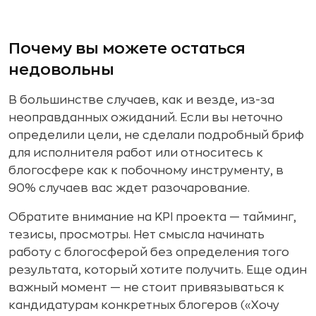
Почему вы можете остаться
недовольны
В большинстве случаев, как и везде, из-за
неоправданных ожиданий. Если вы неточно
определили цели, не сделали подробный бриф
для исполнителя работ или относитесь к
блогосфере как к побочному инструменту, в
90% случаев вас ждет разочарование.
Обратите внимание на KPI проекта — тайминг,
тезисы, просмотры. Нет смысла начинать
работу с блогосферой без определения того
результата, который хотите получить. Еще один
важный момент — не стоит привязываться к
кандидатурам конкретных блогеров («Хочу