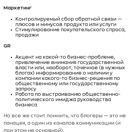
Маркетинг
Контролируемый сбор обратной связи —
плюсов и минусов продукта или услуги
Стимулирование покупательского спроса,
продажи
GR
Акцент на какой-то бизнес-проблеме,
привлечение внимания государственной
власти или, наоборот, точечное (в нужных
блогах) информирование о наличии у
компании какого-то бизнес-решения по
общественному или государственному
запросу
Работа по выстраиванию общественно-
политического имиджа руководства
бизнеса
Но все же стоит помнить, что блогеры — это не
панацея, а один из каналов коммуникации (и
при этом не основной).