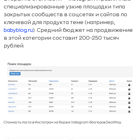
специализированные узкие площадки типа
закрытых сообществ в соцсетях и сайтов по
ключевой для продукта теме (например,
babyblog.ru
). Средний бюджет на продвижение
в этой категории составит 200-250 тысяч
рублей.
Стоимость поста в Инстаграм на бирже Instagram-блогеров DealWay.