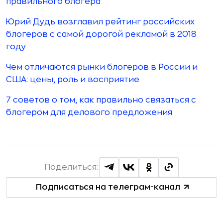
правильного блогера
Юрий Дудь возглавил рейтинг российских
блогеров с самой дорогой рекламой в 2018
году
Чем отличаются рынки блогеров в России и
США: цены, роль и восприятие
7 советов о том, как правильно связаться с
блогером для делового предложения
Поделиться:
Подписаться на телеграм-канал