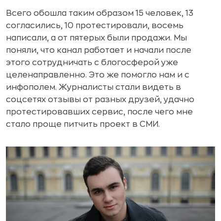
Всего обошла таким образом 15 человек, 13
согласились, 10 протестировали, восемь
написали, а от пятерых были продажи. Мы
поняли, что канал работает и начали после
этого сотрудничать с блогосферой уже
целенаправленно. Это же помогло нам и с
инфополем. Журналисты стали видеть в
соцсетях отзывы от разных друзей, удачно
протестировавших сервис, после чего мне
стало проще питчить проект в СМИ.