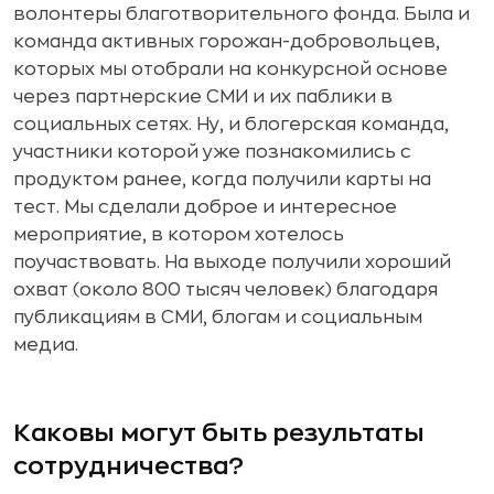
волонтеры благотворительного фонда. Была и
команда активных горожан-добровольцев,
которых мы отобрали на конкурсной основе
через партнерские СМИ и их паблики в
социальных сетях. Ну, и блогерская команда,
участники которой уже познакомились с
продуктом ранее, когда получили карты на
тест. Мы сделали доброе и интересное
мероприятие, в котором хотелось
поучаствовать. На выходе получили хороший
охват (около 800 тысяч человек) благодаря
публикациям в СМИ, блогам и социальным
медиа.
Каковы могут быть результаты
сотрудничества?