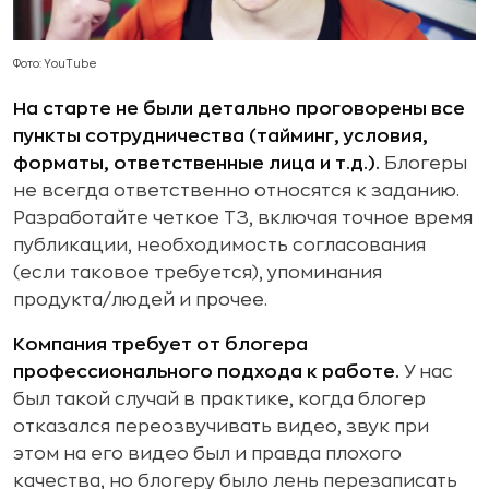
Фото: YouTube
На старте не были детально проговорены все
пункты сотрудничества (тайминг, условия,
форматы, ответственные лица и т.д.).
Блогеры
не всегда ответственно относятся к заданию.
Разработайте четкое ТЗ, включая точное время
публикации, необходимость согласования
(если таковое требуется), упоминания
продукта/людей и прочее.
Компания требует от блогера
профессионального подхода к работе.
У нас
был такой случай в практике, когда блогер
отказался переозвучивать видео, звук при
этом на его видео был и правда плохого
качества, но блогеру было лень перезаписать