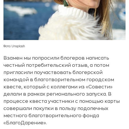
Фото: Unsplash
Взамен мы попросили блогеров написать
честный потребительский отзыв, а потом
пригласили поучаствовать блогерской
командой в благотворительном городском
квесте, который с коллегами из «Совести»
делали в рамках регионального запуска. В
процессе квеста участники с помощью карты
совершали покупки в пользу подопечных
местного благотворительного фонда
«БлагоДарение».