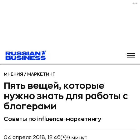
МНЕНИЯ
/
МАРКЕТИНГ
Пять вещей, которые
нужно знать для работы с
блогерами
Советы по influence-маркетингу
04 апреля 2018, 12:46
9 минут