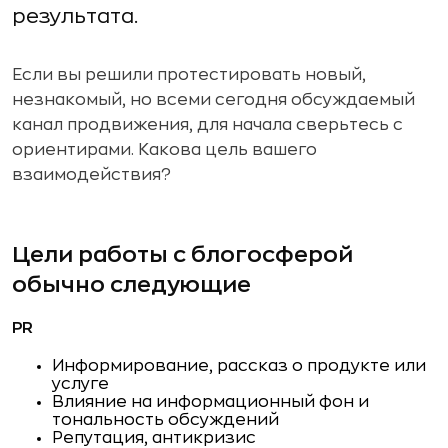
результата.
Если вы решили протестировать новый,
незнакомый, но всеми сегодня обсуждаемый
канал продвижения, для начала сверьтесь с
ориентирами. Какова цель вашего
взаимодействия?
Цели работы с блогосферой
обычно следующие
PR
Информирование, рассказ о продукте или
услуге
Влияние на информационный фон и
тональность обсуждений
Репутация, антикризис