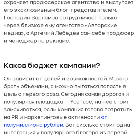
охраняет продюсерское агентство и выступает
его эксклюзивным блог-представителем.
Господин Варламов сотрудничает только
через близкое ему агентство «Авторские
медиа», а Артемий Лебедев сам себе продюсер
и менеджер по рекламе.
Каков бюджет кампании?
Он зависит от целей и возможностей. Можно
брать объемами, а можно пытаться попасть в
цель с первого раза. Сегодня самая дорогая и
популярная площадка — YouTube, на нее стоит
замахиваться, если компания готова потратить
на PR и маркетинговые активности
от
полумиллиона рублей
. Вот сколько стоит одна
интеграция у популярного блогера из первой