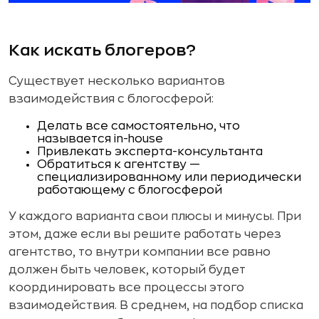
Как искать блогеров?
Существует несколько вариантов
взаимодействия с блогосферой:
Делать все самостоятельно, что
называется in-house
Привлекать эксперта-консультанта
Обратиться к агентству —
специализированному или периодически
работающему с блогосферой
У каждого варианта свои плюсы и минусы. При
этом, даже если вы решите работать через
агентство, то внутри компании все равно
должен быть человек, который будет
координировать все процессы этого
взаимодействия. В среднем, на подбор списка