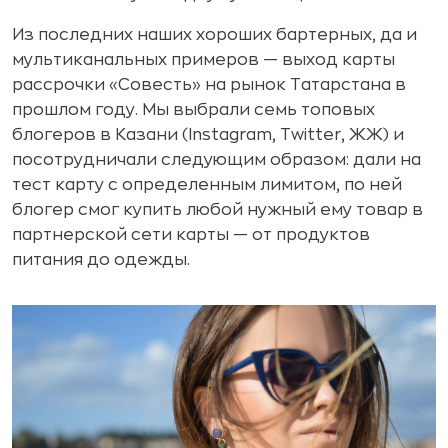
Из последних наших хороших бартерных, да и
мультиканальных примеров — выход карты
рассрочки «Совесть» на рынок Татарстана в
прошлом году. Мы выбрали семь топовых
блогеров в Казани (Instagram, Twitter, ЖЖ) и
посотрудничали следующим образом: дали на
тест карту с определенным лимитом, по ней
блогер смог купить любой нужный ему товар в
партнерской сети карты — от продуктов
питания до одежды.