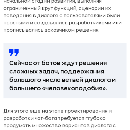
начальной стадии развития, выполняя
ограниченный круг функций, сценарии их
поведения в диалоге с пользователями были
простыми и создавались разработчиками или
прописывались заказчиком решения.
Сейчас от ботов ждут решения
сложных задач, поддержания
большого числа ветвей диалога и
большего «человекоподобия».
Для этого еще на этапе проектирования и
разработки чат-бота требуется глубоко
продумать множество вариантов диалога с