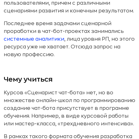
пользователями, причем с различными
сценариями развития и конечным результатом.
Последнее время задачами сценарной
проработки в чат-бот-проектах занимались
системные аналитики
, лица уровня РП, но этого
ресурса уже не хватает. Отсюда запрос на
новую профессию.
Чему учиться
Курсов «Cценарист чат-бота» нет, но во
множестве онлайн-школ по программированию
создание чат-бота присутствует в программе
обучения. Например, в виде курсовой работы
или мастер-класса, «трехдневного интенсива».
В рамках такого формата обучения разработка