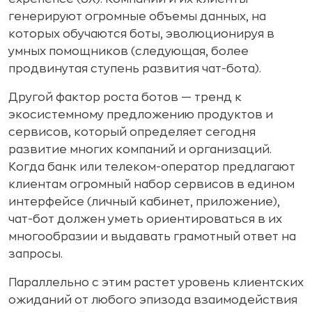
генерируют огромные объемы данных, на
которых обучаются боты, эволюционируя в
умных помощников (следующая, более
продвинутая ступень развития чат-бота).
Другой фактор роста ботов — тренд к
экосистемному предложению продуктов и
сервисов, который определяет сегодня
развитие многих компаний и организаций.
Когда банк или телеком-оператор предлагают
клиентам огромный набор сервисов в едином
интерфейсе (личный кабинет, приложение),
чат-бот должен уметь ориентироваться в их
многообразии и выдавать грамотный ответ на
запросы.
Параллельно с этим растет уровень клиентских
ожиданий от любого эпизода взаимодействия