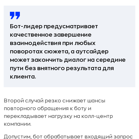
Бот-лидер предусматривает
качественное завершение
взаимодействия при любых
поворотах сюжета, а аутсайдер
может закончить диалог на середине
пути без внятного результата для
клиента.
Второй случай резко снижает шансы
повторного обращения к боту и
перекладывает нагрузку на колл-центр
компании.
Допустим, бот обрабатывает входящий запрос