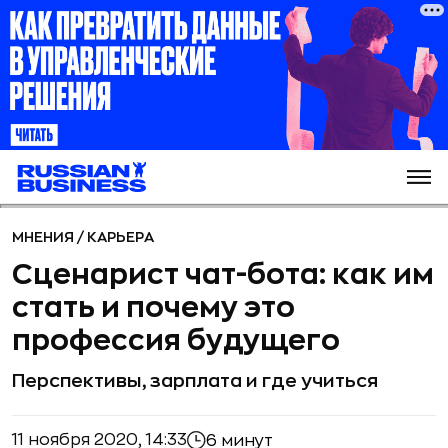
МНЕНИЯ
/
КАРЬЕРА
Сценарист чат-бота: как им
стать и почему это
профессия будущего
Перспективы, зарплата и где учиться
11 ноября 2020, 14:33
6 минут