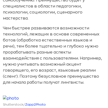
самообучению. Преимущество будет у
специалистов в области педагогики,
психологии, социологии, сценарного
мастерства.
Чем быстрее развиваются возможности
технологий, лежащих в основе современных
ботов (обработка естественных языков и
речи), тем более тщательно и глубоко нужно
прорабатывать разные аспекты
взаимодействия с пользователями. Например,
нужно учитывать возможный акцент
говорящего, его возраст, языковые реалии
(сленг). Поэтому безусловное преимущество
для начала работы получат лингвисты.
Shutterstock/
Zapp2Photo