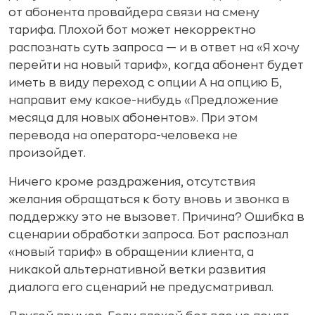
от абонента провайдера связи на смену
тарифа. Плохой бот может некорректно
распознать суть запроса — и в ответ на «Я хочу
перейти на новый тариф», когда абонент будет
иметь в виду переход с опции А на опцию Б,
направит ему какое-нибудь «Предложение
месяца для новых абонентов». При этом
перевода на оператора-человека не
произойдет.
Ничего кроме раздражения, отсутствия
желания обращаться к боту вновь и звонка в
поддержку это не вызовет. Причина? Ошибка в
сценарии обработки запроса. Бот распознал
«новый тариф» в обращении клиента, а
никакой альтернативной ветки развития
диалога его сценарий не предусматривал.