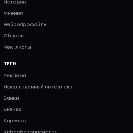
Истории
Мнения
Нейропрофайлы
Обзоры
Чек-листы
ТЕГИ
Реклама
Искусственный интеллект
Банки
Бизнес
Карьера
Кибербезопасность