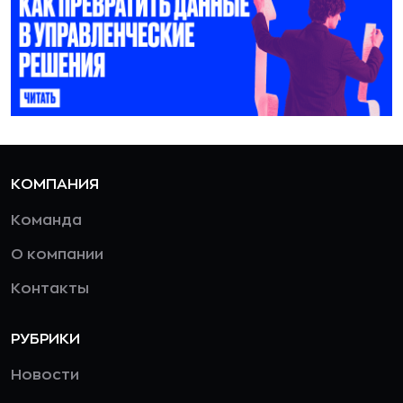
КОМПАНИЯ
Команда
О компании
Контакты
РУБРИКИ
Новости