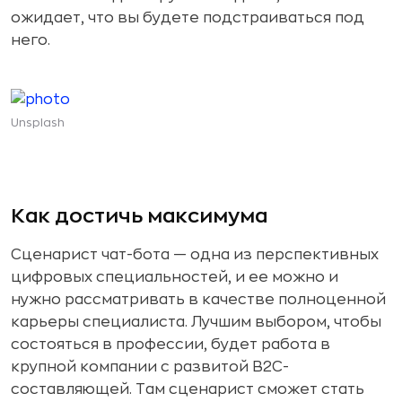
ожидает, что вы будете подстраиваться под
него.
Unsplash
Как достичь максимума
Сценарист чат-бота — одна из перспективных
цифровых специальностей, и ее можно и
нужно рассматривать в качестве полноценной
карьеры специалиста. Лучшим выбором, чтобы
состояться в профессии, будет работа в
крупной компании с развитой B2C-
составляющей. Там сценарист сможет стать