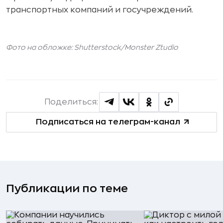
транспортных компаний и госучреждений.
Фото на обложке: Shutterstock/
Monster Ztudio
Поделиться:
Подписаться на телеграм-канал
Публикации по теме