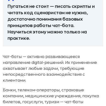
Пугаться не стоит — писать скрипты и
читать код сценаристам не нужно,
достаточно понимания базовых
принципов работы чат-бота.
Научиться этому можно только на
практике.
Чат-боты — активно развивающееся
направление digital-решений. Их применение
охватывает любые задачи, требующие
непосредственного взаимодействия с
клиентами.
Банки, телеком-операторы, страховые
компании, медицинские учреждения, покупка
билетов, госуслуги, туризм — чат-боты