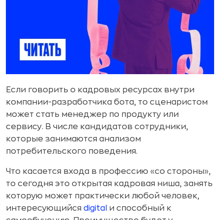
Если говорить о кадровых ресурсах внутри
компании-разработчика бота, то сценаристом
может стать менеджер по продукту или
сервису. В числе кандидатов сотрудники,
которые занимаются анализом
потребительского поведения.
Что касается входа в профессию «со стороны»,
то сегодня это открытая кадровая ниша, занять
которую может практически любой человек,
интересующийся
digital
и способный к