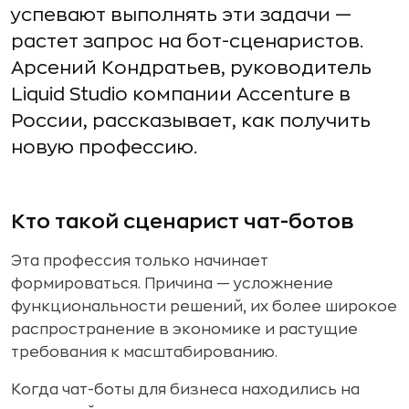
успевают выполнять эти задачи —
растет запрос на бот-сценаристов.
Арсений Кондратьев, руководитель
Liquid Studio компании Accenture в
России, рассказывает, как получить
новую профессию.
Кто такой сценарист чат-ботов
Эта профессия только начинает
формироваться. Причина — усложнение
функциональности решений, их более широкое
распространение в экономике и растущие
требования к масштабированию.
Когда чат-боты для бизнеса находились на