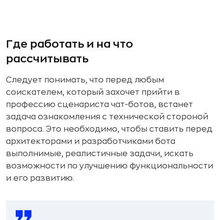
Где работать и на что
рассчитывать
Следует понимать, что перед любым
соискателем, который захочет прийти в
профессию сценариста чат-ботов, встанет
задача ознакомления с технической стороной
вопроса. Это необходимо, чтобы ставить перед
архитекторами и разработчиками бота
выполнимые, реалистичные задачи, искать
возможности по улучшению функциональности
и его развитию.