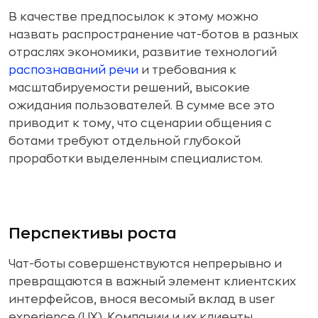
В качестве предпосылок к этому можно
назвать распространение чат-ботов в разных
отраслях экономики, развитие технологий
распознаваний речи
и требования к
масштабируемости решений, высокие
ожидания пользователей. В сумме все это
приводит к тому, что сценарии общения с
ботами требуют отдельной глубокой
проработки выделенным специалистом.
Перспективы роста
Чат-боты совершенствуются непрерывно и
превращаются в важный элемент клиентских
интерфейсов, внося весомый вклад в user
experience (UX). Компании и их клиенты