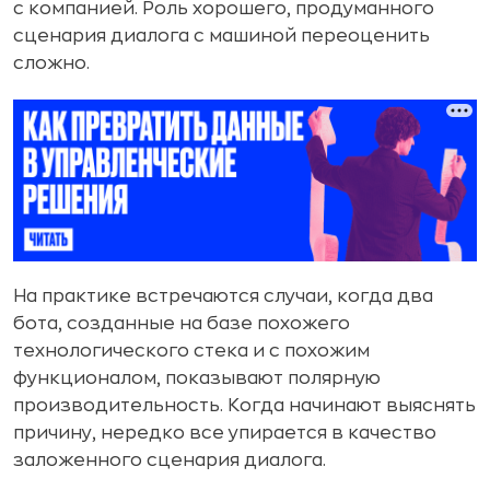
с компанией. Роль хорошего, продуманного
сценария диалога с машиной переоценить
сложно.
На практике встречаются случаи, когда два
бота, созданные на базе похожего
технологического стека и с похожим
функционалом, показывают полярную
производительность. Когда начинают выяснять
причину, нередко все упирается в качество
заложенного сценария диалога.