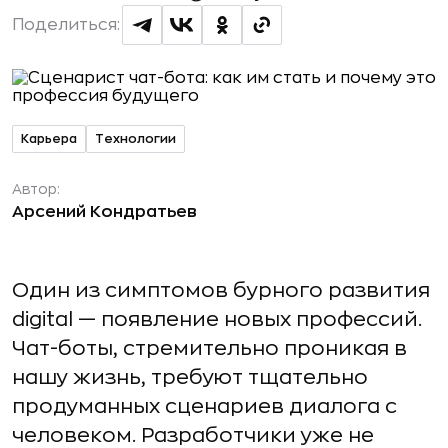
Поделиться:
Карьера
Технологии
Автор:
Арсений Кондратьев
Один из симптомов бурного развития
digital — появление новых профессий.
Чат-боты, стремительно проникая в
нашу жизнь, требуют тщательно
продуманных сценариев диалога с
человеком. Разработчики уже не