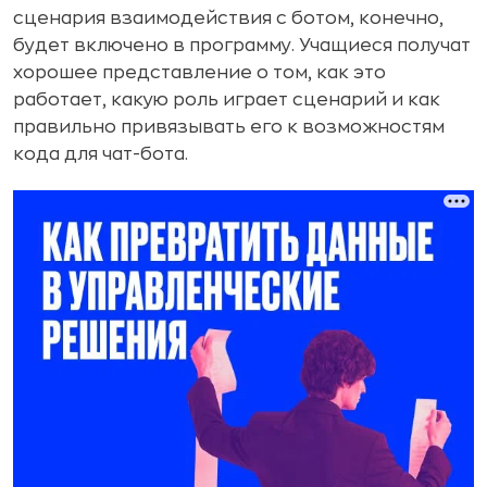
сценария взаимодействия с ботом, конечно,
будет включено в программу. Учащиеся получат
хорошее представление о том, как это
работает, какую роль играет сценарий и как
правильно привязывать его к возможностям
кода для чат-бота.