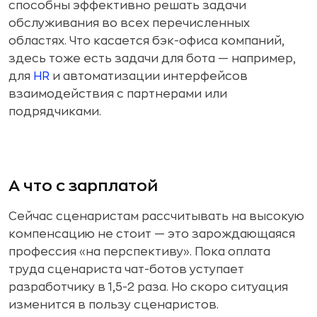
способны эффективно решать задачи
обслуживания во всех перечисленных
областях. Что касается бэк-офиса компаний,
здесь тоже есть задачи для бота — например,
для
HR
и автоматизации интерфейсов
взаимодействия с партнерами или
подрядчиками.
А что с зарплатой
Сейчас сценаристам рассчитывать на высокую
компенсацию не стоит — это зарождающаяся
профессия «на перспективу». Пока оплата
труда сценариста чат-ботов уступает
разработчику в 1,5-2 раза. Но скоро ситуация
изменится в пользу сценаристов.