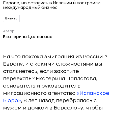
Бизнес
Автор:
Екатерина Цаллагова
На что похожа эмиграция из России в
Европу, и с какими сложностями вы
столкнетесь, если захотите
переехать? Екатерина Цаллагова,
основатель и руководитель
миграционного агентства
«Испанское
Бюро»
, 8 лет назад перебралась с
мужем и дочкой в Барселону, чтобы