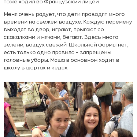
тоже ходил во Французский лицей.
Меня очень радует, что дети проводят много
времени на свежем воздухе. Каждую перемену
выходят во двор, играют, прыгают со
скакалками и мячами, бегают. Здесь много
зелени, воздух свежий. Школьной формы нет,
есть только одно правило – запрещены
головные уборы. Маша в основном ходит в
школу в шортах и кедах.