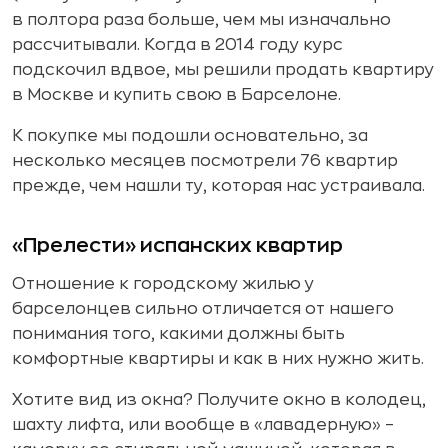
в полтора раза больше, чем мы изначально
рассчитывали. Когда в 2014 году курс
подскочил вдвое, мы решили продать квартиру
в Москве и купить свою в Барселоне.
К покупке мы подошли основательно, за
несколько месяцев посмотрели 76 квартир
прежде, чем нашли ту, которая нас устраивала.
«Прелести» испанских квартир
Отношение к городскому жилью у
барселонцев сильно отличается от нашего
понимания того, какими должны быть
комфортные квартиры и как в них нужно жить.
Хотите вид из окна? Получите окно в колодец,
шахту лифта, или вообще в «лавадерную» –