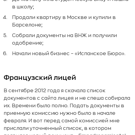
в школу;
Продали квартиру в Москве и купили в
Барселоне;
Собрали документы на ВНЖ и получили
одобрение;
Начали новый бизнес – «Испанское Бюро».
Французский лицей
В сентябре 2012 года я скачала список
документов с сайта лицея и не спеша собирала
их. Времени было полно. Подать документы в
приемную комиссию нужно было в начале
февраля. И вот перед самой комиссией мне
прислали уточненный список, в котором