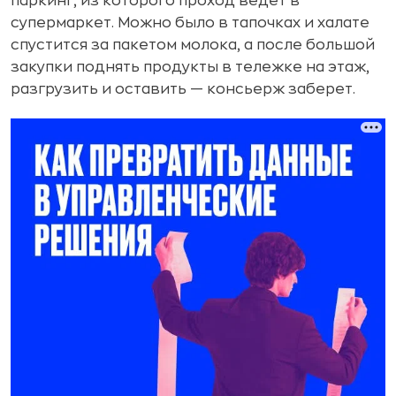
паркинг, из которого проход ведет в
супермаркет. Можно было в тапочках и халате
спустится за пакетом молока, а после большой
закупки поднять продукты в тележке на этаж,
разгрузить и оставить — консьерж заберет.