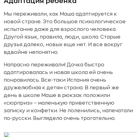
Адаптация ребенка
Мы переживали, как Маша адаптируется к
новой стране. Это большое психологическое
испытание даже для взрослого человека.
Другой язык, правила, люди, школа. Старые
друзья далеко, новых еще нет. И все вокруг
вдвойне непонятно.
Напрасно переживали! Дочка быстро
адаптировалась и новая школа ей очень
понравилась. Все-таки Испания очень
дружелюбная к детям страна. В первый же
день в школе Маше в рюкзак положили
«сюрприз» – маленькую приветственную
записку и конфетки. Не поленились, напечатали
по-русски. Выглядело очень трогательно.