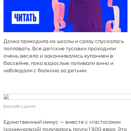
Дочка приходила из школы и сразу спускалась
поплавать. Все детские тусовки проходили
очень весело и заканчивались купанием в
бассейне, пока взрослые попивали вино и
наблюдали с балкона за детьми.
Бассейн у дома
Единственный минус — вместе с «гастосами»
(коммуналкой) получалось почти 1 500 евро. Это