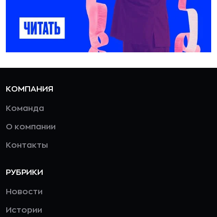
КОМПАНИЯ
Команда
О компании
Контакты
РУБРИКИ
Новости
Истории