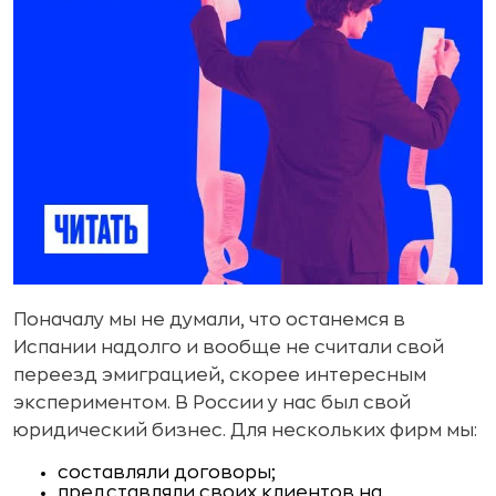
Поначалу мы не думали, что останемся в
Испании надолго и вообще не считали свой
переезд эмиграцией, скорее интересным
экспериментом. В России у нас был свой
юридический бизнес. Для нескольких фирм мы:
составляли договоры;
представляли своих клиентов на