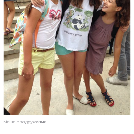
Маша с подружками