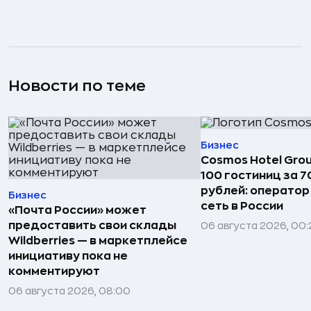
Новости по теме
Бизнес
Cosmos Hotel Gro
100 гостиниц за 
рублей: операто
Бизнес
сеть в России
«Почта России» может
предоставить свои склады
06 августа 2026, 00:
Wildberries — в маркетплейсе
инициативу пока не
комментируют
06 августа 2026, 08:00