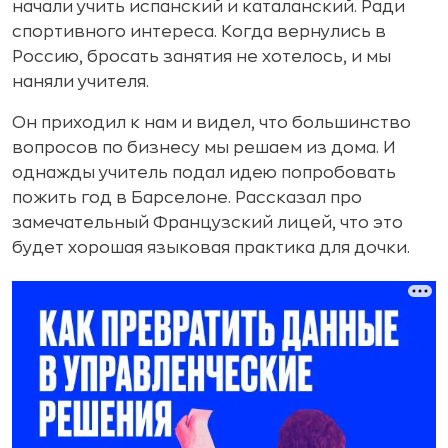
начали учить испанский и каталанский. Ради
спортивного интереса. Когда вернулись в
Россию, бросать занятия не хотелось, и мы
наняли учителя.
Он приходил к нам и видел, что большинство
вопросов по бизнесу мы решаем из дома. И
однажды учитель подал идею попробовать
пожить год в Барселоне. Рассказал про
замечательный Французский лицей, что это
будет хорошая языковая практика для дочки.