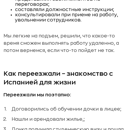
переговорах;
составляли должностные инструкции;
консультировали при приеме на работу,
увольнении сотрудников.
Мы легкие на подъем, решили, что какое-то
время сможем выполнять работу удаленно, а
потом вернемся, если что-то пойдет не так.
Как переезжали – знакомство с
Испанией для жизни
Переезжали мы поэтапно:
Договорились об обучении дочки в лицее;
Нашли и арендовали жилье,;
Дочка получила студенческую визу и пошла