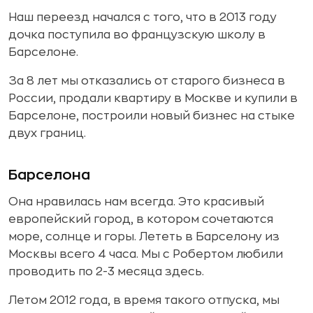
Наш переезд начался с того, что в 2013 году
дочка поступила во французскую школу в
Барселоне.
За 8 лет мы отказались от старого бизнеса в
России, продали квартиру в Москве и купили в
Барселоне, построили новый бизнес на стыке
двух границ.
Барселона
Она нравилась нам всегда. Это красивый
европейский город, в котором сочетаются
море, солнце и горы. Лететь в Барселону из
Москвы всего 4 часа. Мы с Робертом любили
проводить по 2-3 месяца здесь.
Летом 2012 года, в время такого отпуска, мы