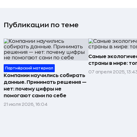
Публикации по теме
Самые экологиче
страны в мире: то
Партнёрский материал
07 апреля 2025, 13:4
Компании научились собирать
данные. Принимать решения —
нет: почему цифры не
помогают сами по себе
21 июля 2026, 16:04