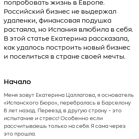
попробовать жизнь в Европе.
Российский бизнес не выдержал
удаленки, финансовая подушка
растаяла, но Испания влюбила в себя.
В этой статье Екатерина рассказала,
как удалось построить новый бизнес
и поселиться в стране своей мечты.
Начало
Меня зовут Екатерина Цаллагова, я основатель
«Испанского Бюро», перебралась в Барселону
8 лет назад. Переезд в другую страну – это
испытание и стресс! Особенно если
рассчитываешь только на себя. Я сама через
это прошла.