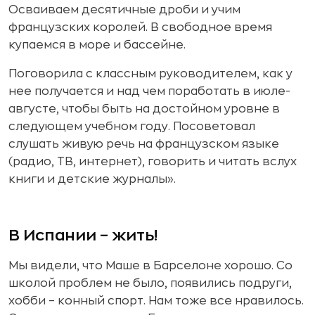
Осваиваем десятичные дроби и учим
французских королей. В свободное время
купаемся в море и бассейне.
Поговорила с классным руководителем, как у
нее получается и над чем поработать в июле-
августе, чтобы быть на достойном уровне в
следующем учебном году. Посоветовал
слушать живую речь на французском языке
(радио, ТВ, интернет), говорить и читать вслух
книги и детские журналы».
В Испании – жить!
Мы видели, что Маше в Барселоне хорошо. Со
школой проблем не было, появились подруги,
хобби – конный спорт. Нам тоже все нравилось.