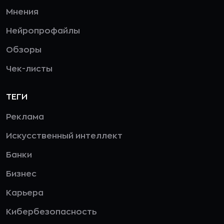
Мнения
Нейропрофайлы
Обзоры
Чек-листы
ТЕГИ
Реклама
Искусственный интеллект
Банки
Бизнес
Карьера
Кибербезопасность