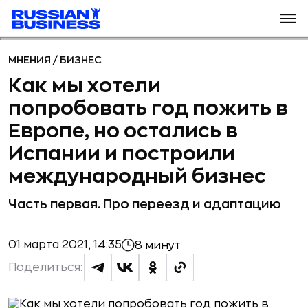
МНЕНИЯ
/
БИЗНЕС
Как мы хотели
попробовать год пожить в
Европе, но остались в
Испании и построили
международный бизнес
Часть первая. Про переезд и адаптацию
01 марта 2021, 14:35
8 минут
Поделиться: