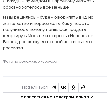
С каждым приездом в Барселону уезжать
обратно хотелось все меньше.
И мы решились – будем оформлять вид на
жительство и переезжать. Как у нас это
получилось, почему пришлось продать
квартиру в Москве и открыть «Испанское
Бюро», расскажу во второй части своего
рассказа.
Фото на обложке: pixabay.com
Поделиться:
Подписаться на телеграм-канал