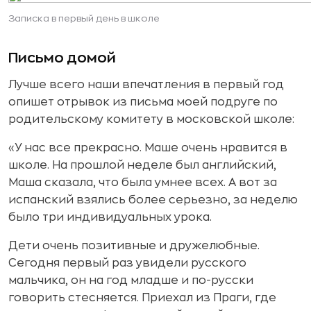
Записка в первый день в школе
Письмо домой
Лучше всего наши впечатления в первый год
опишет отрывок из письма моей подруге по
родительскому комитету в московской школе:
«У нас все прекрасно. Маше очень нравится в
школе. На прошлой неделе был английский,
Маша сказала, что была умнее всех. А вот за
испанский взялись более серьезно, за неделю
было три индивидуальных урока.
Дети очень позитивные и дружелюбные.
Сегодня первый раз увидели русского
мальчика, он на год младше и по-русски
говорить стесняется. Приехал из Праги, где