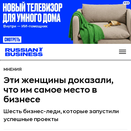
МНЕНИЯ
Эти женщины доказали,
что им самое место в
бизнесе
Шесть бизнес-леди, которые запустили
успешные проекты