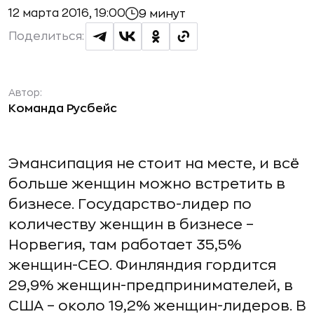
12 марта 2016, 19:00
9 минут
Поделиться:
Автор:
Команда Русбейс
Эмансипация не стоит на месте, и всё
больше женщин можно встретить в
бизнесе. Государство-лидер по
количеству женщин в бизнесе –
Норвегия, там работает 35,5%
женщин-CEO. Финляндия гордится
29,9% женщин-предпринимателей, в
США – около 19,2% женщин-лидеров. В