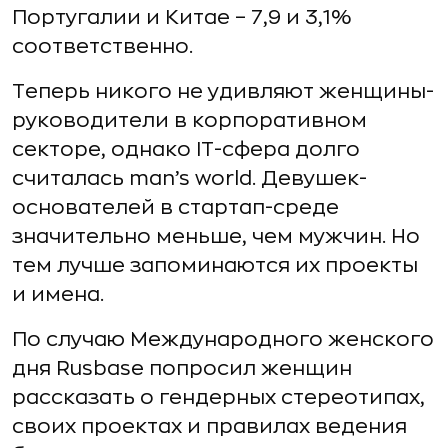
Португалии и Китае – 7,9 и 3,1%
соответственно.
Теперь никого не удивляют женщины-
руководители в корпоративном
секторе, однако IT-сфера долго
считалась man’s world. Девушек-
основателей в стартап-среде
значительно меньше, чем мужчин. Но
тем лучше запоминаются их проекты
и имена.
По случаю Международного женского
дня Rusbase попросил женщин
рассказать о гендерных стереотипах,
своих проектах и правилах ведения