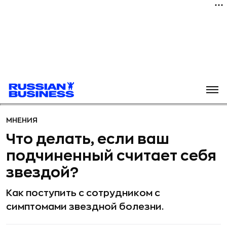
МНЕНИЯ
Что делать, если ваш
подчиненный считает себя
звездой?
Как поступить с сотрудником с
симптомами звездной болезни.