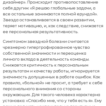
дизайнер». Происходит противопоставление
себя другим: «Я решаю глобальные задачи, а
все остальные занимаются полной ерундой».
Звезда останавливается в своем развитии,
теряет мотивацию, и, как следствие, снижается
ее персональная результативность.
Симптомом звездной болезни считается
чрезмерно гипертрофированное чувство
собственной значимости и переоценка
личного вклада в деятельность команды.
Снижается критичность к персональным
результатам и качеству работы, игнорируется
значимость допущенных в работе ошибок. Как
правило, «больной» не просит, а требует к себе
персонального внимания со стороны
окружающих. Для такого человека характерна
установка: «Спасибо мне, что у тебя есть я». Ему