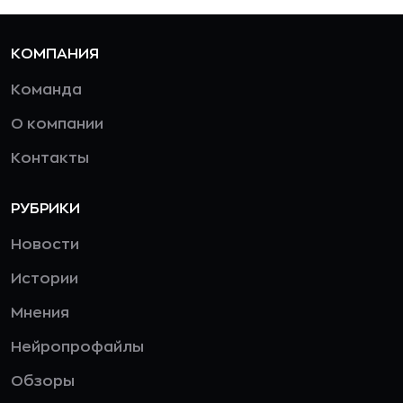
КОМПАНИЯ
Команда
О компании
Контакты
РУБРИКИ
Новости
Истории
Мнения
Нейропрофайлы
Обзоры