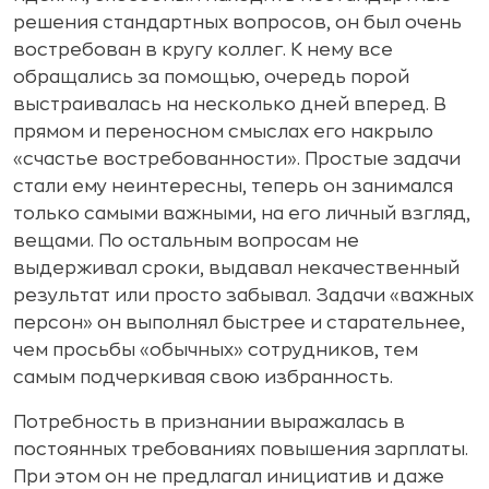
решения стандартных вопросов, он был очень
востребован в кругу коллег. К нему все
обращались за помощью, очередь порой
выстраивалась на несколько дней вперед. В
прямом и переносном смыслах его накрыло
«счастье востребованности». Простые задачи
стали ему неинтересны, теперь он занимался
только самыми важными, на его личный взгляд,
вещами. По остальным вопросам не
выдерживал сроки, выдавал некачественный
результат или просто забывал. Задачи «важных
персон» он выполнял быстрее и старательнее,
чем просьбы «обычных» сотрудников, тем
самым подчеркивая свою избранность.
Потребность в признании выражалась в
постоянных требованиях повышения зарплаты.
При этом он не предлагал инициатив и даже