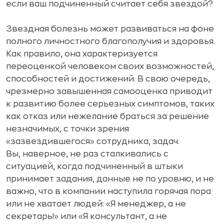
если ваш подчиненный считает себя звездой?
Звездная болезнь может развиваться на фоне
полного личностного благополучия и здоровья.
Как правило, она характеризуется
переоценкой человеком своих возможностей,
способностей и достижений. В свою очередь,
чрезмерно завышенная самооценка приводит
к развитию более серьезных симптомов, таких
как отказ или нежелание браться за решение
незначимых, с точки зрения
«зазвездившегося» сотрудника, задач.
Вы, наверное, не раз сталкивались с
ситуацией, когда подчиненный в штыки
принимает задания, данные не по уровню, и не
важно, что в компании наступила горячая пора
или не хватает людей: «Я менеджер, а не
секретарь!» или «Я консультант, а не