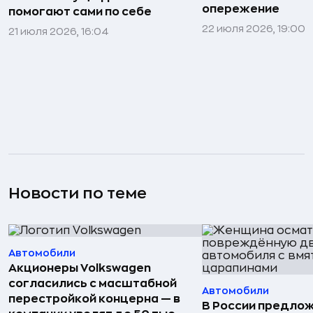
опережение
помогают сами по себе
22 июля 2026, 19:00
21 июля 2026, 16:04
Новости по теме
Автомобили
Акционеры Volkswagen
согласились с масштабной
Автомобили
перестройкой концерна — в
В России предло