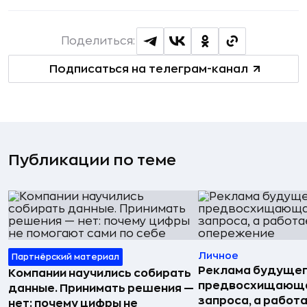
Поделиться:
Подписаться на телеграм-канал
Публикации по теме
Личное
Партнёрский материал
Реклама будущег
Компании научились собирать
предвосхищающа
данные. Принимать решения —
запроса, а работа
нет: почему цифры не