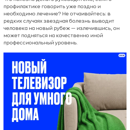
профилактике говорить уже поздно и
необходимо лечение? Не отчаивайтесь: в
редких случаях звездная болезнь выводит
человека на новый рубеж — излечившись, он
может подняться на качественно иной
профессиональный уровень.