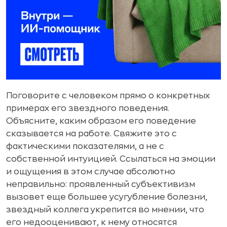
Поговорите с человеком прямо о конкретных
примерах его звездного поведения.
Объясните, каким образом его поведение
сказывается на работе. Свяжите это с
фактическими показателями, а не с
собственной интуицией. Ссылаться на эмоции
и ощущения в этом случае абсолютно
неправильно: проявленный субъективизм
вызовет еще большее усугубление болезни,
звездный коллега укрепится во мнении, что
его недооценивают, к нему относятся