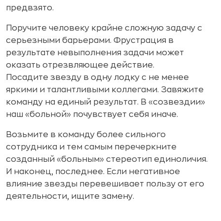
предвзято.
Поручите человеку крайне сложную задачу с
серьезными барьерами. Фрустрация в
результате невыполнения задачи может
оказать отрезвляющее действие.
Посадите звезду в одну лодку с не менее
яркими и талантливыми коллегами. Завяжите
команду на единый результат. В «созвездии»
наш «больной» почувствует себя иначе.
Возьмите в команду более сильного
сотрудника и тем самым перечеркните
созданный «больным» стереотип единоличия.
И наконец, последнее. Если негативное
влияние звезды перевешивает пользу от его
деятельности, ищите замену.