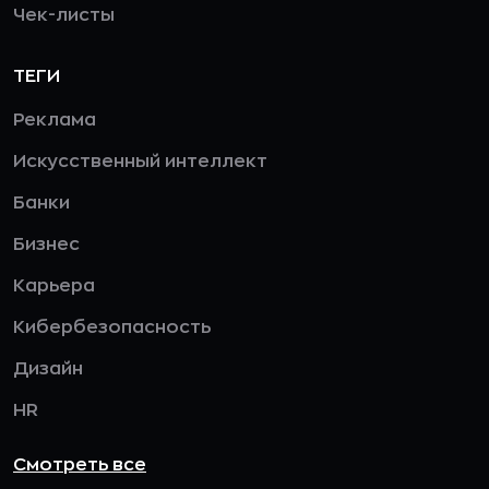
Чек-листы
ТЕГИ
Реклама
Искусственный интеллект
Банки
Бизнес
Карьера
Кибербезопасность
Дизайн
HR
Смотреть все