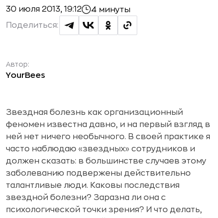
30 июля 2013, 19:12
4 минуты
Поделиться:
Автор:
YourBees
Звездная болезнь как организационный
феномен известна давно, и на первый взгляд в
ней нет ничего необычного. В своей практике я
часто наблюдаю «звездных» сотрудников и
должен сказать: в большинстве случаев этому
заболеванию подвержены действительно
талантливые люди. Каковы последствия
звездной болезни? Заразна ли она с
психологической точки зрения? И что делать,