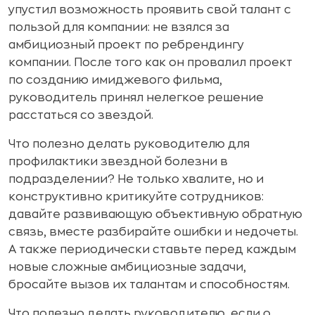
упустил возможность проявить свой талант с
пользой для компании: не взялся за
амбициозный проект по ребрендингу
компании. После того как он провалил проект
по созданию имиджевого фильма,
руководитель принял нелегкое решение
расстаться со звездой.
Что полезно делать руководителю для
профилактики звездной болезни в
подразделении? Не только хвалите, но и
конструктивно критикуйте сотрудников:
давайте развивающую объективную обратную
связь, вместе разбирайте ошибки и недочеты.
А также периодически ставьте перед каждым
новые сложные амбициозные задачи,
бросайте вызов их талантам и способностям.
Что полезно делать руководителю, если о