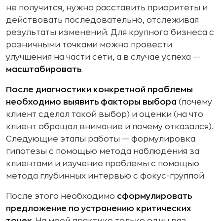
не получится, нужно расставить приоритеты и
действовать последовательно, отслеживая
результаты изменений. Для крупного бизнеса с
розничными точками можно провести
улучшения на части сети, а в случае успеха —
масштабировать
.
После диагностики конкретной проблемы
необходимо выявить факторы выбора
(почему
клиент сделал такой выбор) и оценки (на что
клиент обращал внимание и почему отказался).
Следующие этапы работы — формулировка
гипотезы с помощью метода наблюдения за
клиентами и изучение проблемы с помощью
метода глубинных интервью с фокус-группой.
После этого необходимо
сформулировать
предложение по устранению критических
точек
. На моей практике только один раз