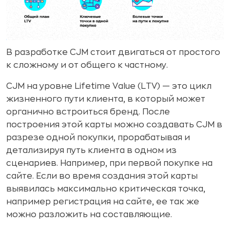
В разработке CJM стоит двигаться от простого
к сложному и от общего к частному.
CJM на уровне Lifetime Value (LTV) — это цикл
жизненного пути клиента, в который может
органично встроиться бренд. После
построения этой карты можно создавать CJM в
разрезе одной покупки, прорабатывая и
детализируя путь клиента в одном из
сценариев. Например, при первой покупке на
сайте. Если во время создания этой карты
выявилась максимально критическая точка,
например регистрация на сайте, ее так же
можно разложить на составляющие.