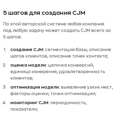
5 шагов для создания CJM
По этой авторской системе любая компания
под любую задачу может создать CJM всего за
5 шагов:
создание CJM:
сегментация базы, описание
шагов клиентов, описание точек контакта;
оценка модели:
цепочка конверсий,
единица измерения, удовлетворенность
клиентов;
оптимизация модели:
выявление узких мест,
факторы оценки, точки оптимизации;
мониторинг CJM:
периодичность,
показатели;