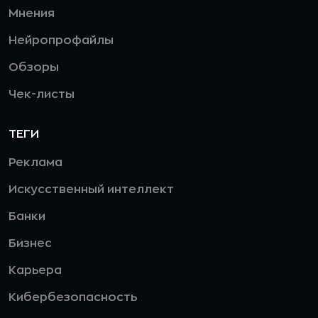
Мнения
Нейропрофайлы
Обзоры
Чек-листы
ТЕГИ
Реклама
Искусственный интеллект
Банки
Бизнес
Карьера
Кибербезопасность