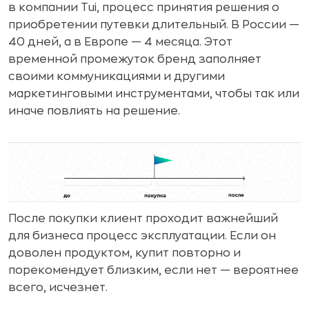
в компании Tui, процесс принятия решения о
приобретении путевки длительный. В России —
40 дней, а в Европе — 4 месяца. Этот
временной промежуток бренд заполняет
своими коммуникациями и другими
маркетинговыми инструментами, чтобы так или
иначе повлиять на решение.
После покупки клиент проходит важнейший
для бизнеса процесс эксплуатации. Если он
доволен продуктом, купит повторно и
порекомендует близким, если нет — вероятнее
всего, исчезнет.