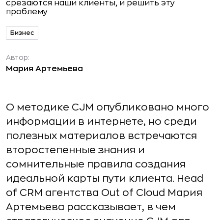
Бизнес
Автор:
Мария Артемьева
О методике CJM опубликовано много
информации в интернете, но среди
полезных материалов встречаются
второстепенные знания и
сомнительные правила создания
идеальной карты пути клиента. Head
of CRM агентства Out of Cloud Мария
Артемьева рассказывает, в чем