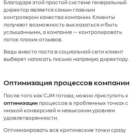
Благодаря этой простой системе генеральный
директор является самым главным
контролером качества компании. Клиенты
получают возможность высказаться и быть
услышанными, а компания — контролировать
поток плохих отзывов.
Ведь вместо поста в социальной сети клиент
выберет написать письмо напрямую директору.
Оптимизация процессов компании
После того как CJM готова, можно приступить к
оптимизации
процессов в проблемных точках с
низкой конверсией и невысоким уровнем
удовлетворенности.
Оптимизировать все критические точки сразу