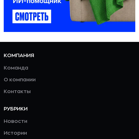
КОМПАНИЯ
Команда
О компании
Контакты
РУБРИКИ
Новости
Истории