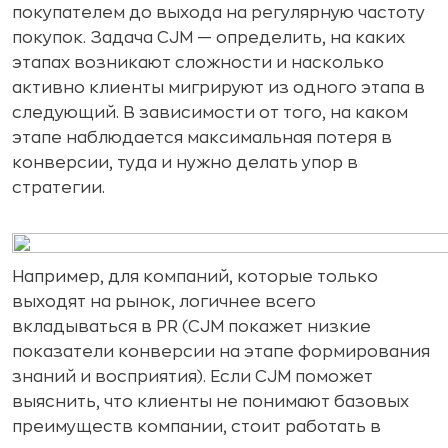
покупателем до выхода на регулярную частоту
покупок. Задача CJM — определить, на каких
этапах возникают сложности и насколько
активно клиенты мигрируют из одного этапа в
следующий. В зависимости от того, на каком
этапе наблюдается максимальная потеря в
конверсии, туда и нужно делать упор в
стратегии.
Например, для компаний, которые только
выходят на рынок, логичнее всего
вкладываться в PR (CJM покажет низкие
показатели конверсии на этапе формирования
знаний и восприятия). Если CJM поможет
выяснить, что клиенты не понимают базовых
преимуществ компании, стоит работать в