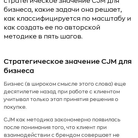
стратегическое значение CJM для
бизнеса, какие задачи она решает,
как классифицируется по масштабу и
как создать ее по авторской
методике в пять шагов.
Стратегическое значение CJM для
бизнеса
Бизнес (в широком смысле этого слова) еще
десятилетие назад при работе с клиентом
учитывал только этап принятия решения о
покупке.
CJM как методика закономерно появилась
после понимания того, что клиент при
взаимодействии с брендом совершает не