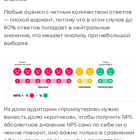
Любые оценки с четным количеством ответов
— плохой вариант, потому что в этом случае до
80% ответов попадает в нейтральные
значения, что мешает анализу при небольшой
выборке.
Из доли аудитории «промоутеров» нужно
вычесть долю «критиков», чтобы получить NPS.
Абсолютное значение NPS само по себе ни о
чем не говорит, оно важно только в сравнении