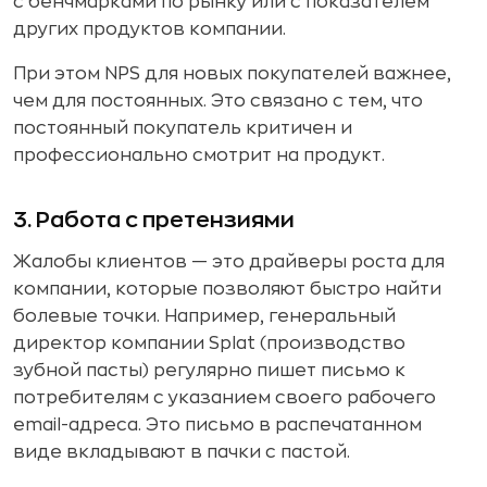
с бенчмарками по рынку или с показателем
других продуктов компании.
При этом NPS для новых покупателей важнее,
чем для постоянных. Это связано с тем, что
постоянный покупатель критичен и
профессионально смотрит на продукт.
3. Работа с претензиями
Жалобы клиентов — это драйверы роста для
компании, которые позволяют быстро найти
болевые точки. Например, генеральный
директор компании Splat (производство
зубной пасты) регулярно пишет письмо к
потребителям с указанием своего рабочего
email-адреса. Это письмо в распечатанном
виде вкладывают в пачки с пастой.