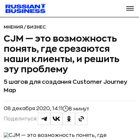
МНЕНИЯ
/
БИЗНЕС
CJM — это возможность
понять, где срезаются
наши клиенты, и решить
эту проблему
5 шагов для создания Customer Journey
Map
08 декабря 2020, 14:11
8 минут
Поделиться: