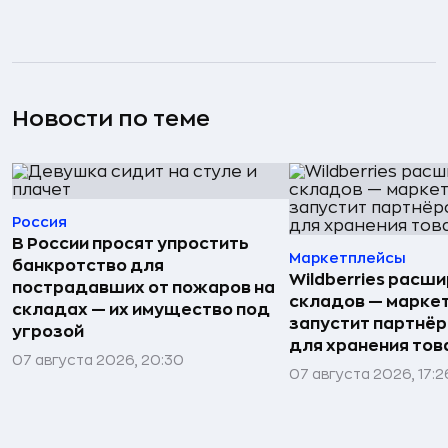
Новости по теме
Россия
В России просят упростить
Маркетплейсы
банкротство для
Wildberries расши
пострадавших от пожаров на
складов — марке
складах — их имущество под
запустит партнёр
угрозой
для хранения тов
07 августа 2026, 20:30
07 августа 2026, 17:2