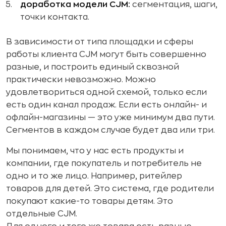
доработка модели CJM:
сегментация, шаги,
точки контакта.
В зависимости от типа площадки и сферы
работы клиента CJM могут быть совершенно
разные, и построить единый сквозной
практически невозможно. Можно
удовлетвориться одной схемой, только если
есть один канал продаж. Если есть онлайн- и
офлайн-магазины — это уже минимум два пути.
Сегментов в каждом случае будет два или три.
Мы понимаем, что у нас есть продукты и
компании, где покупатель и потребитель не
одно и то же лицо. Например, ритейлер
товаров для детей. Это система, где родители
покупают какие-то товары детям. Это
отдельные CJM.