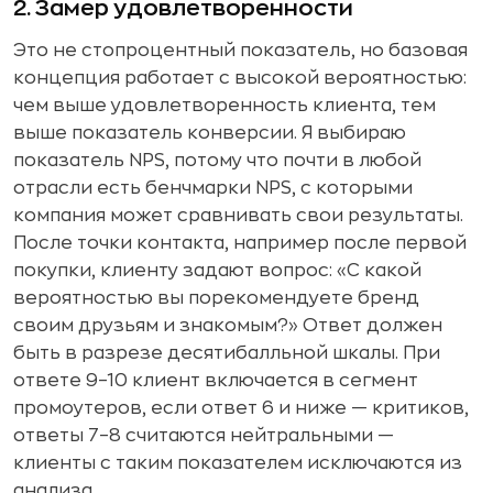
2. Замер удовлетворенности
Это не стопроцентный показатель, но базовая
концепция работает с высокой вероятностью:
чем выше удовлетворенность клиента, тем
выше показатель конверсии. Я выбираю
показатель NPS, потому что почти в любой
отрасли есть бенчмарки NPS, с которыми
компания может сравнивать свои результаты.
После точки контакта, например после первой
покупки, клиенту задают вопрос: «С какой
вероятностью вы порекомендуете бренд
своим друзьям и знакомым?» Ответ должен
быть в разрезе десятибалльной шкалы. При
ответе 9–10 клиент включается в сегмент
промоутеров, если ответ 6 и ниже — критиков,
ответы 7–8 считаются нейтральными —
клиенты с таким показателем исключаются из
анализа.