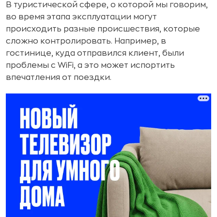
В туристической сфере, о которой мы говорим,
во время этапа эксплуатации могут
происходить разные происшествия, которые
сложно контролировать. Например, в
гостинице, куда отправился клиент, были
проблемы с WiFi, а это может испортить
впечатления от поездки.