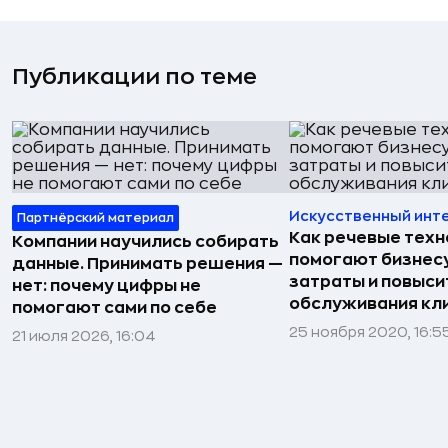
Публикации по теме
Искусственный инт
Партнёрский материал
Как речевые техн
Компании научились собирать
помогают бизнес
данные. Принимать решения —
затраты и повыси
нет: почему цифры не
обслуживания кл
помогают сами по себе
25 ноября 2020, 16:5
21 июля 2026, 16:04