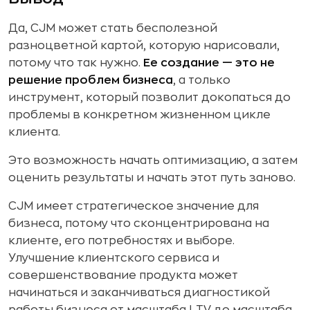
Да, CJM может стать бесполезной
разноцветной картой, которую нарисовали,
потому что так нужно.
Ее создание — это не
решение проблем бизнеса
, а только
инструмент, который позволит докопаться до
проблемы в конкретном жизненном цикле
клиента.
Это возможность начать оптимизацию, а затем
оценить результаты и начать этот путь заново.
CJM имеет стратегическое значение для
бизнеса, потому что сконцентрирована на
клиенте, его потребностях и выборе.
Улучшение клиентского сервиса и
совершенствование продукта может
начинаться и заканчиваться диагностикой
работы бизнеса от масштаба LTV до масштаба