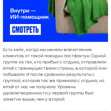
Есть кейс, когда мы меняли впечатления
клиентов от такой поездки постфактум. Одной
группе из тех, кто прибыл с отдыха, отправляли
email с преимуществами страны, в которой они
побывали. И после сравнили результаты с
группой, которая так же приехала с отдыха, но
email от нас не получала. Уровень
удовлетворенности у первой группы был
заметно выше, чем у второй