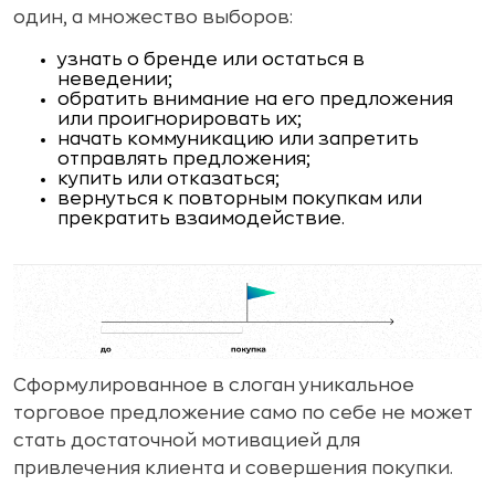
один, а множество выборов:
узнать о бренде или остаться в
неведении;
обратить внимание на его предложения
или проигнорировать их;
начать коммуникацию или запретить
отправлять предложения;
купить или отказаться;
вернуться к повторным покупкам или
прекратить взаимодействие.
Сформулированное в слоган уникальное
торговое предложение само по себе не может
стать достаточной мотивацией для
привлечения клиента и совершения покупки.