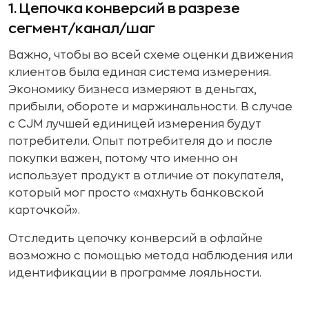
1. Цепочка конверсий в разрезе
сегмент/канал/шаг
Важно, чтобы во всей схеме оценки движения
клиентов была единая система измерения.
Экономику бизнеса измеряют в деньгах,
прибыли, обороте и маржинальности. В случае
с CJM лучшей единицей измерения будут
потребители. Опыт потребителя до и после
покупки важен, потому что именно он
использует продукт в отличие от покупателя,
который мог просто «махнуть банковской
карточкой».
Отследить цепочку конверсий в офлайне
возможно с помощью метода наблюдения или
идентификации в программе лояльности.