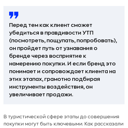
Перед тем как клиент сможет
убедиться в правдивости УТП
(посмотреть, пощупать, попробовать),
он пройдет путь от узнавания о
бренде через восприятие к
намерению покупки. И если бренд это
понимает и сопровождает клиента на
этих этапах, грамотно подбирая
инструменты воздействия, он
увеличивает продажи.
В туристической сфере этапы до совершения
покупки могут быть ключевыми. Как рассказали