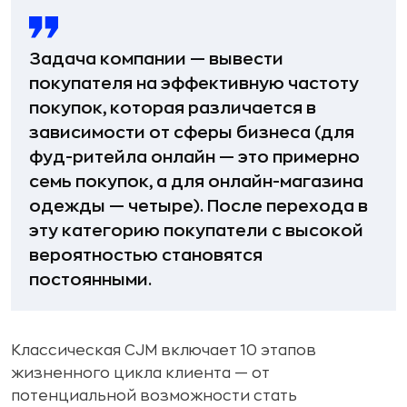
Задача компании — вывести
покупателя на эффективную частоту
покупок, которая различается в
зависимости от сферы бизнеса (для
фуд-ритейла онлайн — это примерно
семь покупок, а для онлайн-магазина
одежды — четыре). После перехода в
эту категорию покупатели с высокой
вероятностью становятся
постоянными.
Классическая CJM включает 10 этапов
жизненного цикла клиента — от
потенциальной возможности стать