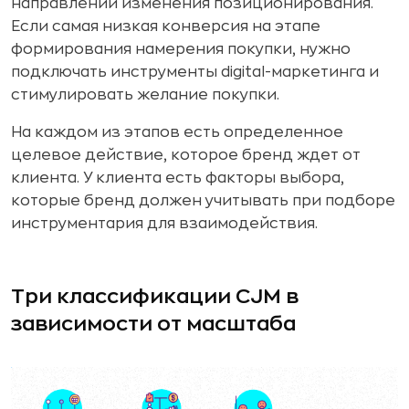
направлении изменения позиционирования.
Если самая низкая конверсия на этапе
формирования намерения покупки, нужно
подключать инструменты digital-маркетинга и
стимулировать желание покупки.
На каждом из этапов есть определенное
целевое действие, которое бренд ждет от
клиента. У клиента есть факторы выбора,
которые бренд должен учитывать при подборе
инструментария для взаимодействия.
Три классификации CJM в
зависимости от масштаба