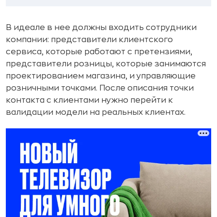
В идеале в нее должны входить сотрудники
компании: представители клиентского
сервиса, которые работают с претензиями,
представители розницы, которые занимаются
проектированием магазина, и управляющие
розничными точками. После описания точки
контакта с клиентами нужно перейти к
валидации модели на реальных клиентах.