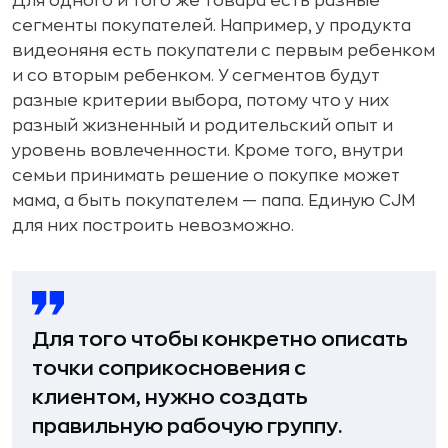
Для одного и того же товара есть разные
сегменты покупателей. Например, у продукта
видеоняня есть покупатели с первым ребенком
и со вторым ребенком. У сегментов будут
разные критерии выбора, потому что у них
разный жизненный и родительский опыт и
уровень вовлеченности. Кроме того, внутри
семьи принимать решение о покупке может
мама, а быть покупателем — папа. Единую CJM
для них построить невозможно.
Для того чтобы конкретно описать
точки соприкосновения с
клиентом, нужно создать
правильную рабочую группу.