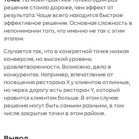
решение стоило дороже, чем эффект от
результата. Чаще всего находится быстрое
эффективное решение. Основная сложность в
непонимании того, что именно не так с этим
этапом.
Случается так, что в конкретной точке низкая
конверсия, но высокий уровень
удовлетворенности. Возможно, дело в
конкурентах. Например, впечатление от
посещения ресторана Х у клиентов отличные,
но через дорогу есть ресторан Y, который
нравится клиентам больше. В этом случае
решения могут быть самыми разными, в том
числе закрытие точки в этом районе.
Вывод