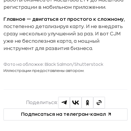
регистрации в мобильном приложении.
Главное — двигаться от простого к сложному
,
постепенно детализируя карту. И не внедрять
сразу несколько улучшений за раз. И вот CJM
уже не бесполезная карта, а мощный
инструмент для развития бизнеса.
Фото на обложке:
Black Salmon
/Shutterstock
Иллюстрации предоставлены автором.
Поделиться:
Подписаться на телеграм-канал