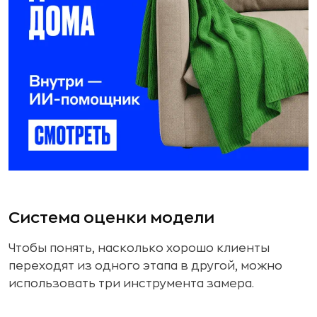
Система оценки модели
Чтобы понять, насколько хорошо клиенты
переходят из одного этапа в другой, можно
использовать три инструмента замера.