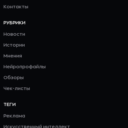
Контакты
РУБРИКИ
Новости
Истории
Мнения
Нейропрофайлы
Обзоры
Чек-листы
ТЕГИ
Реклама
Искусственный интеллект