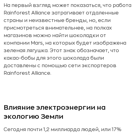
На первый взгляд может показаться, что работа
Rainforest Alliance затрагивает отдаленные
страны и неизвестные бренды, но, если
присмотреться внимательнее, на полках
магазинов можно найти шоколадки от
компании Mars, на которых будет изображена
зеленая лягушка. Этот знак обозначает, что
какао-бобы для этого шоколада были
доставлены с помощью сети экспортеров
Rainforest Alliance.
Влияние электроэнергии на
экологию Земли
Сегодня почти 1,2 миллиарда людей, или 17%