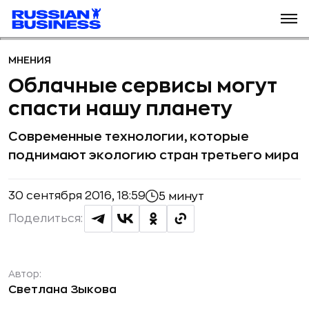
МНЕНИЯ
Облачные сервисы могут
спасти нашу планету
Современные технологии, которые
поднимают экологию стран третьего мира
30 сентября 2016, 18:59
5 минут
Поделиться:
Автор:
Светлана Зыкова