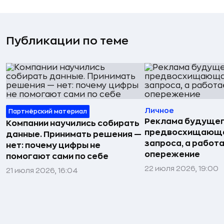
Публикации по теме
Личное
Партнёрский материал
Реклама будущег
Компании научились собирать
предвосхищающа
данные. Принимать решения —
запроса, а работа
нет: почему цифры не
опережение
помогают сами по себе
22 июля 2026, 19:00
21 июля 2026, 16:04