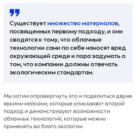
Существует
множество материалов
,
посвященных первому подходу, и они
сводятся к тому, что облачные
технологии сами по себе наносят вред
окружающей среде и пора задумать о
том, что компании должны отвечать
экологическим стандартам.
Мы хотим опровергнуть это и поделиться двумя
яркими кейсами, которые описывают второй
подход и демонстрируют возможности
облачных технологий, которые можно
применять во благо экологии.