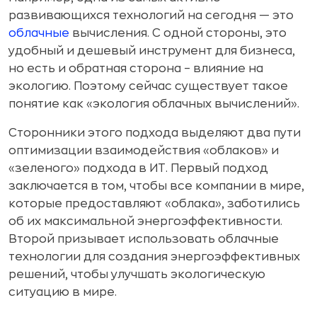
развивающихся технологий на сегодня — это
облачные
вычисления. С одной стороны, это
удобный и дешевый инструмент для бизнеса,
но есть и обратная сторона – влияние на
экологию. Поэтому сейчас существует такое
понятие как «экология облачных вычислений».
Сторонники этого подхода выделяют два пути
оптимизации взаимодействия «облаков» и
«зеленого» подхода в ИT. Первый подход
заключается в том, чтобы все компании в мире,
которые предоставляют «облака», заботились
об их максимальной энергоэффективности.
Второй призывает использовать облачные
технологии для создания энергоэффективных
решений, чтобы улучшать экологическую
ситуацию в мире.