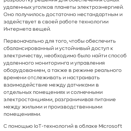
разработку решения для обеспечения самых
удаленных уголков планеты электроэнергией.
Оно получилось достаточно нестандартным и
задействует в своей работе технологии
Интернета вещей.
Первоначально для того, чтобы обеспечить
сбалансированный и устойчивый доступ к
электричеству, необходимо было найти способ
удаленного мониторинга и управления
оборудованием, а также в режиме реального
времени отслеживать и настраивать
взаимодействие между датчиками в
отдельных помещениях и солнечными
электростанциями, разграничивая питание
между жилыми и производственными
помещениями.
С помощью IoT-технологий в облаке Microsoft