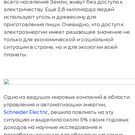
всего населения Земли, живут без доступа к
электричеству. Еще 2,8 миллиарда людей
используют уголь и древесину для
приготовления пищи. Очевидно, что доступ к
электроэнергии имеет решающее значение не
только для экономической и социальной
ситуации в стране, но и для экологии всей
планеты.
Одна из ведущих мировых компаний в области
управления и автоматизации энергии,
Schneider Electric
, решила повлиять на эту
ситуацию и выделила около 5% своих годовых
доходов на научные исследования и