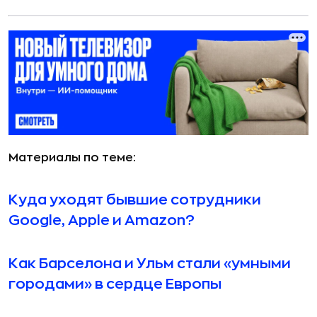
Материалы по теме:
Куда уходят бывшие сотрудники
Google, Apple и Amazon?
Как Барселона и Ульм стали «умными
городами» в сердце Европы