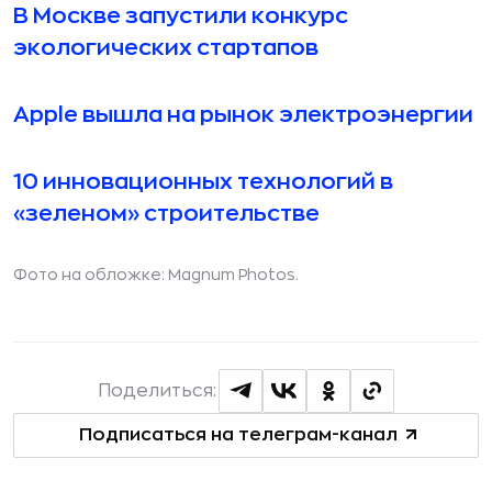
В Москве запустили конкурс
экологических стартапов
Apple вышла на рынок электроэнергии
10 инновационных технологий в
«зеленом» строительстве
Фото на обложке: Magnum Photos.
Поделиться:
Подписаться на телеграм-канал