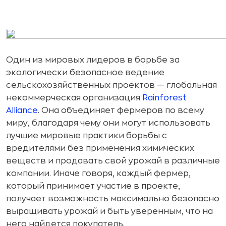
Один из мировых лидеров в борьбе за
экологически безопасное ведение
сельскохозяйственных проектов — глобальная
некоммерческая организация
Rainforest
Alliance
. Она объединяет фермеров по всему
миру, благодаря чему они могут использовать
лучшие мировые практики борьбы с
вредителями без применения химических
веществ и продавать свой урожай в различные
компании. Иначе говоря, каждый фермер,
который принимает участие в проекте,
получает возможность максимально безопасно
выращивать урожай и быть уверенным, что на
него найдется покупатель.