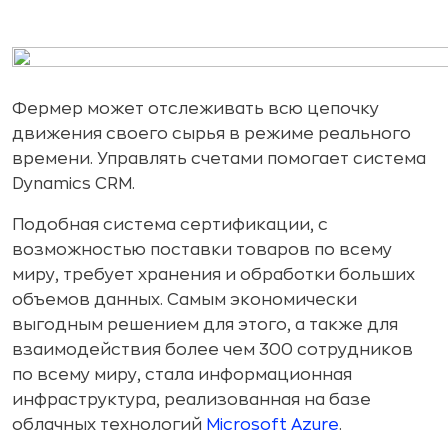
Фермер может отслеживать всю цепочку
движения своего сырья в режиме реального
времени. Управлять счетами помогает система
Dynamics CRM.
Подобная система сертификации, с
возможностью поставки товаров по всему
миру, требует хранения и обработки больших
объемов данных. Самым экономически
выгодным решением для этого, а также для
взаимодействия более чем 300 сотрудников
по всему миру, стала информационная
инфраструктура, реализованная на базе
облачных технологий
Microsoft Azure
.