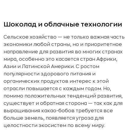
Шоколад и облачные технологии
Сельское хозяйство — не только важная часть
экономики любой страны, но и приоритетное
направление для развития во многих странах
мира, особенно это касается стран Африки,
Азии и Латинской Америки. С ростом
популярности здорового питания и
органических продуктов интерес к этой
отрасли повышается с каждым годом. Но,
помимо положительных тенденций развития,
существует и обратная сторона — так как для
выращивания какао-бобов требуется все
больше земель, появляется угроза для
целостности экосистем по всему миру.