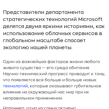
Представители департамента
стратегических технологий Microsoft
делятся двумя яркими историями, как
использование облачных сервисов в
глобальном масштабе спасает
экологию нашей планеты.
Один из важнейших факторов жизни любого
живого существа — его среда обитания.
Научно-технический прогресс приводит к тому,
что появляется все больше и больше новых
технологий
, которые оказывают губительное
влияние на окружающий нас мир при их
неправильном применении.
Например, одна из самых активно