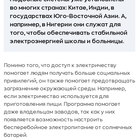
во многих странах: Китае, Индии, в
государствах Юго-Восточной Азии. А,
например, в Нигерии они служат для
того, чтобы обеспечивать стабильной
электроэнергией школы и больницы.
Помимо того, что доступ к электричеству
помогает людям получать больше социальных
привилегий, он также помогает предотвращать
загрязнение окружающей среды. Например,
если электричество используется для
приготовления пищи. Программа помогает
даже владельцам заводов, так как у них
появляется возможность настроить
бесперебойное электропитание от солнечных
батарей.