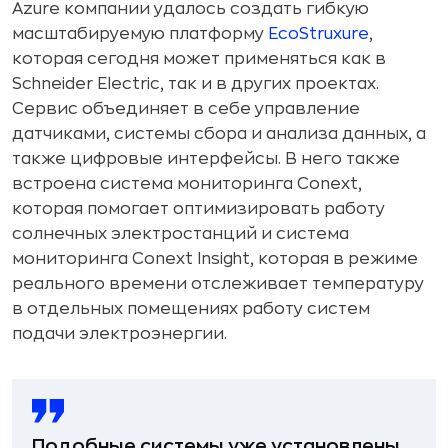
Azure компании удалось создать гибкую
масштабируемую платформу
EcoStruxure
,
которая сегодня может применяться как в
Schneider Electric, так и в других проектах.
Сервис объединяет в себе управление
датчиками, системы сбора и анализа данных, а
также цифровые интерфейсы. В него также
встроена система мониторинга Conext,
которая помогает оптимизировать работу
солнечных электростанций и система
мониторинга Conext Insight, которая в режиме
реального времени отслеживает температуру
в отдельных помещениях работу систем
подачи электроэнергии.
Подобные системы уже установлены