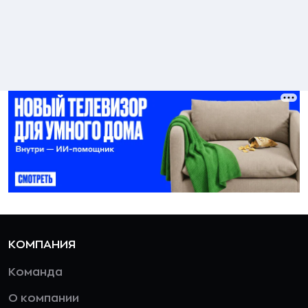
КОМПАНИЯ
Команда
О компании