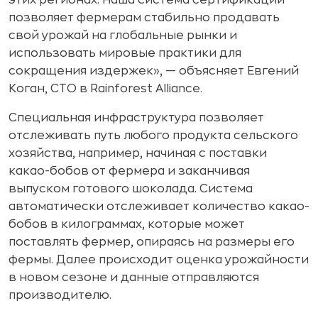
этих регионах. Наша система сертификации
позволяет фермерам стабильно продавать
свой урожай на глобальные рынки и
использовать мировые практики для
сокращения издержек», — объясняет Евгений
Коган, CTO в Rainforest Alliance.
Специальная инфраструктура позволяет
отслеживать путь любого продукта сельского
хозяйства, например, начиная с поставки
какао-бобов от фермера и заканчивая
выпуском готового шоколада. Система
автоматически отслеживает количество какао-
бобов в килограммах, которые может
поставлять фермер, опираясь на размеры его
фермы. Далее происходит оценка урожайности
в новом сезоне и данные отправляются
производителю.