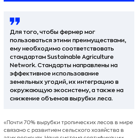
Для того, чтобы фермер мог
пользоваться этими преимуществами,
ему необходимо соответствовать
стандартам Sustainable Agriculture
Network. Стандарты направлены на
эффективное использование
земельных угодий, их интеграцию в
окружающую экосистему, а также на
снижение объемов вырубки леса.
«Почти 70% вырубки тропических лесов в мире
связано с развитием сельского хозяйства в