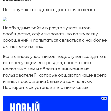
На форумах это сделать достаточно легко
Необходимо зайти в раздел участников
сообщества, отфильтровать по количеству
сообщений и попытаться связаться с наиболее
активными из них.
Если список участников недоступен, зайдите в
интересующий вас раздел, просмотрите
несколько тем и обратите внимание на
пользователей, которые общаются чаще всего
и пишут сообщения близкие вам по духу.
Постарайтесь установить с ними связь.