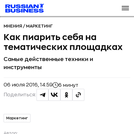
МНЕНИЯ
/
МАРКЕТИНГ
Как пиарить себя на
тематических площадках
Самые действенные техники и
инструменты
06 июля 2016, 14:59
6 минут
Поделиться:
Маркетинг
Автор: