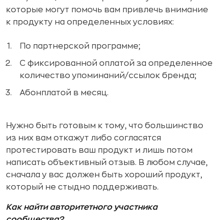
которые могут помочь вам привлечь внимание
к продукту на определенных условиях:
По партнерской программе;
С фиксированной оплатой за определенное
количество упоминаний/ссылок бренда;
Абонплатой в месяц.
Нужно быть готовым к тому, что большинство
из них вам откажут либо согласятся
протестировать ваш продукт и лишь потом
написать объективный отзыв. В любом случае,
сначала у вас должен быть хороший продукт,
который не стыдно поддерживать.
Как найти авторитетного участника
сообщества?