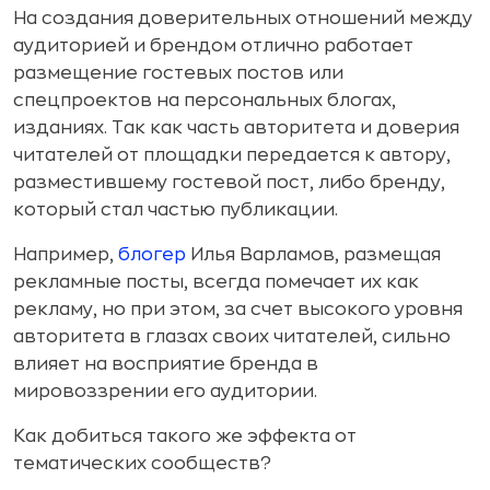
На создания доверительных отношений между
аудиторией и брендом отлично работает
размещение гостевых постов или
спецпроектов на персональных блогах,
изданиях. Так как часть авторитета и доверия
читателей от площадки передается к автору,
разместившему гостевой пост, либо бренду,
который стал частью публикации.
Например,
блогер
Илья Варламов, размещая
рекламные посты, всегда помечает их как
рекламу, но при этом, за счет высокого уровня
авторитета в глазах своих читателей, сильно
влияет на восприятие бренда в
мировоззрении его аудитории.
Как добиться такого же эффекта от
тематических сообществ?