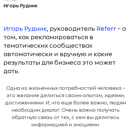
Игорь Рудник
Игорь Рудник
, руководитель
Referr
– о
том, как рекламироваться в
тематических сообществах
автоматически и вручную и какие
результаты для бизнеса это может
дать.
Одна из жизненных потребностей человека –
это желание делиться своим опытом, идеями,
достижениями. И, что еще более важно, людям
необходим диалог. Очень важно получать
обратную связь от тех, с кем вы делитесь
информацией и эмоциями.