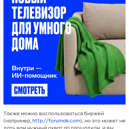
Также можно воспользоваться биржей
(например,
http://forumok.com
), но это может не
дать вам нужный охват по площадкам, и вы