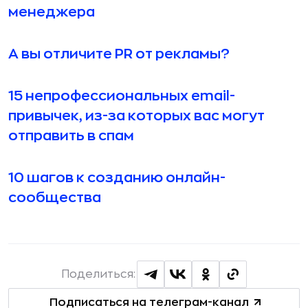
менеджера
А вы отличите PR от рекламы?
15 непрофессиональных email-
привычек, из-за которых вас могут
отправить в спам
10 шагов к созданию онлайн-
сообщества
Поделиться:
Подписаться на телеграм-канал