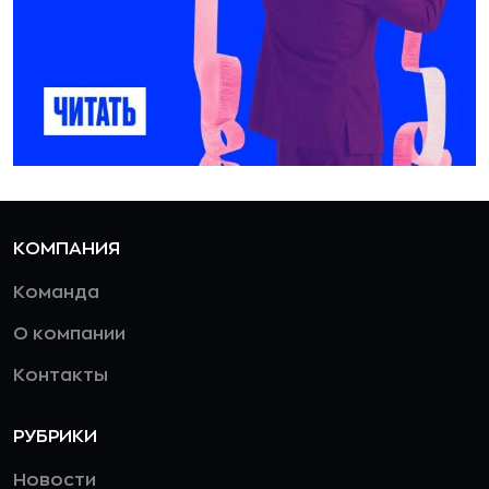
КОМПАНИЯ
Команда
О компании
Контакты
РУБРИКИ
Новости