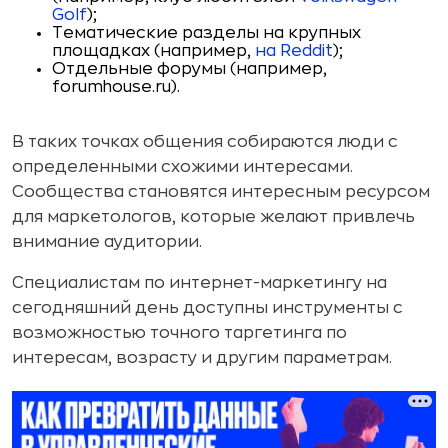
Golf
);
Тематические разделы на крупных
площадках (например,
на Reddit
);
Отдельные форумы (например,
forumhouse.ru).
В таких точках общения собираются люди с
определенными схожими интересами.
Сообщества становятся интересным ресурсом
для маркетологов, которые желают привлечь
внимание аудитории.
Специалистам по интернет-маркетингу на
сегодняшний день доступны инструменты с
возможностью точного таргетинга по
интересам, возрасту и другим параметрам.