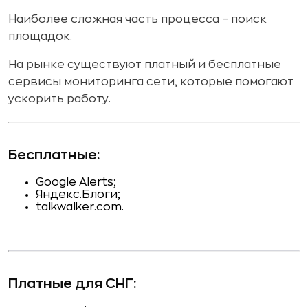
Наиболее сложная часть процесса – поиск
площадок.
На рынке существуют платный и бесплатные
сервисы мониторинга сети, которые помогают
ускорить работу.
Бесплатные:
Google Alerts;
Яндекс.Блоги;
talkwalker.com.
Платные для СНГ: