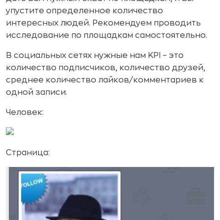
упустите определенное количество
интересных людей. Рекомендуем проводить
исследование по площадкам самостоятельно.
В социальных сетях нужные нам KPI – это
количество подписчиков, количество друзей,
среднее количество лайков/комментариев к
одной записи.
Человек:
Страница: