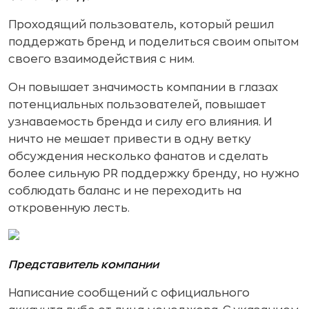
Проходящий пользователь, который решил
поддержать бренд и поделиться своим опытом
своего взаимодействия с ним.
Он повышает значимость компании в глазах
потенциальных пользователей, повышает
узнаваемость бренда и силу его влияния. И
ничто не мешает привести в одну ветку
обсуждения несколько фанатов и сделать
более сильную PR поддержку бренду, но нужно
соблюдать баланс и не переходить на
откровенную лесть.
Представитель компании
Написание сообщений с официального