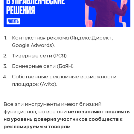
Контекстная реклама (Яндекс.Директ,
Google Adwords).
Тизерные сети (РСЯ).
Баннерные сети (БаЯН).
Собственные рекламные возможности
площадок (Avito).
Все эти инструменты имеют близкий
функционал, но все они
не позволяют повлиять
на уровень доверия участников сообществ к
рекламируемым товарам
.