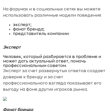
На форумах и в социальных сетях вы можете
использовать различные модели поведения:
эксперт;
фанат бренда;
представитель компании.
Эксперт
Человек, который разбирается в проблеме и
может дать актуальный ответ, помочь
профессиональным советом.
Эксперт за счет развернутых ответов создает
доверие к бренду и за счет
профессионального взгляда показывает его
выгоду на фоне других игроков рынка.
Фанат бренда