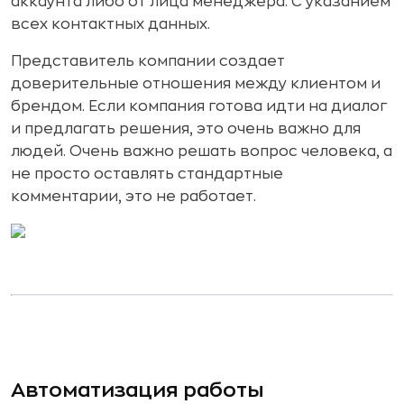
аккаунта либо от лица менеджера. С указанием
всех контактных данных.
Представитель компании создает
доверительные отношения между клиентом и
брендом. Если компания готова идти на диалог
и предлагать решения, это очень важно для
людей. Очень важно решать вопрос человека, а
не просто оставлять стандартные
комментарии, это не работает.
Автоматизация работы