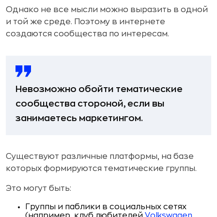
Однако не все мысли можно выразить в одной
и той же среде. Поэтому в интернете
создаются сообщества по интересам.
Невозможно обойти тематические
сообщества стороной, если вы
занимаетесь маркетингом.
Существуют различные платформы, на базе
которых формируются тематические группы.
Это могут быть:
Группы и паблики в социальных сетях
(например, клуб любителей
Volkswagen