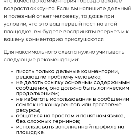
что качество комментария гораздо важнее
возраста аккаунта. Если вы напишите дельный
и полезный ответ человеку, то даже при
условии, что это ваш первый пост на этой
площадке, вы будете восприняты всерьез и к
вашему комментарию прислушаются.
Для максимального охвата нужно учитывать
следующие рекомендации:
писать только дельные комментарии,
решающие проблему человека;
не делать ссылку основным содержимым
сообщения, она должна быть логическим
продолжением;
не избегать использования в сообщении
ссылок на конкурентов или трастовые
ресурсы;
общаться на простом и понятном языке,
без сложных терминов;
использовать заполненный профиль на
площадке.