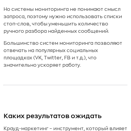
Но системы мониторинга не понимают смысл
запроса, поэтому нужно использовать списки
стоп-слов, чтобы уменьшить количество
ручного разбора найденных сообщений.
Большинство систем мониторинга позволяют
отвечать на популярных социальных
площадках (VK, Twitter, FB и т.д.), что
значительно ускоряет работу.
Каких результатов ожидать
Крауд-маркетинг – инструмент, который влияет