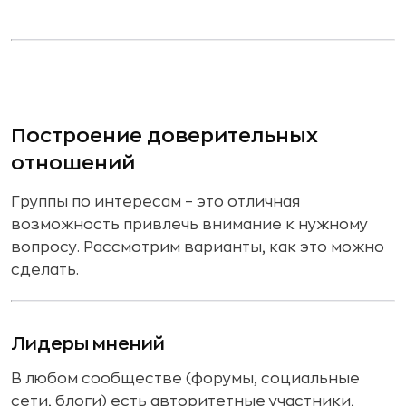
Построение доверительных
отношений
Группы по интересам – это отличная
возможность привлечь внимание к нужному
вопросу. Рассмотрим варианты, как это можно
сделать.
Лидеры мнений
В любом сообществе (форумы, социальные
сети, блоги) есть авторитетные участники,