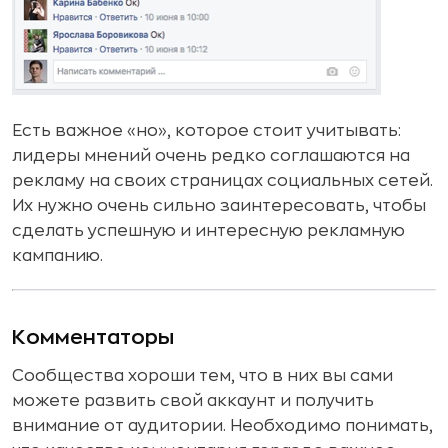
Есть важное «но», которое стоит учитывать:
лидеры мнений очень редко соглашаются на
рекламу на своих страницах социальных сетей.
Их нужно очень сильно заинтересовать, чтобы
сделать успешную и интересную рекламную
кампанию.
Комментаторы
Сообщества хороши тем, что в них вы сами
можете развить свой аккаунт и получить
внимание от аудитории. Необходимо понимать,