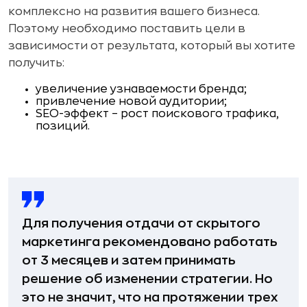
комплексно на развития вашего бизнеса.
Поэтому необходимо поставить цели в
зависимости от результата, который вы хотите
получить:
увеличение узнаваемости бренда;
привлечение новой аудитории;
SEO-эффект – рост поискового трафика,
позиций.
Для получения отдачи от скрытого
маркетинга рекомендовано работать
от 3 месяцев и затем принимать
решение об изменении стратегии. Но
это не значит, что на протяжении трех