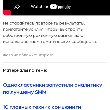
Не старайтесь повторить результаты,
прилагайте усилия, чтобы выстроить
собственную рекламную кампанию с
использованием тематических сообществ.
Фото на обложке:
Unsplash
Материалы по теме:
Одноклассники запустили аналитику
по лучшему SMM
10 главных техник комьюнити-