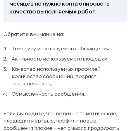
месяцев не нужно контролировать
качество выполняемых работ.
Обратите внимание на:
Тематику используемого обсуждения;
Активность используемой площадки;
Качество используемых профилей:
количество сообщений, возраст,
заполненность;
Осмысленность сообщения.
Если вы видите, что ветки не тематические,
площадки мертвые, профили новые,
сообщения плохие – нет смысла продолжать