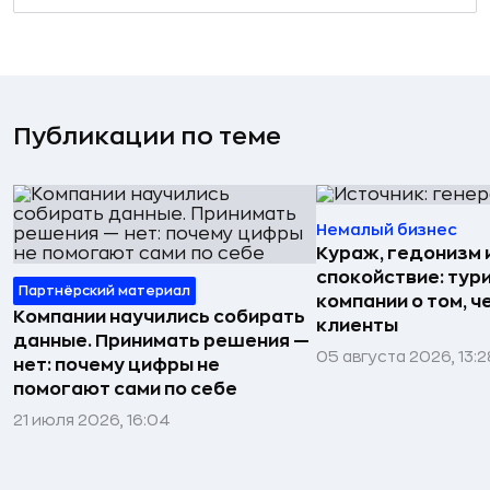
Публикации по теме
Немалый бизнес
Кураж, гедонизм 
спокойствие: тур
Партнёрский материал
компании о том, ч
Компании научились собирать
клиенты
данные. Принимать решения —
05 августа 2026, 13:2
нет: почему цифры не
помогают сами по себе
21 июля 2026, 16:04