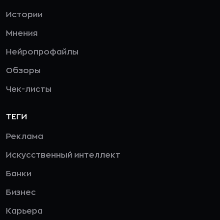
Истории
Мнения
Нейропрофайлы
Обзоры
Чек-листы
ТЕГИ
Реклама
Искусственный интеллект
Банки
Бизнес
Карьера