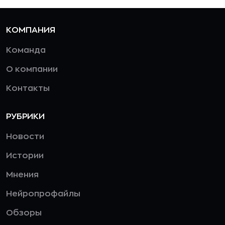
КОМПАНИЯ
Команда
О компании
Контакты
РУБРИКИ
Новости
Истории
Мнения
Нейропрофайлы
Обзоры