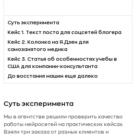
Суть эксперимента
Кейс 1.
Текст поста для соцсетей блогера
Кейс 2. Колонка на Я.Дзен для
самозанятого медика
Кейс 3. Статья об особенностях учебы в
США для компании-консультанта
До восстания машин еще далеко
Суть эксперимента
Мы в агентстве решили проверить качество
работы нейросетей на практических кейсах.
Взяли три заказа от разных клиентов и