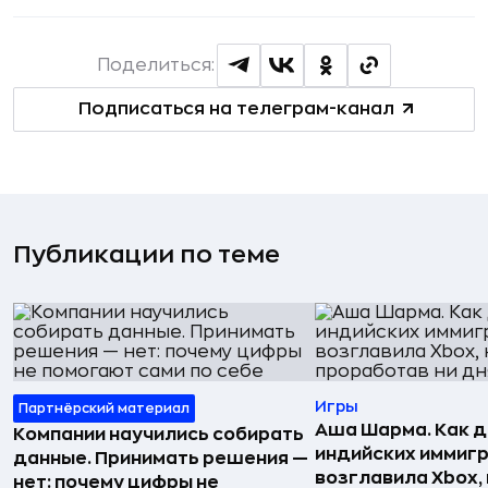
Поделиться:
Подписаться на телеграм-канал
Публикации по теме
Игры
Партнёрский материал
Аша Шарма. Как 
Компании научились собирать
индийских иммиг
данные. Принимать решения —
возглавила Xbox,
нет: почему цифры не