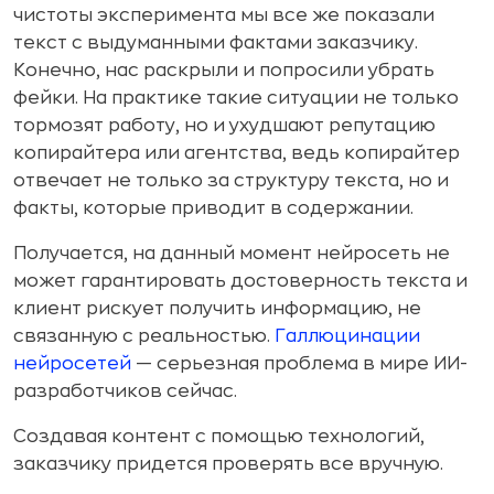
чистоты эксперимента мы все же показали
текст с выдуманными фактами заказчику.
Конечно, нас раскрыли и попросили убрать
фейки. На практике такие ситуации не только
тормозят работу, но и ухудшают репутацию
копирайтера или агентства, ведь копирайтер
отвечает не только за структуру текста, но и
факты, которые приводит в содержании.
Получается, на данный момент нейросеть не
может гарантировать достоверность текста и
клиент рискует получить информацию, не
связанную с реальностью.
Галлюцинации
нейросетей
— серьезная проблема в мире ИИ-
разработчиков сейчас.
Создавая контент с помощью технологий,
заказчику придется проверять все вручную.