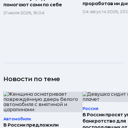
проработав ни дня
помогают сами по себе
04 августа 2026, 23:
21 июля 2026, 16:04
Новости по теме
Россия
В России просят 
Автомобили
банкротство для
В России предложили
пострадавших от