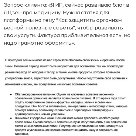
Запрос клиента: «Я ИП, сейчас развиваю блог в
Я.Дзен про медицину. Нужна статья для
платформы на тему “Как защитить организм
весной: полезные советы”, чтобы развивать
свои услуги. Фактура приблизительная есть, но
надо грамотно оформить».