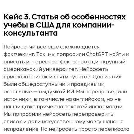
Кейс 3. Статья об особенностях
учебы в США для компании-
консультанта
Нейросетям все еще сложно дается
фактчекинг. Так, мы попросили ChatGPT найти и
описать интересные факты про один крупный
американский университет. Нейросеть
прислала список из пяти пунктов. Два из них
были общедоступными и правдивыми,
остальные — выдумкой ИИ. Мы перепроверили
источники, в том числе на английском, но не
нашли даже примерно похожей информации.
Мы попросили нейросеть перепроверить
список и дали искусственному мозгу шанс на
исправление. Но нейросеть просто переписала