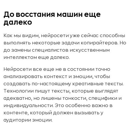
До восстания машин еще
далеко
Как мы видим, нейросети уже сейчас способны
выполнять некоторые задачи копирайтеров. Но
до замены специалистов искусственным
интеллектом еще далеко.
Нейросети все еще не в состоянии точно
анализировать контекст и эмоции, чтобы
создавать по-настоящему креативные тексты.
Технологии пишут тексты, которые выглядят
адекватно, но лишены тонкости, специфики и
индивидуальности. Это особенно важно в
контенте, который должен вызывать у
аудитории эмоции.