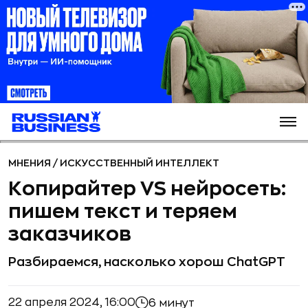
МНЕНИЯ
/
ИСКУССТВЕННЫЙ ИНТЕЛЛЕКТ
Копирайтер VS нейросеть:
пишем текст и теряем
заказчиков
Разбираемся, насколько хорош ChatGPT
22 апреля 2024, 16:00
6 минут