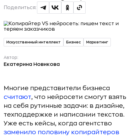
Поделиться:
Искусственный интеллект
Бизнес
Маркетинг
Автор:
Екатерина Новикова
Многие представители бизнеса
считают
, что нейросети смогут взять
на себя рутинные задачи: в дизайне,
техподдержке и написании текстов.
Уже есть кейсы, когда агентство
заменило половину копирайтеров