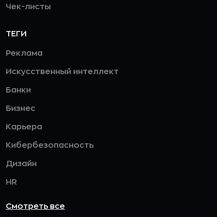
Чек-листы
ТЕГИ
Реклама
Искусственный интеллект
Банки
Бизнес
Карьера
Кибербезопасность
Дизайн
HR
Смотреть все