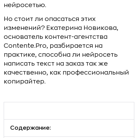
нейросетью.
Но стоит ли опасаться этих
изменений? Екатерина Новикова,
основатель контент-агентства
Contente.Pro, разбирается на
практике, способна ли нейросеть
написать текст на заказ так же
качественно, как профессиональный
копирайтер.
Содержание: