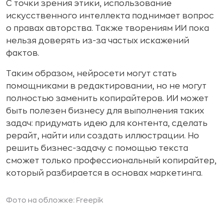
С точки зрения этики, использование
искусственного интеллекта поднимает вопрос
о правах авторства. Также творениям ИИ пока
нельзя доверять из-за частых искажений
фактов.
Таким образом, нейросети могут стать
помощниками в редактировании, но не могут
полностью заменить копирайтеров. ИИ может
быть полезен бизнесу для выполнения таких
задач: придумать идею для контента, сделать
рерайт, найти или создать иллюстрации. Но
решить бизнес-задачу с помощью текста
сможет только профессиональный копирайтер,
который разбирается в основах маркетинга.
Фото на обложке:
Freepik