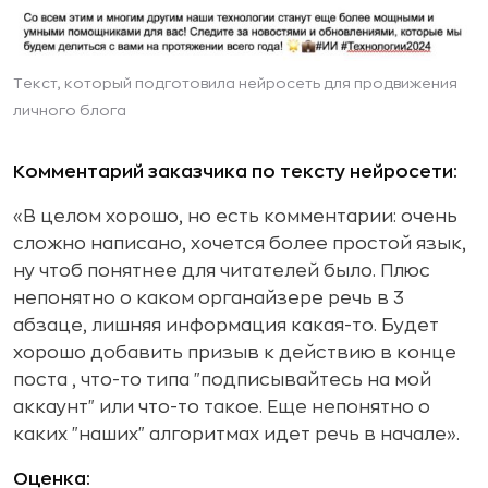
Текст, который подготовила нейросеть для продвижения
личного блога
Комментарий заказчика по тексту нейросети:
«В целом хорошо, но есть комментарии: очень
сложно написано, хочется более простой язык,
ну чтоб понятнее для читателей было. Плюс
непонятно о каком органайзере речь в 3
абзаце, лишняя информация какая-то. Будет
хорошо добавить призыв к действию в конце
поста , что-то типа "подписывайтесь на мой
аккаунт" или что-то такое. Еще непонятно о
каких "наших" алгоритмах идет речь в начале».
Оценка: