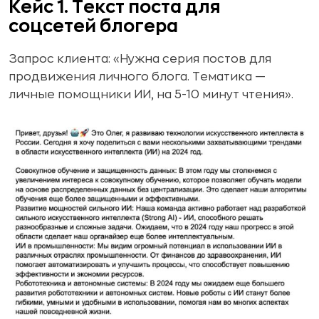
Кейс 1. Текст поста для
соцсетей блогера
Запрос клиента: «Нужна серия постов для
продвижения личного блога. Тематика —
личные помощники ИИ, на 5-10 минут чтения».