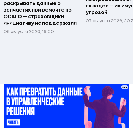
раскрывать данные о
складах — их иму
запчастях при ремонте по
угрозой
ОСАГО — страховщики
07 августа 2026, 20:
инициативу не поддержали
08 августа 2026, 19:00