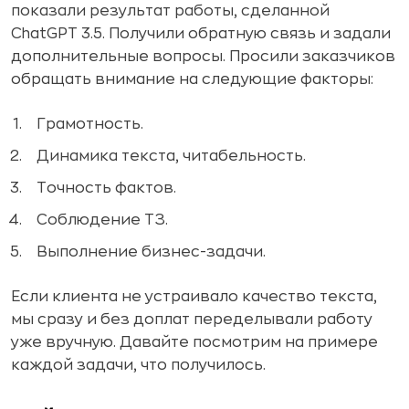
показали результат работы, сделанной
ChatGPT 3.5. Получили обратную связь и задали
дополнительные вопросы. Просили заказчиков
обращать внимание на следующие факторы:
Грамотность.
Динамика текста, читабельность.
Точность фактов.
Соблюдение ТЗ.
Выполнение бизнес-задачи.
Если клиента не устраивало качество текста,
мы сразу и без доплат переделывали работу
уже вручную. Давайте посмотрим на примере
каждой задачи, что получилось.