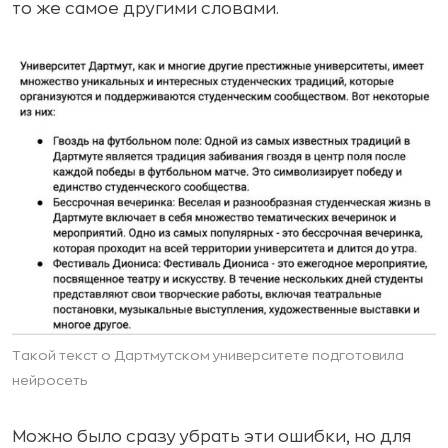
то же самое другими словами.
Такой текст о Дартмутском университете подготовила
нейросеть
Можно было сразу убрать эти ошибки, но для