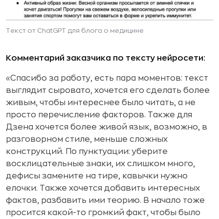
Текст от ChatGPT для блога о медицине
Комментарий заказчика по тексту нейросети:
«Спасибо за работу, есть пара моментов: текст
выглядит сыровато, хочется его сделать более
живым, чтобы интереснее было читать, а не
просто перечисление факторов. Также для
Дзена хочется более живой язык, возможно, в
разговорном стиле, меньше сложных
конструкций. По пунктуации: уберите
восклицательные знаки, их слишком много,
дефисы замените на тире, кавычки нужно
елочки. Также хочется добавить интересных
фактов, разбавить ими теорию. В начало тоже
просится какой-то громкий факт, чтобы было