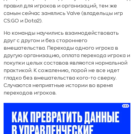
правил для игроков и организаций, тем же
самым сейчас занялись Valve (владельцы игр
CS:GO и Dota2).
Но команды научились взаимодействовать
друг с другом и без стороннего
вмешательства. Переходы одного игрока в
другую организацию, оплата перехода игрока и
покупки целых составов являются нормальной
практикой. К сожалению, порой не все идет
гладко без вмешательства кого-то сверху.
Случаются неприятные истории во время
переходов игроков.