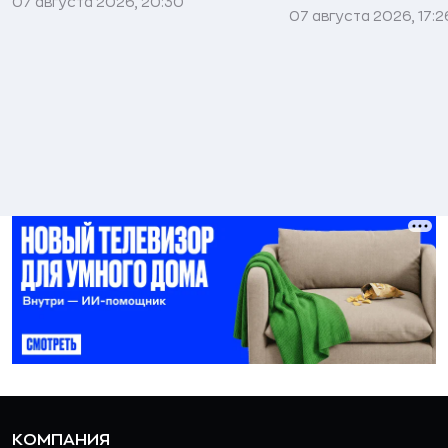
07 августа 2026, 20:30
07 августа 2026, 17:2
КОМПАНИЯ