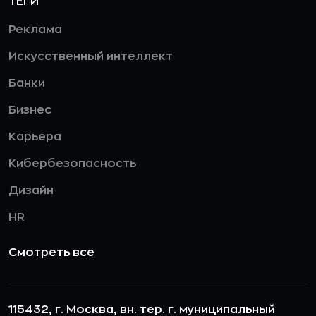
ТЕГИ
Реклама
Искусственный интеллект
Банки
Бизнес
Карьера
Кибербезопасность
Дизайн
HR
Смотреть все
115432, г. Москва, вн. тер. г. муниципальный