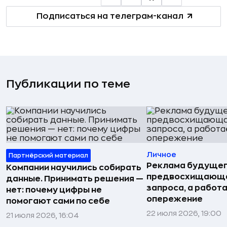
Подписаться на телеграм-канал
Публикации по теме
Личное
Партнёрский материал
Реклама будущег
Компании научились собирать
предвосхищающа
данные. Принимать решения —
запроса, а работа
нет: почему цифры не
опережение
помогают сами по себе
22 июля 2026, 19:00
21 июля 2026, 16:04