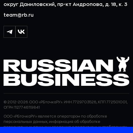
округ Даниловский, пр-кт Андропова, д. 18, к. 3
team@rb.ru
© 2012-2026 ООО «РБточкаРУ». ИНН 7729703526, КПП 772501001,
ОГРН 1127746119841
ООО «РБточкаРУ» является оператором по обработке
персональных данных, информация об обработке
персональных данных и сведения о реализуемых требованиях
к защите персональных данных отражены в
Политике в