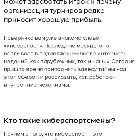
может заработать игрок и почему
организация турниров редко
приносит хорошую прибыль.
Наверняка вам уже знакомо слово
«киберспорт». Последние месяцы оно
всплывает в подавляющем числе интернет-
изданий, как зарубежных, так и наших. Сегодня
пришло время приподнять завесу тайны над
этой сферой и рассказать, как работают
внутренние механизмы.
Кто такие киберспортсмены?
Начнем с того, что киберспорт – это