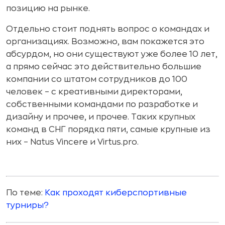
позицию на рынке.
Отдельно стоит поднять вопрос о командах и
организациях. Возможно, вам покажется это
абсурдом, но они существуют уже более 10 лет,
а прямо сейчас это действительно большие
компании со штатом сотрудников до 100
человек – с креативными директорами,
собственными командами по разработке и
дизайну и прочее, и прочее. Таких крупных
команд в СНГ порядка пяти, самые крупные из
них – Natus Vincere и Virtus.pro.
По теме:
Как проходят киберспортивные
турниры?