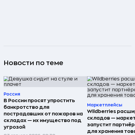
Новости по теме
Россия
В России просят упростить
Маркетплейсы
банкротство для
Wildberries расши
пострадавших от пожаров на
складов — марке
складах — их имущество под
запустит партнёр
угрозой
для хранения тов