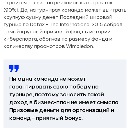
строится только на рекламных контрактах
(90%). Да, на турнирах команда может выиграть
крупную сумму денег. Последний мировой
турнир по Dota2 – The International 2015 собрал
самый крупный призовой фонд в истории
киберспорта, обогнав по размеру фонда и
количеству просмотров Wimbledon.
Ни одна команда не может
гарантировать свою победу на
турнире, поэтому заносить такой
доход в бизнес-план не имеет смысла.
Призовые деньги для организаций и
команд – приятный бонус.