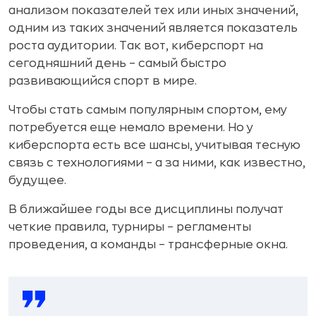
анализом показателей тех или иных значений,
одним из таких значений является показатель
роста аудитории. Так вот, киберспорт на
сегодняшний день – самый быстро
развивающийся спорт в мире.
Чтобы стать самым популярным спортом, ему
потребуется еще немало времени. Но у
киберспорта есть все шансы, учитывая тесную
связь с технологиями – а за ними, как известно,
будущее.
В ближайшее годы все дисциплины получат
четкие правила, турниры – регламенты
проведения, а команды – трансферные окна.