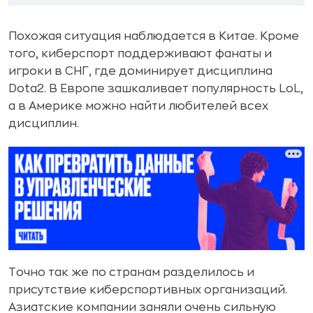
Похожая ситуация наблюдается в Китае. Кроме
того, киберспорт поддерживают фанаты и
игроки в СНГ, где доминирует дисциплина
Dota2. В Европе зашкаливает популярность LoL,
а в Америке можно найти любителей всех
дисциплин.
Точно так же по странам разделилось и
присутствие киберспортивных организаций.
Азиатские компании заняли очень сильную