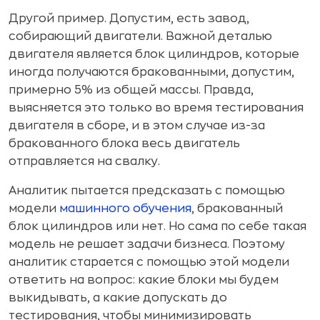
Другой пример. Допустим, есть завод,
собирающий двигатели. Важной деталью
двигателя является блок цилиндров, которые
иногда получаются бракованными, допустим,
примерно 5% из общей массы. Правда,
выясняется это только во время тестирования
двигателя в сборе, и в этом случае из-за
бракованного блока весь двигатель
отправляется на свалку.
Аналитик пытается предсказать с помощью
модели
машинного обучения
, бракованный
блок цилиндров или нет. Но сама по себе такая
модель не решает задачи бизнеса. Поэтому
аналитик старается с помощью этой модели
ответить на вопрос: какие блоки мы будем
выкидывать, а какие допускать до
тестирования, чтобы минимизировать