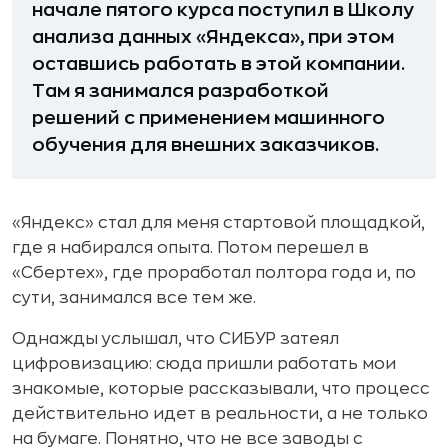
начале пятого курса поступил в Школу
анализа данных «Яндекса», при этом
оставшись работать в этой компании.
Там я занимался разработкой
решений с применением машинного
обучения для внешних заказчиков.
«Яндекс» стал для меня стартовой площадкой,
где я набирался опыта. Потом перешел в
«Сбертех», где проработал полтора года и, по
сути, занимался все тем же.
Однажды услышал, что СИБУР затеял
цифровизацию: сюда пришли работать мои
знакомые, которые рассказывали, что процесс
действительно идет в реальности, а не только
на бумаге. Понятно, что не все заводы с