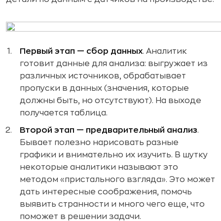
Первый этап — сбор данных
. Аналитик
готовит данные для анализа: выгружает из
различных источников, обрабатывает
пропуски в данных (значения, которые
должны быть, но отсутствуют). На выходе
получается таблица.
Второй этап — предварительный анализ
.
Бывает полезно нарисовать разные
графики и внимательно их изучить. В шутку
некоторые аналитики называют это
методом «пристального взгляда». Это может
дать интересные соображения, помочь
выявить странности и много чего еще, что
поможет в решении задачи.