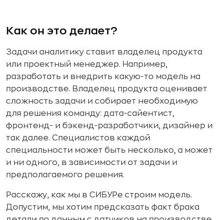
Как он это делает?
Задачи аналитику ставит владелец продукта
или проектный менеджер. Например,
разработать и внедрить какую-то модель на
производстве. Владелец продукта оценивает
сложность задачи и собирает необходимую
для решения команду: дата-сайентист,
фронтенд- и бэкенд-разработчики, дизайнер и
так далее. Специалистов каждой
специальности может быть несколько, а может
и ни одного, в зависимости от задачи и
предполагаемого решения.
Расскажу, как мы в СИБУРе строим модель.
Допустим, мы хотим предсказать факт брака
детали по данным с датчиков на производстве.