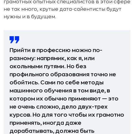
грамотных опытных специалистов в этой сфере
не так много, крутые дата-сайентисты будут
нужны и в будущем.
Прийти в профессию можно по-
разному: напрямик, как я, или
окольными путями. Но без
профильного образования точно не
обойтись. Сами по себе методы
машинного обучения в том виде, в
котором их обычно применяют — это
не очень сложно, дело двух-трех
курсов. Но для того чтобы их грамотно
применять, иногда даже
дорабатывать, должна быть