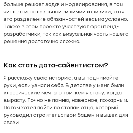
больше решает задачи моделирования, в том
числе с использованием химии и физики, хотя
это разделение обязанностей весьма условно.
Также в этом проекте участвуют фронтенд-
разработчики, так как визуальная часть нашего
решения достаточно сложна.
Как стать дата-сайентистом?
Я расскажу свою историю, а вы поднимайте
руки, если узнали себя. В детстве у меня были
классические мечты о том, кем я стану, когда
вырасту. Точно не помню, наверное, пожарным.
Потом хотел пойти по стопам отца, который
руководил строительством башен и вышек для
связи.