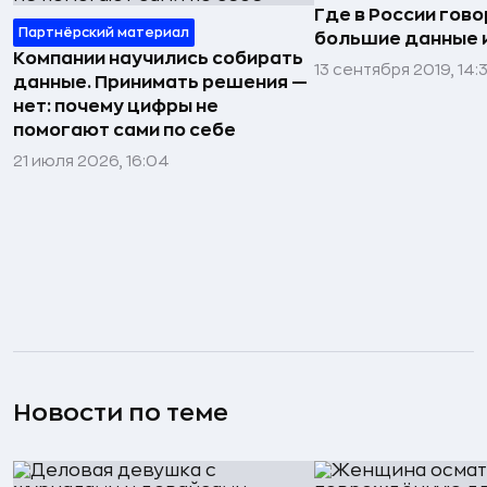
Где в России гово
Партнёрский материал
большие данные 
Компании научились собирать
13 сентября 2019, 14:
данные. Принимать решения —
нет: почему цифры не
помогают сами по себе
21 июля 2026, 16:04
Новости по теме