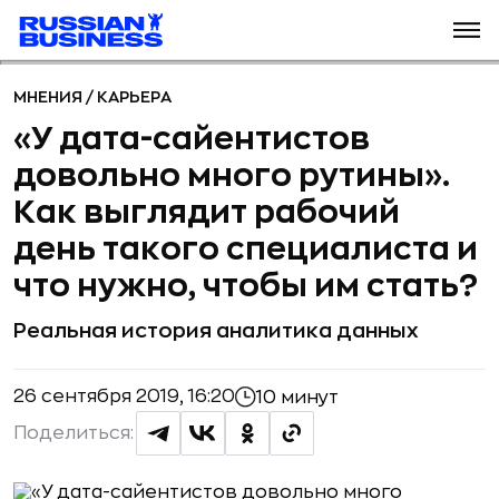
МНЕНИЯ
/
КАРЬЕРА
«У дата-сайентистов
довольно много рутины».
Как выглядит рабочий
день такого специалиста и
что нужно, чтобы им стать?
Реальная история аналитика данных
26 сентября 2019, 16:20
10 минут
Поделиться: