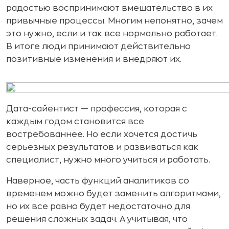
радостью воспринимают вмешательство в их
привычные процессы. Многим непонятно, зачем
это нужно, если и так все нормально работает.
В итоге люди принимают действительно
позитивные изменения и внедряют их.
Дата-сайентист — профессия, которая с
каждым годом становится все
востребованнее. Но если хочется достичь
серьезных результатов и развиваться как
специалист, нужно много учиться и работать.
Наверное, часть функций аналитиков со
временем можно будет заменить алгоритмами,
но их все равно будет недостаточно для
решения сложных задач. А учитывая, что