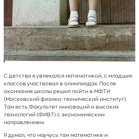
С детства я увлекался математикой, с младших
классов участвовал в олимпиадах. После
окончания школы решил пойти в МФТИ
(Московский физико-технический институт).
Там есть Факультет инноваций и высоких
технологий (ФИВТ) с экономическим
направлением.
Я думал, что научусь там математике и