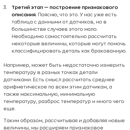
Третий этап — построение признакового
описания
. Поясню, что это. У нас уже есть
таблица с данными от датчиков, но в
большинстве случаев этого мало.
Необходимо самостоятельно рассчитать
некоторые величины, которые могут помочь
классифицировать деталь как бракованную.
Например, может быть недостаточно измерить
температуру в разных точках детали
датчиками. Есть смысл рассчитать среднее
арифметическое по всем этим датчикам, а
также максимальную, минимальную
температуру, разброс температур и много чего
еще.
Таким образом, рассчитывая и добавляя новые
величины, мы расширяем признаковое