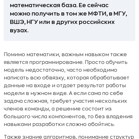
математическая база. Ее сейчас
можно получить в том же МФТИ, в МГУ,
ВШЭ, НГУ или в других российских
вузах.
Помимо математики, важным навыком также
является программирование. Просто обучить
модель недостаточно, часто необходимо
написать всю обвязку, которая обрабатывает
данные на входе и отдает результат работы
модели в нужном виде. А если сама по себе
задача сложная, требует участия нескольких
членов команды, а решение состоит из
большого числа компонентов, то без владения
навыками разработки сложно обойтись.
Также знание алгоритмов, понимание структур