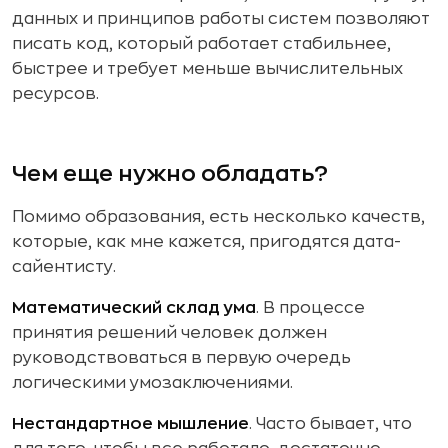
данных и принципов работы систем позволяют
писать код, который работает стабильнее,
быстрее и требует меньше вычислительных
ресурсов.
Чем еще нужно обладать?
Помимо образования, есть несколько качеств,
которые, как мне кажется, пригодятся дата-
сайентисту.
Математический склад ума
. В процессе
принятия решений человек должен
руководствоваться в первую очередь
логическими умозаключениями.
Нестандартное мышление
. Часто бывает, что