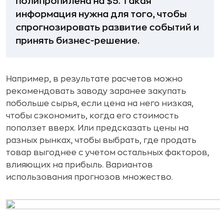
полипропилена на $5. Такая
информация нужна для того, чтобы
спрогнозировать развитие событий и
принять бизнес-решение.
Например, в результате расчетов можно
рекомендовать заводу заранее закупать
побольше сырья, если цена на него низкая,
чтобы сэкономить, когда его стоимость
поползет вверх. Или предсказать цены на
разных рынках, чтобы выбрать, где продать
товар выгоднее с учетом остальных факторов,
влияющих на прибыль. Вариантов
использования прогнозов множество.