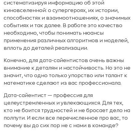
систематизируя информацию об этой
киновселенной: о супергероях, их истории,
способностях и взаимоотношениях, о значимых
событиях и так далее. В работе это качество
необходимо, чтобы понимать нюансы
применения различных алгоритмов и моделей,
вплоть до деталей реализации.
Конечно, для дата-сайентистов очень важны
внимание к деталям и настойчивость. Но это не
значит, что одно только упорство или талант к
математике сделают из вас профессионала.
Дата-сайентист — профессия для
целеустремленных и увлекающихся. Для тех,
кто не боится трудностей и не бросает дело на
полпути. И если все перечисленное про вас, то
почему вы до сих пор не с нами в команде?