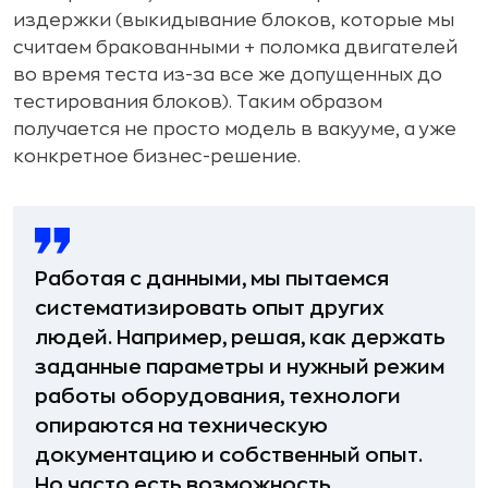
издержки (выкидывание блоков, которые мы
считаем бракованными + поломка двигателей
во время теста из-за все же допущенных до
тестирования блоков). Таким образом
получается не просто модель в вакууме, а уже
конкретное бизнес-решение.
Работая с данными, мы пытаемся
систематизировать опыт других
людей. Например, решая, как держать
заданные параметры и нужный режим
работы оборудования, технологи
опираются на техническую
документацию и собственный опыт.
Но часто есть возможность