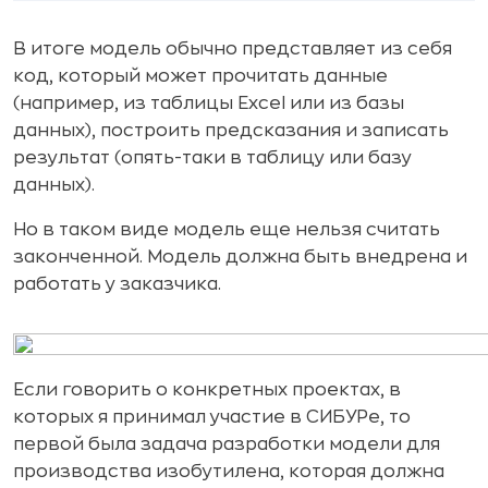
В итоге модель обычно представляет из себя
код, который может прочитать данные
(например, из таблицы Excel или из базы
данных), построить предсказания и записать
результат (опять-таки в таблицу или базу
данных).
Но в таком виде модель еще нельзя считать
законченной. Модель должна быть внедрена и
работать у заказчика.
Если говорить о конкретных проектах, в
которых я принимал участие в СИБУРе, то
первой была задача разработки модели для
производства изобутилена, которая должна