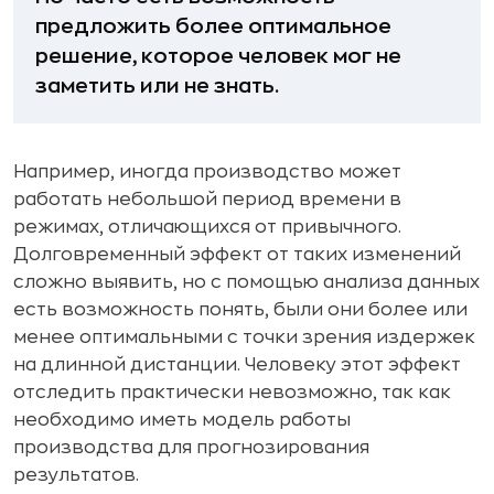
предложить более оптимальное
решение, которое человек мог не
заметить или не знать.
Например, иногда производство может
работать небольшой период времени в
режимах, отличающихся от привычного.
Долговременный эффект от таких изменений
сложно выявить, но с помощью анализа данных
есть возможность понять, были они более или
менее оптимальными с точки зрения издержек
на длинной дистанции. Человеку этот эффект
отследить практически невозможно, так как
необходимо иметь модель работы
производства для прогнозирования
результатов.