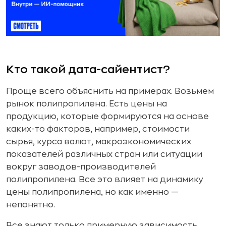
Кто такой дата-сайентист?
Проще всего объяснить на примерах. Возьмем
рынок полипропилена. Есть цены на
продукцию, которые формируются на основе
каких-то факторов, например, стоимости
сырья, курса валют, макроэкономических
показателей различных стран или ситуации
вокруг заводов-производителей
полипропилена. Все это влияет на динамику
цены полипропилена, но как именно —
непонятно.
Все знают только примерную зависимость,