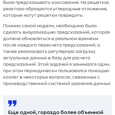
была предсказывать коксование. На решетках
реактора образуются углеродные отложения,
которые могут решетки повредить.
Помимо самой модели, необходимо было
сделать визуализацию предсказаний, которая
должна обновляться в реальном времени
после каждого пересчета предсказаний, а
также реализовать регулярную загрузку
актуальных данных в базу для расчета
предсказаний. Этой задачей я занимался один,
при этом периодически пользовался помощью
коллег в некоторых вопросах, связанных с
производственной системой хранения данных.
Еще одной, гораздо более объемной