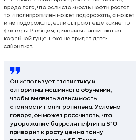
вроде того, что если стоимость нефти растет,
то и полипропилен может подорожать, а может
и не подорожать, если сыграют еще какие-то
факторы. В общем, диванная аналитика на
кофейной гуще. Пока не придет дата-
сайентист.
Он использует статистику и
алгоритмы машинного обучения,
чтобы выявить зависимость
стоимости полипропилена. Условно
говоря, он может рассчитать, что
удорожание барреля нефти на $10
приводит к росту цен на тонну