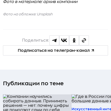
Фото в материале: архив компании
Фото на обложке: Unsplash
Поделиться:
Подписаться на телеграм-канал
Публикации по теме
Искусственный инт