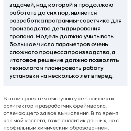
задачей, над которой я продолжаю
работать до сих пор, является
разработка программы-советчика для
производства дегидрирования
пропана. Модель должна учитывать
большое число параметров очень
сложного процесса производства, а
итоговое решение должно позволять
технологам планировать работу
установки на несколько лет вперед.
В этом проекте я выступаю уже больше как
архитектор и разработчик фреймворка,
отвечающего за все вычисления. В то время
как мой коллега, тоже аналитик данных, но с
профильным химическим образованием,