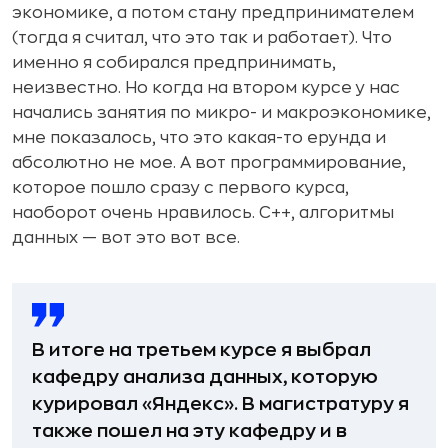
экономике, а потом стану предпринимателем
(тогда я считал, что это так и работает). Что
именно я собирался предпринимать,
неизвестно. Но когда на втором курсе у нас
начались занятия по микро- и макроэкономике,
мне показалось, что это какая-то ерунда и
абсолютно не мое. А вот программирование,
которое пошло сразу с первого курса,
наоборот очень нравилось. С++, алгоритмы
данных — вот это вот все.
В итоге на третьем курсе я выбрал
кафедру анализа данных, которую
курировал «Яндекс». В магистратуру я
также пошел на эту кафедру и в