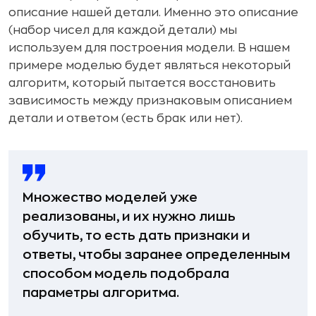
описание нашей детали. Именно это описание
(набор чисел для каждой детали) мы
используем для построения модели. В нашем
примере моделью будет являться некоторый
алгоритм, который пытается восстановить
зависимость между признаковым описанием
детали и ответом (есть брак или нет).
Множество моделей уже
реализованы, и их нужно лишь
обучить, то есть дать признаки и
ответы, чтобы заранее определенным
способом модель подобрала
параметры алгоритма.