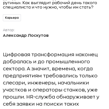
Карьера
Автор:
Александр Лоскутов
Цифровая трансформация наконец
добралась и до промышленного
сектора. А значит, времена, когда
предприятиям требовались только
слесари, инженеры, начальники
участков и операторы станков, уже
прошли. HR-служба обнаруживает у
себя заявки на поиски таких