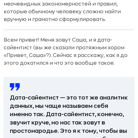
неочевидных закономерностей и правил,
которые обычному человеку сложно найти
вручную и грамотно сформулировать.
Всем привет! Меня зовут Саша, и я дата-
сайентист (вы же сказали протяжным хором
«Привет, Саша»?). Сейчас я расскажу, как я до
этого докатился и что это вообще такое.
Дата-сайентист — это тот же аналитик
данных, мы чаще называем себя
именно так. Дата-сайентист, конечно,
звучит круче, но нас так зовут в
простонародье. Это я к тому, чтобы вы