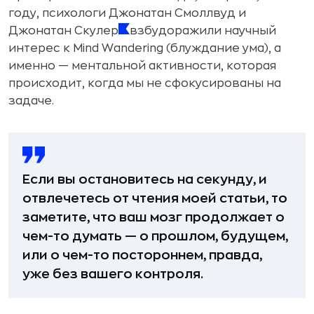
году, психологи Джонатан Смоллвуд и
Джонатан Скулер
взбудоражили научный
интерес к Mind Wandering (блуждание ума), а
именно — ментальной активности, которая
происходит, когда мы не сфокусированы на
задаче.
Если вы остановитесь на секунду, и
отвлечетесь от чтения моей статьи, то
заметите, что ваш мозг продолжает о
чем-то думать — о прошлом, будущем,
или о чем-то постороннем, правда,
уже без вашего контроля.