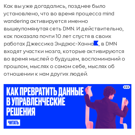
Как вы уже догадались, позднее было
установлено, что во время процесса mind
wandering активируется именно
вышеупомянутая сеть DMN. И действительно,
как показала почти 10 лет спустя в своих
работах Джессика Эндрюс-Ханна
, в DMN
входят участки мозга, которые активируются
во время мыслей о будущем, воспоминаний о
прошлом, мыслях о самом себе, мыслях об
отношении к нам других людей.