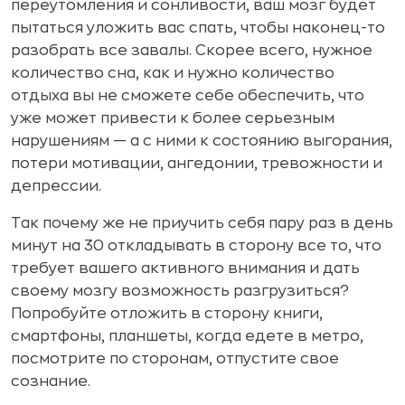
переутомления и сонливости, ваш мозг будет
пытаться уложить вас спать, чтобы наконец-то
разобрать все завалы. Скорее всего, нужное
количество сна, как и нужно количество
отдыха вы не сможете себе обеспечить, что
уже может привести к более серьезным
нарушениям — а с ними к состоянию выгорания,
потери мотивации, ангедонии, тревожности и
депрессии.
Так почему же не приучить себя пару раз в день
минут на 30 откладывать в сторону все то, что
требует вашего активного внимания и дать
своему мозгу возможность разгрузиться?
Попробуйте отложить в сторону книги,
смартфоны, планшеты, когда едете в метро,
посмотрите по сторонам, отпустите свое
сознание.