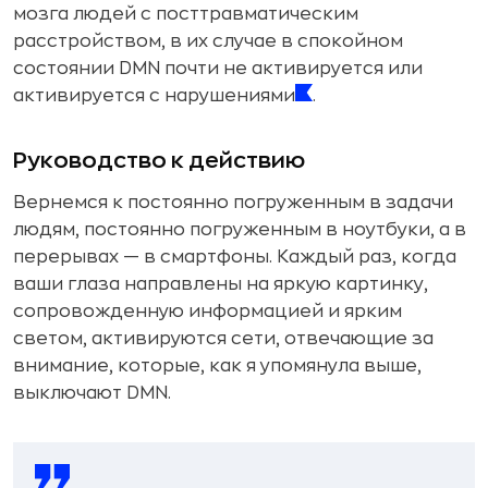
мозга людей с посттравматическим
расстройством, в их случае в спокойном
состоянии DMN почти не активируется или
активируется с нарушениями
.
Руководство к действию
Вернемся к постоянно погруженным в задачи
людям, постоянно погруженным в ноутбуки, а в
перерывах — в смартфоны. Каждый раз, когда
ваши глаза направлены на яркую картинку,
сопровожденную информацией и ярким
светом, активируются сети, отвечающие за
внимание, которые, как я упомянула выше,
выключают DMN.