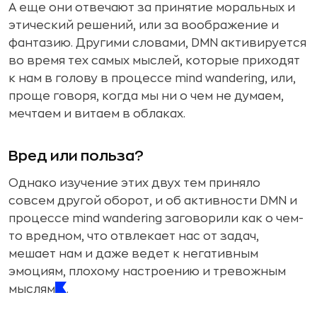
А еще они отвечают за принятие моральных и
этический решений, или за воображение и
фантазию. Другими словами, DMN активируется
во время тех самых мыслей, которые приходят
к нам в голову в процессе mind wandering, или,
проще говоря, когда мы ни о чем не думаем,
мечтаем и витаем в облаках.
Вред или польза?
Однако изучение этих двух тем приняло
совсем другой оборот, и об активности DMN и
процессе mind wandering заговорили как о чем-
то вредном, что отвлекает нас от задач,
мешает нам и даже ведет к негативным
эмоциям, плохому настроению и тревожным
мыслям
.