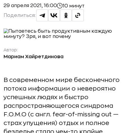
29 апреля 2021, 16:00
10 минут
Поделиться:
Автор:
Мариам Хайретдинова
В современном мире бесконечного
потока информации о невероятно
успешных людях и быстро
распространяющегося синдрома
F.O.M.O (с англ. fear-of-missing out —
страх упущения) отдых и полное
безделье стало чем-то крайне