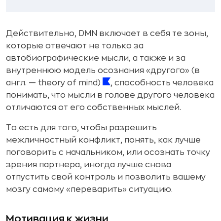
Действительно, DMN включает в себя те зоны,
которые отвечают не только за
автобиографические мысли, а также и за
внутреннюю модель осознания «другого» (в
англ. — theory of mind)
, способность человека
понимать, что мысли в голове другого человека
отличаются от его собственных мыслей.
То есть для того, чтобы разрешить
межличностный конфликт, понять, как лучше
поговорить с начальником, или осознать точку
зрения партнера, иногда лучше снова
отпустить свой контроль и позволить вашему
мозгу самому «переварить» ситуацию.
Мотивация к жизни