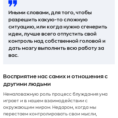
Иными словами, для того, чтобы
разрешить какую-то сложную
ситуацию, или когда нужно сгенерить
идеи, лучше всего отпустить свой
контроль над собственной головой и
дать мозгу выполнить всю работу за
вас.
Восприятие нас самих и отношения с
другими людьми
Немаловажную роль процесс блуждания ума
играет и в нашем взаимодействии с
окружающим миром. Недаром, когда мы
перестаем контролировать свои мысли,