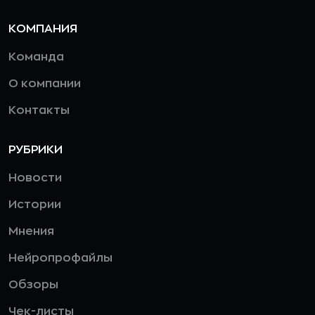
КОМПАНИЯ
Команда
О компании
Контакты
РУБРИКИ
Новости
Истории
Мнения
Нейропрофайлы
Обзоры
Чек-листы