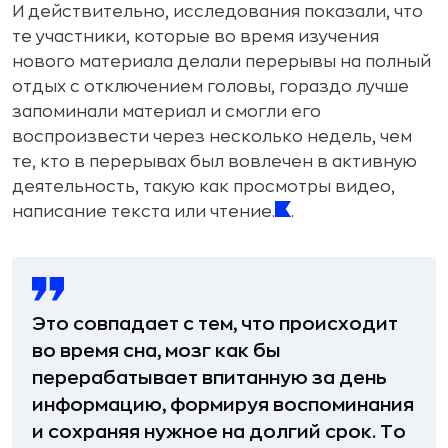
И действительно, исследования показали, что
те участники, которые во время изучения
нового материала делали перерывы на полный
отдых с отключением головы, гораздо лучше
запоминали материал и смогли его
воспроизвести через несколько недель, чем
те, кто в перерывах был вовлечен в активную
деятельность, такую как просмотры видео,
написание текста или чтение.
.
Это совпадает с тем, что происходит
во время сна, мозг как бы
перерабатывает впитанную за день
информацию, формируя воспоминания
и сохраняя нужное на долгий срок. То