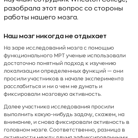
разобрала этот вопрос со стороны
работы нашего мозга.
Наш мозг никогда не отдыхает
На заре исследований мозга с помощью
функционального МРТ ученые использовали
достаточно понятный подход к изучению
локализации определенных функций — они
просили участников в начале эксперимента
расслабиться и ни о чем не думать и
фиксировали мозговую активность.
Далее участника исследования просили
выполнить какую-нибудь задачу, скажем, на
внимание, и снова фиксировали активность в
головном мозге. Соответственно, разница в
активности между двумя зафиксированными