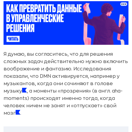
Я думаю, вы согласитесь, что для решения
сложных задач действительно нужно включить
воображение и фантазию. Исследования
показали, что DMN активируется, например у
музыкантов, когда они сочиняют в голове
музыку
, а моменты «прозрения» (в англ. aha-
moments) происходят именно тогда, когда
человек ничем не занят и «отпускает» свой
мозг
.