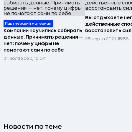
Вы отдыхаете не
Партнёрский материал
действенные спо
Компании научились собирать
восстановить си
данные. Принимать решения —
25 марта 2021, 15:58
нет: почему цифры не
помогают сами по себе
21 июля 2026, 16:04
Новости по теме