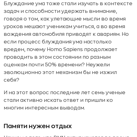
Блуждание ума тоже стали изучать в контексте
задач и способности удержать внимание,
говоря о том, как улетающие мысли во время
уроков мешают ученикам учиться, а во время
вождения автомобиля приводят к авариям. Но
если процесс блуждания ума настолько
вреден, почему Homo Sapiens продолжает
проводить в этом состоянии по разным
оценкам почти 50% времени? Неужели
эволюционно этот механизм бы не изжил
себя?
И на этот вопрос последние лет семь ученые
стали активно искать ответ и пришли ко
многим интересным выводам.
Памяти нужен отдых