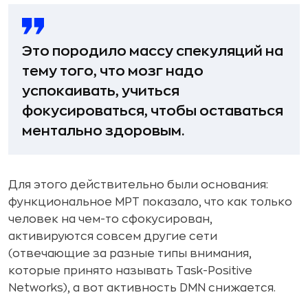
Это породило массу спекуляций на
тему того, что мозг надо
успокаивать, учиться
фокусироваться, чтобы оставаться
ментально здоровым.
Для этого действительно были основания:
функциональное МРТ показало, что как только
человек на чем-то сфокусирован,
активируются совсем другие сети
(отвечающие за разные типы внимания,
которые принято называть Task-Positive
Networks), а вот активность DMN снижается.