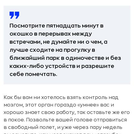
Посмотрите пятнадцать минут в
окошко в перерывах между
встречами, не думайте ни о чем, а
лучше сходите на прогулку в
ближайший парк в одиночестве и без
каких-либо устройств и разрешите
себе помечтать.
Как бы вам ни хотелось взять контроль над
мозгом, этот орган гораздо «умнее» вас и
хорошо знает свою работу, так оставьте же его
в покое. Позвольте вашей голове отправиться
в свободный полет, и уже через пару недель