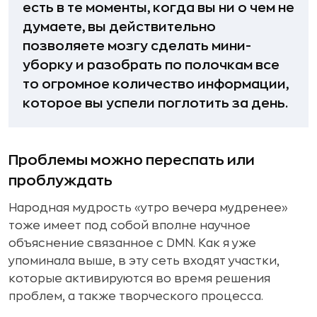
есть в те моменты, когда вы ни о чем не
думаете, вы действительно
позволяете мозгу сделать мини-
уборку и разобрать по полочкам все
то огромное количество информации,
которое вы успели поглотить за день.
Проблемы можно переспать или
проблуждать
Народная мудрость «утро вечера мудренее»
тоже имеет под собой вполне научное
объяснение связанное с DMN. Как я уже
упоминала выше, в эту сеть входят участки,
которые активируются во время решения
проблем, а также творческого процесса.