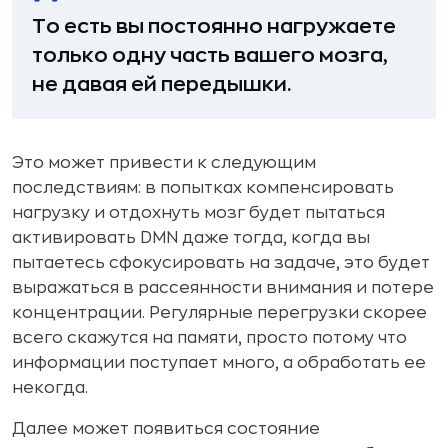
То есть вы постоянно нагружаете
только одну часть вашего мозга,
не давая ей передышки.
Это может привести к следующим
последствиям: в попытках компенсировать
нагрузку и отдохнуть мозг будет пытаться
активировать DMN даже тогда, когда вы
пытаетесь сфокусировать на задаче, это будет
выражаться в рассеянности внимания и потере
концентрации. Регулярные перегрузки скорее
всего скажутся на памяти, просто потому что
информации поступает много, а обработать ее
некогда.
Далее может появиться состояние