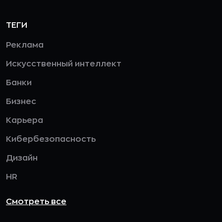
ТЕГИ
Реклама
Искусственный интеллект
Банки
Бизнес
Карьера
Кибербезопасность
Дизайн
HR
Смотреть все