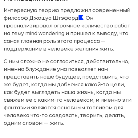
Интересную теорию предложил современный
философ Джошуа Штэфорд
. Он
проанализировал огромное количество работ
на тему mind wandering и пришел к выводу, что
самая главная роль этого процесса —
поддержание в человеке желания жить.
С ним сложно не согласиться, действительно,
именно блуждание ума позволяет нам
представить наше будущее, представить, что
же будет, когда мы добьемся какой-то цели,
как будет выглядеть наша жизнь, когда мы
свяжем ее с каким-то человеком, и именно эти
фантазии являются основным топливом для
человека что-то создавать, творить, делать,
одним словом — жить.