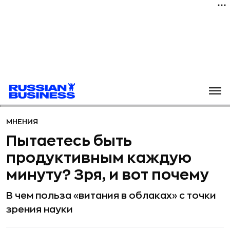
МНЕНИЯ
Пытаетесь быть
продуктивным каждую
минуту? Зря, и вот почему
В чем польза «витания в облаках» с точки
зрения науки