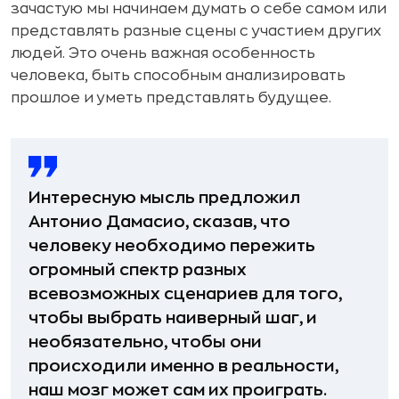
зачастую мы начинаем думать о себе самом или
представлять разные сцены с участием других
людей. Это очень важная особенность
человека, быть способным анализировать
прошлое и уметь представлять будущее.
Интересную мысль предложил
Антонио Дамасио, сказав, что
человеку необходимо пережить
огромный спектр разных
всевозможных сценариев для того,
чтобы выбрать наиверный шаг, и
необязательно, чтобы они
происходили именно в реальности,
наш мозг может сам их проиграть.