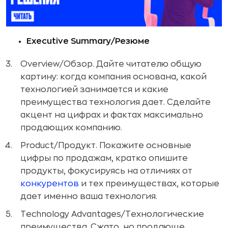
Executive Summary/Резюме
Overview/Обзор. Дайте читателю общую
картину: когда компания основана, какой
технологией занимается и какие
преимущества технология дает. Сделайте
акцент на цифрах и фактах максимально
продающих компанию.
Product/Продукт. Покажите основные
цифры по продажам, кратко опишите
продукты, фокусируясь на отличиях от
конкурентов
и тех преимуществах, которые
дает именно ваша технология.
Technology Advantages/Технологические
преимущества. Сжато, но продающе