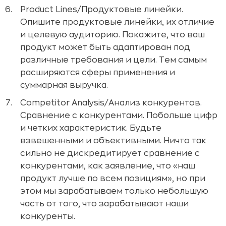
Product Lines/Продуктовые линейки.
Опишите продуктовые линейки, их отличие
и целевую аудиторию. Покажите, что ваш
продукт может быть адаптирован под
различные требования и цели. Тем самым
расширяются сферы применения и
суммарная выручка.
Competitor Analysis/Анализ конкурентов.
Сравнение с конкурентами. Побольше цифр
и четких характеристик. Будьте
взвешенными и объективными. Ничто так
сильно не дискредитирует сравнение с
конкурентами, как заявление, что «наш
продукт лучше по всем позициям», но при
этом мы зарабатываем только небольшую
часть от того, что зарабатывают наши
конкуренты.