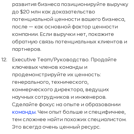
развития бизнеса позиционируйте выручку
до $20 млн как доказательство
потенциальной ценности вашего бизнеса,
после — как основной фактор ценности
компании. Если выручки нет, покажите
обратную связь потенциальных клиентов и
партнеров.
Executive Team/Руководство. Продайте
ключевых членов команды и
продемонстрируйте их ценность:
генерального, технического,
коммерческого директора, ведущих
научных сотрудников и инженеров.
Сделайте фокус на опыте и образовании
команды
. Чем опыт больше и специфичнее,
тем сложнее найти похожих специалистом.
Это всегда очень ценный ресурс.