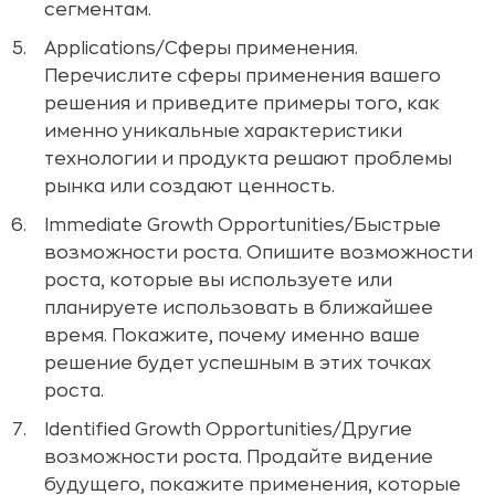
сегментам.
Applications/Сферы применения.
Перечислите сферы применения вашего
решения и приведите примеры того, как
именно уникальные характеристики
технологии и продукта решают проблемы
рынка или создают ценность.
Immediate Growth Opportunities/Быстрые
возможности роста. Опишите возможности
роста, которые вы используете или
планируете использовать в ближайшее
время. Покажите, почему именно ваше
решение будет успешным в этих точках
роста.
Identified Growth Opportunities/Другие
возможности роста. Продайте видение
будущего, покажите применения, которые