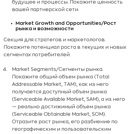
будущее и процессы. Покажите ценность
вашей партнерской сети.
Market Growth and Opportunities/Рост
рынка и возможности
Секция для стратегов и маркетологов.
Покажите потенциал роста в текущих и новых
сегментах потребителей.
Market Segments/Сегменты рынка.
Покажите общий объем рынка (Total
Addressable Market, TAM), как из него
получается доступный объем рынка
(Serviceable Available Market, SAM), а из него
— реально достижимый объем рынка
(Serviceable Obtainable Market, SOM).
Отразите рост рынка, его разбиение по
географическим и пользовательским