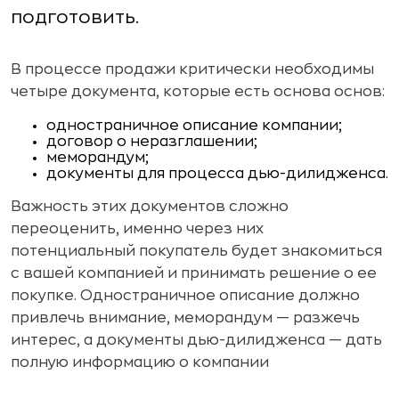
подготовить.
В процессе продажи критически необходимы
четыре документа, которые есть основа основ:
одностраничное описание компании;
договор о неразглашении;
меморандум;
документы для процесса дью-дилидженса.
Важность этих документов сложно
переоценить, именно через них
потенциальный покупатель будет знакомиться
с вашей компанией и принимать решение о ее
покупке. Одностраничное описание должно
привлечь внимание, меморандум — разжечь
интерес, а документы дью-дилидженса — дать
полную информацию о компании