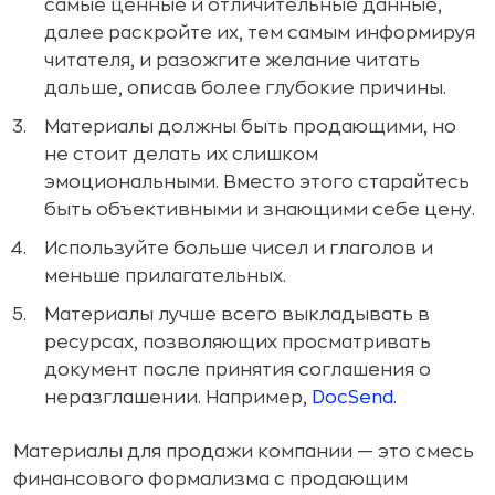
самые ценные и отличительные данные,
далее раскройте их, тем самым информируя
читателя, и разожгите желание читать
дальше, описав более глубокие причины.
Материалы должны быть продающими, но
не стоит делать их слишком
эмоциональными. Вместо этого старайтесь
быть объективными и знающими себе цену.
Используйте больше чисел и глаголов и
меньше прилагательных.
Материалы лучше всего выкладывать в
ресурсах, позволяющих просматривать
документ после принятия соглашения о
неразглашении. Например,
DocSend
.
Материалы для продажи компании — это смесь
финансового формализма с продающим