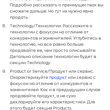
Подробно рассказать о преимуществах вы
сможете дальше. Но тут их нужно явно
продать.
Technology/Технологии. Расскажите о
технологии с фокусом на отличие от
конкурентов и заменителей. Углубитесь в
технологию, но все равно больше
продавайте ее, чем просто описывайте.
Детально описание технологии будет в
секции Technology.
Product or Service/Продукт или сервис.
Охарактеризуйте
продукт
или сервис с
фокусом на отличие от конкурентов и
заменителей. Как и в предыдущем случае
продавайте продукт, а не сухо
декларируйте его характеристики. Для
этого будет секция Products.