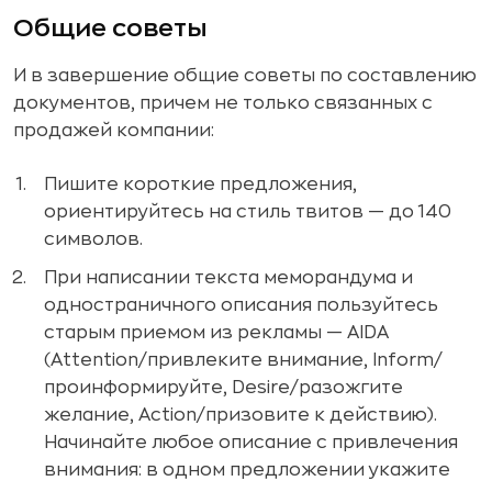
Общие советы
И в завершение общие советы по составлению
документов, причем не только связанных с
продажей компании:
Пишите короткие предложения,
ориентируйтесь на стиль твитов — до 140
символов.
При написании текста меморандума и
одностраничного описания пользуйтесь
старым приемом из рекламы — AIDA
(Attention/привлеките внимание, Inform/
проинформируйте, Desire/разожгите
желание, Action/призовите к действию).
Начинайте любое описание с привлечения
внимания: в одном предложении укажите