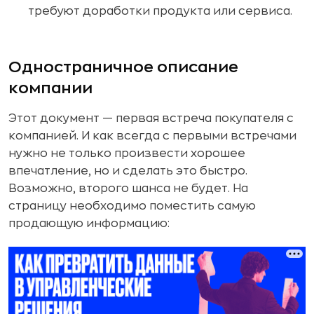
требуют доработки продукта или сервиса.
Одностраничное описание
компании
Этот документ — первая встреча покупателя с
компанией. И как всегда с первыми встречами
нужно не только произвести хорошее
впечатление, но и сделать это быстро.
Возможно, второго шанса не будет. На
страницу необходимо поместить самую
продающую информацию: