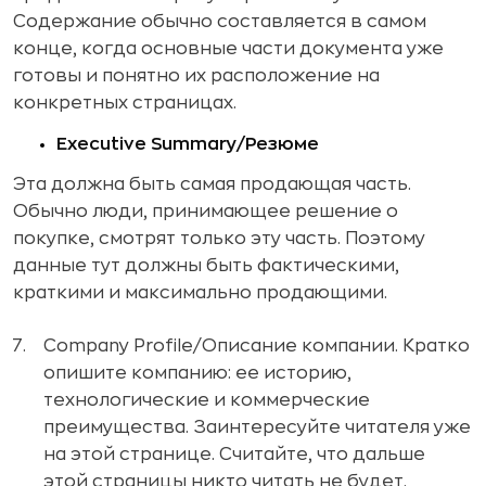
Содержание обычно составляется в самом
конце, когда основные части документа уже
готовы и понятно их расположение на
конкретных страницах.
Executive Summary/Резюме
Эта должна быть самая продающая часть.
Обычно люди, принимающее решение о
покупке, смотрят только эту часть. Поэтому
данные тут должны быть фактическими,
краткими и максимально продающими.
Company Profile/Описание компании. Кратко
опишите компанию: ее историю,
технологические и коммерческие
преимущества. Заинтересуйте читателя уже
на этой странице. Считайте, что дальше
этой страницы никто читать не будет.