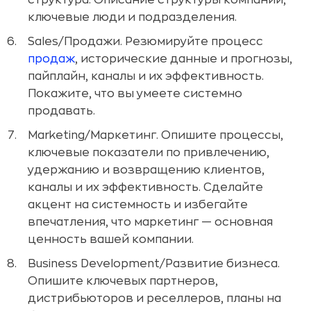
структура. Описание структуры компаний,
ключевые люди и подразделения.
Sales/Продажи. Резюмируйте процесс
продаж
, исторические данные и прогнозы,
пайплайн, каналы и их эффективность.
Покажите, что вы умеете системно
продавать.
Marketing/Маркетинг. Опишите процессы,
ключевые показатели по привлечению,
удержанию и возвращению клиентов,
каналы и их эффективность. Сделайте
акцент на системность и избегайте
впечатления, что маркетинг — основная
ценность вашей компании.
Business Development/Развитие бизнеса.
Опишите ключевых партнеров,
дистрибьюторов и реселлеров, планы на