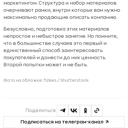
маркетингом. Структура и набор материалов
очерчивают рамки, внутри которых вам нужно
максимально продающие описать компанию.
Безусловно, подготовка этих материалов
непростое и небыстрое занятие. Но помните,
что в большинстве случаев это первый и
единственный способ заинтересовать
покупателей и донести до них ценность.
Второй попытки может и не быть.
Фото на обложке: fizkes /
Shutterstock
Поделиться:
Подписаться на телеграм-канал