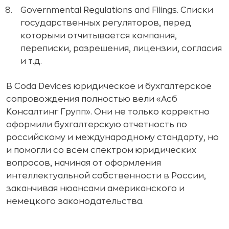
Governmental Regulations and Filings. Списки
государственных регуляторов, перед
которыми отчитывается компания,
переписки, разрешения, лицензии, согласия
и т.д.
В Coda Devices юридическое и бухгалтерское
сопровождения полностью вели «Асб
Консалтинг Групп». Они не только корректно
оформили бухгалтерскую отчетность по
российскому и международному стандарту, но
и помогли со всем спектром юридических
вопросов, начиная от оформления
интеллектуальной собственности в России,
заканчивая нюансами американского и
немецкого законодательства.