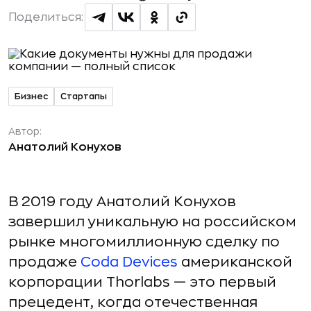
Поделиться:
Бизнес
Стартапы
Автор:
Анатолий Конухов
В 2019 году Анатолий Конухов
завершил уникальную на российском
рынке многомиллионную сделку по
продаже
Coda Devices
американской
корпорации Thorlabs — это первый
прецедент, когда отечественная