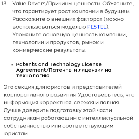
Value Drivers/Причины ценности. Объясните,
что гарантирует рост компании в будущем.
Расскажите о внешних факторах (можно
воспользоваться моделью
PESTEL
).
Упомяните основную ценность компании,
технологии и продуктов, рынок и
коммерческие результаты.
Patents and Technology License
Agreement/Патенты и лицензии на
технологию
Эта секция для юристов и представителей
корпоративного развития. Удостоверьтесь, что
информация корректная, свежая и полная.
Лучше доверить подготовку этой части
сотрудникам работающим с интеллектуальной
собственностью или соответствующим
юристам.