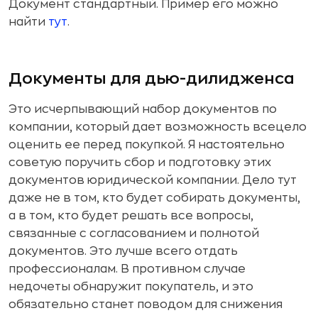
Документ стандартный. Пример его можно
найти
тут
.
Документы для дью-дилидженса
Это исчерпывающий набор документов по
компании, который дает возможность всецело
оценить ее перед покупкой. Я настоятельно
советую поручить сбор и подготовку этих
документов юридической компании. Дело тут
даже не в том, кто будет собирать документы,
а в том, кто будет решать все вопросы,
связанные с согласованием и полнотой
документов. Это лучше всего отдать
профессионалам. В противном случае
недочеты обнаружит покупатель, и это
обязательно станет поводом для снижения