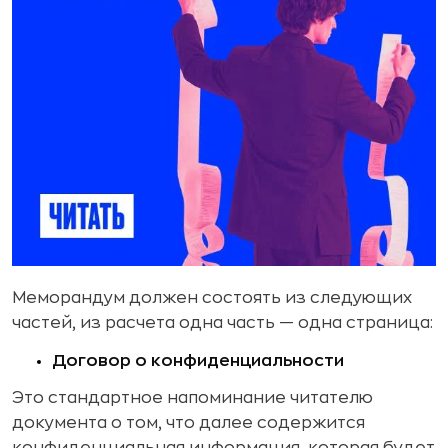
Меморандум должен состоять из следующих
частей, из расчета одна часть — одна страница:
Договор о конфиденциальности
Это стандартное напоминание читателю
документа о том, что далее содержится