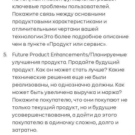
ключевые проблемы пользователей.
Покажите связь между основными
продуктовыми характеристиками и
отличительными чертами вашей
технологии.Это более подробное описание
чем в пункте «Продукт или сервис».
Future Product Enhancements/Планируемые
улучшения продукта. Продайте будущий
продукт. Как он может стать лучше? Какие
технические решения еще не были
реализованы, но однозначно должны. Как
может быть увеличена выручка и маржа?
Покажите покупателю, что они покупают не
только текущий продукт, но и будущие
усовершенствования, а дойти до этого
покупателю в одиночку сложно, долго и
затратно.