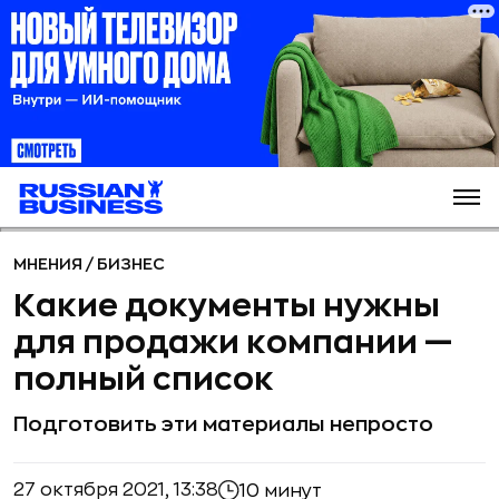
МНЕНИЯ
/
БИЗНЕС
Какие документы нужны
для продажи компании —
полный список
Подготовить эти материалы непросто
27 октября 2021, 13:38
10 минут