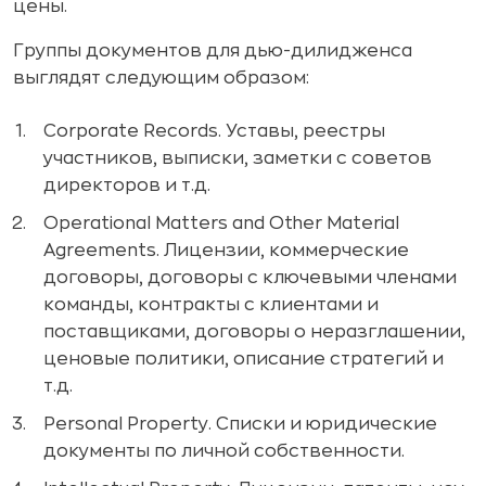
цены.
Группы документов для дью-дилидженса
выглядят следующим образом:
Corporate Records. Уставы, реестры
участников, выписки, заметки с советов
директоров и т.д.
Operational Matters and Other Material
Agreements. Лицензии, коммерческие
договоры, договоры с ключевыми членами
команды, контракты с клиентами и
поставщиками, договоры о неразглашении,
ценовые политики, описание стратегий и
т.д.
Personal Property. Списки и юридические
документы по личной собственности.