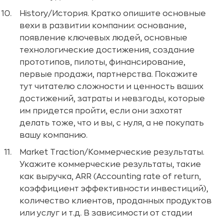
History/История. Кратко опишите основные
вехи в развитии компании: основание,
появление ключевых людей, основные
технологические достижения, создание
прототипов, пилоты, финансирование,
первые продажи, партнерства. Покажите
тут читателю сложности и ценность ваших
достижений, затраты и невзгоды, которые
им придется пройти, если они захотят
делать тоже, что и вы, с нуля, а не покупать
вашу компанию.
Market Traction/Коммерческие результаты.
Укажите коммерческие результаты, такие
как выручка, ARR (Accounting rate of return,
коэффициент эффективности инвестиций),
количество клиентов, проданных продуктов
или услуг и т.д. В зависимости от стадии