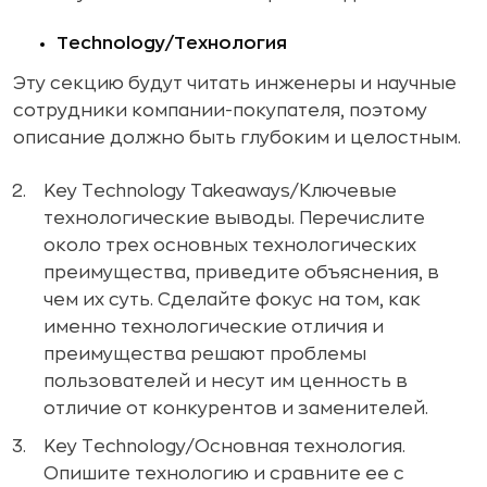
Technology/Технология
Эту секцию будут читать инженеры и научные
сотрудники компании-покупателя, поэтому
описание должно быть глубоким и целостным.
Key Technology Takeaways/Ключевые
технологические выводы. Перечислите
около трех основных технологических
преимущества, приведите объяснения, в
чем их суть. Сделайте фокус на том, как
именно технологические отличия и
преимущества решают проблемы
пользователей и несут им ценность в
отличие от конкурентов и заменителей.
Key Technology/Основная технология.
Опишите технологию и сравните ее с