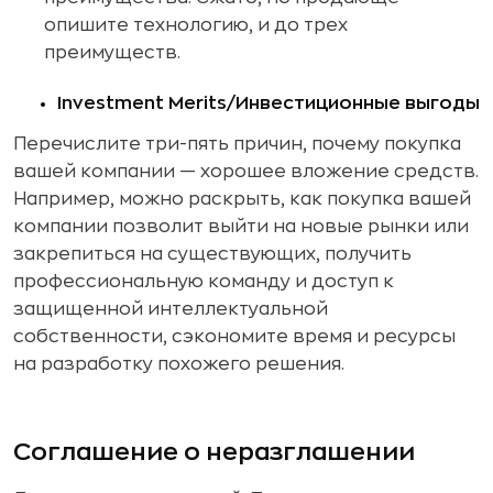
опишите технологию, и до трех
преимуществ.
Investment Merits/Инвестиционные выгоды
Перечислите три-пять причин, почему покупка
вашей компании — хорошее вложение средств.
Например, можно раскрыть, как покупка вашей
компании позволит выйти на новые рынки или
закрепиться на существующих, получить
профессиональную команду и доступ к
защищенной интеллектуальной
собственности, сэкономите время и ресурсы
на разработку похожего решения.
Соглашение о неразглашении