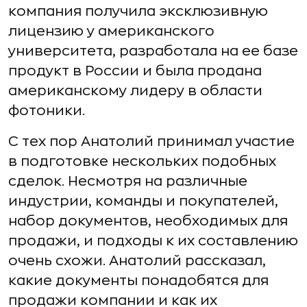
компания получила эксклюзивную
лицензию у американского
университета, разработала на ее базе
продукт в России и была продана
американскому лидеру в области
фотоники.
С тех пор Анатолий принимал участие
в подготовке нескольких подобных
сделок. Несмотря на различные
индустрии, команды и покупателей,
набор документов, необходимых для
продажи, и подходы к их составлению
очень схожи. Анатолий рассказал,
какие документы понадобятся для
продажи компании и как их