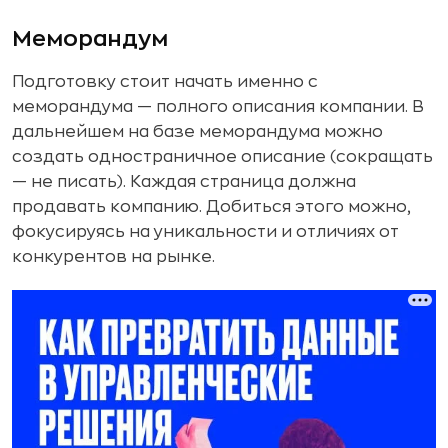
Меморандум
Подготовку стоит начать именно с
меморандума — полного описания компании. В
дальнейшем на базе меморандума можно
создать одностраничное описание (сокращать
— не писать). Каждая страница должна
продавать компанию. Добиться этого можно,
фокусируясь на уникальности и отличиях от
конкурентов на рынке.