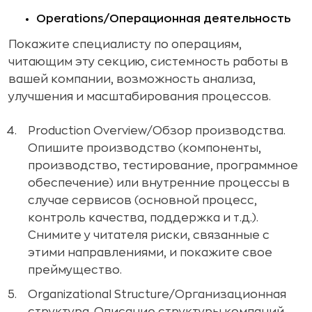
Operations/Операционная деятельность
Покажите специалисту по операциям,
читающим эту секцию, системность работы в
вашей компании, возможность анализа,
улучшения и масштабирования процессов.
Production Overview/Обзор производства.
Опишите производство (компоненты,
производство, тестирование, программное
обеспечение) или внутренние процессы в
случае сервисов (основной процесс,
контроль качества, поддержка и т.д.).
Снимите у читателя риски, связанные с
этими направлениями, и покажите свое
преймущество.
Organizational Structure/Организационная