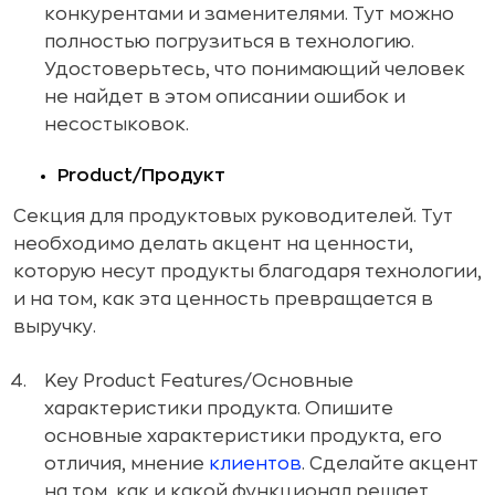
конкурентами и заменителями. Тут можно
полностью погрузиться в технологию.
Удостоверьтесь, что понимающий человек
не найдет в этом описании ошибок и
несостыковок.
Product/Продукт
Секция для продуктовых руководителей. Тут
необходимо делать акцент на ценности,
которую несут продукты благодаря технологии,
и на том, как эта ценность превращается в
выручку.
Key Product Features/Основные
характеристики продукта. Опишите
основные характеристики продукта, его
отличия, мнение
клиентов
. Сделайте акцент
на том, как и какой функционал решает