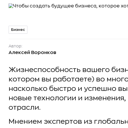
Бизнес
Автор:
Алексей Воронков
Жизнеспособность вашего бизне
котором вы работаете) во много
насколько быстро и успешно вы
новые технологии и изменения
отрасли.
Мнением экспертов из глобально