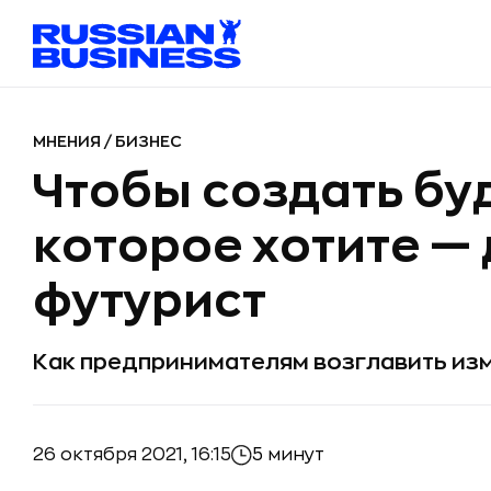
МНЕНИЯ
/
БИЗНЕС
Чтобы создать бу
которое хотите —
футурист
Как предпринимателям возглавить из
26 октября 2021, 16:15
5 минут