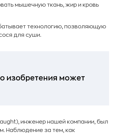
вать мышечную ткань, жир и кровь
рабатывает технологию, позволяющую
сося для суши.
о изобретения может
Vaught), инженер нашей компании, был
м. Наблюдение за тем, как