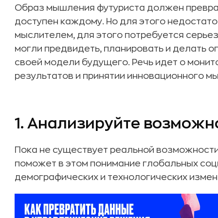
Образ мышления футуриста должен преврат
доступен каждому. Но для этого недостато
мыслителем, для этого потребуется серье
могли предвидеть, планировать и делать 
своей модели будущего. Речь идет о монит
результатов и принятии инновационного мыш
1. Анализируйте возможн
Пока не существует реальной возможности 
поможет в этом понимание глобальных соц
демографических и технологических измен