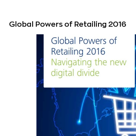
Global Powers of Retailing 2016