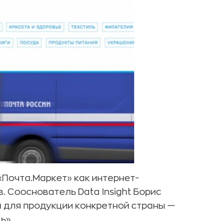
«Почта.Маркет» как интернет-
. Сооснователь Data Insight Борис
 для продукции конкретной страны —
ь».