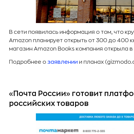
В сети появилась информация о том, что к
Amazon планирует открыть от 300 до 400 
магазин Amazon Books компания открыла в 
Подробнее о
заявлении
и планах (gizmodo.
«Почта России» готовит платфо
российских товаров