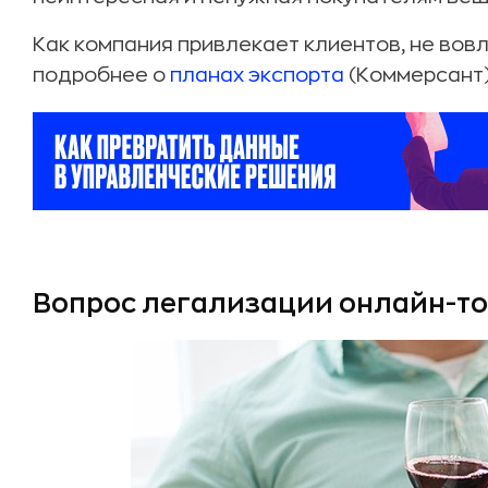
Как компания привлекает клиентов, не вов
подробнее о
планах экспорта
(Коммерсант)
Вопрос легализации онлайн-т