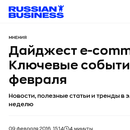
МНЕНИЯ
Дайджест e-comm
Ключевые события 
февраля
Новости, полезные статьи и тренды в
неделю
09 февраля 2016, 15:14
4 минуты