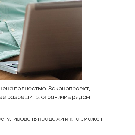
ена полностью. Законопроект,
ее разрешить, ограничив рядом
 регулировать продажи и кто сможет