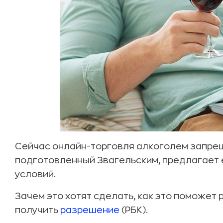
Сейчас онлайн-торговля алкоголем запрещ
подготовленный Звагельским, предлагает 
условий.
Зачем это хотят сделать, как это поможет
получить
разрешение
(РБК).