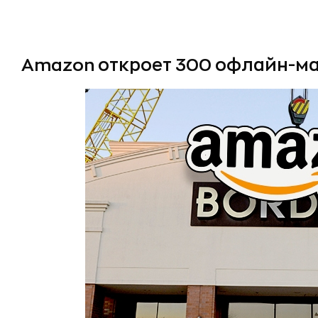
Amazon откроет 300 офлайн-м