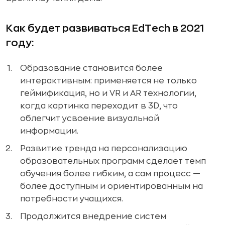
Как будет развиваться EdTech в 2021
году:
Образование становится более
интерактивным: применяется не только
геймификация, но и VR и AR технологии,
когда картинка переходит в 3D, что
облегчит усвоение визуальной
информации.
Развитие тренда на персонализацию
образовательных программ сделает темп
обучения более гибким, а сам процесс —
более доступным и ориентированным на
потребности учащихся.
Продолжится внедрение систем