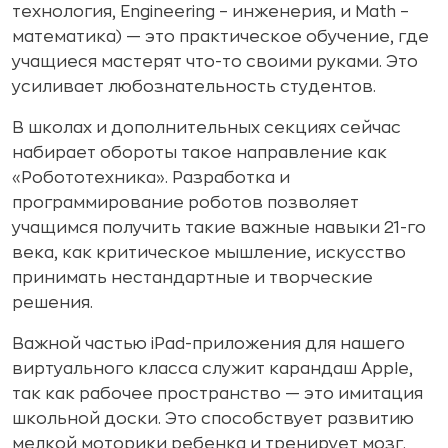
технология, Engineering – инженерия, и Math –
математика) — это практическое обучение, где
учащиеся мастерят что-то своими руками. Это
усиливает любознательность студентов.
В школах и дополнительных секциях сейчас
набирает обороты такое направление как
«Робототехника». Разработка и
программирование роботов позволяет
учащимся получить такие важные навыки 21-го
века, как критическое мышление, искусство
принимать нестандартные и творческие
решения.
Важной частью iPad-приложения для нашего
виртуального класса служит карандаш Apple,
так как рабочее пространство — это имитация
школьной доски. Это способствует развитию
мелкой моторики ребенка и тренирует мозг.