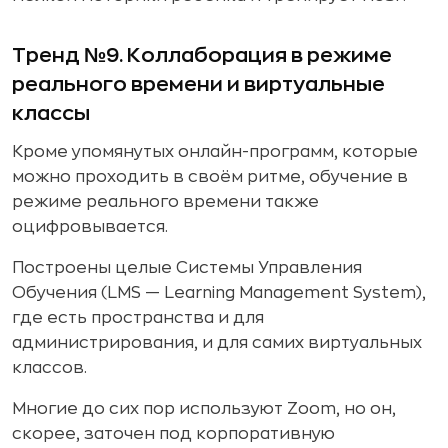
Тренд №9. Коллаборация в режиме
реального времени и виртуальные
классы
Кроме упомянутых онлайн-программ, которые
можно проходить в своём ритме, обучение в
режиме реального времени также
оцифровывается.
Построены целые Системы Управления
Обучения (LMS — Learning Management System),
где есть пространства и для
администрирования, и для самих виртуальных
классов.
Многие до сих пор используют Zoom, но он,
скорее, заточен под корпоративную