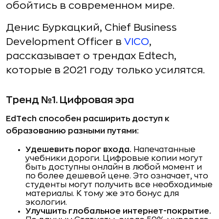
обойтись в современном мире.
Денис Буркацкий, Chief Business
Development Officer в
VICO
,
рассказывает о трендах Edtech,
которые в 2021 году только усилятся.
Тренд №1. Цифровая эра
EdTech способен расширить доступ к
образованию разными путями:
Удешевить порог входа.
Напечатанные
учебники дороги. Цифровые копии могут
быть доступны онлайн в любой момент и
по более дешевой цене. Это означает, что
студенты могут получить все необходимые
материалы. К тому же это бонус для
экологии.
Улучшить глобальное интернет-покрытие.