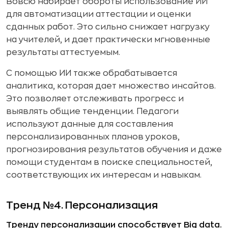
Вовсю набирает обороты использование ИИ
для автоматизации аттестации и оценки
сданных работ. Это сильно снижает нагрузку
на учителей, и дает практически мгновенные
результаты аттестуемым.
С помощью ИИ также обрабатывается
аналитика, которая дает множество инсайтов.
Это позволяет отслеживать прогресс и
выявлять общие тенденции. Педагоги
используют данные для составления
персонализированных планов уроков,
прогнозирования результатов обучения и даже
помощи студентам в поиске специальностей,
соответствующих их интересам и навыкам.
Тренд №4. Персонализация
Тренду персонализации способствует Big data.