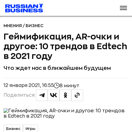
МНЕНИЯ
/
БИЗНЕС
Геймификация, AR-очки и
другое: 10 трендов в Edtech
в 2021 году
Что ждет нас в ближайшем будущем
12 января 2021, 16:55
8 минут
Поделиться:
Бизнес
Игры