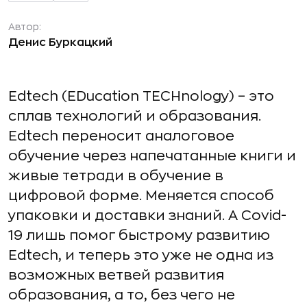
Автор:
Денис Буркацкий
Edtech (EDucation TECHnology) – это
сплав технологий и образования.
Edtech переносит аналоговое
обучение через напечатанные книги и
живые тетради в обучение в
цифровой форме. Меняется способ
упаковки и доставки знаний. А Covid-
19 лишь помог быстрому развитию
Edtech, и теперь это уже не одна из
возможных ветвей развития
образования, а то, без чего не