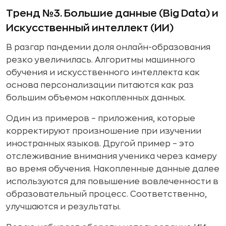
Тренд №3. Большие данные (Big Data) и
Искусственный интеллект (ИИ)
В разгар пандемии доля онлайн-образования
резко увеличилась. Алгоритмы машинного
обучения и искусственного интеллекта как
основа персонализации питаются как раз
большим объемом накопленных данных.
Один из примеров – приложения, которые
корректируют произношение при изучении
иностранных языков. Другой пример – это
отслеживание внимания ученика через камеру
во время обучения. Накопленные данные далее
используются для повышение вовлеченности в
образовательный процесс. Соответственно,
улучшаются и результаты.