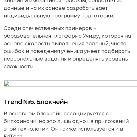
знаний и имеющиеся пробелы, сопоставляет
данные и на их основе разрабатывает
индивидуальную программу подготовки.
Среди отечественных примеров –
образовательная платформа Учи.ру, которая на
основе скорости выполнения заданий, числа
ошибок и поведения ученика умеет подбирать
персональные задания и определять уровень
сложности.
Trend №5. Блокчейн
В основном блокчейн ассоциируется с
биткоинами, но это лишь одно из приложений
этой технологии. Он также используется и в
EdTech.