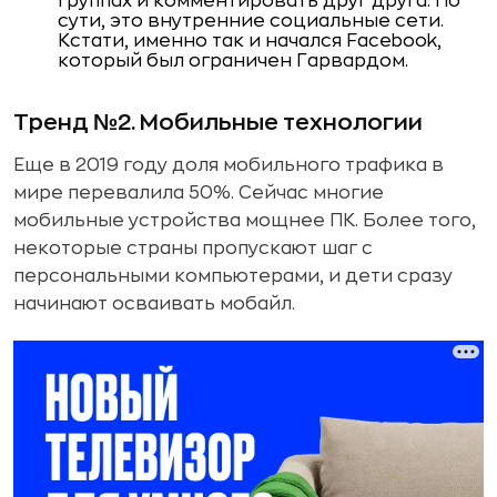
группах и комментировать друг друга. По
сути, это внутренние социальные сети.
Кстати, именно так и начался Facebook,
который был ограничен Гарвардом.
Тренд №2. Мобильные технологии
Еще в 2019 году доля мобильного трафика в
мире перевалила 50%. Сейчас многие
мобильные устройства мощнее ПК. Более того,
некоторые страны пропускают шаг с
персональными компьютерами, и дети сразу
начинают осваивать мобайл.