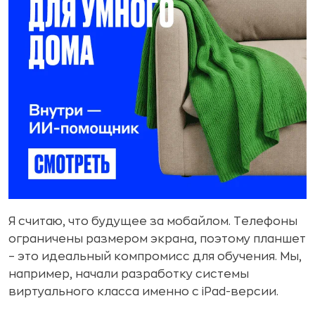
Я считаю, что будущее за мобайлом. Телефоны
ограничены размером экрана, поэтому планшет
– это идеальный компромисс для обучения. Мы,
например, начали разработку системы
виртуального класса именно с iPad-версии.