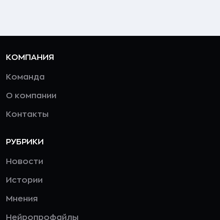
КОМПАНИЯ
Команда
О компании
Контакты
РУБРИКИ
Новости
Истории
Мнения
Нейропрофайлы