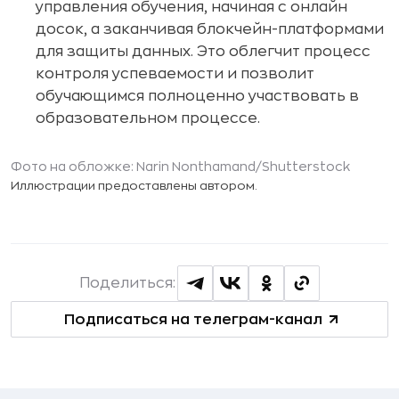
управления обучения, начиная с онлайн
досок, а заканчивая блокчейн-платформами
для защиты данных. Это облегчит процесс
контроля успеваемости и позволит
обучающимся полноценно участвовать в
образовательном процессе.
Фото на обложке:
Narin Nonthamand
/Shutterstock
Иллюстрации предоставлены автором.
Поделиться:
Подписаться на телеграм-канал