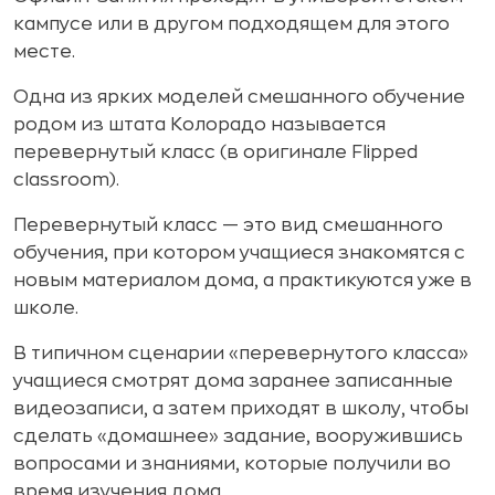
кампусе или в другом подходящем для этого
месте.
Одна из ярких моделей смешанного обучение
родом из штата Колорадо называется
перевернутый класс (в оригинале Flipped
classroom).
Перевернутый класс — это вид смешанного
обучения, при котором учащиеся знакомятся с
новым материалом дома, а практикуются уже в
школе.
В типичном сценарии «перевернутого класса»
учащиеся смотрят дома заранее записанные
видеозаписи, а затем приходят в школу, чтобы
сделать «домашнее» задание, вооружившись
вопросами и знаниями, которые получили во
время изучения дома.