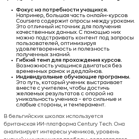
Фокус на потребности учащихся.
Например, большая часть онлайн-курсов
Coursera содержит опросы между уроками.
Это отличный источник для получения
качественных данных. С помощью них
можно подстраивать контент под запросы
пользователей, оптимизируя
удовлетворенность и полезность
полученных знаний.
Гибкий темп для прохождения курсов.
Возможность учащимся двигаться без
временных рамок и дедлайнов.
Индивидуальные обучающие программы.
Это путь, который ученик выстраивает
вместе с учителем, чтобы достичь
желаемых результатов с опорой на
уникальность ученика – его сильные и
слабые стороны, и темперамент.
В бельгийских школах используется
британская ИИ-платформа Century Tech. Она
анализирует интересы учеников, уровень