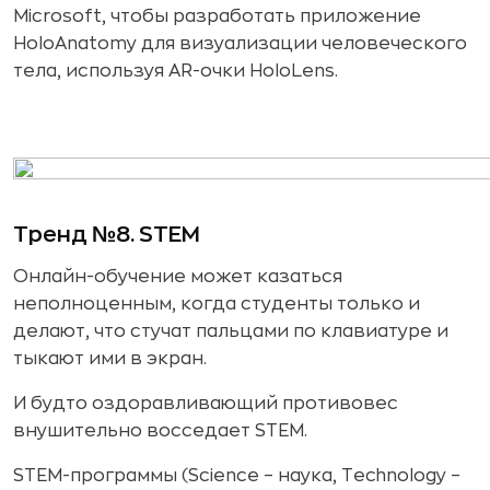
Microsoft, чтобы разработать приложение
HoloAnatomy для визуализации человеческого
тела, используя AR-очки HoloLens.
Тренд №8. STEM
Онлайн-обучение может казаться
неполноценным, когда студенты только и
делают, что стучат пальцами по клавиатуре и
тыкают ими в экран.
И будто оздоравливающий противовес
внушительно восседает STEM.
STEM-программы (Science – наука, Technology –