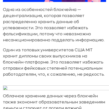
Одна из особенностей блокчейна —
децентрализация, которая позволяет
распределенно хранить данные об
успеваемости. Это позволяет избежать
фальсификации, потому что невозможно
несанкционированно подделать информацию.
Один из топовых университетов США MIT
хранит дипломы своих выпускников на
блокчейн-платформе. Это позволяет избежать
отправки фейковых степеней потенциальным
работодателям, что, к сожалению, не редкость.
Облачное хранение данных через блокчейн
также экономит образовательным заведениям
деньги и страхует от потери важной