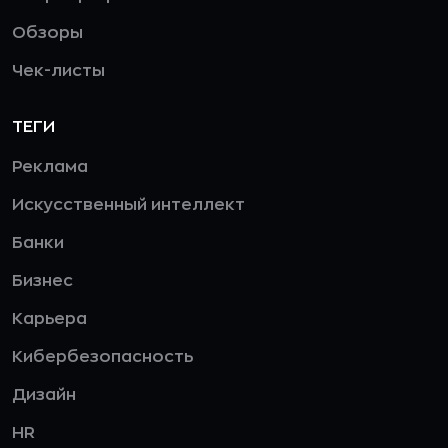
Обзоры
Чек-листы
ТЕГИ
Реклама
Искусственный интеллект
Банки
Бизнес
Карьера
Кибербезопасность
Дизайн
HR