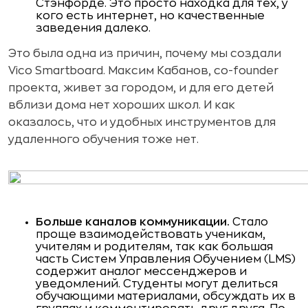
Стэнфорде. Это просто находка для тех, у
кого есть интернет, но качественные
заведения далеко.
Это была одна из причин, почему мы создали
Vico Smartboard. Максим Кабанов, co-founder
проекта, живет за городом, и для его детей
вблизи дома нет хороших школ. И как
оказалось, что и удобных инструментов для
удаленного обучения тоже нет.
Больше каналов коммуникации.
Стало
проще взаимодействовать ученикам,
учителям и родителям, так как большая
часть Систем Управления Обучением (LMS)
содержит аналог мессенджеров и
уведомлений. Студенты могут делиться
обучающими материалами, обсуждать их в