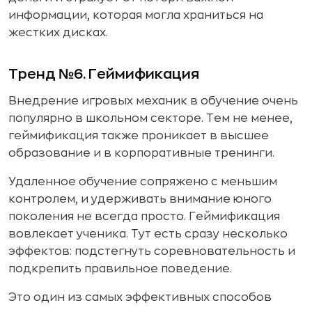
информации, которая могла храниться на
жестких дисках.
Тренд №6. Геймификация
Внедрение игровых механик в обучение очень
популярно в школьном секторе. Тем не менее,
геймификация также проникает в высшее
образование и в корпоративные тренинги.
Удаленное обучение сопряжено с меньшим
контролем, и удерживать внимание юного
поколения не всегда просто. Геймификация
вовлекает ученика. Тут есть сразу несколько
эффектов: подстегнуть соревновательность и
подкрепить правильное поведение.
Это один из самых эффективных способов