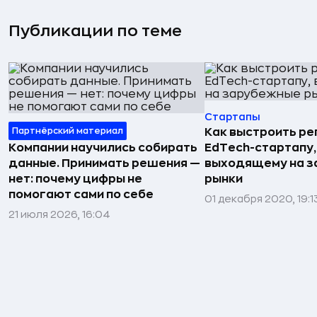
Публикации по теме
Стартапы
Партнёрский материал
Как выстроить р
Компании научились собирать
EdTech-стартапу,
данные. Принимать решения —
выходящему на 
нет: почему цифры не
рынки
помогают сами по себе
01 декабря 2020, 19:1
21 июля 2026, 16:04