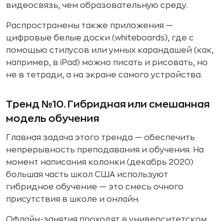
видеосвязь, чем образовательную среду.
Распространены также приложения —
цифровые белые доски (whiteboards), где с
помощью стилусов или умных карандашей (как,
например, в iPad) можно писать и рисовать, но
не в тетради, а на экране самого устройства.
Тренд №10. Гибридная или смешанная
модель обучения
Главная задача этого тренда — обеспечить
непрерывность преподавания и обучения. На
момент написания колонки (декабрь 2020)
большая часть школ США используют
гибридное обучение — это смесь очного
присутствия в школе и онлайн.
Офлайн-занятия проходят в университетском