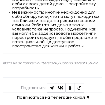
себя и своих детей дома — закройте эту
потребность.
Недвижимость
: многие неожиданно для
себя обнаружили, что не могут находиться
так близко и так долго рядом со своими
семьями. Работать из дома в таких
условиях тоже непросто. Подумайте, как
вы могли бы задействовать маркетинг и
перестроить продукт, чтобы предложить
потенциальной ЦА доступное
пространство для жизни и работы.
Фото на обложке: Shutterstock /
Corona Borealis Studio
Поделиться:
Подписаться на телеграм-канал