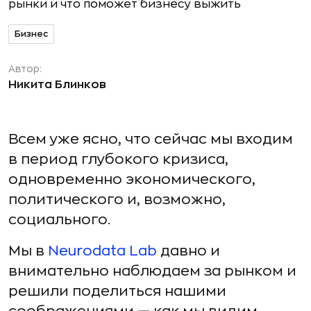
Бизнес
Автор:
Никита Блинков
Всем уже ясно, что сейчас мы входим
в период глубокого кризиса,
одновременно экономического,
политического и, возможно,
социального.
Мы в
Neurodata Lab
давно и
внимательно наблюдаем за рынком и
решили поделиться нашими