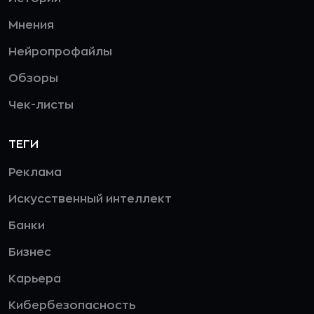
Мнения
Нейропрофайлы
Обзоры
Чек-листы
ТЕГИ
Реклама
Искусственный интеллект
Банки
Бизнес
Карьера
Кибербезопасность