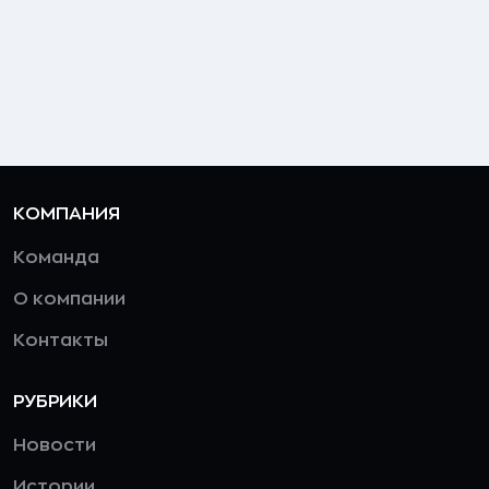
КОМПАНИЯ
Команда
О компании
Контакты
РУБРИКИ
Новости
Истории