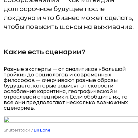
соображениями — как мы видим
долгосрочное будущее после
локдауна и что бизнес может сделать,
чтобы повысить шансы на выживание.
Какие есть сценарии?
Разные эксперты — от аналитиков «большой
тройки» до социологов и современных
философов — очерчивают разные образы
будущего, которые зависят от скорости
ослабления карантина, географической и
отраслевой специфики. Если обобщить их, то
все они предполагают несколько возможных
сценариев.
Shutterstock /
Bill Lane