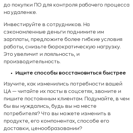
до покупки ПО для контроля рабочего процесса
на удаленке.
Инвестируйте в сотрудников. На
сэкономленные деньги поднимите им
зарплаты, предложите более гибкие условия
работы, снизьте бюрократическую нагрузку.
Это увеличит и лояльность, и
производительность.
Ищите способы восстановиться быстрее
Изучите, как изменились потребности вашей
ЦА — читайте их посты в соцсетях, звоните и
пишите постоянным клиентам. Подумайте, в чем
бы вы нуждались, будь вы на месте
потребителя? Что вы можете изменить в
продукте, его компонентах, способе его
доставки, ценообразовании?