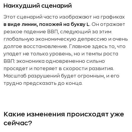
Наихудший сценарий
Этот сценарий часто изображают на графиках
в виде линии, похожей на букву L
. Он отражает
резкое падение ВВП, следующий за этим
глобальную экономическую депрессию и очень
долгое восстановление. Главное здесь то, что
упадет не только уровень, но и темпы роста
ВВП: экономика одновременно сильно
просядет и потеряет в скорости развития.
Масштаб разрушений будет огромным, и его
трудно предсказать до конца.
Какие изменения происходят уже
сейчас?