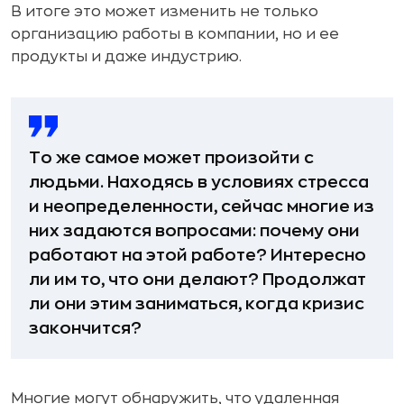
В итоге это может изменить не только
организацию работы в компании, но и ее
продукты и даже индустрию.
То же самое может произойти с
людьми. Находясь в условиях стресса
и неопределенности, сейчас многие из
них задаются вопросами: почему они
работают на этой работе? Интересно
ли им то, что они делают? Продолжат
ли они этим заниматься, когда кризис
закончится?
Многие могут обнаружить, что удаленная