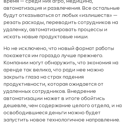
время — среди них агро, медицина,
автоматизация и развлечения. Все остальные
будут отказываться от любых «излишеств» —
резать расходы, переводить сотрудников на
удаленку, автоматизировать процессы и
искать новые продуктовые ниши.
Но не исключено, что новый формат работы
покажется им гораздо лучше прежнего.
Компании могут обнаружить, что экономия на
аренде так велика, что ради нее можно
закрыть глаза на страх падения
продуктивности, которая ожидается от
удаленных сотрудников. Внедрение
автоматизации может в итоге обойтись
дешевле, чем содержание целого отдела, и на
освободившиеся деньги можно будет
запустить новое технологичное направление.