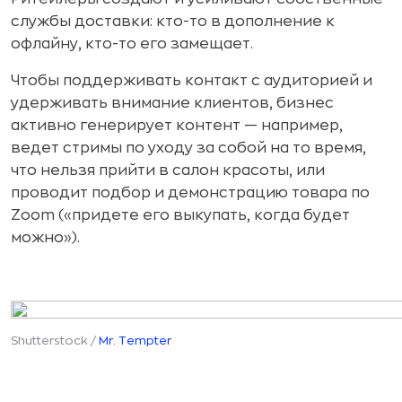
службы доставки: кто-то в дополнение к
офлайну, кто-то его замещает.
Чтобы поддерживать контакт с аудиторией и
удерживать внимание клиентов, бизнес
активно генерирует контент — например,
ведет стримы по уходу за собой на то время,
что нельзя прийти в салон красоты, или
проводит подбор и демонстрацию товара по
Zoom («придете его выкупать, когда будет
можно»).
Shutterstock /
Mr. Tempter