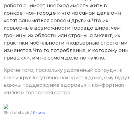
работа снимает необходимость жить в
конкретном городе и что на самом деле они
хотят заниматься совсем другим. Что их
карьерные возможности гораздо шире, чем
границы их области или страны, а значит, их
практики мобильности и карьерные стратегии
изменятся. Что то потребление, к которому они
привыкли, им на самом деле не нужно.
Кроме того, поскольку удаленный сотрудник
почти круглосуточно находится дома, ему будут
важны поддержание здоровья и комфортная
жилая и городская среда.
Shutterstock /
fizkes