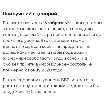
Наилучший сценарий
Его часто называют
V-образным
— когда темпы
экономического роста резко, но ненадолго
падают, а затем быстро восстанавливаются до
прежнего уровня. Этот сценарий может
воплотиться, если карантин продлится не
дольше 2–3 месяцев, а меры поддержки
экономики сработают. Тогда экономика
сможет прийти в «нормальное» состояние
примерно к концу 2020 года.
В этом сценарии и уровень ВВП, и темп его
роста останутся почти такими же, как если бы
эпидемии не было вовсе.