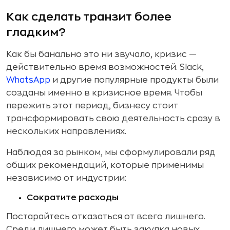
Как сделать транзит более
гладким?
Как бы банально это ни звучало, кризис —
действительно время возможностей. Slack,
WhatsApp
и другие популярные продукты были
созданы именно в кризисное время. Чтобы
пережить этот период, бизнесу стоит
трансформировать свою деятельность сразу в
нескольких направлениях.
Наблюдая за рынком, мы сформулировали ряд
общих рекомендаций, которые применимы
независимо от индустрии:
Сократите расходы
Постарайтесь отказаться от всего лишнего.
Среди лишнего может быть закупка новых