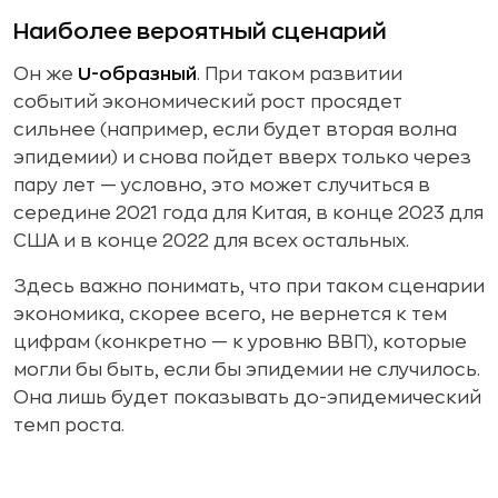
Наиболее вероятный сценарий
Он же
U-образный
. При таком развитии
событий экономический рост просядет
сильнее (например, если будет вторая волна
эпидемии) и снова пойдет вверх только через
пару лет — условно, это может случиться в
середине 2021 года для Китая, в конце 2023 для
США и в конце 2022 для всех остальных.
Здесь важно понимать, что при таком сценарии
экономика, скорее всего, не вернется к тем
цифрам (конкретно — к уровню ВВП), которые
могли бы быть, если бы эпидемии не случилось.
Она лишь будет показывать до-эпидемический
темп роста.