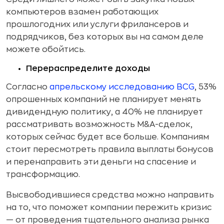
компьютеров взамен работающих
прошлогодних или услуги фрилансеров и
подрядчиков, без которых вы на самом деле
можете обойтись.
Перераспределите доходы
Согласно
апрельскому исследованию BCG
, 53%
опрошенных компаний не планирует менять
дивидендную политику, а 40% не планирует
рассматривать возможность M&A-сделок,
которых сейчас будет все больше. Компаниям
стоит пересмотреть правила выплаты бонусов
и перенаправить эти деньги на спасение и
трансформацию.
Высвободившиеся средства можно направить
на то, что поможет компании пережить кризис
— от проведения тщательного анализа рынка