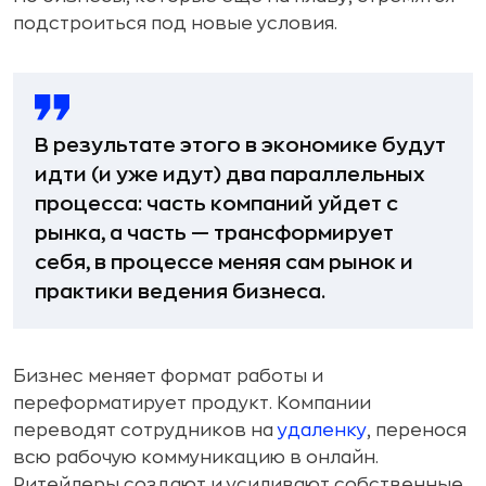
подстроиться под новые условия.
В результате этого в экономике будут
идти (и уже идут) два параллельных
процесса: часть компаний уйдет с
рынка, а часть — трансформирует
себя, в процессе меняя сам рынок и
практики ведения бизнеса.
Бизнес меняет формат работы и
переформатирует продукт. Компании
переводят сотрудников на
удаленку
, перенося
всю рабочую коммуникацию в онлайн.
Ритейлеры создают и усиливают собственные