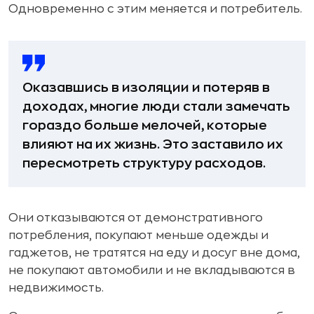
Одновременно с этим меняется и потребитель.
Оказавшись в изоляции и потеряв в
доходах, многие люди стали замечать
гораздо больше мелочей, которые
влияют на их жизнь. Это заставило их
пересмотреть структуру расходов.
Они отказываются от демонстративного
потребления, покупают меньше одежды и
гаджетов, не тратятся на еду и досуг вне дома,
не покупают автомобили и не вкладываются в
недвижимость.