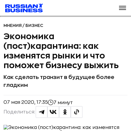
МНЕНИЯ
/
БИЗНЕС
Экономика
(пост)карантина: как
изменятся рынки и что
поможет бизнесу выжить
Как сделать транзит в будущее более
гладким
07 мая 2020, 17:35
7 минут
Поделиться: