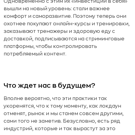
Одновременно с этим их «инвестиции в себя»
вышли на новый уровень: стали важнее
комфорт и саморазвитие. Поэтому теперь они
охотнее покупают онлайн-курсы и тренировки,
заказывают тренажеры и здоровую еду с
доставкой, подписываются на стриминговые
платформы, чтобы контролировать
потребляемый контент.
Что ждет нас в будущем?
Вполне вероятно, что эти практики так
укоренятся, что к тому моменту, как локдаун
отменят, рынок и мы станем совсем другими,
сами того не заметив. Безусловно, есть ряд
индустрий, которые и так вырастут за это