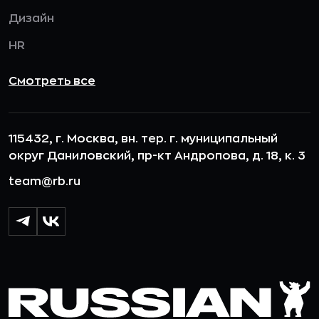
Дизайн
HR
Смотреть все
115432, г. Москва, вн. тер. г. муниципальный
округ Даниловский, пр-кт Андропова, д. 18, к. 3
team@rb.ru