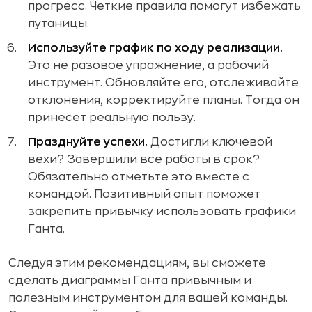
прогресс. Четкие правила помогут избежать
путаницы.
Используйте график по ходу реализации.
Это не разовое упражнение, а рабочий
инструмент. Обновляйте его, отслеживайте
отклонения, корректируйте планы. Тогда он
принесет реальную пользу.
Празднуйте успехи.
Достигли ключевой
вехи? Завершили все работы в срок?
Обязательно отметьте это вместе с
командой. Позитивный опыт поможет
закрепить привычку использовать графики
Ганта.
Следуя этим рекомендациям, вы сможете
сделать диаграммы Ганта привычным и
полезным инструментом для вашей команды.