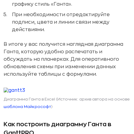
графику стиль «Ганта».
При необходимости отредактируйте
подписи, цвета и линии связи между
действиями.
В итоге у вас получится наглядная диаграмма
Ганта, которую удобно распечатать и
обсуждать на планерках. Для оперативного
обновления схемы при изменении данных
используйте таблицы с формулами.
Диаграмма Ганта в Excel (Источник: архив автора на основе
шаблона Майкрософт
)
Как построить диаграмму Ганта в
GanttPRO