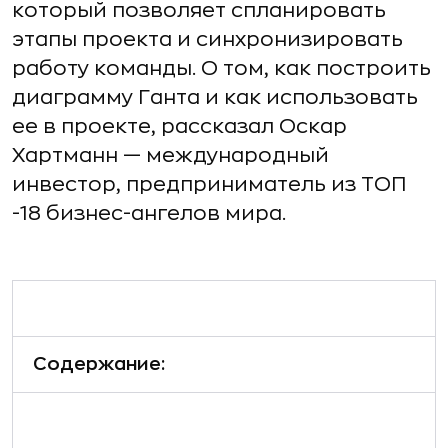
который позволяет спланировать
этапы проекта и синхронизировать
работу команды. О том, как построить
диаграмму Ганта и как использовать
ее в проекте, рассказал Оскар
Хартманн — международный
инвестор, предприниматель из ТОП
-18 бизнес-ангелов мира.
Содержание: