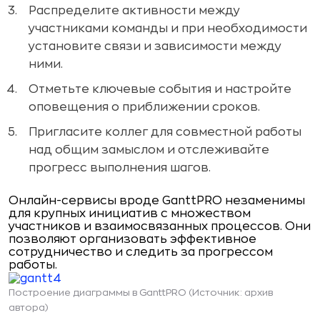
Распределите активности между
участниками команды и при необходимости
установите связи и зависимости между
ними.
Отметьте ключевые события и настройте
оповещения о приближении сроков.
Пригласите коллег для совместной работы
над общим замыслом и отслеживайте
прогресс выполнения шагов.
Онлайн-сервисы вроде GanttPRO незаменимы
для крупных инициатив с множеством
участников и взаимосвязанных процессов. Они
позволяют организовать эффективное
сотрудничество и следить за прогрессом
работы.
Построение диаграммы в GanttPRO (Источник: архив
автора)