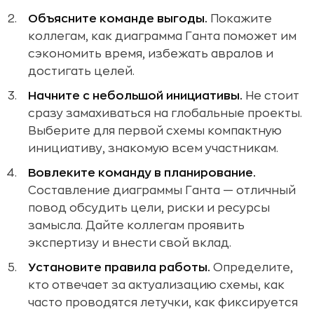
Объясните команде выгоды.
Покажите
коллегам, как диаграмма Ганта поможет им
сэкономить время, избежать авралов и
достигать целей.
Начните с небольшой инициативы.
Не стоит
сразу замахиваться на глобальные проекты.
Выберите для первой схемы компактную
инициативу, знакомую всем участникам.
Вовлеките команду в планирование.
Составление диаграммы Ганта — отличный
повод обсудить цели, риски и ресурсы
замысла. Дайте коллегам проявить
экспертизу и внести свой вклад.
Установите правила работы.
Определите,
кто отвечает за актуализацию схемы, как
часто проводятся летучки, как фиксируется