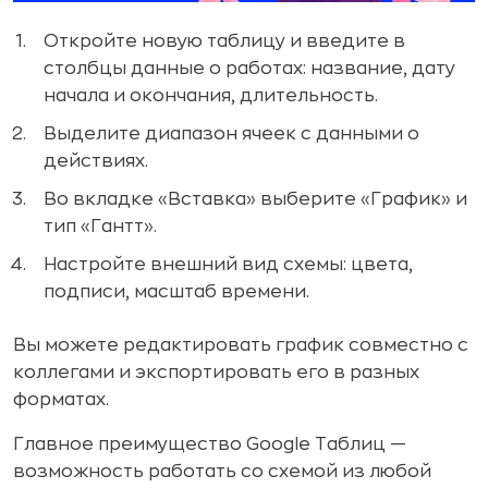
Откройте новую таблицу и введите в
столбцы данные о работах: название, дату
начала и окончания, длительность.
Выделите диапазон ячеек с данными о
действиях.
Во вкладке «Вставка» выберите «График» и
тип «Гантт».
Настройте внешний вид схемы: цвета,
подписи, масштаб времени.
Вы можете редактировать график совместно с
коллегами и экспортировать его в разных
форматах.
Главное преимущество Google Таблиц —
возможность работать со схемой из любой