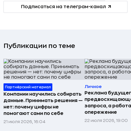
Подписаться на телеграм-канал
Публикации по теме
Личное
Партнёрский материал
Реклама будущег
Компании научились собирать
предвосхищающа
данные. Принимать решения —
запроса, а работа
нет: почему цифры не
опережение
помогают сами по себе
22 июля 2026, 19:00
21 июля 2026, 16:04