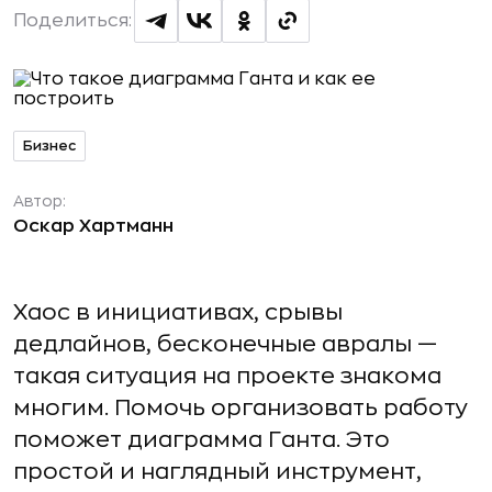
Поделиться:
Бизнес
Автор:
Оскар Хартманн
Хаос в инициативах, срывы
дедлайнов, бесконечные авралы —
такая ситуация на проекте знакома
многим. Помочь организовать работу
поможет диаграмма Ганта. Это
простой и наглядный инструмент,