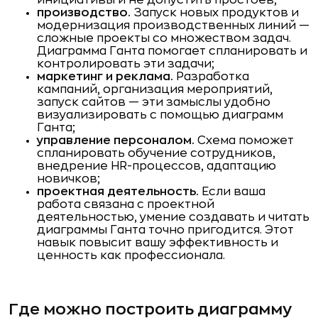
производство.
Запуск новых продуктов и
модернизация производственных линий —
сложные проекты со множеством задач.
Диаграмма Ганта помогает спланировать и
контролировать эти задачи;
маркетинг и реклама.
Разработка
кампаний, организация мероприятий,
запуск сайтов — эти замыслы удобно
визуализировать с помощью диаграмм
Ганта;
управление персоналом.
Схема поможет
спланировать обучение сотрудников,
внедрение HR-процессов, адаптацию
новичков;
проектная деятельность.
Если ваша
работа связана с проектной
деятельностью, умение создавать и читать
диаграммы Ганта точно пригодится. Этот
навык повысит вашу эффективность и
ценность как профессионала.
Где можно построить диаграмму