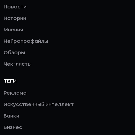
Новости
Истории
Мнения
Нейропрофайлы
Обзоры
Чек-листы
ТЕГИ
Реклама
Искусственный интеллект
Банки
Бизнес