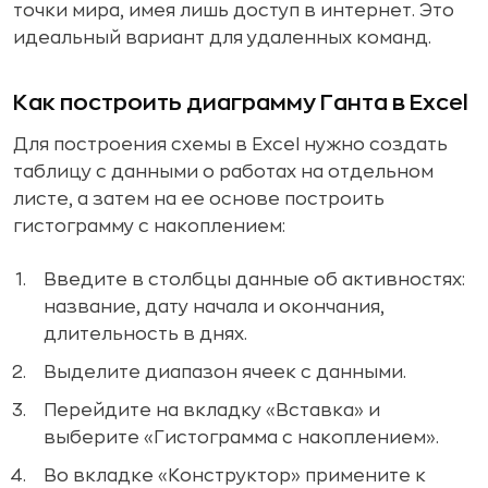
точки мира, имея лишь доступ в интернет. Это
идеальный вариант для удаленных команд.
Как построить диаграмму Ганта в Excel
Для построения схемы в Excel нужно создать
таблицу с данными о работах на отдельном
листе, а затем на ее основе построить
гистограмму с накоплением:
Введите в столбцы данные об активностях:
название, дату начала и окончания,
длительность в днях.
Выделите диапазон ячеек с данными.
Перейдите на вкладку «Вставка» и
выберите «Гистограмма с накоплением».
Во вкладке «Конструктор» примените к