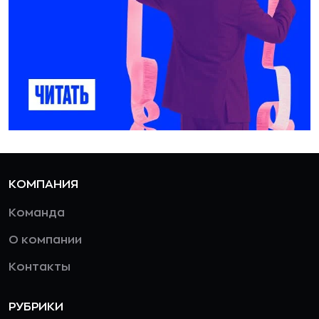
КОМПАНИЯ
Команда
О компании
Контакты
РУБРИКИ