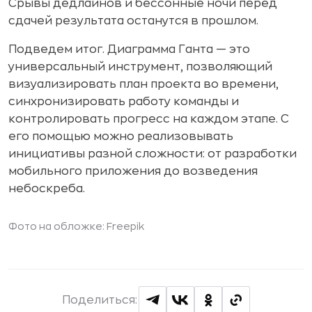
Срывы дедлайнов и бессонные ночи перед
сдачей результата останутся в прошлом.
Подведем итог. Диаграмма Ганта — это
универсальный инструмент, позволяющий
визуализировать план проекта во времени,
синхронизировать работу команды и
контролировать прогресс на каждом этапе. С
его помощью можно реализовывать
инициативы разной сложности: от разработки
мобильного приложения до возведения
небоскреба.
Фото на обложке:
Freepik
Поделиться: