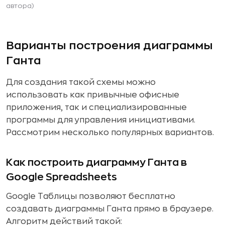
автора)
Варианты построения диаграммы
Ганта
Для создания такой схемы можно
использовать как привычные офисные
приложения, так и специализированные
программы для управления инициативами.
Рассмотрим несколько популярных вариантов.
Как построить диаграмму Ганта в
Google Spreadsheets
Google Таблицы позволяют бесплатно
создавать диаграммы Ганта прямо в браузере.
Алгоритм действий такой: