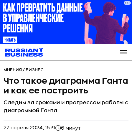
МНЕНИЯ
/
БИЗНЕС
Что такое диаграмма Ганта
и как ее построить
Следим за сроками и прогрессом работы с
диаграммой Ганта
27 апреля 2024, 15:31
6 минут