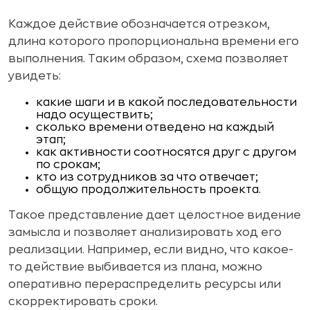
Каждое действие обозначается отрезком,
длина которого пропорциональна времени его
выполнения. Таким образом, схема позволяет
увидеть:
какие шаги и в какой последовательности
надо осуществить;
сколько времени отведено на каждый
этап;
как активности соотносятся друг с другом
по срокам;
кто из сотрудников за что отвечает;
общую продолжительность проекта.
Такое представление дает целостное видение
замысла и позволяет анализировать ход его
реализации. Например, если видно, что какое-
то действие выбивается из плана, можно
оперативно перераспределить ресурсы или
скорректировать сроки.