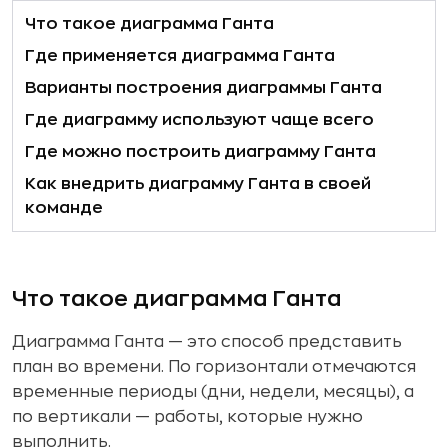
Что такое диаграмма Ганта
Где применяется диаграмма Ганта
Варианты построения диаграммы Ганта
Где диаграмму используют чаще всего
Где можно построить диаграмму Ганта
Как внедрить диаграмму Ганта в своей
команде
Что такое диаграмма Ганта
Диаграмма Ганта — это способ представить
план во времени. По горизонтали отмечаются
временные периоды (дни, недели, месяцы), а
по вертикали — работы, которые нужно
выполнить.