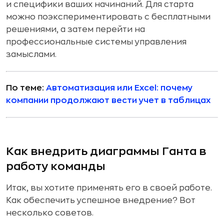
и специфики ваших начинаний. Для старта
можно поэкспериментировать с бесплатными
решениями, а затем перейти на
профессиональные системы управления
замыслами.
По теме:
Автоматизация или Excel: почему
компании продолжают вести учет в таблицах
Как внедрить диаграммы Ганта в
работу команды
Итак, вы хотите применять его в своей работе.
Как обеспечить успешное внедрение? Вот
несколько советов.