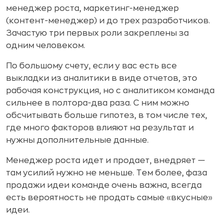
менеджер роста, маркетинг-менеджер
(контент-менеджер) и до трех разработчиков.
Зачастую три первых роли закреплены за
одним человеком.
По большому счету, если у вас есть все
выкладки из аналитики в виде отчетов, это
рабочая конструкция, но с аналитиком команда
сильнее в полтора-два раза. С ним можно
обсчитывать больше гипотез, в том числе тех,
где много факторов влияют на результат и
нужны дополнительные данные.
Менеджер роста идет и продает, внедряет —
там усилий нужно не меньше. Тем более, фаза
продажи идеи команде очень важна, всегда
есть вероятность не продать самые «вкусные»
идеи.