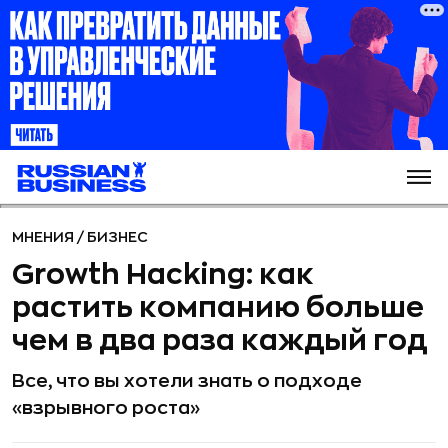
МНЕНИЯ
/
БИЗНЕС
Growth Hacking: как
растить компанию больше
чем в два раза каждый год
Все, что вы хотели знать о подходе
«взрывного роста»