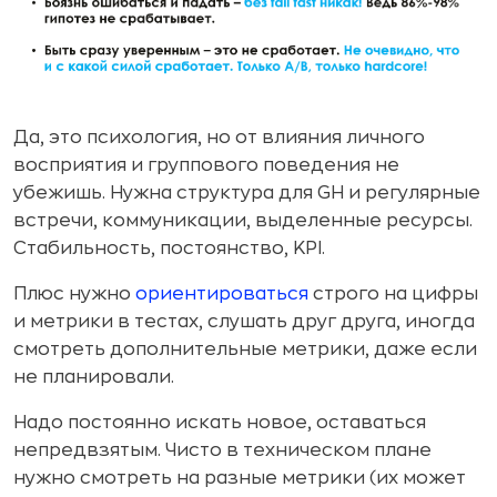
Да, это психология, но от влияния личного
восприятия и группового поведения не
убежишь. Нужна структура для GH и регулярные
встречи, коммуникации, выделенные ресурсы.
Стабильность, постоянство, KPI.
Плюс нужно
ориентироваться
строго на цифры
и метрики в тестах, слушать друг друга, иногда
смотреть дополнительные метрики, даже если
не планировали.
Надо постоянно искать новое, оставаться
непредвзятым. Чисто в техническом плане
нужно смотреть на разные метрики (их может