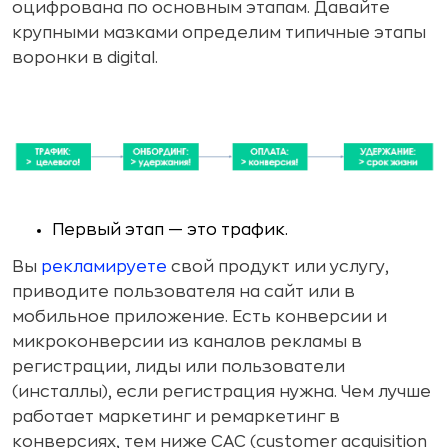
оцифрована по основным этапам. Давайте
крупными мазками определим типичные этапы
воронки в digital.
Первый этап — это трафик.
Вы
рекламируете
свой продукт или услугу,
приводите пользователя на сайт или в
мобильное приложение. Есть конверсии и
микроконверсии из каналов рекламы в
регистрации, лиды или пользователи
(инсталлы), если регистрация нужна. Чем лучше
работает маркетинг и ремаркетинг в
конверсиях, тем ниже CAC (customer acquisition