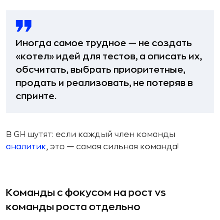
Иногда самое трудное — не создать
«котел» идей для тестов, а описать их,
обсчитать, выбрать приоритетные,
продать и реализовать, не потеряв в
спринте.
В GH шутят: если каждый член команды
аналитик
, это — самая сильная команда!
Команды с фокусом на рост vs
команды роста отдельно