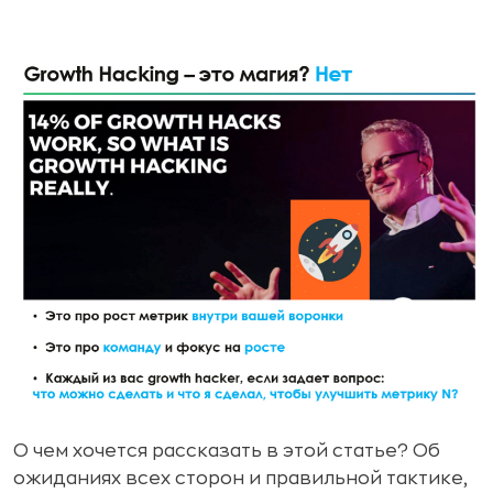
О чем хочется рассказать в этой статье? Об
ожиданиях всех сторон и правильной тактике,