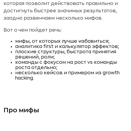
которая позволит действовать правильно и
достигнуть быстрее значимых результатов,
заодно развенчаем несколько мифов.
Вот о чем пойдет речь:
мифы, от которых лучше избавиться;
аналитика first и калькулятор эффектов;
плоские структуры, быстрота принятия
решений, роли;
команды с фокусом на рост vs команды
роста отдельно;
несколько кейсов и примером из growth
hacking.
Про мифы