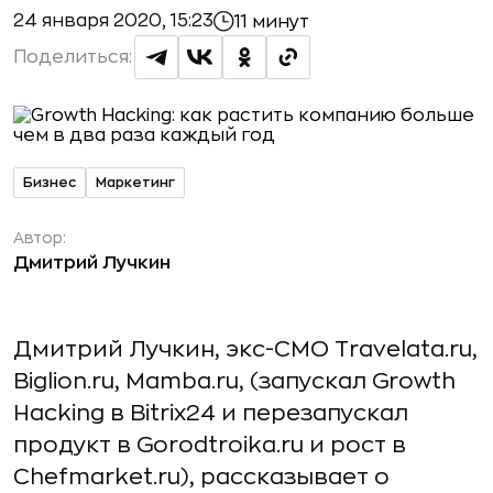
24 января 2020, 15:23
11 минут
Поделиться:
Бизнес
Маркетинг
Автор:
Дмитрий Лучкин
Дмитрий Лучкин, экс-СМО Travelata.ru,
Biglion.ru, Mamba.ru, (запускал Growth
Hacking в Bitrix24 и перезапускал
продукт в Gorodtroika.ru и рост в
Chefmarket.ru), рассказывает о