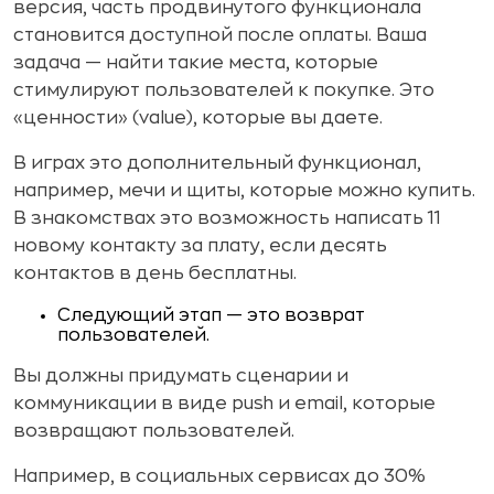
версия, часть продвинутого функционала
становится доступной после оплаты. Ваша
задача — найти такие места, которые
стимулируют пользователей к покупке. Это
«ценности» (value), которые вы даете.
В играх это дополнительный функционал,
например, мечи и щиты, которые можно купить.
В знакомствах это возможность написать 11
новому контакту за плату, если десять
контактов в день бесплатны.
Следующий этап — это возврат
пользователей.
Вы должны придумать сценарии и
коммуникации в виде push и email, которые
возвращают пользователей.
Например, в социальных сервисах до 30%