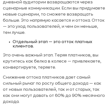
дневной аудитории возвращаются через
сценарные коммуникации. Если вы придумаете
новые сценарии, то сможете возвращать
больше. Это напрямую касается и оттока. Отток
— это уход пользователей, и чем он меньше,
тем лучше.
Отдельный этап — это отток платных
клиентов.
Это очень важный этап. Теряя платников, вы
крутитесь как белка в колесе — привлекаете,
конвертируете, теряете.
Снижение оттока платников дает самый
сильный рычаг по росту общего дохода — как
от новых пользователей, так и от старых, так
как они могут давать от 60% до 90% месячного
дохода.