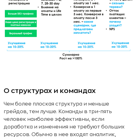
О структурах и командах
Чем более плоская структура и меньше
грейдов, тем лучше. Команды в три-пять
человек наиболее эффективны, если
доработка и изменения не требуют больших
ресурсов. Обычно в нее входят аналитик,