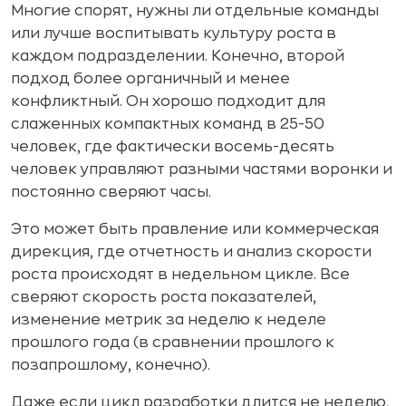
Многие спорят, нужны ли отдельные команды
или лучше воспитывать культуру роста в
каждом подразделении. Конечно, второй
подход более органичный и менее
конфликтный. Он хорошо подходит для
слаженных компактных команд в 25-50
человек, где фактически восемь-десять
человек управляют разными частями воронки и
постоянно сверяют часы.
Это может быть правление или коммерческая
дирекция, где отчетность и анализ скорости
роста происходят в недельном цикле. Все
сверяют скорость роста показателей,
изменение метрик за неделю к неделе
прошлого года (в сравнении прошлого к
позапрошлому, конечно).
Даже если цикл разработки длится не неделю,