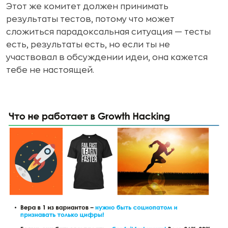
Этот же комитет должен принимать
результаты тестов, потому что может
сложиться парадоксальная ситуация — тесты
есть, результаты есть, но если ты не
участвовал в обсуждении идеи, она кажется
тебе не настоящей.