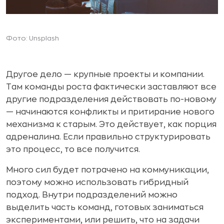
Фото: Unsplash
Другое дело — крупные проекты и компании.
Там команды роста фактически заставляют все
другие подразделения действовать по-новому
— начинаются конфликты и притирание нового
механизма к старым. Это действует, как порция
адреналина. Если правильно структурировать
это процесс, то все получится.
Много сил будет потрачено на коммуникации,
поэтому можно использовать гибридный
подход. Внутри подразделений можно
выделить часть команд, готовых заниматься
экспериментами, или решить, что на задачи