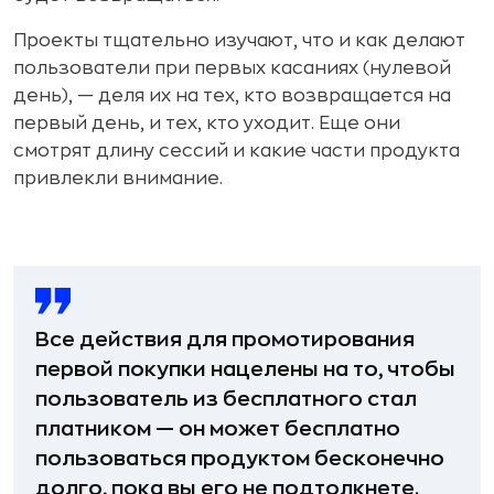
Проекты тщательно изучают, что и как делают
пользователи при первых касаниях (нулевой
день), — деля их на тех, кто возвращается на
первый день, и тех, кто уходит. Еще они
смотрят длину сессий и какие части продукта
привлекли внимание.
Все действия для промотирования
первой покупки нацелены на то, чтобы
пользователь из бесплатного стал
платником — он может бесплатно
пользоваться продуктом бесконечно
долго, пока вы его не подтолкнете.