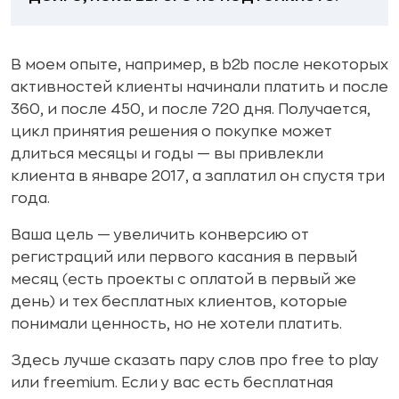
В моем опыте, например, в b2b после некоторых
активностей клиенты начинали платить и после
360, и после 450, и после 720 дня. Получается,
цикл принятия решения о покупке может
длиться месяцы и годы — вы привлекли
клиента в январе 2017, а заплатил он спустя три
года.
Ваша цель — увеличить конверсию от
регистраций или первого касания в первый
месяц (есть проекты с оплатой в первый же
день) и тех бесплатных клиентов, которые
понимали ценность, но не хотели платить.
Здесь лучше сказать пару слов про free to play
или freemium. Если у вас есть бесплатная