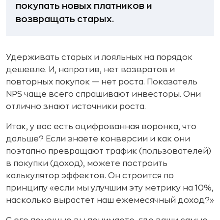
покупать новых платников и
возвращать старых.
Удерживать старых и лояльных на порядок
дешевле. И, напротив, нет возвратов и
повторных покупок — нет роста. Показатель
NPS чаще всего спрашивают инвесторы. Они
отлично знают источники роста.
Итак, у вас есть оцифрованная воронка, что
дальше? Если знаете конверсии и как они
поэтапно превращают трафик (пользователей)
в покупки (доход), можете построить
калькулятор эффектов. Он строится по
принципу «если мы улучшим эту метрику на 10%,
насколько вырастет наш ежемесячный доход?»