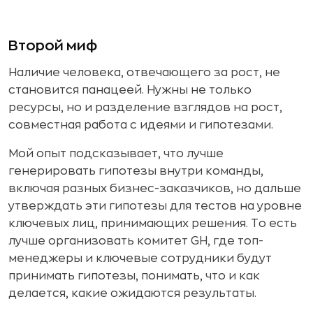
Второй миф
Наличие человека, отвечающего за рост, не
становится панацеей. Нужны не только
ресурсы, но и разделение взглядов на рост,
совместная работа с идеями и гипотезами.
Мой опыт подсказывает, что лучше
генерировать гипотезы внутри команды,
включая разных бизнес-заказчиков, но дальше
утверждать эти гипотезы для тестов на уровне
ключевых лиц, принимающих решения. То есть
лучше организовать комитет GH, где топ-
менеджеры и ключевые сотрудники будут
принимать гипотезы, понимать, что и как
делается, какие ожидаются результаты.