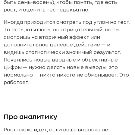
быть семь-восемь), чтобы понять, где есть
рост, и оценить тест адекватно.
Иногда приходится смотреть под углом на тест.
То есть, казалось, он отрицательный, но ты
смотришь на вторичный эффект или
дополнительное целевое действие — и
видишь статистически значимый результат.
Появились новые вводные и объективные
цифры — нужно делать новые выводы, это
нормально — никто никого не обманывает. Это
работает.
Про аналитику
Рост плохо идет, если ваша воронка не