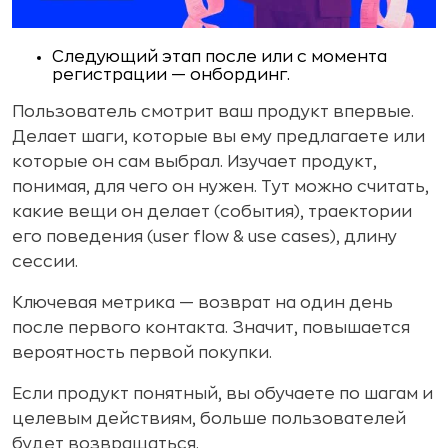
Следующий этап после или с момента
регистрации — онбординг.
Пользователь смотрит ваш продукт впервые.
Делает шаги, которые вы ему предлагаете или
которые он сам выбрал. Изучает продукт,
понимая, для чего он нужен. Тут можно считать,
какие вещи он делает (события), траектории
его поведения (user flow & use cases), длину
сессии.
Ключевая метрика — возврат на один день
после первого контакта. Значит, повышается
вероятность первой покупки.
Если продукт понятный, вы обучаете по шагам и
целевым действиям, больше пользователей
будет возвращаться.