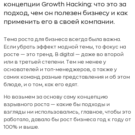
концепции Growth Hacking: что это за
подход, чем он полезен бизнесу и как
применить его в своей компании.
Тема роста для бизнеса всегда была важна.
Если убрать эффект модной темы, то фокус на
росте — это тренд. В digital — даже во второй
или в третьей степени. Тем не менее у
основателей и топ-менеджеров, а также у
самих команд разные представления и об этом
блюде, и о том, как его едят.
Но возьмем за основу саму концепцию
взрывного роста — какие бы подходы и
взгляды ни использовались, главное, чтобы это
работало, давало бы рост бизнеса год к году от
100% и выше.