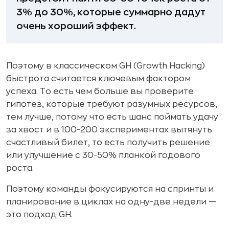
3% до 30%, которые суммарно дадут
очень хороший эффект.
Поэтому в классическом GH (Growth Hacking)
быстрота считается ключевым фактором
успеха. То есть чем больше вы проверите
гипотез, которые требуют разумных ресурсов,
тем лучше, потому что есть шанс поймать удачу
за хвост и в 100-200 экспериментах вытянуть
счастливый билет, то есть получить решение
или улучшение с 30-50% планкой годового
роста.
Поэтому команды фокусируются на спринты и
планирование в циклах на одну-две недели —
это подход GH.