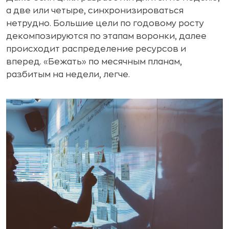
а две или четыре, синхронизироваться
нетрудно. Большие цели по годовому росту
декомпозируются по этапам воронки, далее
происходит распределение ресурсов и
вперед. «Бежать» по месячным планам,
разбитым на недели, легче.