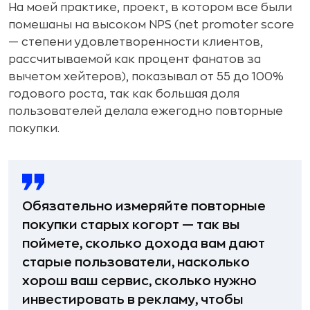
На моей практике, проект, в котором все были
помешаны на высоком NPS (net promoter score
— степени удовлетворенности клиентов,
рассчитываемой как процент фанатов за
вычетом хейтеров), показывал от 55 до 100%
годового роста, так как большая доля
пользователей делала ежегодно повторные
покупки.
Обязательно измеряйте повторные
покупки старых когорт — так вы
поймете, сколько дохода вам дают
старые пользователи, насколько
хорош ваш сервис, сколько нужно
инвестировать в рекламу, чтобы