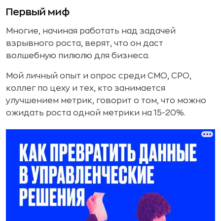
Первый миф
Многие, начиная работать над задачей
взрывного роста, верят, что он даст
волшебную пилюлю для бизнеса.
Мой личный опыт и опрос среди СМО, СРО,
коллег по цеху и тех, кто занимается
улучшением метрик, говорит о том, что можно
ожидать роста одной метрики на 15-20%.