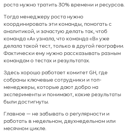
роста нужно тратить 30% времени и ресурсов.
Тогда менеджеру роста нужно
координировать эти команды, помогать с
аналитикой, и зачастую делать так, чтоб
команда «А» узнала, что команда «В» уже
делала такой тест, только в другой географии.
Фактически ему нужно рассказывать разным
командам о тестах и результатах.
Здесь хорошо работает комитет GH, где
собраны ключевые сотрудники и топ-
менеджеры, которые дают добро на
эксперименты и понимают, какие результаты
были достигнуты.
Главное — не забывать о регулярности и
работать в недельном, двухнедельном или
месячном цикле.