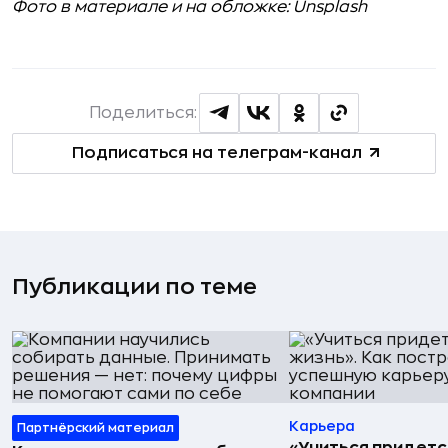
Фото в материале и на обложке: Unsplash
Поделиться:
Подписаться на телеграм-канал
Публикации по теме
Карьера
Партнёрский материал
«Учиться придетс