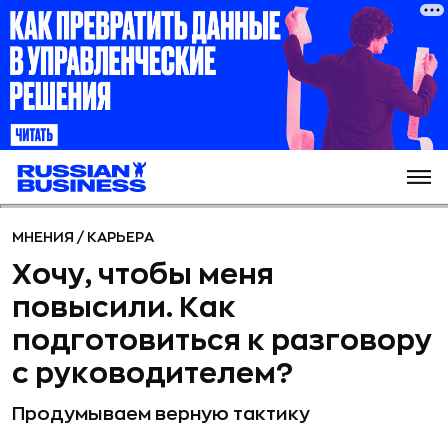
МНЕНИЯ
/
КАРЬЕРА
Хочу, чтобы меня
повысили. Как
подготовиться к разговору
с руководителем?
Продумываем верную тактику