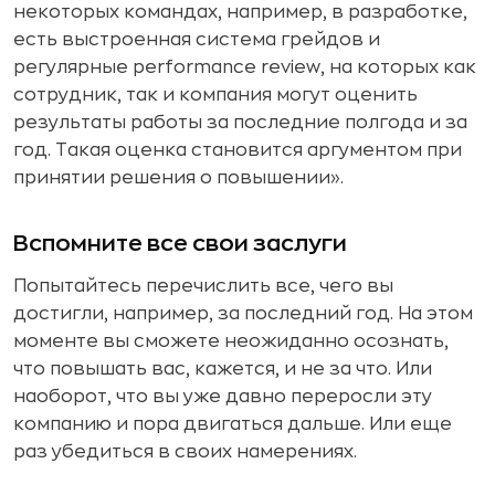
некоторых командах, например, в разработке,
есть выстроенная система грейдов и
регулярные performance review, на которых как
сотрудник, так и компания могут оценить
результаты работы за последние полгода и за
год. Такая оценка становится аргументом при
принятии решения о повышении».
Вспомните все свои заслуги
Попытайтесь перечислить все, чего вы
достигли, например, за последний год. На этом
моменте вы сможете неожиданно осознать,
что повышать вас, кажется, и не за что. Или
наоборот, что вы уже давно переросли эту
компанию и пора двигаться дальше. Или еще
раз убедиться в своих намерениях.