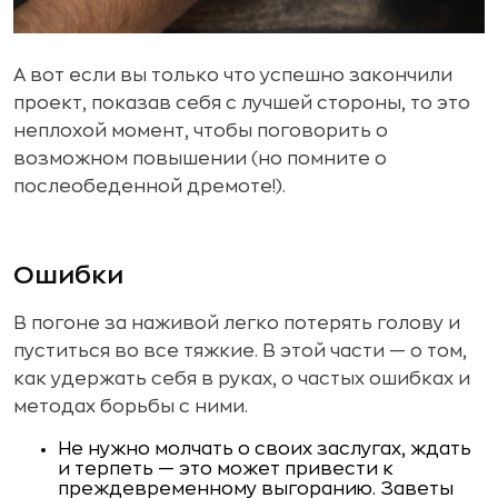
А вот если вы только что успешно закончили
проект, показав себя с лучшей стороны, то это
неплохой момент, чтобы поговорить о
возможном повышении (но помните о
послеобеденной дремоте!).
Ошибки
В погоне за наживой легко потерять голову и
пуститься во все тяжкие. В этой части — о том,
как удержать себя в руках, о частых ошибках и
методах борьбы с ними.
Не нужно молчать о своих заслугах, ждать
и терпеть — это может привести к
преждевременному выгоранию. Заветы