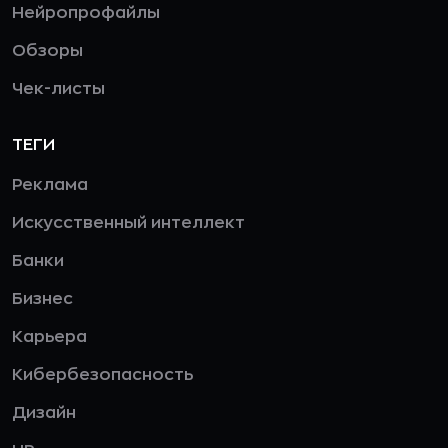
Нейропрофайлы
Обзоры
Чек-листы
ТЕГИ
Реклама
Искусственный интеллект
Банки
Бизнес
Карьера
Кибербезопасность
Дизайн