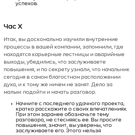
успехов.
Час Х
Итак, вы досконально изучили внутренние
процессы в вашей компании, запомнили, где
находятся карьерные лестницы и аварийные
выходы, убедились, что заслуживаете
повышения, и по секрету узнали, что начальник
сегодня в самом благостном расположении
духа, и к тому же ничем не занят. Дело за
малым: подойти и начать разговор.
Начните с последнего удачного проекта,
кратко расскажите о своих впечатлениях.
При этом заранее обозначьте тему
разговора, не стесняясь ее. Вы просите
повышения, значит, вы уверены, что
заслуживаете его. Этого нельзя