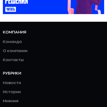
КОМПАНИЯ
Команда
О компании
Контакты
РУБРИКИ
Новости
Истории
Мнения