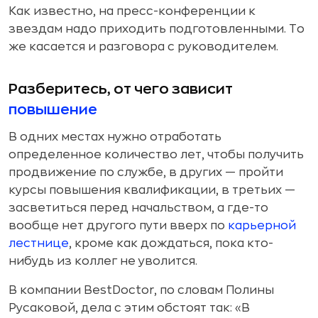
Как известно, на пресс-конференции к
звездам надо приходить подготовленными. То
же касается и разговора с руководителем.
Разберитесь, от чего зависит
повышение
В одних местах нужно отработать
определенное количество лет, чтобы получить
продвижение по службе, в других — пройти
курсы повышения квалификации, в третьих —
засветиться перед начальством, а где-то
вообще нет другого пути вверх по
карьерной
лестнице
, кроме как дождаться, пока кто-
нибудь из коллег не уволится.
В компании BestDoctor, по словам Полины
Русаковой, дела с этим обстоят так: «В