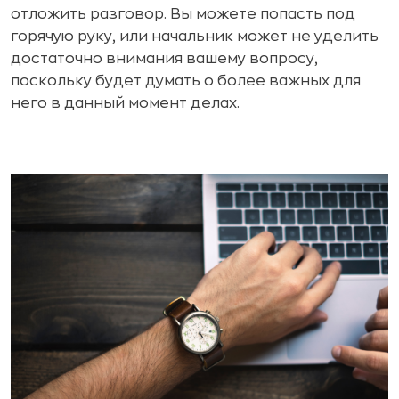
отложить разговор. Вы можете попасть под
горячую руку, или начальник может не уделить
достаточно внимания вашему вопросу,
поскольку будет думать о более важных для
него в данный момент делах.