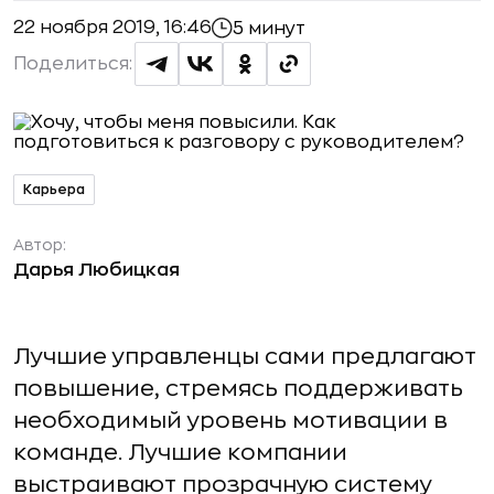
22 ноября 2019, 16:46
5 минут
Поделиться:
Карьера
Автор:
Дарья Любицкая
Лучшие управленцы сами предлагают
повышение, стремясь поддерживать
необходимый уровень мотивации в
команде. Лучшие компании
выстраивают прозрачную систему