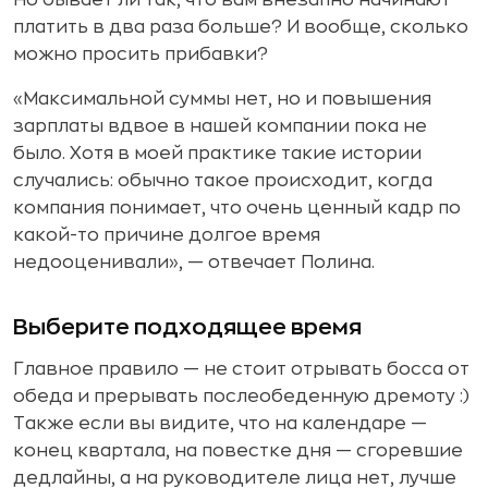
платить в два раза больше? И вообще, сколько
можно просить прибавки?
«Максимальной суммы нет, но и повышения
зарплаты вдвое в нашей компании пока не
было. Хотя в моей практике такие истории
случались: обычно такое происходит, когда
компания понимает, что очень ценный кадр по
какой-то причине долгое время
недооценивали», — отвечает Полина.
Выберите подходящее время
Главное правило — не стоит отрывать босса от
обеда и прерывать послеобеденную дремоту :)
Также если вы видите, что на календаре —
конец квартала, на повестке дня — сгоревшие
дедлайны, а на руководителе лица нет, лучше