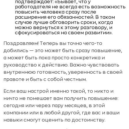
подтверждает: «Бывает, что у
работодателя не всегда есть возможность
повысить человека сразу после
расширения его обязанностей. В таком
случае лучше обговорить сроки, когда
можно вернуться к этому разговору, и
сфокусироваться на своем развитии».
Поздравляем! Теперь вы точно чего-то
добились — это может быть сразу повышение,
а может быть пока просто конкретика и
руководство к действию. Важно чувствовать
внутреннюю готовность, уверенность в своей
правоте и быть с собой честным.
Если ваш настрой именно такой, то никто и
ничто не помешает вам получить повышение:
сегодня или через пару месяцев, в этой
компании или в любой другой, где вас и ваши
навыки смогут оценить по достоинству.