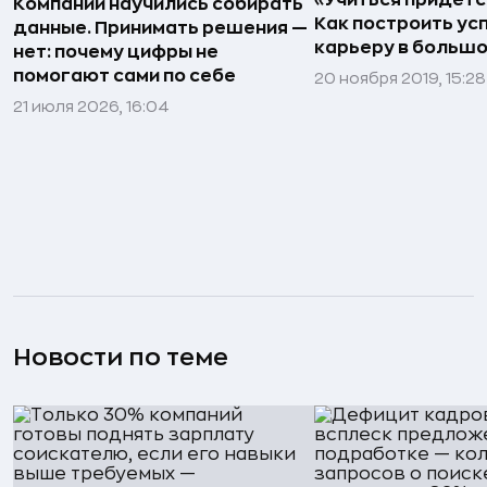
Компании научились собирать
Как построить у
данные. Принимать решения —
карьеру в большо
нет: почему цифры не
помогают сами по себе
20 ноября 2019, 15:28
21 июля 2026, 16:04
Новости по теме