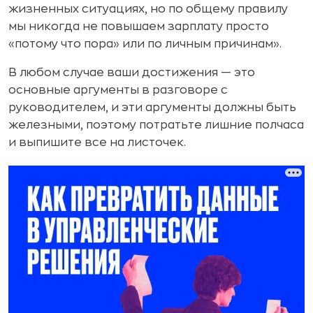
жизненных ситуациях, но по общему правилу
мы никогда не повышаем зарплату просто
«потому что пора» или по личным причинам».
В любом случае ваши достижения — это
основные аргументы в разговоре с
руководителем, и эти аргументы должны быть
железными, поэтому потратьте лишние полчаса
и выпишите все на листочек.