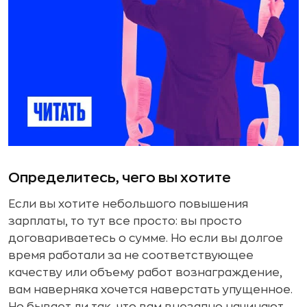
Определитесь, чего вы хотите
Если вы хотите небольшого повышения
зарплаты, то тут все просто: вы просто
договариваетесь о сумме. Но если вы долгое
время работали за не соответствующее
качеству или объему работ вознаграждение,
вам наверняка хочется наверстать упущенное.
Но бывает ли так, что вам внезапно начинают