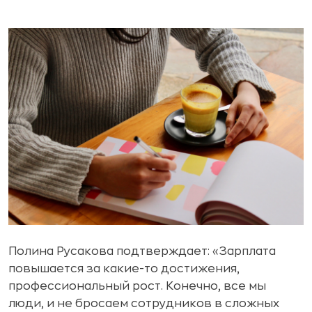
Полина Русакова подтверждает: «Зарплата
повышается за какие-то достижения,
профессиональный рост. Конечно, все мы
люди, и не бросаем сотрудников в сложных