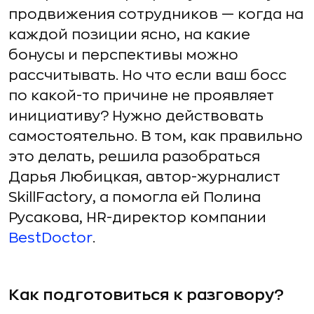
продвижения сотрудников — когда на
каждой позиции ясно, на какие
бонусы и перспективы можно
рассчитывать. Но что если ваш босс
по какой-то причине не проявляет
инициативу? Нужно действовать
самостоятельно. В том, как правильно
это делать, решила разобраться
Дарья Любицкая, автор-журналист
SkillFactory, а помогла ей Полина
Русакова, HR-директор компании
BestDoctor
.
Как подготовиться к разговору?