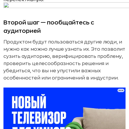
Второй шаг — пообщайтесь с
аудиторией
Продуктом будут пользоваться другие люди, и
нужно как можно лучше узнать их. Это позволит
сузить аудиторию, верифицировать проблему,
проверить целесообразность решения и
убедиться, что вы не упустили важных
особенностей или ограничений в индустрии.