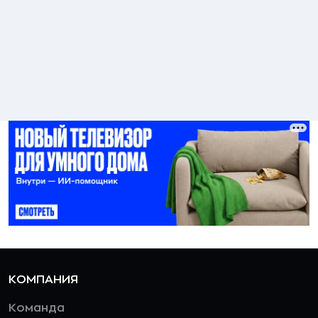
КОМПАНИЯ
Команда