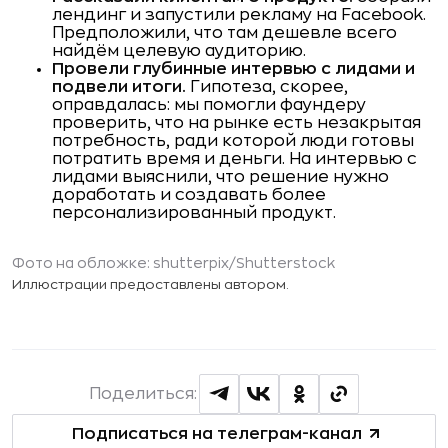
лендинг и запустили рекламу на Facebook.
Предположили, что там дешевле всего
найдём целевую аудиторию.
Провели глубинные интервью с лидами и
подвели итоги.
Гипотеза, скорее,
оправдалась: мы помогли фаундеру
проверить, что на рынке есть незакрытая
потребность, ради которой люди готовы
потратить время и деньги. На интервью с
лидами выяснили, что решение нужно
доработать и создавать более
персонализированный продукт.
Фото на обложке:
shutterpix
/Shutterstock
Иллюстрации предоставлены автором.
Поделиться:
Подписаться на телеграм-канал