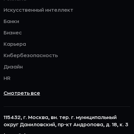
Искусственный интеллект
Банки
Бизнес
Карьера
Кибербезопасность
Дизайн
HR
Смотреть все
115432, г. Москва, вн. тер. г. муниципальный
округ Даниловский, пр-кт Андропова, д. 18, к. 3