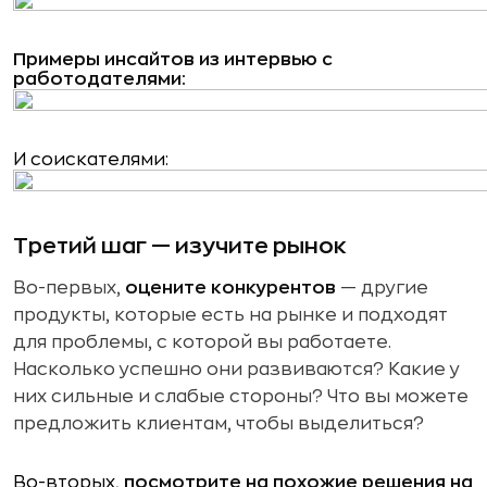
Примеры инсайтов из интервью с
работодателями:
И соискателями:
Третий шаг — изучите рынок
Во-первых,
оцените конкурентов
— другие
продукты, которые есть на рынке и подходят
для проблемы, с которой вы работаете.
Насколько успешно они развиваются? Какие у
них сильные и слабые стороны? Что вы можете
предложить клиентам, чтобы выделиться?
Во-вторых,
посмотрите на похожие решения на