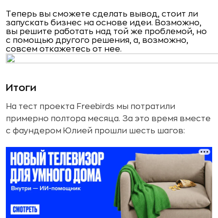
Теперь вы сможете сделать вывод, стоит ли
запускать бизнес на основе идеи. Возможно,
вы решите работать над той же проблемой, но
с помощью другого решения, а, возможно,
совсем откажетесь от нее.
Итоги
На тест проекта Freebirds мы потратили
примерно полтора месяца. За это время вместе
с фаундером Юлией прошли шесть шагов: