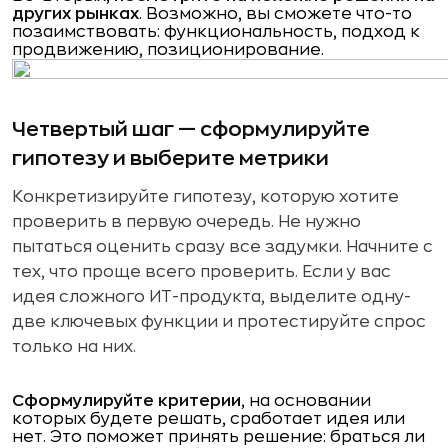
других рынках
. Возможно, вы сможете что-то
позаимствовать: функциональность, подход к
продвижению, позиционирование.
Четвертый шаг — сформулируйте
гипотезу и выберите метрики
Конкретизируйте гипотезу, которую хотите
проверить в первую очередь. Не нужно
пытаться оценить сразу все задумки. Начните с
тех, что проще всего проверить. Если у вас
идея сложного ИТ-продукта, выделите одну-
две ключевых функции и протестируйте спрос
только на них.
Сформулируйте критерии
, на основании
которых будете решать, сработает идея или
нет. Это поможет принять решение: браться ли