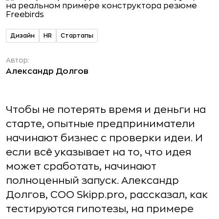
Дизайн
HR
Стартапы
Автор:
Александр Долгов
Чтобы не потерять время и деньги на
старте, опытные предприниматели
начинают бизнес с проверки идеи. И
если всё указывает на то, что идея
может сработать, начинают
полноценный запуск. Александр
Долгов, COO Skipp.pro, рассказал, как
тестируются гипотезы, на примере