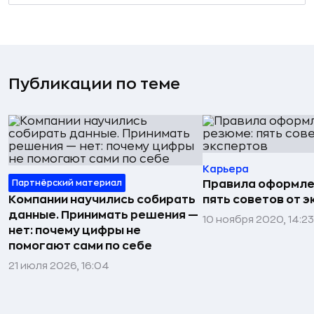
Публикации по теме
Карьера
Партнёрский материал
Правила оформле
Компании научились собирать
пять советов от 
данные. Принимать решения —
10 ноября 2020, 14:23
нет: почему цифры не
помогают сами по себе
21 июля 2026, 16:04