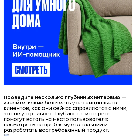
Проведите несколько глубинных интервью
—
узнайте, какие боли есть у потенциальных
клиентов, как они сейчас справляются с ними,
что не устраивает. Глубинные интервью
помогут встать на место пользователя:
посмотреть на проблему его глазами и
разработать востребованный продукт.