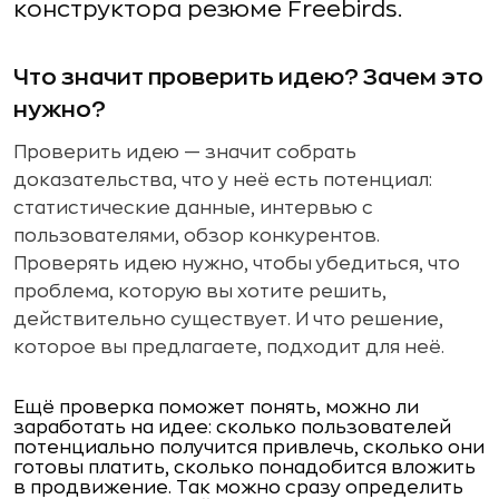
конструктора резюме Freebirds.
Что значит проверить идею? Зачем это
нужно?
Проверить идею — значит собрать
доказательства, что у неё есть потенциал:
статистические данные, интервью с
пользователями, обзор конкурентов.
Проверять идею нужно, чтобы убедиться, что
проблема, которую вы хотите решить,
действительно существует. И что решение,
которое вы предлагаете, подходит для неё.
Ещё проверка поможет понять, можно ли
заработать на идее: сколько пользователей
потенциально получится привлечь, сколько они
готовы платить, сколько понадобится вложить
в продвижение. Так можно сразу определить