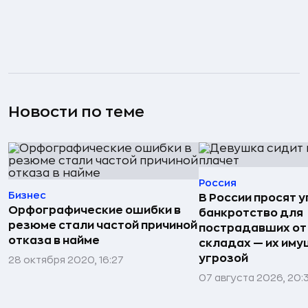
Новости по теме
Россия
Бизнес
В России просят 
Орфографические ошибки в
банкротство для
резюме стали частой причиной
пострадавших от
отказа в найме
складах — их иму
угрозой
28 октября 2020, 16:27
07 августа 2026, 20: