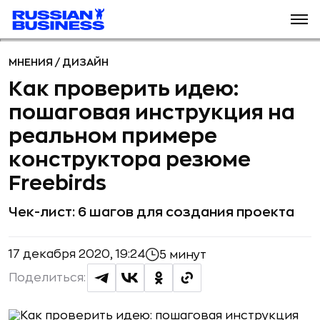
МНЕНИЯ
/
ДИЗАЙН
Как проверить идею:
пошаговая инструкция на
реальном примере
конструктора резюме
Freebirds
Чек-лист: 6 шагов для создания проекта
17 декабря 2020, 19:24
5 минут
Поделиться: