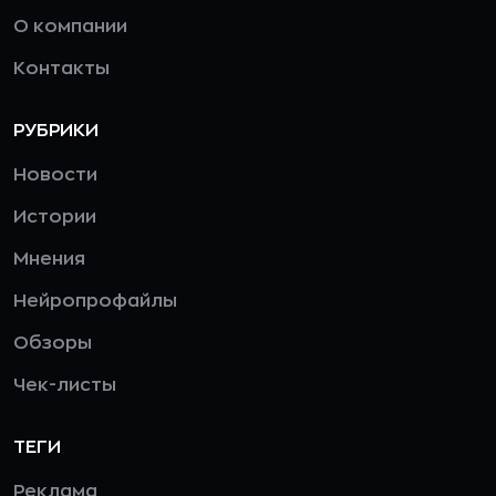
О компании
Контакты
РУБРИКИ
Новости
Истории
Мнения
Нейропрофайлы
Обзоры
Чек-листы
ТЕГИ
Реклама