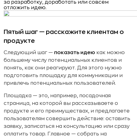
за разработку, доработать или совсем
отложить идею.
Пятый шаг — расскажите клиентам о
продукте
Следующий шаг —
показать идею
как можно
большему числу потенциальных клиентов и
понять, как они реагируют. Для этого нужно
подготовить площадку для коммуникации и
привлечь потенциальных пользователей.
Площадка — это, например, посадочная
страница, на которой вы рассказываете о
продукте и его преимуществах, и предлагаете
пользователям совершить действие: оставить
заявку, записаться на консультацию или сразу
оплатить товар. Главное — собрать на