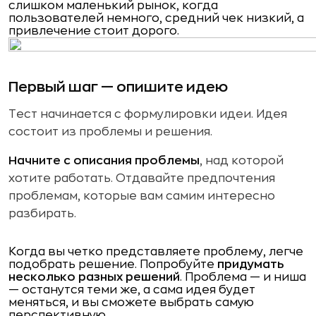
слишком маленький рынок, когда
пользователей немного, средний чек низкий, а
привлечение стоит дорого.
Первый шаг — опишите идею
Тест начинается с формулировки идеи. Идея
состоит из проблемы и решения.
Начните с описания проблемы
, над которой
хотите работать. Отдавайте предпочтения
проблемам, которые вам самим интересно
разбирать.
Когда вы четко представляете проблему, легче
подобрать решение. Попробуйте
придумать
несколько разных решений
. Проблема — и ниша
— останутся теми же, а сама идея будет
меняться, и вы сможете выбрать самую
перспективную.