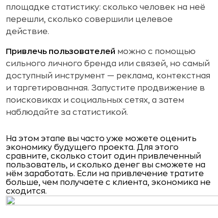
площадке статистику: сколько человек на неё
перешли, сколько совершили целевое
действие.
Привлечь пользователей
можно с помощью
сильного личного бренда или связей, но самый
доступный инструмент — реклама, контекстная
и таргетированная. Запустите продвижение в
поисковиках и социальных сетях, а затем
наблюдайте за статистикой.
На этом этапе вы часто уже можете оценить
экономику будущего проекта. Для этого
сравните, сколько стоит один привлеченный
пользователь, и сколько денег вы сможете на
нём заработать. Если на привлечение тратите
больше, чем получаете с клиента, экономика не
сходится.