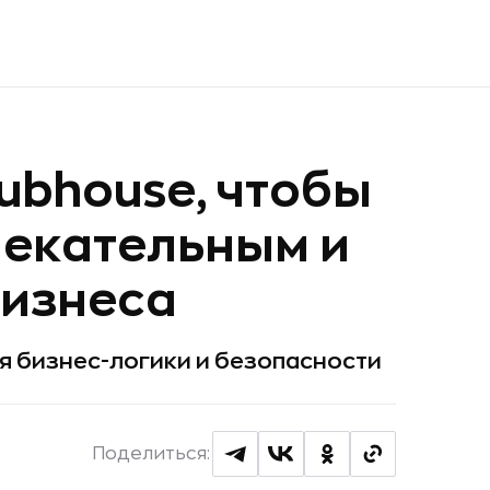
lubhouse, чтобы
лекательным и
бизнеса
я бизнес-логики и безопасности
Поделиться: