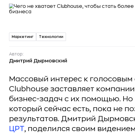
Маркетинг
Технологии
Автор:
Дмитрий Дырмовский
Массовый интерес к голосовым
Clubhouse заставляет компании
бизнес-задач с их помощью. Но
который сейчас есть, пока не п
результатов. Дмитрий Дырмовс
ЦРТ
, поделился своим видением