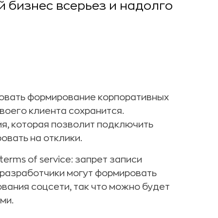
й бизнес всерьез и надолго
ровать формирование корпоративных
воего клиента сохранится.
я, которая позволит подключить
овать на отклики.
erms of service: запрет записи
 разработчики могут формировать
вания соцсети, так что можно будет
ми.