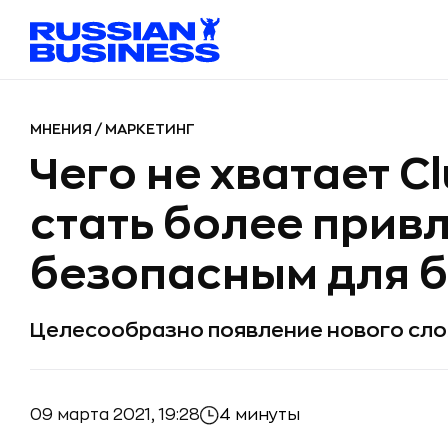
МНЕНИЯ
/
МАРКЕТИНГ
Чего не хватает C
стать более прив
безопасным для 
Целесообразно появление нового сло
09 марта 2021, 19:28
4 минуты