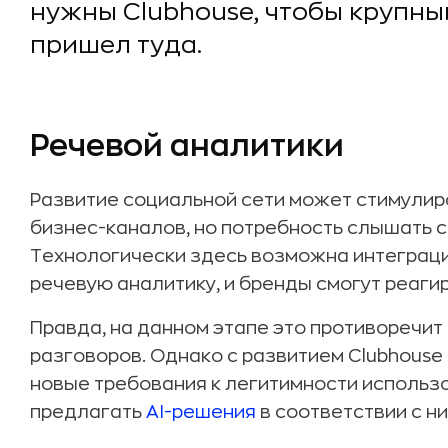
нужны Clubhouse, чтобы крупны
пришел туда.
Речевой аналитики
Развитие социальной сети может стимули
бизнес-каналов, но потребность слышать с
Технологически здесь возможна интеграци
речевую аналитику, и бренды смогут реагир
Правда, на данном этапе это противоречит t
разговоров. Однако с развитием Clubhouse
новые требования к легитимности использо
предлагать
AI-решения
в соответствии с ни