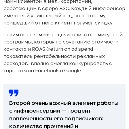
моим клиентом в Великобритании,
работающим в сфере B2C. Каждый инфлюенсер
имел свой уникальный код, по которому
пришедший от него клиент получал скидку.
Таким образом мы подсчитали экономику этой
программы, которая по сочетанию стоимости
контакта и ROAS (return on ad spend —
показатель рентабельности рекламных
расходов) вполне смогла конкурировать с
таргетом на Facebook и Google.
Второй очень важный элемент работы
с инфлюенсерами — процент
вовлеченности его подписчиков:
количество прочтений и