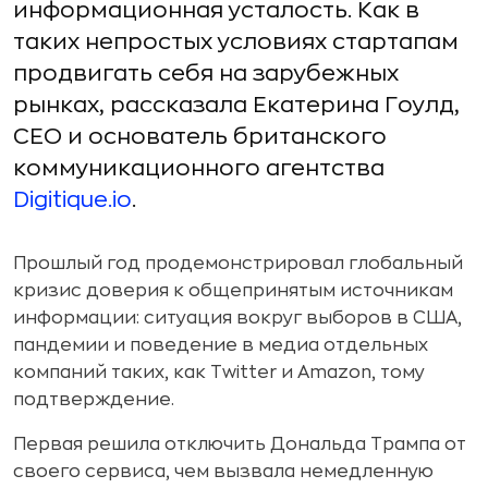
информационная усталость. Как в
таких непростых условиях стартапам
продвигать себя на зарубежных
рынках, рассказала Екатерина Гоулд,
CEO и основатель британского
коммуникационного агентства
Digitique.io
.
Прошлый год продемонстрировал глобальный
кризис доверия к общепринятым источникам
информации: ситуация вокруг выборов в США,
пандемии и поведение в медиа отдельных
компаний таких, как Twitter и Amazon, тому
подтверждение.
Первая решила отключить Дональда Трампа от
своего сервиса, чем вызвала немедленную