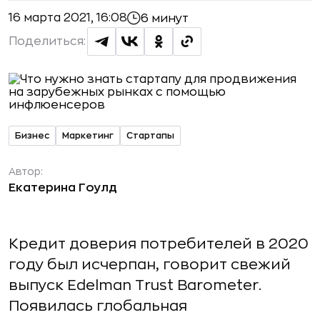
16 марта 2021, 16:08
6 минут
Поделиться:
Бизнес
Маркетинг
Стартапы
Автор:
Екатерина Гоулд
Кредит доверия потребителей в 2020
году был исчерпан, говорит свежий
выпуск Edelman Trust Barometer.
Появилась глобальная