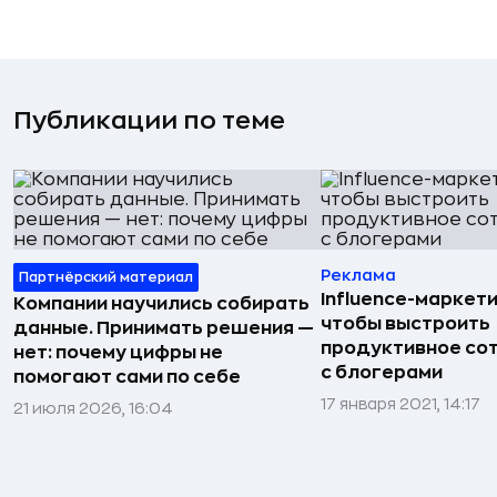
Публикации по теме
Реклама
Партнёрский материал
Influence-маркети
Компании научились собирать
чтобы выстроить
данные. Принимать решения —
продуктивное со
нет: почему цифры не
с блогерами
помогают сами по себе
17 января 2021, 14:17
21 июля 2026, 16:04