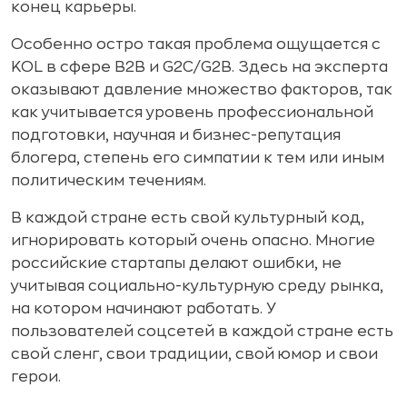
конец карьеры.
Особенно остро такая проблема ощущается с
KOL в сфере В2В и G2C/G2B. Здесь на эксперта
оказывают давление множество факторов, так
как учитывается уровень профессиональной
подготовки, научная и бизнес-репутация
блогера, степень его симпатии к тем или иным
политическим течениям.
В каждой стране есть свой культурный код,
игнорировать который очень опасно. Многие
российские стартапы делают ошибки, не
учитывая социально-культурную среду рынка,
на котором начинают работать. У
пользователей соцсетей в каждой стране есть
свой сленг, свои традиции, свой юмор и свои
герои.