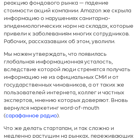
реакцию фондового рынка — падение
стоимости акций компании. Amazon же скрыла
информацию о нарушениях санитарно-
эпидемиологических норм на складах, которые
привели к заболеваниям многих сотрудников.
Рабочих, рассказавших об этом, уволили.
Мы можем утверждать, что появилась
глобальная информационная усталость,
вследствие которой люди стремятся получать
информацию не из официальных СМИ и от
государственных чиновников, а от таких же
пользователей интернета, коллег и частных
экспертов, мнению которых доверяют. Вновь
вернулся маркетинг word-of-mouth
(
сарафанное радио
).
Что же делать стартапам, и так сложно и
медленно растущим на рынках, переживающих