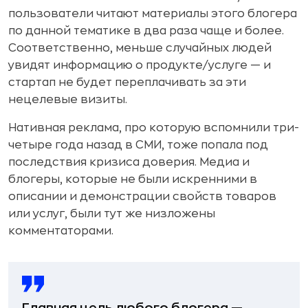
пользователи читают материалы этого блогера
по данной тематике в два раза чаще и более.
Соответственно, меньше случайных людей
увидят информацию о продукте/услуге — и
стартап не будет переплачивать за эти
нецелевые визиты.
Нативная реклама, про которую вспомнили три-
четыре года назад в СМИ, тоже попала под
последствия кризиса доверия. Медиа и
блогеры, которые не были искренними в
описании и демонстрации свойств товаров
или услуг, были тут же низложены
комментаторами.