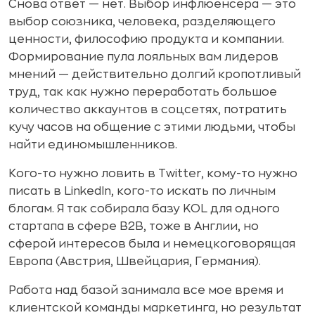
Снова ответ — нет. Выбор инфлюенсера — это
выбор союзника, человека, разделяющего
ценности, философию продукта и компании.
Формирование пула лояльных вам лидеров
мнений — действительно долгий кропотливый
труд, так как нужно переработать большое
количество аккаунтов в соцсетях, потратить
кучу часов на общение с этими людьми, чтобы
найти единомышленников.
Кого-то нужно ловить в Twitter, кому-то нужно
писать в LinkedIn, кого-то искать по личным
блогам. Я так собирала базу KOL для одного
стартапа в сфере В2В, тоже в Англии, но
сферой интересов была и немецкоговорящая
Европа (Австрия, Швейцария, Германия).
Работа над базой занимала все мое время и
клиентской команды маркетинга, но результат