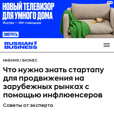
МНЕНИЯ
/
БИЗНЕС
Что нужно знать стартапу
для продвижения на
зарубежных рынках с
помощью инфлюенсеров
Советы от эксперта