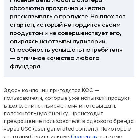
Главная цель любого блогера —
абсолютно прозрачно и честно
рассказывать о продукте. Но плох тот
стартап, который не гордится своим
продуктом и не совершенствует его,
опираясь на отзывы аудитории.
Способность услышать потребителя
— отличное качество любого
фаундера.
Здесь компании пригодятся KOC —
пользователи, которые уже испытали продукт
в деле, симпатизируют ему и готовы дать
положительную оценку. Происходит
превращение пользователя в адвоката бренда
через UGC (user generated content). Некоторые
стартапы берут сильных
блогеров
по схеме