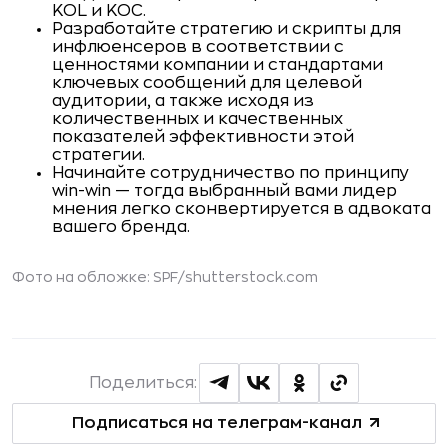
KOL и KOC.
Разработайте стратегию и скрипты для
инфлюенсеров в соответствии с
ценностями компании и стандартами
ключевых сообщений для целевой
аудитории, а также исходя из
количественных и качественных
показателей эффективности этой
стратегии.
Начинайте сотрудничество по принципу
win-win — тогда выбранный вами лидер
мнения легко сконвертируется в адвоката
вашего бренда.
Фото на обложке:
SPF
/shutterstock.com
Поделиться:
Подписаться на телеграм-канал