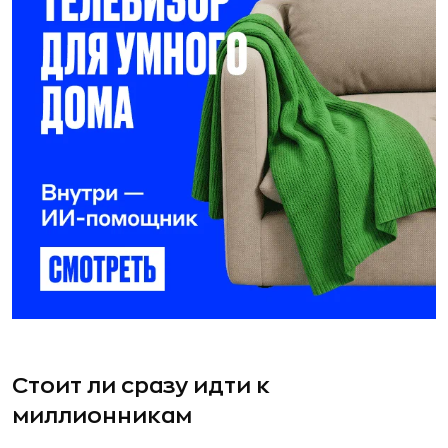
Стоит ли сразу идти к
миллионникам