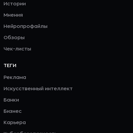
Истории
Мнения
Нейропрофайлы
Обзоры
Чек-листы
ТЕГИ
Реклама
Искусственный интеллект
Банки
Бизнес
Карьера