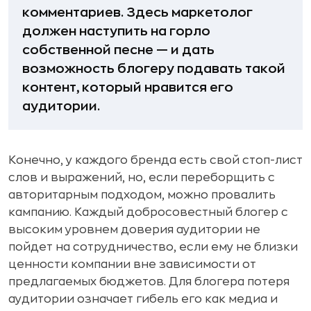
комментариев. Здесь маркетолог
должен наступить на горло
собственной песне — и дать
возможность блогеру подавать такой
контент, который нравится его
аудитории.
Конечно, у каждого бренда есть свой стоп-лист
слов и выражений, но, если переборщить с
авторитарным подходом, можно провалить
кампанию. Каждый добросовестный блогер с
высоким уровнем доверия аудитории не
пойдет на сотрудничество, если ему не близки
ценности компании вне зависимости от
предлагаемых бюджетов. Для блогера потеря
аудитории означает гибель его как медиа и