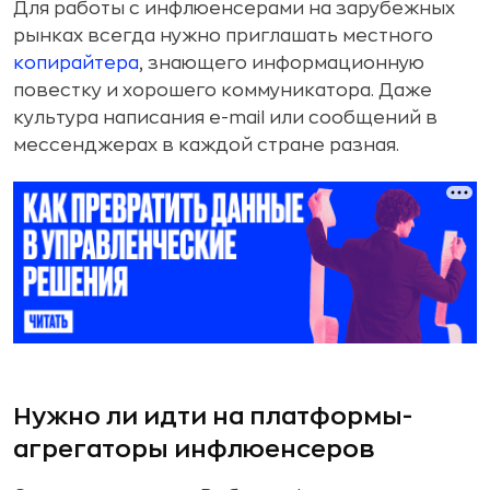
Для работы с инфлюенсерами на зарубежных
рынках всегда нужно приглашать местного
копирайтера
, знающего информационную
повестку и хорошего коммуникатора. Даже
культура написания e-mail или сообщений в
мессенджерах в каждой стране разная.
Нужно ли идти на платформы-
агрегаторы инфлюенсеров