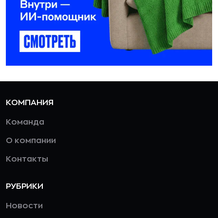
КОМПАНИЯ
Команда
О компании
Контакты
РУБРИКИ
Новости