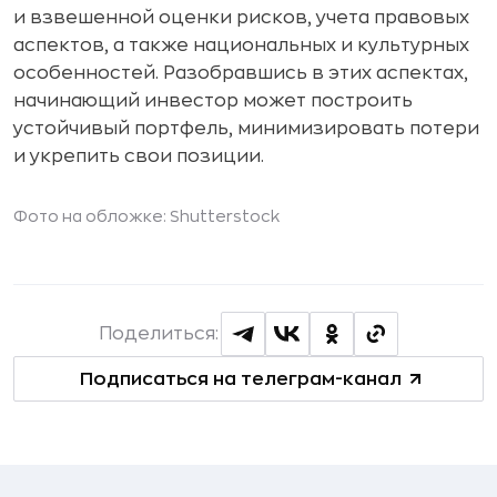
и взвешенной оценки рисков, учета правовых
аспектов, а также национальных и культурных
особенностей. Разобравшись в этих аспектах,
начинающий инвестор может построить
устойчивый портфель, минимизировать потери
и укрепить свои позиции.
Фото на обложке: Shutterstock
Поделиться:
Подписаться на телеграм-канал