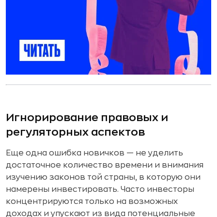
Игнорирование правовых и
регуляторных аспектов
Еще одна ошибка новичков — не уделить
достаточное количество времени и внимания
изучению законов той страны, в которую они
намерены инвестировать. Часто инвесторы
концентрируются только на возможных
доходах и упускают из вида потенциальные