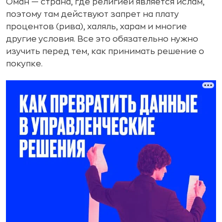
Оман — страна, где религией является ислам,
поэтому там действуют запрет на плату
процентов (рива), халяль, харам и многие
другие условия. Все это обязательно нужно
изучить перед тем, как принимать решение о
покупке.