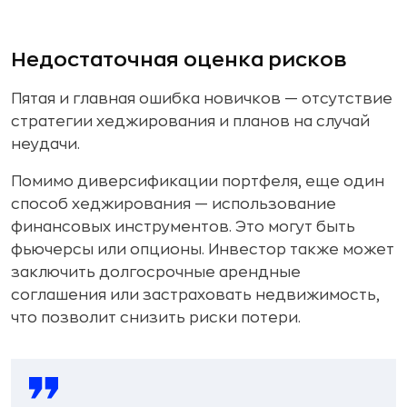
Недостаточная оценка рисков
Пятая и главная ошибка новичков — отсутствие
стратегии хеджирования и планов на случай
неудачи.
Помимо диверсификации портфеля, еще один
способ хеджирования — использование
финансовых инструментов. Это могут быть
фьючерсы или опционы. Инвестор также может
заключить долгосрочные арендные
соглашения или застраховать недвижимость,
что позволит снизить риски потери.