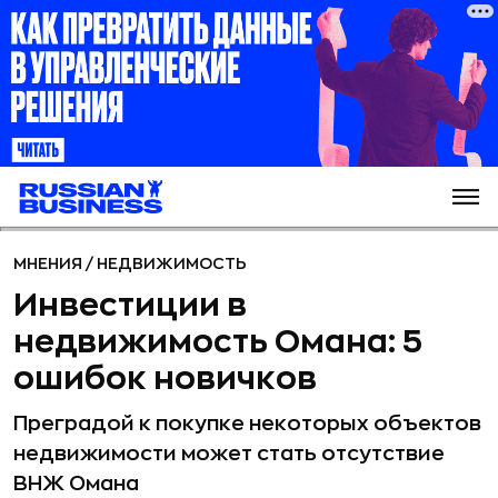
МНЕНИЯ
/
НЕДВИЖИМОСТЬ
Инвестиции в
недвижимость Омана: 5
ошибок новичков
Преградой к покупке некоторых объектов
недвижимости может стать отсутствие
ВНЖ Омана