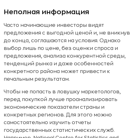
Неполная информация
Часто начинающие инвесторы видят
предложения с выгодной ценой и, не вникнув
до конца, соглашаются на условия. Однако
выбор лишь по цене, без оценки спроса и
предложения, анализа конкурентной среды,
тенденций рынка и даже особенностей
конкретного района может привести к
печальным результатам.
Чтобы не попасть в ловушку маркетологов,
перед покупкой лучше проанализировать
экономические показатели страны и
конкретных регионов. Для этого можно
самостоятельно изучить отчеты
государственных статистических служб.