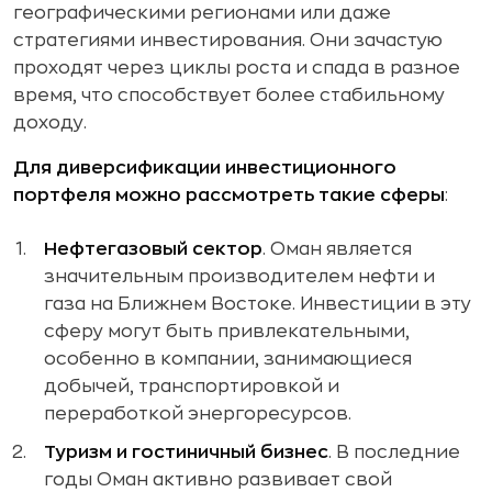
географическими регионами или даже
стратегиями инвестирования. Они зачастую
проходят через циклы роста и спада в разное
время, что способствует более стабильному
доходу.
Для диверсификации инвестиционного
портфеля можно рассмотреть такие сферы
:
Нефтегазовый сектор
. Оман является
значительным производителем нефти и
газа на Ближнем Востоке. Инвестиции в эту
сферу могут быть привлекательными,
особенно в компании, занимающиеся
добычей, транспортировкой и
переработкой энергоресурсов.
Туризм и гостиничный бизнес
. В последние
годы Оман активно развивает свой