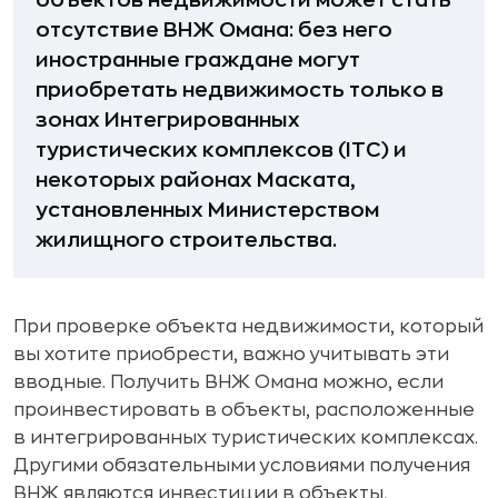
объектов недвижимости может стать
отсутствие ВНЖ Омана: без него
иностранные граждане могут
приобретать недвижимость только в
зонах Интегрированных
туристических комплексов (ITC) и
некоторых районах Маската,
установленных Министерством
жилищного строительства.
При проверке объекта недвижимости, который
вы хотите приобрести, важно учитывать эти
вводные. Получить ВНЖ Омана можно, если
проинвестировать в объекты, расположенные
в интегрированных туристических комплексах.
Другими обязательными условиями получения
ВНЖ являются инвестиции в объекты,