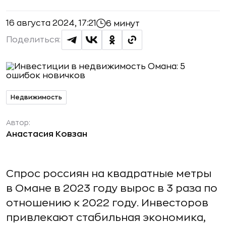
16 августа 2024, 17:21
6 минут
Поделиться:
Недвижимость
Автор:
Анастасия Ковзан
Спрос россиян на квадратные метры
в Омане в 2023 году вырос в 3 раза по
отношению к 2022 году. Инвесторов
привлекают стабильная экономика,