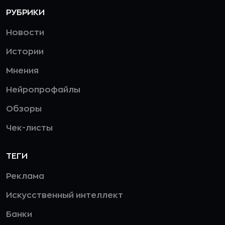
РУБРИКИ
Новости
Истории
Мнения
Нейропрофайлы
Обзоры
Чек-листы
ТЕГИ
Реклама
Искусственный интеллект
Банки