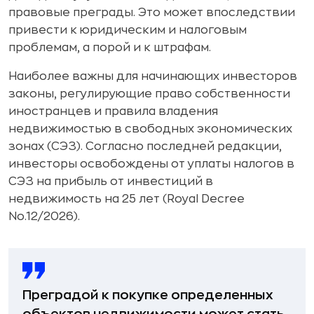
правовые преграды. Это может впоследствии
привести к юридическим и налоговым
проблемам, а порой и к штрафам.
Наиболее важны для начинающих инвесторов
законы, регулирующие право собственности
иностранцев и правила владения
недвижимостью в свободных экономических
зонах (СЭЗ). Согласно последней редакции,
инвесторы освобождены от уплаты налогов в
СЭЗ на прибыль от инвестиций в
недвижимость на 25 лет (Royal Decree
No.12/2026).
Преградой к покупке определенных