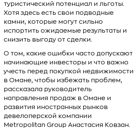
туристический потенциал и льготы.
Хотя здесь есть свои подводные
камни, которые могут сильно
испортить ожидаемые результаты и
снизить выгоду от сделки.
О том, какие ошибки часто допускают
начинающие инвесторы и что важно
учесть перед покупкой недвижимости
в Омане, чтобы избежать проблем,
рассказала руководитель
направления продаж в Омане и
развития иностранных рынков
девелоперской компании
Metropolitan Group Анастасия Ковзан.