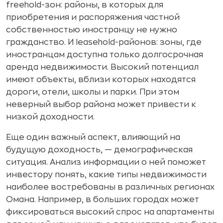
freehold-зон: районы, в которых для
приобретения и распоряжения частной
собственностью иностранцу не нужно
гражданство. И leasehold-районов: зоны, где
иностранцам доступна только долгосрочная
аренда недвижимости. Высокий потенциал
имеют объекты, вблизи которых находятся
дороги, отели, школы и парки. При этом
неверный выбор района может привести к
низкой доходности.
Еще один важный аспект, влияющий на
будущую доходность, — демографическая
ситуация. Анализ информации о ней поможет
инвестору понять, какие типы недвижимости
наиболее востребованы в различных регионах
Омана. Например, в больших городах может
фиксироваться высокий спрос на апартаменты