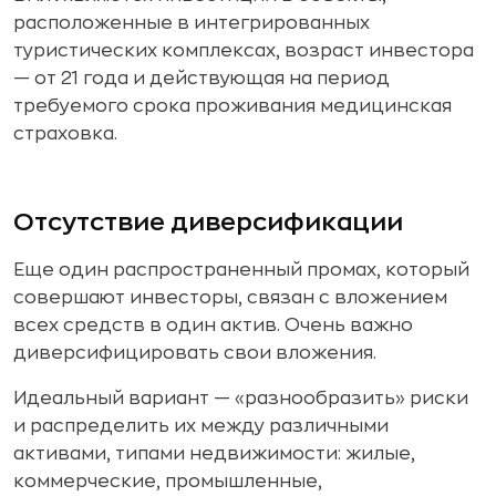
расположенные в интегрированных
туристических комплексах, возраст инвестора
— от 21 года и действующая на период
требуемого срока проживания медицинская
страховка.
Отсутствие диверсификации
Еще один распространенный промах, который
совершают инвесторы, связан с вложением
всех средств в один актив. Очень важно
диверсифицировать свои вложения.
Идеальный вариант — «разнообразить» риски
и распределить их между различными
активами, типами недвижимости: жилые,
коммерческие, промышленные,