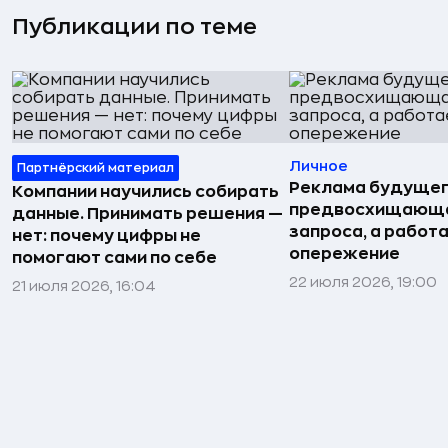
Публикации по теме
Личное
Партнёрский материал
Реклама будущег
Компании научились собирать
предвосхищающа
данные. Принимать решения —
запроса, а работа
нет: почему цифры не
опережение
помогают сами по себе
22 июля 2026, 19:00
21 июля 2026, 16:04