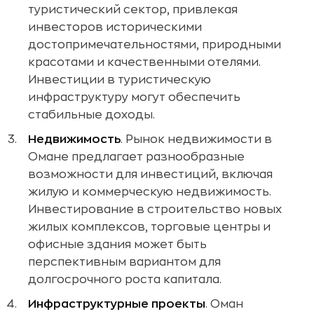
туристический сектор, привлекая
инвесторов историческими
достопримечательностями, природными
красотами и качественными отелями.
Инвестиции в туристическую
инфраструктуру могут обеспечить
стабильные доходы.
Недвижимость
. Рынок недвижимости в
Омане предлагает разнообразные
возможности для инвестиций, включая
жилую и коммерческую недвижимость.
Инвестирование в строительство новых
жилых комплексов, торговые центры и
офисные здания может быть
перспективным вариантом для
долгосрочного роста капитала.
Инфраструктурные проекты
. Оман