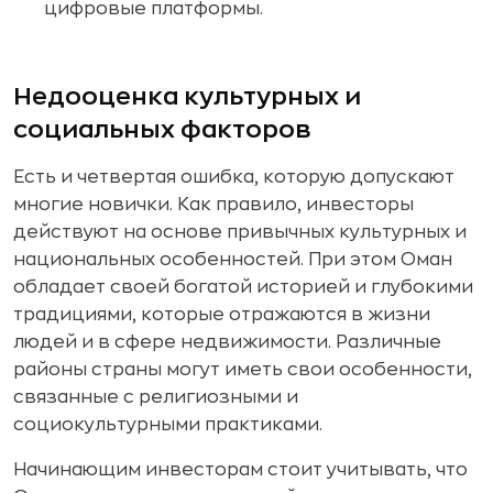
цифровые платформы.
Недооценка культурных и
социальных факторов
Есть и четвертая ошибка, которую допускают
многие новички. Как правило, инвесторы
действуют на основе привычных культурных и
национальных особенностей. При этом Оман
обладает своей богатой историей и глубокими
традициями, которые отражаются в жизни
людей и в сфере недвижимости. Различные
районы страны могут иметь свои особенности,
связанные с религиозными и
социокультурными практиками.
Начинающим инвесторам стоит учитывать, что