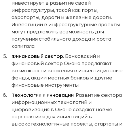
инвестирует в развитие своей
инфраструктуры, такой как порты,
аэропорты, дороги и железные дороги.
Инвестиции в инфраструктурные проекты
могут предложить возможность для
получения стабильного дохода и роста
капитала.
Финансовый сектор
. Банковский и
финансовый сектор Омана предлагают
возможности вложения в инвестиционные
фонды, акции местных банков и другие
финансовые инструменты.
Технологии и инновации
. Развитие сектора
информационных технологий и
цифровизация в Омане создают новые
перспективы для инвестиций в
высокотехнологичные проекты, стартапы и