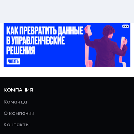
КОМПАНИЯ
Команда
О компании
Контакты