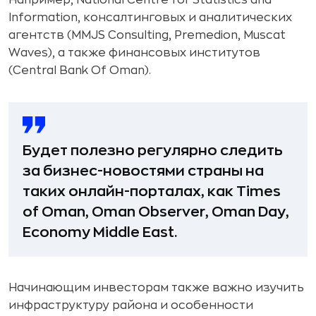
Например, National Centre for Statistics and
Information, консалтинговых и аналитических
агентств (MMJS Consulting, Premedion, Muscat
Waves), а также финансовых институтов
(Central Bank Of Oman).
Будет полезно регулярно следить
за бизнес-новостями страны на
таких онлайн-порталах, как Times
of Oman, Oman Observer, Oman Day,
Economy Middle East.
Начинающим инвесторам также важно изучить
инфраструктуру района и особенности