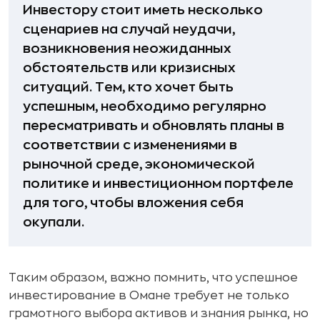
Инвестору стоит иметь несколько
сценариев на случай неудачи,
возникновения неожиданных
обстоятельств или кризисных
ситуаций. Тем, кто хочет быть
успешным, необходимо регулярно
пересматривать и обновлять планы в
соответствии с изменениями в
рыночной среде, экономической
политике и инвестиционном портфеле
для того, чтобы вложения себя
окупали.
Таким образом, важно помнить, что успешное
инвестирование в Омане требует не только
грамотного выбора активов и знания рынка, но