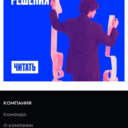
КОМПАНИЯ
Команда
О компании