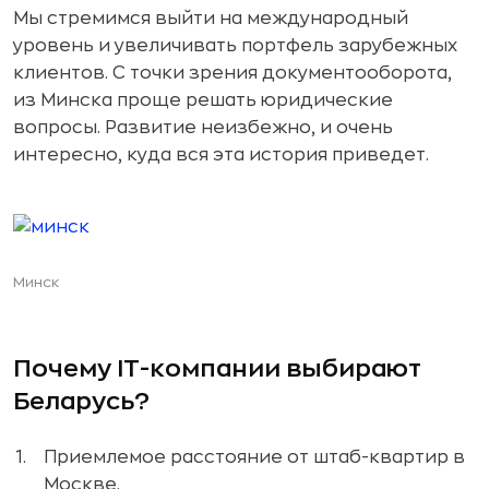
Мы стремимся выйти на международный
уровень и увеличивать портфель зарубежных
клиентов. С точки зрения документооборота,
из Минска проще решать юридические
вопросы. Развитие неизбежно, и очень
интересно, куда вся эта история приведет.
Минск
Почему IT-компании выбирают
Беларусь?
Приемлемое расстояние от штаб-квартир в
Москве.