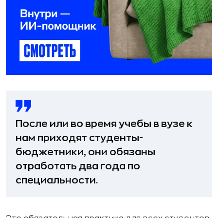
После или во время учебы в вузе к
нам приходят студенты-
бюджетники, они обязаны
отработать два года по
специальности.