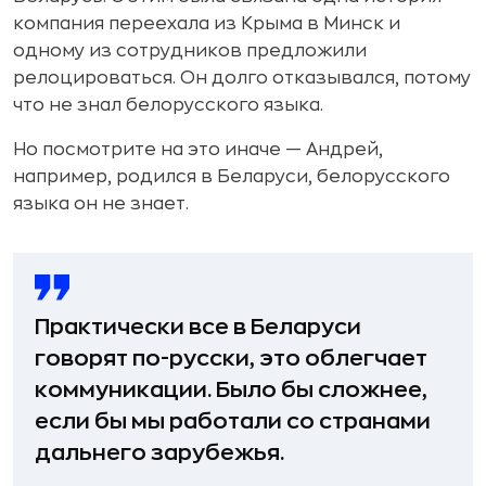
компания переехала из Крыма в Минск и
одному из сотрудников предложили
релоцироваться. Он долго отказывался, потому
что не знал белорусского языка.
Но посмотрите на это иначе — Андрей,
например, родился в Беларуси, белорусского
языка он не знает.
Практически все в Беларуси
говорят по-русски, это облегчает
коммуникации. Было бы сложнее,
если бы мы работали со странами
дальнего зарубежья.