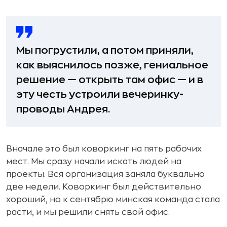
Мы погрустили, а потом приняли,
как выяснилось позже, гениальное
решение — открыть там офис — и в
эту честь устроили вечеринку-
проводы Андрея.
Вначале это был коворкинг на пять рабочих
мест. Мы сразу начали искать людей на
проекты. Вся организация заняла буквально
две недели. Коворкинг был действительно
хороший, но к сентябрю минская команда стала
расти, и мы решили снять свой офис.