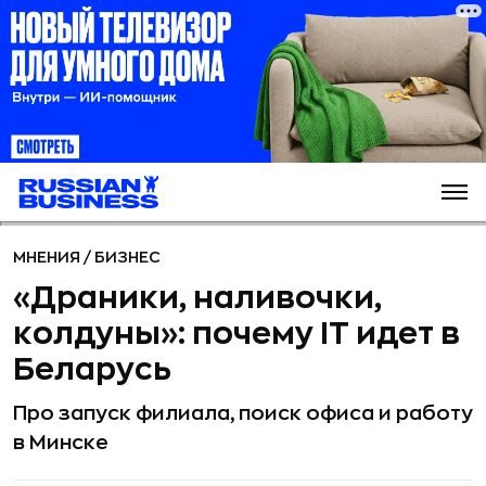
МНЕНИЯ
/
БИЗНЕС
«Драники, наливочки,
колдуны»: почему IT идет в
Беларусь
Про запуск филиала, поиск офиса и работу
в Минске