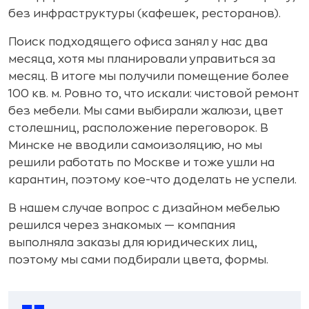
без инфраструктуры (кафешек, ресторанов).
Поиск подходящего офиса занял у нас два
месяца, хотя мы планировали управиться за
месяц. В итоге мы получили помещение более
100 кв. м. Ровно то, что искали: чистовой ремонт
без мебели. Мы сами выбирали жалюзи, цвет
столешниц, расположение переговорок. В
Минске не вводили самоизоляцию, но мы
решили работать по Москве и тоже ушли на
карантин, поэтому кое-что доделать не успели.
В нашем случае вопрос с дизайном мебелью
решился через знакомых — компания
выполняла заказы для юридических лиц,
поэтому мы сами подбирали цвета, формы.