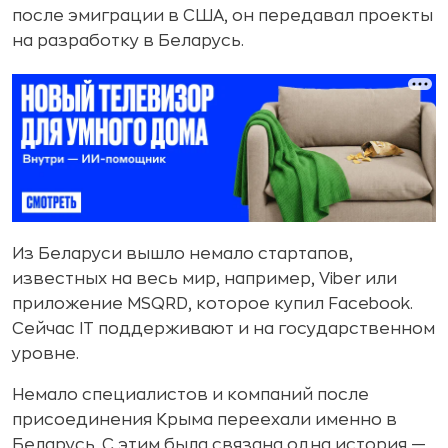
после эмиграции в США, он передавал проекты
на разработку в Беларусь.
Из Беларуси вышло немало стартапов,
известных на весь мир, например, Viber или
приложение MSQRD, которое купил Facebook.
Сейчас IT поддерживают и на государственном
уровне.
Немало специалистов и компаний после
присоединения Крыма переехали именно в
Беларусь. С этим была связана одна история —