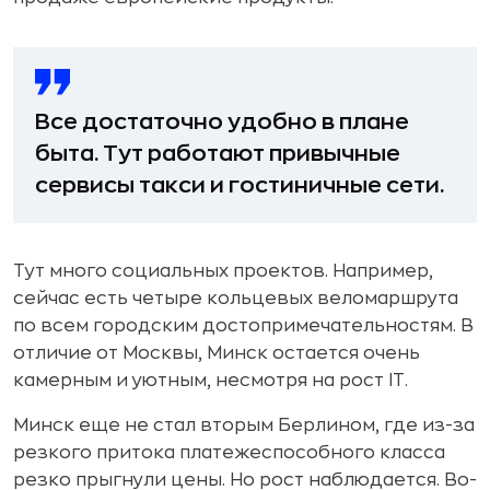
Все достаточно удобно в плане
быта. Тут работают привычные
сервисы такси и гостиничные сети.
Тут много социальных проектов. Например,
сейчас есть четыре кольцевых веломаршрута
по всем городским достопримечательностям. В
отличие от Москвы, Минск остается очень
камерным и уютным, несмотря на рост IT.
Минск еще не стал вторым Берлином, где из-за
резкого притока платежеспособного класса
резко прыгнули цены. Но рост наблюдается. Во-