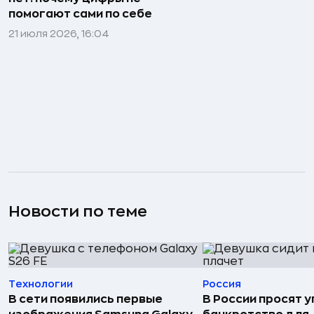
помогают сами по себе
21 июля 2026, 16:04
Новости по теме
Технологии
Россия
В сети появились первые
В России просят 