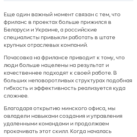
Еще один важный момент связан с тем, что
фриланс в проектах больше прижился в
Беларуси и Украине, а российские
специалисты привыкли работать в штате
крупных отраслевых компаний.
Почасовка на фрилансе приводит к тому, что
люди больше нацелены на результат и
качественнее подходят к своей работе. В
больших неповоротливых структурах подобная
гибкость и эффективность реализуется куда
сложнее.
Благодаря открытию минского офиса, мы
овладели навыками создания и управления
удаленными командами и продолжаем
прокачивать этот скилл. Когда началась