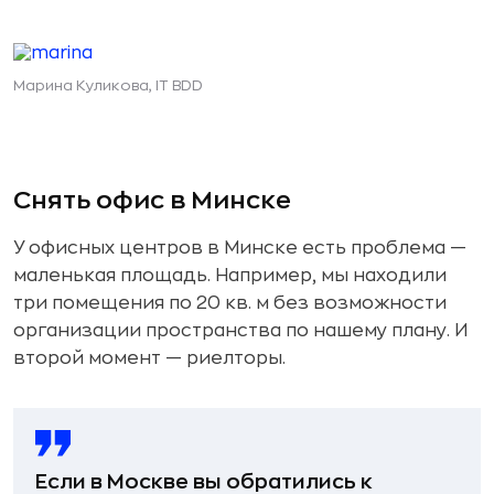
Марина Куликова, IT BDD
Снять офис в Минске
У офисных центров в Минске есть проблема —
маленькая площадь. Например, мы находили
три помещения по 20 кв. м без возможности
организации пространства по нашему плану. И
второй момент — риелторы.
Если в Москве вы обратились к