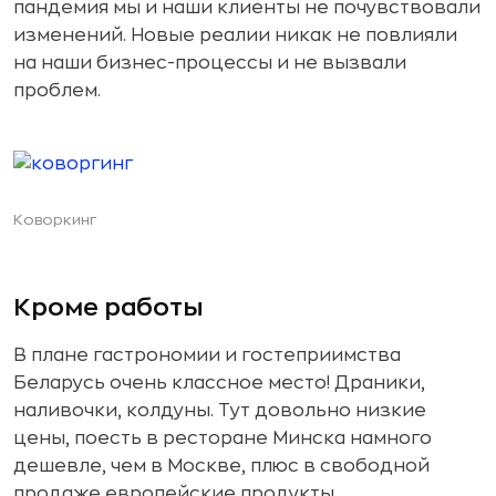
пандемия мы и наши клиенты не почувствовали
изменений. Новые реалии никак не повлияли
на наши бизнес-процессы и не вызвали
проблем.
Коворкинг
Кроме работы
В плане гастрономии и гостеприимства
Беларусь очень классное место! Драники,
наливочки, колдуны. Тут довольно низкие
цены, поесть в ресторане Минска намного
дешевле, чем в Москве, плюс в свободной
продаже европейские продукты.