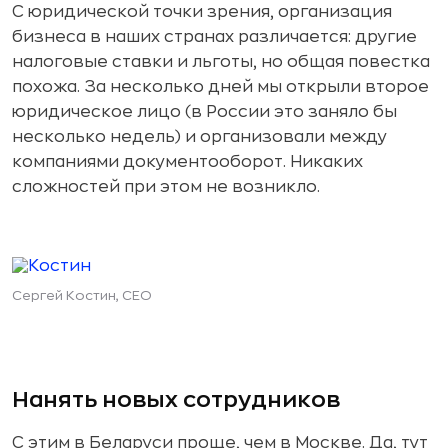
С юридической точки зрения, организация
бизнеса в наших странах различается: другие
налоговые ставки и льготы, но общая повестка
похожа. За несколько дней мы открыли второе
юридическое лицо (в России это заняло бы
несколько недель) и организовали между
компаниями документооборот. Никаких
сложностей при этом не возникло.
Сергей Костин, CEO
Нанять новых сотрудников
С этим в Беларуси проще, чем в Москве. Да, тут