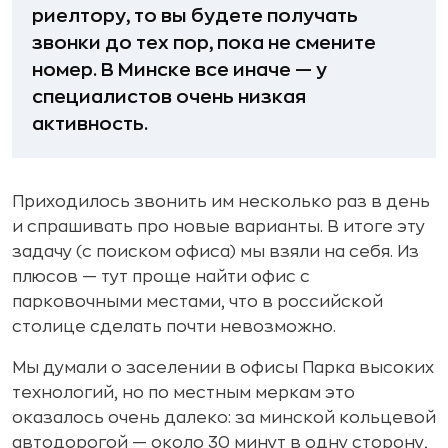
риелтору, то вы будете получать
звонки до тех пор, пока не смените
номер. В Минске все иначе — у
специалистов очень низкая
активность.
Приходилось звонить им несколько раз в день
и спрашивать про новые варианты. В итоге эту
задачу (с поиском офиса) мы взяли на себя. Из
плюсов — тут проще найти офис с
парковочными местами, что в российской
столице сделать почти невозможно.
Мы думали о заселении в офисы Парка высоких
технологий, но по местным меркам это
оказалось очень далеко: за минской кольцевой
автодорогой — около 30 минут в одну сторону,