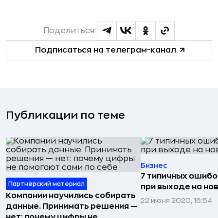
Поделиться:
Подписаться на телеграм-канал
Публикации по теме
Бизнес
7 типичных ошибо
Партнёрский материал
при выходе на но
Компании научились собирать
22 июня 2020, 16:54
данные. Принимать решения —
нет: почему цифры не