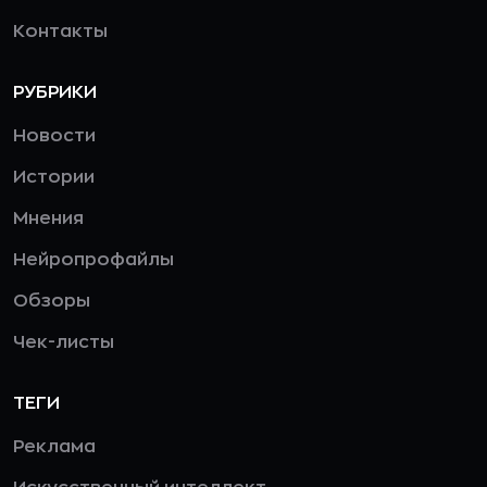
Контакты
РУБРИКИ
Новости
Истории
Мнения
Нейропрофайлы
Обзоры
Чек-листы
ТЕГИ
Реклама