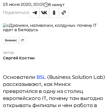
23 июня 2020, 20:01
6 минут
Поделиться:
Бизнес
IT
Автор:
Сергей Костин
Основатели
BSL
(Business Solution Lab)
рассказывают, как Минск
превратился в одну из столиц
европейского IT, почему там выгодно
открывать филиалы и чем работа в