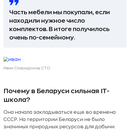
Часть мебели мы покупали, если
находили нужное число
комплектов. В итоге получилось
очень по-семейному.
Иван Спиридонов, CTO
Почему в Беларуси сильная IT-
школа?
Она начала закладываться еще во времена
СССР. На территории Беларуси не было
значимых природных ресурсов для добычи.