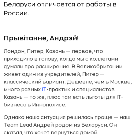
Беларуси отличается от работы в
России.
Прывітанне, Андрэй!
Лондон, Питер, Казань — первое, что
приходило в голову, когда мы c коллегами
думали про расширение. В Великобритании
живет один из учредителей, Питер —
классический вариант. Дешевле, чем в Москве,
много разных
IT
-практик и специалистов.
Казань — то же, плюс там есть льготы для IT-
бизнеса в Иннополисе.
Однако наша ситуация решилась проще — наш
Team Lead Андрей родом из Беларуси. Он
сказал, что хочет вернуться домой.