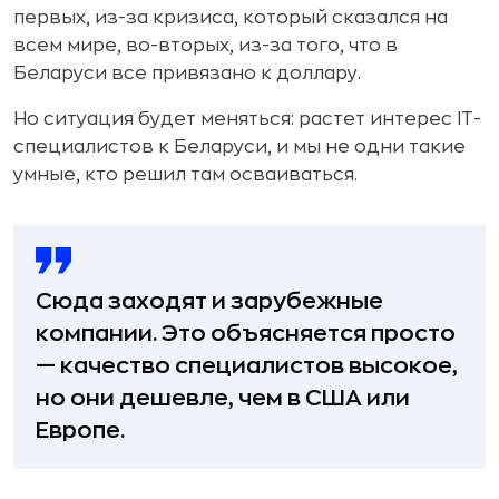
первых, из-за кризиса, который сказался на
всем мире, во-вторых, из-за того, что в
Беларуси все привязано к доллару.
Но ситуация будет меняться: растет интерес IT-
специалистов к Беларуси, и мы не одни такие
умные, кто решил там осваиваться.
Сюда заходят и зарубежные
компании. Это объясняется просто
— качество специалистов высокое,
но они дешевле, чем в США или
Европе.