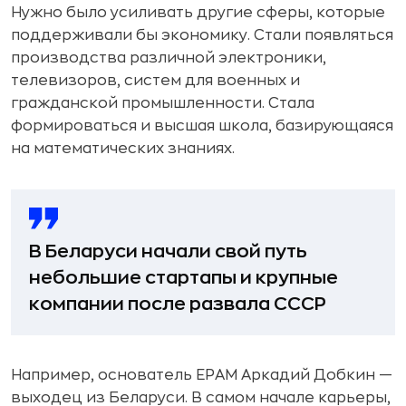
Нужно было усиливать другие сферы, которые
поддерживали бы экономику. Стали появляться
производства различной электроники,
телевизоров, систем для военных и
гражданской промышленности. Стала
формироваться и высшая школа, базирующаяся
на математических знаниях.
В Беларуси начали свой путь
небольшие стартапы и крупные
компании после развала СССР
Например, основатель EPAM Аркадий Добкин —
выходец из Беларуси. В самом начале карьеры,