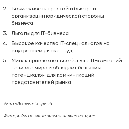
Возможность простой и быстрой
организации юридической стороны
бизнеса.
Льготы для IT-бизнеса.
Высокое качество IT-специалистов на
внутреннем рынке труда
Минск привлекает все больше IT-компаний
со всего мира и обладает большим
потенциалом для коммуникаций
представителей рынка.
Фото обложки: Unsplash.
Фотографии в тексте предоставлены автором.